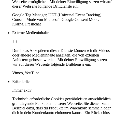
Webseite ermöglichen. Mit deiner Einwilligung setzen wir auf
dieser Webseite folgende Drittdienste ein:
Google Tag Manager, UET (Universal Event Tracking)
Consent Mode von Microsoft, Google Consent Mode,
Klarna, Freshchat
Externe Medieninhalte
Durch das Akzeptieren dieser Dienste können wir dir Videos
oder andere Medieninhalte anzeigen, die von externen
Anbietern gehostet werden. Mit deiner Einwilligung setzen
wir auf dieser Webseite folgende Drittdienste ein:
Vimeo, YouTube
Erforderlich
Immer aktiv
Technisch erforderliche Cookies gewährleisten ausschließlich
grundlegende Funktionen unserer Webseite. Sie dienen zum
Beispiel dazu, dass du Produkte im Warenkorb sammeln oder
dich in dein Kundenkonto einloggen kannst. Ein Rückschluss