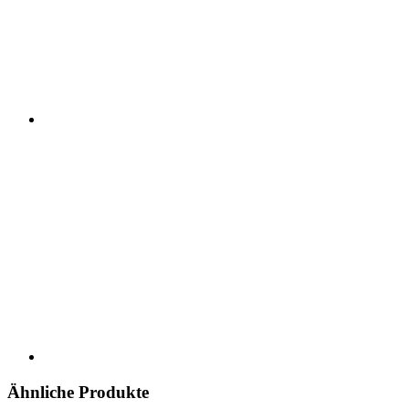
Ähnliche Produkte