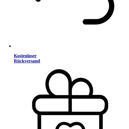
Kostenloser
Rückversand