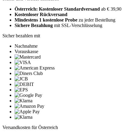
Österreich: Kostenloser Standardversand
ab € 39,90
Kostenloser Rückversand
Mindestens 1 kostenlose Probe
zu jeder Bestellung
Sichere Bezahlung
mit SSL-Verschlüsselung
Sicher bezahlen mit
Nachnahme
Vorauskasse
Versandkosten für Österreich