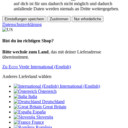
auf dich ist für uns dadurch nicht möglich und dadurch
anfallende Daten werden niemals an Dritte weitergegeben.
Einstellungen speichern
Zustimmen
Nur erforderliche
Datenschutzerklärung
Bist du im richtigen Shop?
Bitte wechsle zum Land
, das mit deiner Lieferadresse
übereinstimmt.
Zu Ecco Verde International (English)
Anderes Lieferland wählen
International (English)
Österreich
Italia
Deutschland
Great Britain
España
Slovenija
France
România