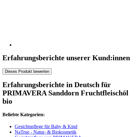
Erfahrungsberichte unserer Kund:innen
Dieses Produkt bewerten
Erfahrungsberichte in Deutsch für
PRIMAVERA Sanddorn Fruchtfleischöl
bio
Beliebte Kategorien:
Gesichtspflege für Baby & Kind
NaTrue - Natur- & Biokosmetik