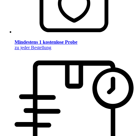
Mindestens 1 kostenlose Probe
zu jeder Bestellung