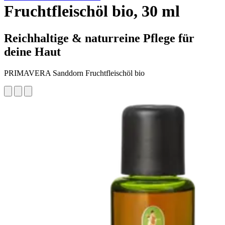
Fruchtfleischöl bio, 30 ml
Reichhaltige & naturreine Pflege für
deine Haut
PRIMAVERA Sanddorn Fruchtfleischöl bio