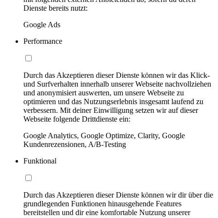
Dienste bereits nutzt:
Google Ads
Performance
Durch das Akzeptieren dieser Dienste können wir das Klick-
und Surfverhalten innerhalb unserer Webseite nachvollziehen
und anonymisiert auswerten, um unsere Webseite zu
optimieren und das Nutzungserlebnis insgesamt laufend zu
verbessern. Mit deiner Einwilligung setzen wir auf dieser
Webseite folgende Drittdienste ein:
Google Analytics, Google Optimize, Clarity, Google
Kundenrezensionen, A/B-Testing
Funktional
Durch das Akzeptieren dieser Dienste können wir dir über die
grundlegenden Funktionen hinausgehende Features
bereitstellen und dir eine komfortable Nutzung unserer