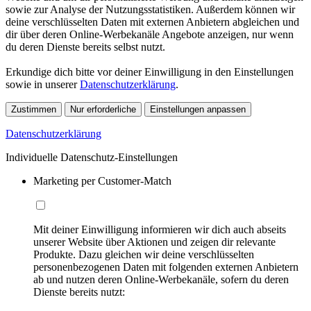
sowie zur Analyse der Nutzungsstatistiken. Außerdem können wir
deine verschlüsselten Daten mit externen Anbietern abgleichen und
dir über deren Online-Werbekanäle Angebote anzeigen, nur wenn
du deren Dienste bereits selbst nutzt.
Erkundige dich bitte vor deiner Einwilligung in den Einstellungen
sowie in unserer
Datenschutzerklärung
.
Zustimmen
Nur erforderliche
Einstellungen anpassen
Datenschutzerklärung
Individuelle Datenschutz-Einstellungen
Marketing per Customer-Match
Mit deiner Einwilligung informieren wir dich auch abseits
unserer Website über Aktionen und zeigen dir relevante
Produkte. Dazu gleichen wir deine verschlüsselten
personenbezogenen Daten mit folgenden externen Anbietern
ab und nutzen deren Online-Werbekanäle, sofern du deren
Dienste bereits nutzt: