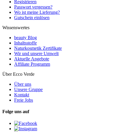
Registrieren
Passwort vergessen?
Wo ist meine Lieferung?
Gutschein einlösen
Wissenswertes
beauty Blog
Inhaltsstoffe
Naturkosmetik Zertifikate
Wir und unsere Umwelt
Aktuelle Angebote
Affiliate Programm
Über Ecco Verde
Über uns
Unsere Gruppe
Kontakt
Freie Jobs
Folge uns auf