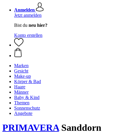
Anmelden
Jetzt anmelden
Bist du
neu hier?
Konto erstellen
Marken
Gesicht
Make-up
Körper & Bad
Haare
Männer
Baby & Kind
Themen
Sonnenschutz
Angebote
PRIMAVERA
Sanddorn