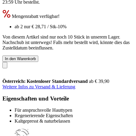
23:59 Uhr
bestellst.
Mengenrabatt verfügbar!
ab 2 nur
€ 28,71
/ Stk
-10%
Von diesem Artikel sind nur noch 10 Stück in unserem Lager.
Nachschub ist unterwegs! Falls mehr bestellt wird, könnte dies das
Zustelldatum beeinflussen.
In den Warenkorb
Österreich: Kostenloser Standardversand
ab € 39,90
Weitere Infos zu Versand & Lieferung
Eigenschaften und Vorteile
Für anspruchsvolle Hauttypen
Regenerierende Eigenschaften
Kaltgepresst & naturbelassen