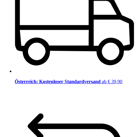
Österreich: Kostenloser Standardversand
ab € 39,90