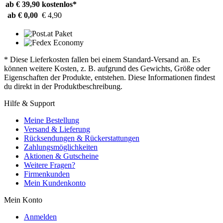
ab € 39,90
kostenlos*
ab € 0,00
€ 4,90
* Diese Lieferkosten fallen bei einem Standard-Versand an. Es
können weitere Kosten, z. B. aufgrund des Gewichts, Größe oder
Eigenschaften der Produkte, entstehen. Diese Informationen findest
du direkt in der Produktbeschreibung.
Hilfe & Support
Meine Bestellung
Versand & Lieferung
Rücksendungen & Rückerstattungen
Zahlungsmöglichkeiten
Aktionen & Gutscheine
Weitere Fragen?
Firmenkunden
Mein Kundenkonto
Mein Konto
Anmelden