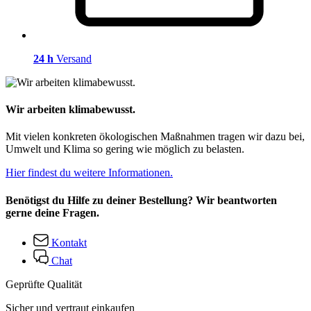
24 h
Versand
Wir arbeiten klimabewusst.
Mit vielen konkreten ökologischen Maßnahmen tragen wir dazu bei,
Umwelt und Klima so gering wie möglich zu belasten.
Hier findest du weitere Informationen.
Benötigst du Hilfe zu deiner Bestellung? Wir beantworten
gerne deine Fragen.
Kontakt
Chat
Geprüfte Qualität
Sicher und vertraut einkaufen