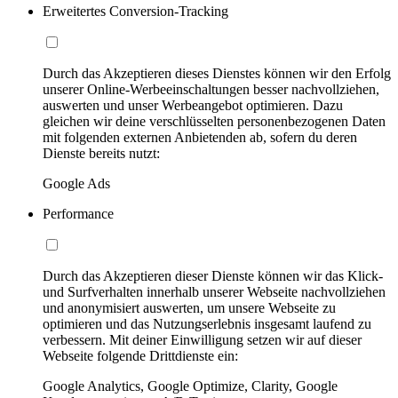
Erweitertes Conversion-Tracking
Durch das Akzeptieren dieses Dienstes können wir den Erfolg
unserer Online-Werbeeinschaltungen besser nachvollziehen,
auswerten und unser Werbeangebot optimieren. Dazu
gleichen wir deine verschlüsselten personenbezogenen Daten
mit folgenden externen Anbietenden ab, sofern du deren
Dienste bereits nutzt:
Google Ads
Performance
Durch das Akzeptieren dieser Dienste können wir das Klick-
und Surfverhalten innerhalb unserer Webseite nachvollziehen
und anonymisiert auswerten, um unsere Webseite zu
optimieren und das Nutzungserlebnis insgesamt laufend zu
verbessern. Mit deiner Einwilligung setzen wir auf dieser
Webseite folgende Drittdienste ein:
Google Analytics, Google Optimize, Clarity, Google