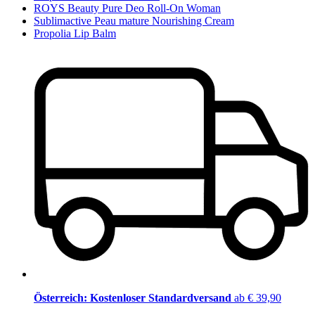
ROYS Beauty Pure Deo Roll-On Woman
Sublimactive Peau mature Nourishing Cream
Propolia Lip Balm
Österreich: Kostenloser Standardversand
ab € 39,90