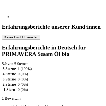
Erfahrungsberichte unserer Kund:innen
Dieses Produkt bewerten
Erfahrungsberichte in Deutsch für
PRIMAVERA Sesam Öl bio
5,0
von 5 Sternen
5 Sterne
1
(100%)
4 Sterne
0
(0%)
3 Sterne
0
(0%)
2 Sterne
0
(0%)
1 Stern
0
(0%)
1
Bewertung