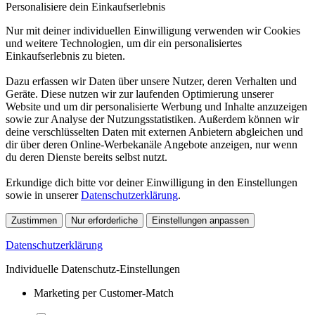
Personalisiere dein Einkaufserlebnis
Nur mit deiner individuellen Einwilligung verwenden wir Cookies
und weitere Technologien, um dir ein personalisiertes
Einkaufserlebnis zu bieten.
Dazu erfassen wir Daten über unsere Nutzer, deren Verhalten und
Geräte. Diese nutzen wir zur laufenden Optimierung unserer
Website und um dir personalisierte Werbung und Inhalte anzuzeigen
sowie zur Analyse der Nutzungsstatistiken. Außerdem können wir
deine verschlüsselten Daten mit externen Anbietern abgleichen und
dir über deren Online-Werbekanäle Angebote anzeigen, nur wenn
du deren Dienste bereits selbst nutzt.
Erkundige dich bitte vor deiner Einwilligung in den Einstellungen
sowie in unserer
Datenschutzerklärung
.
Zustimmen
Nur erforderliche
Einstellungen anpassen
Datenschutzerklärung
Individuelle Datenschutz-Einstellungen
Marketing per Customer-Match