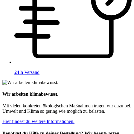
24 h
Versand
Wir arbeiten klimabewusst.
Mit vielen konkreten ökologischen Maßnahmen tragen wir dazu bei,
Umwelt und Klima so gering wie möglich zu belasten.
Hier findest du weitere Informationen.
Benötigst du Hilfe zu deiner Bestellung? Wir beantworten