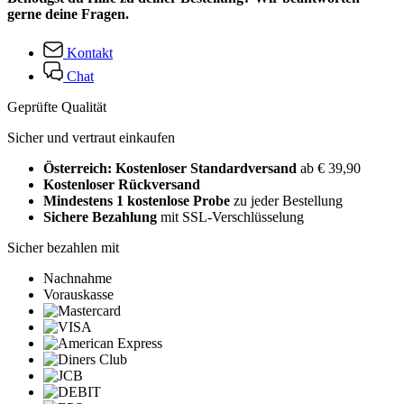
gerne deine Fragen.
Kontakt
Chat
Geprüfte Qualität
Sicher und vertraut einkaufen
Österreich: Kostenloser Standardversand
ab € 39,90
Kostenloser Rückversand
Mindestens 1 kostenlose Probe
zu jeder Bestellung
Sichere Bezahlung
mit SSL-Verschlüsselung
Sicher bezahlen mit
Nachnahme
Vorauskasse