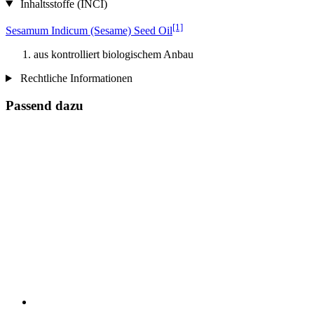
Inhaltsstoffe (INCI)
[1]
Sesamum Indicum (Sesame) Seed Oil
aus kontrolliert biologischem Anbau
Rechtliche Informationen
Passend dazu