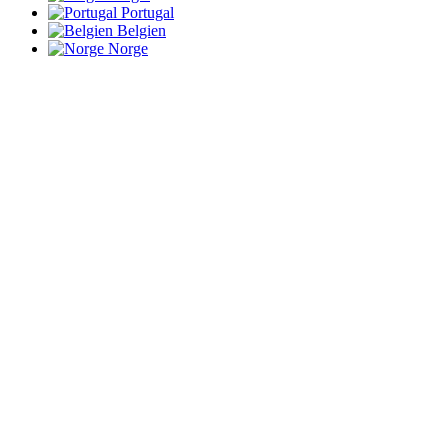
Portugal
Belgien
Norge