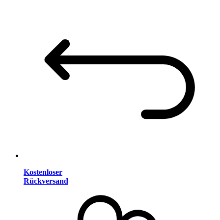
Kostenloser
Rückversand