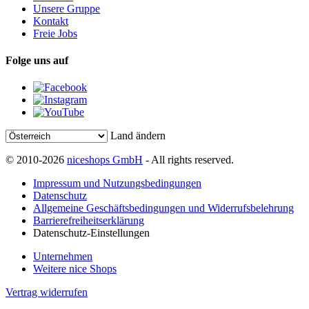
Unsere Gruppe
Kontakt
Freie Jobs
Folge uns auf
Land ändern
© 2010-2026
niceshops GmbH
- All rights reserved.
Impressum und Nutzungsbedingungen
Datenschutz
Allgemeine Geschäftsbedingungen und Widerrufsbelehrung
Barrierefreiheitserklärung
Datenschutz-Einstellungen
Unternehmen
Weitere nice Shops
Vertrag widerrufen