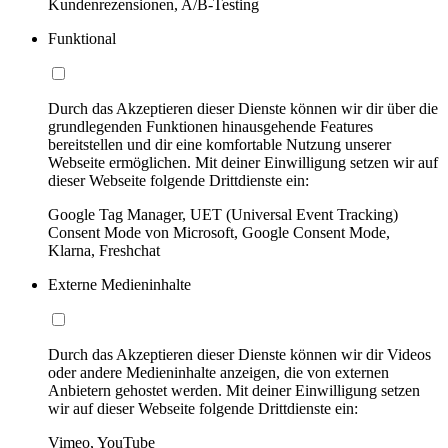
Kundenrezensionen, A/B-Testing
Funktional
Durch das Akzeptieren dieser Dienste können wir dir über die
grundlegenden Funktionen hinausgehende Features
bereitstellen und dir eine komfortable Nutzung unserer
Webseite ermöglichen. Mit deiner Einwilligung setzen wir auf
dieser Webseite folgende Drittdienste ein:
Google Tag Manager, UET (Universal Event Tracking)
Consent Mode von Microsoft, Google Consent Mode,
Klarna, Freshchat
Externe Medieninhalte
Durch das Akzeptieren dieser Dienste können wir dir Videos
oder andere Medieninhalte anzeigen, die von externen
Anbietern gehostet werden. Mit deiner Einwilligung setzen
wir auf dieser Webseite folgende Drittdienste ein:
Vimeo, YouTube