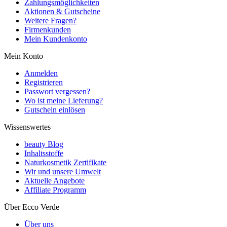
Zahlungsmöglichkeiten
Aktionen & Gutscheine
Weitere Fragen?
Firmenkunden
Mein Kundenkonto
Mein Konto
Anmelden
Registrieren
Passwort vergessen?
Wo ist meine Lieferung?
Gutschein einlösen
Wissenswertes
beauty Blog
Inhaltsstoffe
Naturkosmetik Zertifikate
Wir und unsere Umwelt
Aktuelle Angebote
Affiliate Programm
Über Ecco Verde
Über uns