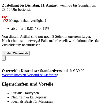
Zustellung bis Dienstag, 11. August
, wenn du bis
Sonntag um
23:59 Uhr
bestellst.
Mengenrabatt verfügbar!
ab 2 nur
€ 9,81
/ Stk
-11%
Von diesem Artikel sind nur noch 8 Stück in unserem Lager.
Nachschub ist unterwegs! Falls mehr bestellt wird, könnte dies das
Zustelldatum beeinflussen.
In den Warenkorb
Österreich: Kostenloser Standardversand
ab € 39,90
Weitere Infos zu Versand & Lieferung
Eigenschaften und Vorteile
Für alle Hauttypen
Naturrein & kaltgepresst
Ideal als Basis für Massagen