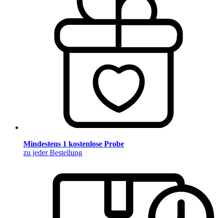
Mindestens 1 kostenlose Probe
zu jeder Bestellung