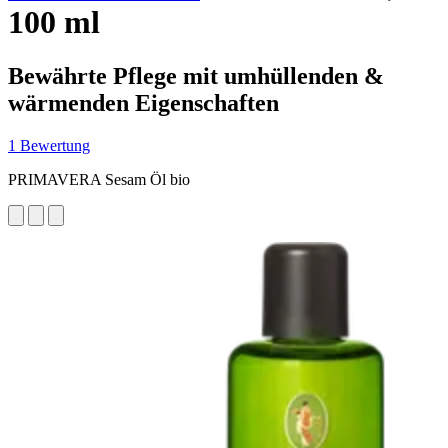
100 ml
Bewährte Pflege mit umhüllenden &
wärmenden Eigenschaften
1 Bewertung
PRIMAVERA Sesam Öl bio