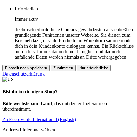
Erforderlich
Immer aktiv
Technisch erforderliche Cookies gewährleisten ausschließlich
grundlegende Funktionen unserer Webseite. Sie dienen zum
Beispiel dazu, dass du Produkte im Warenkorb sammeln oder
dich in dein Kundenkonto einloggen kannst. Ein Rückschluss
auf dich ist für uns dadurch nicht möglich und dadurch
anfallende Daten werden niemals an Dritte weitergegeben.
Einstellungen speichern
Zustimmen
Nur erforderliche
Datenschutzerklärung
Bist du im richtigen Shop?
Bitte wechsle zum Land
, das mit deiner Lieferadresse
übereinstimmt.
Zu Ecco Verde International (English)
Anderes Lieferland wählen