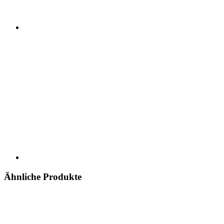
Ähnliche Produkte