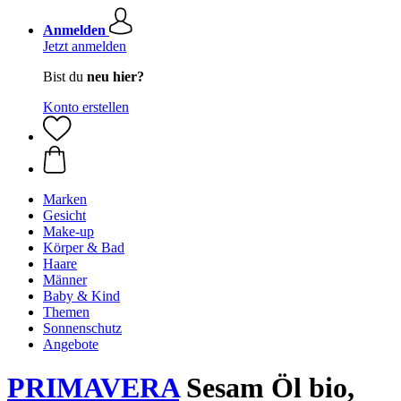
Anmelden
Jetzt anmelden
Bist du
neu hier?
Konto erstellen
Marken
Gesicht
Make-up
Körper & Bad
Haare
Männer
Baby & Kind
Themen
Sonnenschutz
Angebote
PRIMAVERA
Sesam Öl bio,