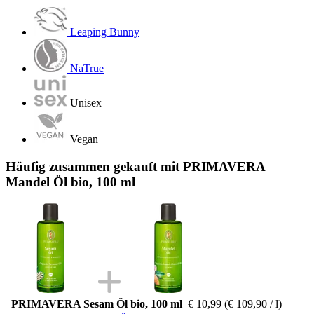
Leaping Bunny
NaTrue
Unisex
Vegan
Häufig zusammen gekauft mit PRIMAVERA
Mandel Öl bio, 100 ml
PRIMAVERA Sesam Öl bio, 100 ml
€ 10,99
(€ 109,90 / l)