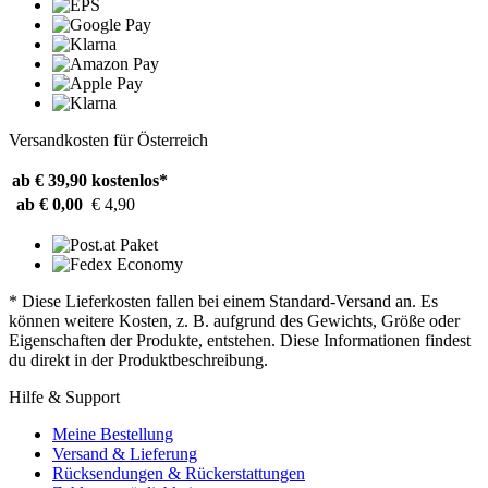
Versandkosten für Österreich
ab € 39,90
kostenlos*
ab € 0,00
€ 4,90
* Diese Lieferkosten fallen bei einem Standard-Versand an. Es
können weitere Kosten, z. B. aufgrund des Gewichts, Größe oder
Eigenschaften der Produkte, entstehen. Diese Informationen findest
du direkt in der Produktbeschreibung.
Hilfe & Support
Meine Bestellung
Versand & Lieferung
Rücksendungen & Rückerstattungen