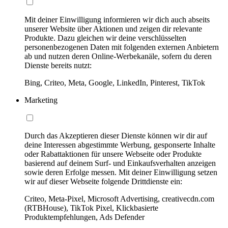
Mit deiner Einwilligung informieren wir dich auch abseits
unserer Website über Aktionen und zeigen dir relevante
Produkte. Dazu gleichen wir deine verschlüsselten
personenbezogenen Daten mit folgenden externen Anbietern
ab und nutzen deren Online-Werbekanäle, sofern du deren
Dienste bereits nutzt:
Bing, Criteo, Meta, Google, LinkedIn, Pinterest, TikTok
Marketing
Durch das Akzeptieren dieser Dienste können wir dir auf
deine Interessen abgestimmte Werbung, gesponserte Inhalte
oder Rabattaktionen für unsere Webseite oder Produkte
basierend auf deinem Surf- und Einkaufsverhalten anzeigen
sowie deren Erfolge messen. Mit deiner Einwilligung setzen
wir auf dieser Webseite folgende Drittdienste ein:
Criteo, Meta-Pixel, Microsoft Advertising, creativecdn.com
(RTBHouse), TikTok Pixel, Klickbasierte
Produktempfehlungen, Ads Defender