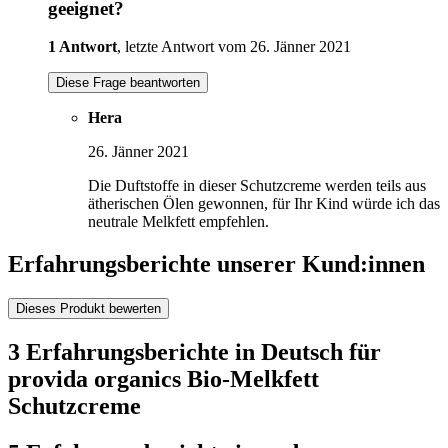
geeignet?
1 Antwort
, letzte Antwort vom 26. Jänner 2021
Diese Frage beantworten
Hera
26. Jänner 2021
Die Duftstoffe in dieser Schutzcreme werden teils aus
ätherischen Ölen gewonnen, für Ihr Kind würde ich das
neutrale Melkfett empfehlen.
Erfahrungsberichte unserer Kund:innen
Dieses Produkt bewerten
3 Erfahrungsberichte in Deutsch für
provida organics Bio-Melkfett
Schutzcreme