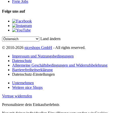
Freie Jobs
Folge uns auf
Land ändern
© 2010-2026
niceshops GmbH
- All rights reserved.
Impressum und Nutzungsbedingungen
Datenschutz
Allgemeine Geschäftsbedingungen und Widerrufsbelehrung
Barrierefreiheitserklärung
Datenschutz-Einstellungen
Unternehmen
Weitere nice Shops
Vertrag widerrufen
Personalisiere dein Einkaufserlebnis