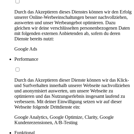
Durch das Akzeptieren dieses Dienstes können wir den Erfolg
unserer Online-Werbeeinschaltungen besser nachvollziehen,
auswerten und unser Werbeangebot optimieren. Dazu
gleichen wir deine verschlüsselten personenbezogenen Daten
mit folgenden externen Anbietenden ab, sofern du deren
Dienste bereits nutzt:
Google Ads
Performance
Durch das Akzeptieren dieser Dienste können wir das Klick-
und Surfverhalten innerhalb unserer Webseite nachvollziehen
und anonymisiert auswerten, um unsere Webseite zu
optimieren und das Nutzungserlebnis insgesamt laufend zu
verbessern. Mit deiner Einwilligung setzen wir auf dieser
Webseite folgende Drittdienste ein:
Google Analytics, Google Optimize, Clarity, Google
Kundenrezensionen, A/B-Testing
Funktional