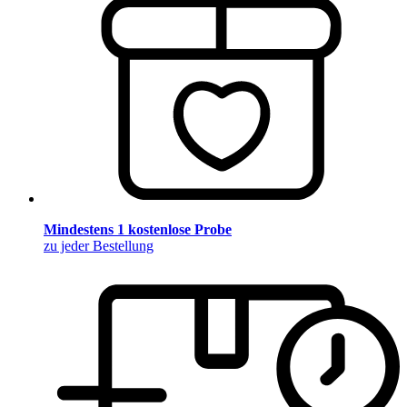
Mindestens 1 kostenlose Probe
zu jeder Bestellung