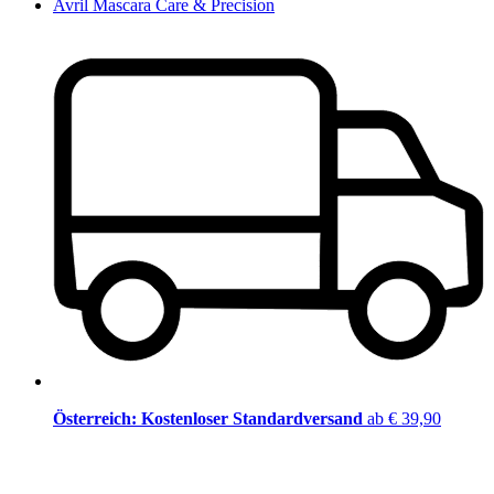
Avril Mascara Care & Precision
Österreich: Kostenloser Standardversand
ab € 39,90