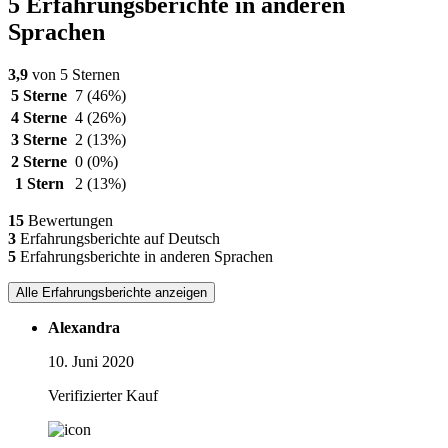
5 Erfahrungsberichte in anderen
Sprachen
3,9
von 5 Sternen
5 Sterne
7
(46%)
4 Sterne
4
(26%)
3 Sterne
2
(13%)
2 Sterne
0
(0%)
1 Stern
2
(13%)
15
Bewertungen
3
Erfahrungsberichte auf Deutsch
5
Erfahrungsberichte in anderen Sprachen
Alle Erfahrungsberichte anzeigen
Alexandra
10. Juni 2020
Verifizierter Kauf