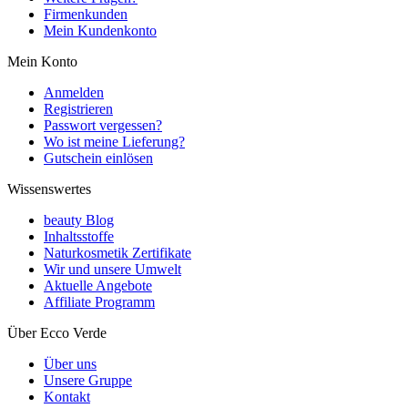
Firmenkunden
Mein Kundenkonto
Mein Konto
Anmelden
Registrieren
Passwort vergessen?
Wo ist meine Lieferung?
Gutschein einlösen
Wissenswertes
beauty Blog
Inhaltsstoffe
Naturkosmetik Zertifikate
Wir und unsere Umwelt
Aktuelle Angebote
Affiliate Programm
Über Ecco Verde
Über uns
Unsere Gruppe
Kontakt