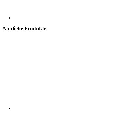
Ähnliche Produkte