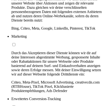
unserer Website über Aktionen und zeigen dir relevante
Produkte. Dazu gleichen wir deine verschlüsselten
personenbezogenen Daten mit folgenden externen Anbietern
ab und nutzen deren Online-Werbekanäle, sofern du deren
Dienste bereits nutzt:
Bing, Criteo, Meta, Google, LinkedIn, Pinterest, TikTok
Marketing
Durch das Akzeptieren dieser Dienste können wir dir auf
deine Interessen abgestimmte Werbung, gesponserte Inhalte
oder Rabattaktionen für unsere Webseite oder Produkte
basierend auf deinem Surf- und Einkaufsverhalten anzeigen
sowie deren Erfolge messen. Mit deiner Einwilligung setzen
wir auf dieser Webseite folgende Drittdienste ein:
Criteo, Meta-Pixel, Microsoft Advertising, creativecdn.com
(RTBHouse), TikTok Pixel, Klickbasierte
Produktempfehlungen, Ads Defender
Erweitertes Conversion-Tracking