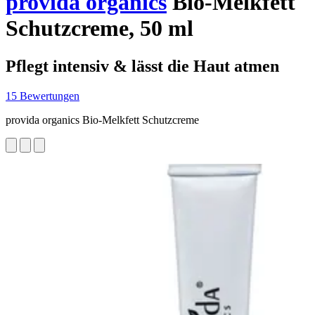
provida organics
Bio-Melkfett
Schutzcreme, 50 ml
Pflegt intensiv & lässt die Haut atmen
15 Bewertungen
provida organics Bio-Melkfett Schutzcreme