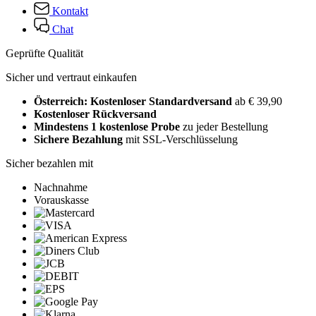
Kontakt
Chat
Geprüfte Qualität
Sicher und vertraut einkaufen
Österreich: Kostenloser Standardversand
ab € 39,90
Kostenloser Rückversand
Mindestens 1 kostenlose Probe
zu jeder Bestellung
Sichere Bezahlung
mit SSL-Verschlüsselung
Sicher bezahlen mit
Nachnahme
Vorauskasse