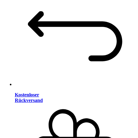
Kostenloser
Rückversand