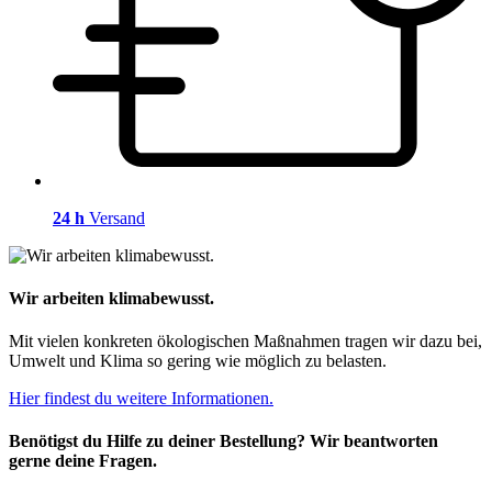
24 h
Versand
Wir arbeiten klimabewusst.
Mit vielen konkreten ökologischen Maßnahmen tragen wir dazu bei,
Umwelt und Klima so gering wie möglich zu belasten.
Hier findest du weitere Informationen.
Benötigst du Hilfe zu deiner Bestellung? Wir beantworten
gerne deine Fragen.