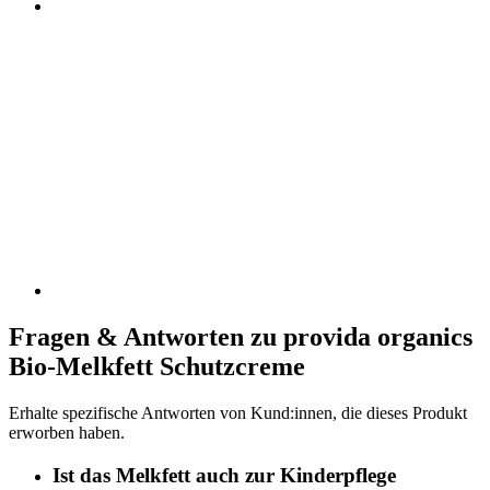
Fragen & Antworten zu provida organics
Bio-Melkfett Schutzcreme
Erhalte spezifische Antworten von Kund:innen, die dieses Produkt
erworben haben.
Ist das Melkfett auch zur Kinderpflege