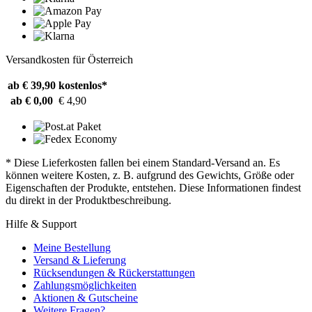
Versandkosten für Österreich
ab € 39,90
kostenlos*
ab € 0,00
€ 4,90
* Diese Lieferkosten fallen bei einem Standard-Versand an. Es
können weitere Kosten, z. B. aufgrund des Gewichts, Größe oder
Eigenschaften der Produkte, entstehen. Diese Informationen findest
du direkt in der Produktbeschreibung.
Hilfe & Support
Meine Bestellung
Versand & Lieferung
Rücksendungen & Rückerstattungen
Zahlungsmöglichkeiten
Aktionen & Gutscheine
Weitere Fragen?