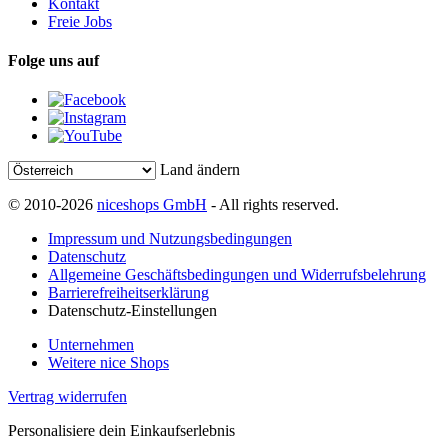
Kontakt
Freie Jobs
Folge uns auf
Land ändern
© 2010-2026
niceshops GmbH
- All rights reserved.
Impressum und Nutzungsbedingungen
Datenschutz
Allgemeine Geschäftsbedingungen und Widerrufsbelehrung
Barrierefreiheitserklärung
Datenschutz-Einstellungen
Unternehmen
Weitere nice Shops
Vertrag widerrufen
Personalisiere dein Einkaufserlebnis