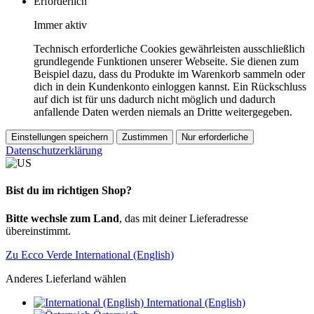
Erforderlich
Immer aktiv
Technisch erforderliche Cookies gewährleisten ausschließlich
grundlegende Funktionen unserer Webseite. Sie dienen zum
Beispiel dazu, dass du Produkte im Warenkorb sammeln oder
dich in dein Kundenkonto einloggen kannst. Ein Rückschluss
auf dich ist für uns dadurch nicht möglich und dadurch
anfallende Daten werden niemals an Dritte weitergegeben.
Einstellungen speichern
Zustimmen
Nur erforderliche
Datenschutzerklärung
Bist du im richtigen Shop?
Bitte wechsle zum Land
, das mit deiner Lieferadresse
übereinstimmt.
Zu Ecco Verde International (English)
Anderes Lieferland wählen
International (English)