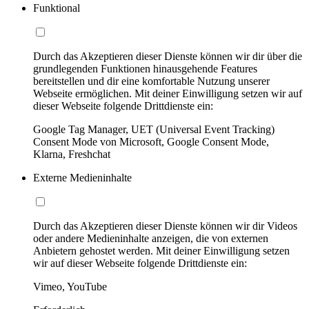
Funktional
Durch das Akzeptieren dieser Dienste können wir dir über die
grundlegenden Funktionen hinausgehende Features
bereitstellen und dir eine komfortable Nutzung unserer
Webseite ermöglichen. Mit deiner Einwilligung setzen wir auf
dieser Webseite folgende Drittdienste ein:
Google Tag Manager, UET (Universal Event Tracking)
Consent Mode von Microsoft, Google Consent Mode,
Klarna, Freshchat
Externe Medieninhalte
Durch das Akzeptieren dieser Dienste können wir dir Videos
oder andere Medieninhalte anzeigen, die von externen
Anbietern gehostet werden. Mit deiner Einwilligung setzen
wir auf dieser Webseite folgende Drittdienste ein:
Vimeo, YouTube