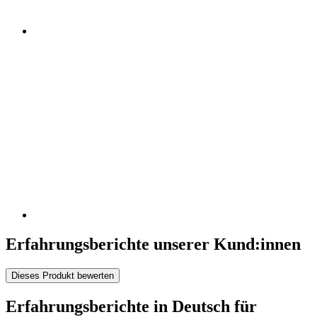
Erfahrungsberichte unserer Kund:innen
Dieses Produkt bewerten
Erfahrungsberichte in Deutsch für