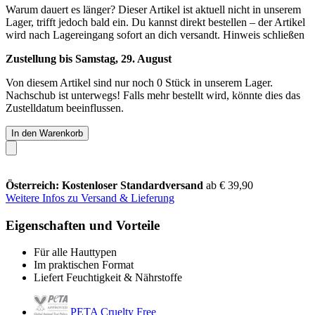
Warum dauert es länger?
Dieser Artikel ist aktuell nicht in unserem
Lager, trifft jedoch bald ein. Du kannst direkt bestellen – der Artikel
wird nach Lagereingang sofort an dich versandt.
Hinweis schließen
Zustellung bis Samstag, 29. August
Von diesem Artikel sind nur noch 0 Stück in unserem Lager.
Nachschub ist unterwegs! Falls mehr bestellt wird, könnte dies das
Zustelldatum beeinflussen.
In den Warenkorb
Österreich: Kostenloser Standardversand
ab € 39,90
Weitere Infos zu Versand & Lieferung
Eigenschaften und Vorteile
Für alle Hauttypen
Im praktischen Format
Liefert Feuchtigkeit & Nährstoffe
PETA Cruelty Free