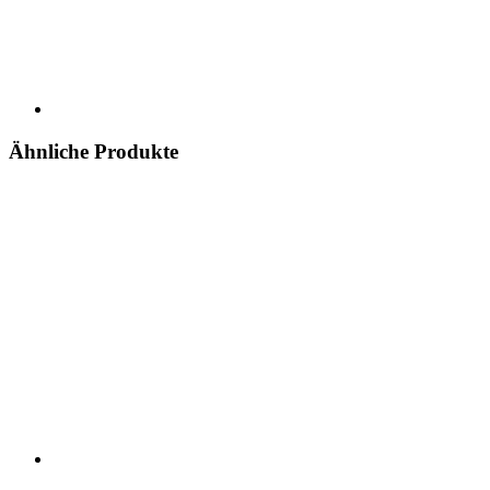
Ähnliche Produkte