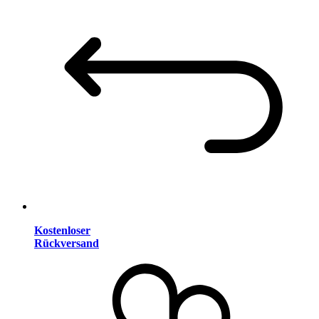
Kostenloser
Rückversand