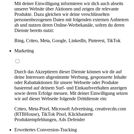
Mit deiner Einwilligung informieren wir dich auch abseits
unserer Website über Aktionen und zeigen dir relevante
Produkte. Dazu gleichen wir deine verschlüsselten
personenbezogenen Daten mit folgenden externen Anbietern
ab und nutzen deren Online-Werbekanäle, sofern du deren
Dienste bereits nutzt:
Bing, Criteo, Meta, Google, LinkedIn, Pinterest, TikTok
Marketing
Durch das Akzeptieren dieser Dienste können wir dir auf
deine Interessen abgestimmte Werbung, gesponserte Inhalte
oder Rabattaktionen für unsere Webseite oder Produkte
basierend auf deinem Surf- und Einkaufsverhalten anzeigen
sowie deren Erfolge messen. Mit deiner Einwilligung setzen
wir auf dieser Webseite folgende Drittdienste ein:
Criteo, Meta-Pixel, Microsoft Advertising, creativecdn.com
(RTBHouse), TikTok Pixel, Klickbasierte
Produktempfehlungen, Ads Defender
Erweitertes Conversion-Tracking