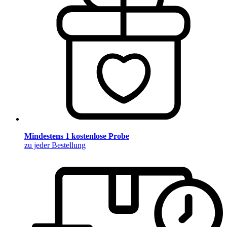
Mindestens 1 kostenlose Probe
zu jeder Bestellung