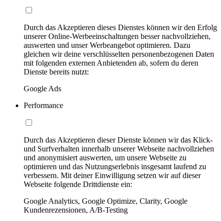
Durch das Akzeptieren dieses Dienstes können wir den Erfolg
unserer Online-Werbeeinschaltungen besser nachvollziehen,
auswerten und unser Werbeangebot optimieren. Dazu
gleichen wir deine verschlüsselten personenbezogenen Daten
mit folgenden externen Anbietenden ab, sofern du deren
Dienste bereits nutzt:
Google Ads
Performance
Durch das Akzeptieren dieser Dienste können wir das Klick-
und Surfverhalten innerhalb unserer Webseite nachvollziehen
und anonymisiert auswerten, um unsere Webseite zu
optimieren und das Nutzungserlebnis insgesamt laufend zu
verbessern. Mit deiner Einwilligung setzen wir auf dieser
Webseite folgende Drittdienste ein:
Google Analytics, Google Optimize, Clarity, Google
Kundenrezensionen, A/B-Testing