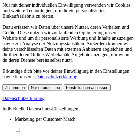
Nur mit deiner individuellen Einwilligung verwenden wir Cookies
und weitere Technologien, um dir ein personalisiertes
Einkaufserlebnis zu bieten.
Dazu erfassen wir Daten über unsere Nutzer, deren Verhalten und
Geräte. Diese nutzen wir zur laufenden Optimierung unserer
Website und um dir personalisierte Werbung und Inhalte anzuzeigen
sowie zur Analyse der Nutzungsstatistiken. Außerdem können wir
deine verschlüsselten Daten mit externen Anbietern abgleichen und
dir über deren Online-Werbekanäle Angebote anzeigen, nur wenn
du deren Dienste bereits selbst nutzt.
Erkundige dich bitte vor deiner Einwilligung in den Einstellungen
sowie in unserer
Datenschutzerklärung
.
Zustimmen
Nur erforderliche
Einstellungen anpassen
Datenschutzerklärung
Individuelle Datenschutz-Einstellungen
Marketing per Customer-Match