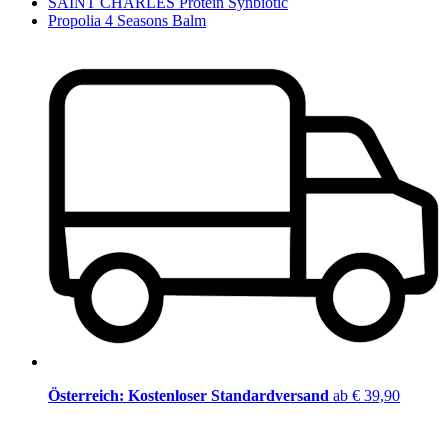
SAINT CHARLES Protein Synbiotic
Propolia 4 Seasons Balm
Österreich: Kostenloser Standardversand
ab € 39,90