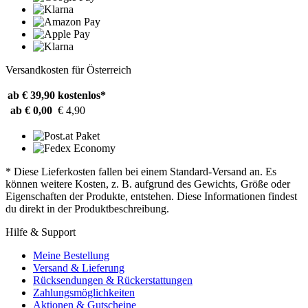
Versandkosten für Österreich
ab € 39,90
kostenlos*
ab € 0,00
€ 4,90
* Diese Lieferkosten fallen bei einem Standard-Versand an. Es
können weitere Kosten, z. B. aufgrund des Gewichts, Größe oder
Eigenschaften der Produkte, entstehen. Diese Informationen findest
du direkt in der Produktbeschreibung.
Hilfe & Support
Meine Bestellung
Versand & Lieferung
Rücksendungen & Rückerstattungen
Zahlungsmöglichkeiten
Aktionen & Gutscheine