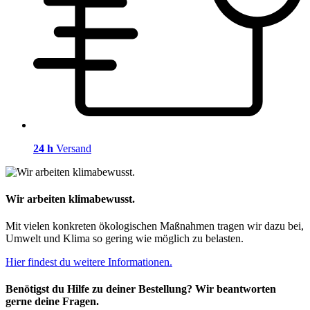
24 h
Versand
Wir arbeiten klimabewusst.
Mit vielen konkreten ökologischen Maßnahmen tragen wir dazu bei,
Umwelt und Klima so gering wie möglich zu belasten.
Hier findest du weitere Informationen.
Benötigst du Hilfe zu deiner Bestellung? Wir beantworten
gerne deine Fragen.