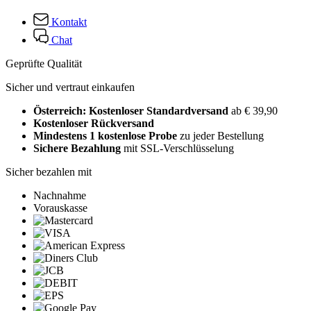
Kontakt
Chat
Geprüfte Qualität
Sicher und vertraut einkaufen
Österreich: Kostenloser Standardversand
ab € 39,90
Kostenloser Rückversand
Mindestens 1 kostenlose Probe
zu jeder Bestellung
Sichere Bezahlung
mit SSL-Verschlüsselung
Sicher bezahlen mit
Nachnahme
Vorauskasse