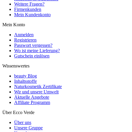
Weitere Fragen?
Firmenkunden
Mein Kundenkonto
Mein Konto
Anmelden
Registrieren
Passwort vergessen?
Wo ist meine Lieferung?
Gutschein einlösen
Wissenswertes
beauty Blog
Inhaltsstoffe
Naturkosmetik Zertifikate
Wir und unsere Umwelt
Aktuelle Angebote
Affiliate Programm
Über Ecco Verde
Über uns
Unsere Gruppe