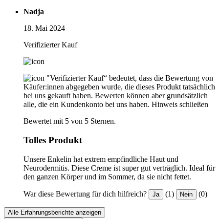
Nadja
18. Mai 2024
Verifizierter Kauf
"Verifizierter Kauf“ bedeutet, dass die Bewertung von
Käufer:innen abgegeben wurde, die dieses Produkt tatsächlich
bei uns gekauft haben. Bewerten können aber grundsätzlich
alle, die ein Kundenkonto bei uns haben.
Hinweis schließen
Bewertet mit 5 von 5 Sternen.
Tolles Produkt
Unsere Enkelin hat extrem empfindliche Haut und
Neurodermitis. Diese Creme ist super gut verträglich. Ideal für
den ganzen Körper und im Sommer, da sie nicht fettet.
War diese Bewertung für dich hilfreich?
(1)
(0)
Ja
Nein
Alle Erfahrungsberichte anzeigen