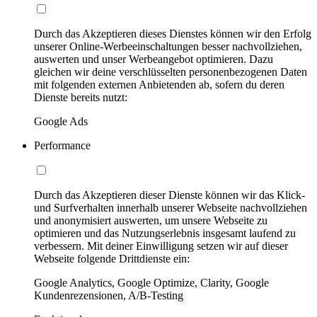
Durch das Akzeptieren dieses Dienstes können wir den Erfolg
unserer Online-Werbeeinschaltungen besser nachvollziehen,
auswerten und unser Werbeangebot optimieren. Dazu
gleichen wir deine verschlüsselten personenbezogenen Daten
mit folgenden externen Anbietenden ab, sofern du deren
Dienste bereits nutzt:
Google Ads
Performance
Durch das Akzeptieren dieser Dienste können wir das Klick-
und Surfverhalten innerhalb unserer Webseite nachvollziehen
und anonymisiert auswerten, um unsere Webseite zu
optimieren und das Nutzungserlebnis insgesamt laufend zu
verbessern. Mit deiner Einwilligung setzen wir auf dieser
Webseite folgende Drittdienste ein:
Google Analytics, Google Optimize, Clarity, Google
Kundenrezensionen, A/B-Testing