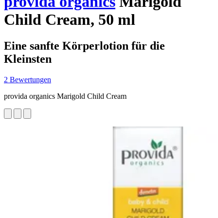
provida organics
Marigold
Child Cream, 50 ml
Eine sanfte Körperlotion für die
Kleinsten
2 Bewertungen
provida organics Marigold Child Cream