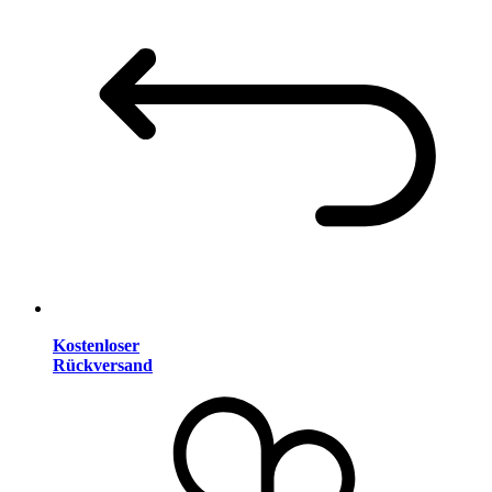
Kostenloser
Rückversand