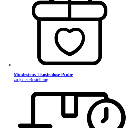
Mindestens 1 kostenlose Probe
zu jeder Bestellung