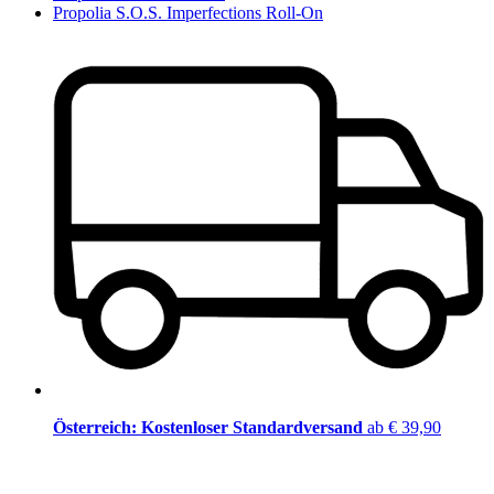
Propolia S.O.S. Imperfections Roll-On
Österreich: Kostenloser Standardversand
ab € 39,90