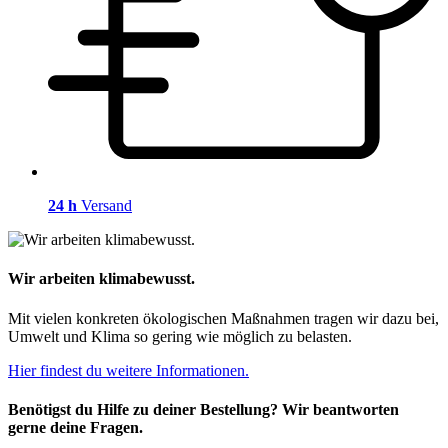
24 h
Versand
Wir arbeiten klimabewusst.
Mit vielen konkreten ökologischen Maßnahmen tragen wir dazu bei,
Umwelt und Klima so gering wie möglich zu belasten.
Hier findest du weitere Informationen.
Benötigst du Hilfe zu deiner Bestellung? Wir beantworten
gerne deine Fragen.