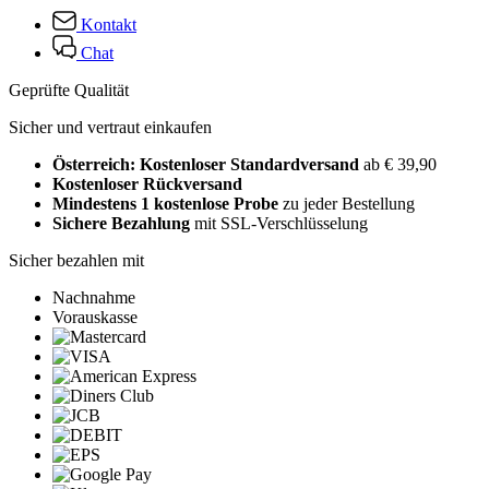
Kontakt
Chat
Geprüfte Qualität
Sicher und vertraut einkaufen
Österreich: Kostenloser Standardversand
ab € 39,90
Kostenloser Rückversand
Mindestens 1 kostenlose Probe
zu jeder Bestellung
Sichere Bezahlung
mit SSL-Verschlüsselung
Sicher bezahlen mit
Nachnahme
Vorauskasse