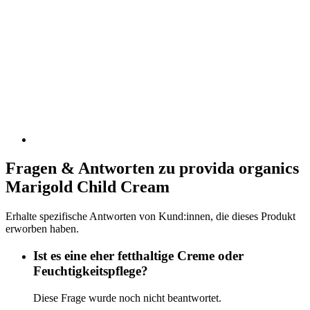
Fragen & Antworten zu provida organics
Marigold Child Cream
Erhalte spezifische Antworten von Kund:innen, die dieses Produkt
erworben haben.
Ist es eine eher fetthaltige Creme oder
Feuchtigkeitspflege?
Diese Frage wurde noch nicht beantwortet.