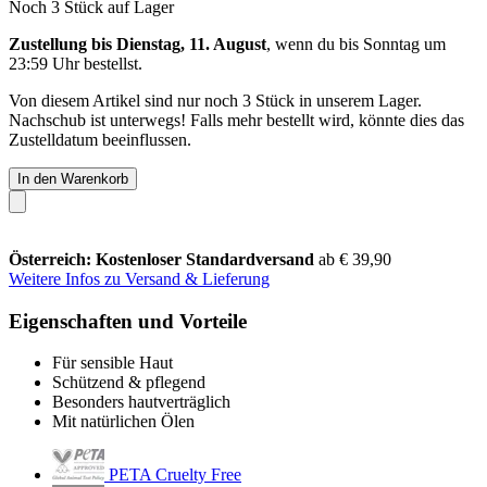
Noch 3 Stück auf Lager
Zustellung bis Dienstag, 11. August
, wenn du bis
Sonntag um
23:59 Uhr
bestellst.
Von diesem Artikel sind nur noch 3 Stück in unserem Lager.
Nachschub ist unterwegs! Falls mehr bestellt wird, könnte dies das
Zustelldatum beeinflussen.
In den Warenkorb
Österreich: Kostenloser Standardversand
ab € 39,90
Weitere Infos zu Versand & Lieferung
Eigenschaften und Vorteile
Für sensible Haut
Schützend & pflegend
Besonders hautverträglich
Mit natürlichen Ölen
PETA Cruelty Free