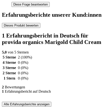
Diese Frage beantworten
Erfahrungsberichte unserer Kund:innen
Dieses Produkt bewerten
1 Erfahrungsbericht in Deutsch für
provida organics Marigold Child Cream
5,0
von 5 Sternen
5 Sterne
2
(100%)
4 Sterne
0
(0%)
3 Sterne
0
(0%)
2 Sterne
0
(0%)
1 Stern
0
(0%)
2
Bewertungen
1
Erfahrungsbericht auf Deutsch
Alle Erfahrungsberichte anzeigen