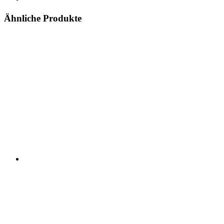
Ähnliche Produkte