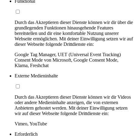
Funktional
Durch das Akzeptieren dieser Dienste können wir dir über die
grundlegenden Funktionen hinausgehende Features
bereitstellen und dir eine komfortable Nutzung unserer
Webseite ermöglichen. Mit deiner Einwilligung setzen wir auf
dieser Webseite folgende Drittdienste ein:
Google Tag Manager, UET (Universal Event Tracking)
Consent Mode von Microsoft, Google Consent Mode,
Klarna, Freshchat
Externe Medieninhalte
Durch das Akzeptieren dieser Dienste können wir dir Videos
oder andere Medieninhalte anzeigen, die von externen
Anbietern gehostet werden. Mit deiner Einwilligung setzen
wir auf dieser Webseite folgende Drittdienste ein:
Vimeo, YouTube
Erforderlich