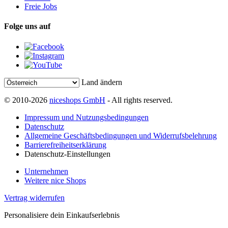
Freie Jobs
Folge uns auf
Land ändern
© 2010-2026
niceshops GmbH
- All rights reserved.
Impressum und Nutzungsbedingungen
Datenschutz
Allgemeine Geschäftsbedingungen und Widerrufsbelehrung
Barrierefreiheitserklärung
Datenschutz-Einstellungen
Unternehmen
Weitere nice Shops
Vertrag widerrufen
Personalisiere dein Einkaufserlebnis