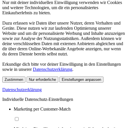
Nur mit deiner individuellen Einwilligung verwenden wir Cookies
und weitere Technologien, um dir ein personalisiertes
Einkaufserlebnis zu bieten.
Dazu erfassen wir Daten über unsere Nutzer, deren Verhalten und
Geräte. Diese nutzen wir zur laufenden Optimierung unserer
Website und um dir personalisierte Werbung und Inhalte anzuzeigen
sowie zur Analyse der Nutzungsstatistiken. Außerdem können wir
deine verschlüsselten Daten mit externen Anbietern abgleichen und
dir über deren Online-Werbekanäle Angebote anzeigen, nur wenn
du deren Dienste bereits selbst nutzt.
Erkundige dich bitte vor deiner Einwilligung in den Einstellungen
sowie in unserer
Datenschutzerklärung
.
Zustimmen
Nur erforderliche
Einstellungen anpassen
Datenschutzerklärung
Individuelle Datenschutz-Einstellungen
Marketing per Customer-Match