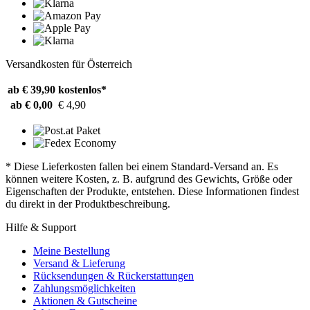
Versandkosten für Österreich
ab € 39,90
kostenlos*
ab € 0,00
€ 4,90
* Diese Lieferkosten fallen bei einem Standard-Versand an. Es
können weitere Kosten, z. B. aufgrund des Gewichts, Größe oder
Eigenschaften der Produkte, entstehen. Diese Informationen findest
du direkt in der Produktbeschreibung.
Hilfe & Support
Meine Bestellung
Versand & Lieferung
Rücksendungen & Rückerstattungen
Zahlungsmöglichkeiten
Aktionen & Gutscheine