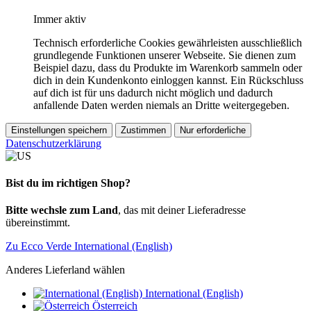
Immer aktiv
Technisch erforderliche Cookies gewährleisten ausschließlich
grundlegende Funktionen unserer Webseite. Sie dienen zum
Beispiel dazu, dass du Produkte im Warenkorb sammeln oder
dich in dein Kundenkonto einloggen kannst. Ein Rückschluss
auf dich ist für uns dadurch nicht möglich und dadurch
anfallende Daten werden niemals an Dritte weitergegeben.
Einstellungen speichern
Zustimmen
Nur erforderliche
Datenschutzerklärung
Bist du im richtigen Shop?
Bitte wechsle zum Land
, das mit deiner Lieferadresse
übereinstimmt.
Zu Ecco Verde International (English)
Anderes Lieferland wählen
International (English)
Österreich