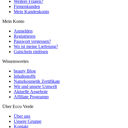
Weitere Fragen?
Firmenkunden
Mein Kundenkonto
Mein Konto
Anmelden
Registrieren
Passwort vergessen?
Wo ist meine Lieferung?
Gutschein einlösen
Wissenswertes
beauty Blog
Inhaltsstoffe
Naturkosmetik Zertifikate
Wir und unsere Umwelt
Aktuelle Angebote
Affiliate Programm
Über Ecco Verde
Über uns
Unsere Gruppe
Kontakt