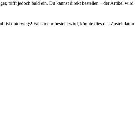
ager, trifft jedoch bald ein. Du kannst direkt bestellen – der Artikel wi
 ist unterwegs! Falls mehr bestellt wird, könnte dies das Zustelldatum