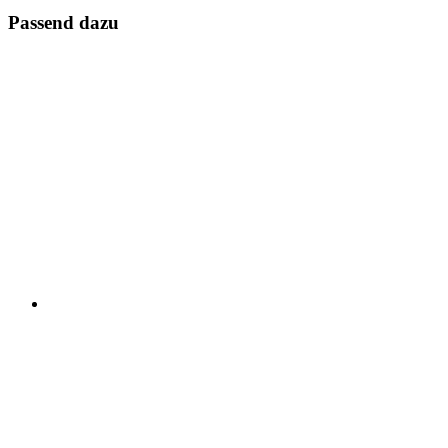
Passend dazu