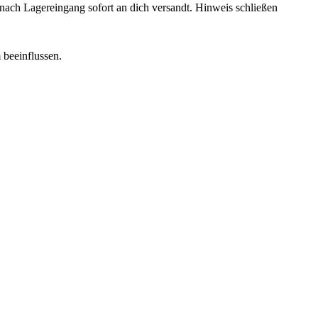
rd nach Lagereingang sofort an dich versandt.
Hinweis schließen
 beeinflussen.