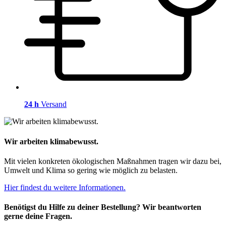
24 h
Versand
Wir arbeiten klimabewusst.
Mit vielen konkreten ökologischen Maßnahmen tragen wir dazu bei,
Umwelt und Klima so gering wie möglich zu belasten.
Hier findest du weitere Informationen.
Benötigst du Hilfe zu deiner Bestellung? Wir beantworten
gerne deine Fragen.