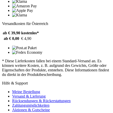
Versandkosten für Österreich
ab € 39,90
kostenlos*
ab € 0,00
€ 4,90
* Diese Lieferkosten fallen bei einem Standard-Versand an. Es
können weitere Kosten, z. B. aufgrund des Gewichts, Größe oder
Eigenschaften der Produkte, entstehen. Diese Informationen findest
du direkt in der Produktbeschreibung.
Hilfe & Support
Meine Bestellung
Versand & Lieferung
Rücksendungen & Rückerstattungen
Zahlungsmöglichkeiten
Aktionen & Gutscheine