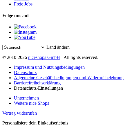
Freie Jobs
Folge uns auf
Land ändern
© 2010-2026
niceshops GmbH
- All rights reserved.
Impressum und Nutzungsbedingungen
Datenschutz
Allgemeine Geschäftsbedingungen und Widerrufsbelehrung
Barrierefreiheitserklärung
Datenschutz-Einstellungen
Unternehmen
Weitere nice Shops
Vertrag widerrufen
Personalisiere dein Einkaufserlebnis