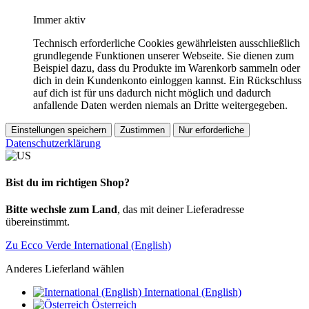
Immer aktiv
Technisch erforderliche Cookies gewährleisten ausschließlich
grundlegende Funktionen unserer Webseite. Sie dienen zum
Beispiel dazu, dass du Produkte im Warenkorb sammeln oder
dich in dein Kundenkonto einloggen kannst. Ein Rückschluss
auf dich ist für uns dadurch nicht möglich und dadurch
anfallende Daten werden niemals an Dritte weitergegeben.
Einstellungen speichern
Zustimmen
Nur erforderliche
Datenschutzerklärung
Bist du im richtigen Shop?
Bitte wechsle zum Land
, das mit deiner Lieferadresse
übereinstimmt.
Zu Ecco Verde International (English)
Anderes Lieferland wählen
International (English)
Österreich