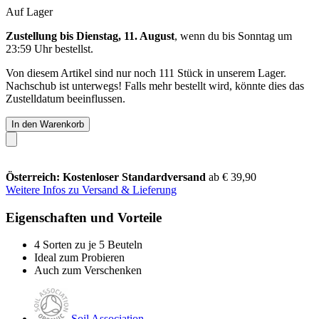
Auf Lager
Zustellung bis Dienstag, 11. August
, wenn du bis
Sonntag um
23:59 Uhr
bestellst.
Von diesem Artikel sind nur noch 111 Stück in unserem Lager.
Nachschub ist unterwegs! Falls mehr bestellt wird, könnte dies das
Zustelldatum beeinflussen.
In den Warenkorb
Österreich: Kostenloser Standardversand
ab € 39,90
Weitere Infos zu Versand & Lieferung
Eigenschaften und Vorteile
4 Sorten zu je 5 Beuteln
Ideal zum Probieren
Auch zum Verschenken
Soil Association