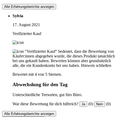
Alle Erfahrungsberichte anzeigen
Sylvia
17. August 2021
Verifizierter Kauf
"Verifizierter Kauf“ bedeutet, dass die Bewertung von
Käufer:innen abgegeben wurde, die dieses Produkt tatsächlich
bei uns gekauft haben. Bewerten können aber grundsätzlich
alle, die ein Kundenkonto bei uns haben.
Hinweis schließen
Bewertet mit 4 von 5 Sternen.
Abwechslung für den Tag
Unterschiedliche Teesorten, gut fürs Büro.
War diese Bewertung für dich hilfreich?
(0)
(0)
Ja
Nein
Alle Erfahrungsberichte anzeigen