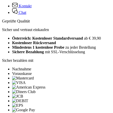
Kontakt
Chat
Geprüfte Qualität
Sicher und vertraut einkaufen
Österreich: Kostenloser Standardversand
ab € 39,90
Kostenloser Rückversand
Mindestens 1 kostenlose Probe
zu jeder Bestellung
Sichere Bezahlung
mit SSL-Verschlüsselung
Sicher bezahlen mit
Nachnahme
Vorauskasse