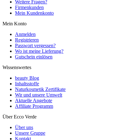
Weitere Fragen?
Firmenkunden
Mein Kundenkonto
Mein Konto
Anmelden
Registrieren
Passwort vergessen?
Wo ist meine Lieferung?
Gutschein einlösen
Wissenswertes
beauty Blog
Inhaltsstoffe
Naturkosmetik Zertifikate
Wir und unsere Umwelt
Aktuelle Angebote
Affiliate Programm
Über Ecco Verde
Über uns
Unsere Gruppe
Kontakt