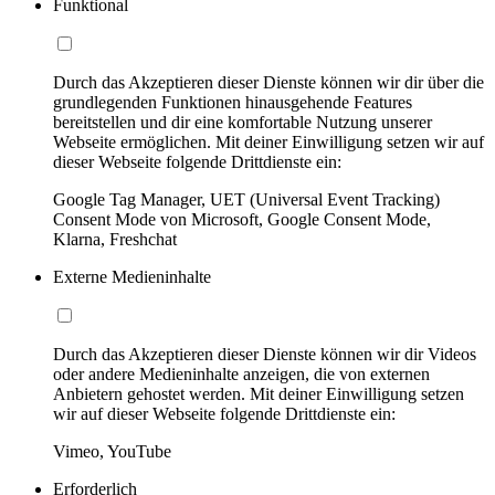
Funktional
Durch das Akzeptieren dieser Dienste können wir dir über die
grundlegenden Funktionen hinausgehende Features
bereitstellen und dir eine komfortable Nutzung unserer
Webseite ermöglichen. Mit deiner Einwilligung setzen wir auf
dieser Webseite folgende Drittdienste ein:
Google Tag Manager, UET (Universal Event Tracking)
Consent Mode von Microsoft, Google Consent Mode,
Klarna, Freshchat
Externe Medieninhalte
Durch das Akzeptieren dieser Dienste können wir dir Videos
oder andere Medieninhalte anzeigen, die von externen
Anbietern gehostet werden. Mit deiner Einwilligung setzen
wir auf dieser Webseite folgende Drittdienste ein:
Vimeo, YouTube
Erforderlich