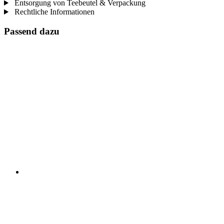
Entsorgung von Teebeutel & Verpackung
Rechtliche Informationen
Passend dazu