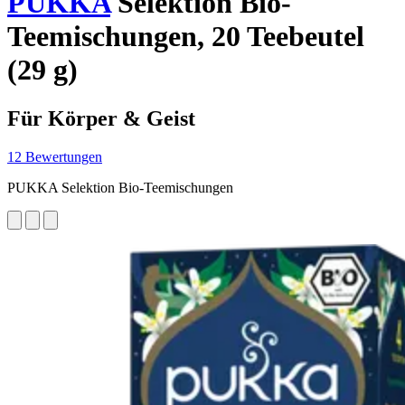
PUKKA
Selektion Bio-
Teemischungen, 20 Teebeutel
(29 g)
Für Körper & Geist
12 Bewertungen
PUKKA Selektion Bio-Teemischungen