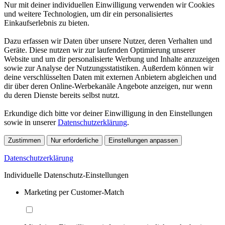
Nur mit deiner individuellen Einwilligung verwenden wir Cookies
und weitere Technologien, um dir ein personalisiertes
Einkaufserlebnis zu bieten.
Dazu erfassen wir Daten über unsere Nutzer, deren Verhalten und
Geräte. Diese nutzen wir zur laufenden Optimierung unserer
Website und um dir personalisierte Werbung und Inhalte anzuzeigen
sowie zur Analyse der Nutzungsstatistiken. Außerdem können wir
deine verschlüsselten Daten mit externen Anbietern abgleichen und
dir über deren Online-Werbekanäle Angebote anzeigen, nur wenn
du deren Dienste bereits selbst nutzt.
Erkundige dich bitte vor deiner Einwilligung in den Einstellungen
sowie in unserer
Datenschutzerklärung
.
Zustimmen
Nur erforderliche
Einstellungen anpassen
Datenschutzerklärung
Individuelle Datenschutz-Einstellungen
Marketing per Customer-Match