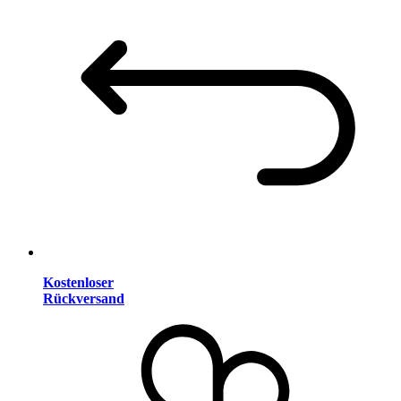
Kostenloser
Rückversand