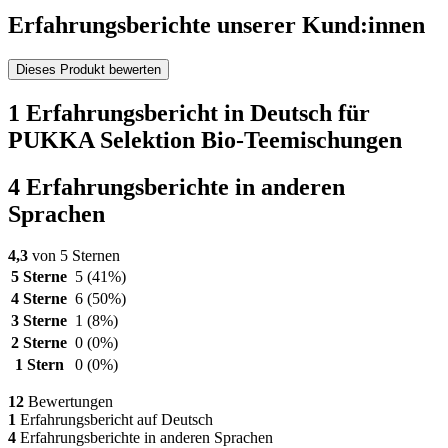
Erfahrungsberichte unserer Kund:innen
Dieses Produkt bewerten
1 Erfahrungsbericht in Deutsch für
PUKKA Selektion Bio-Teemischungen
4 Erfahrungsberichte in anderen
Sprachen
4,3
von 5 Sternen
5 Sterne
5
(41%)
4 Sterne
6
(50%)
3 Sterne
1
(8%)
2 Sterne
0
(0%)
1 Stern
0
(0%)
12
Bewertungen
1
Erfahrungsbericht auf Deutsch
4
Erfahrungsberichte in anderen Sprachen