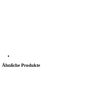
Ähnliche Produkte