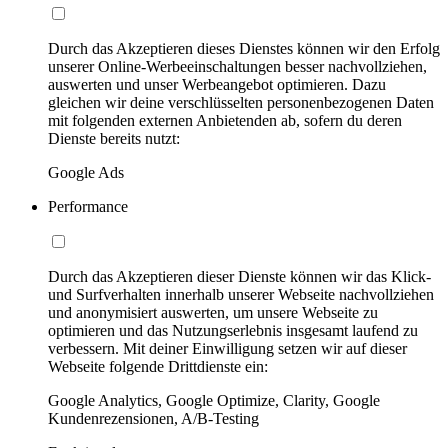
Durch das Akzeptieren dieses Dienstes können wir den Erfolg
unserer Online-Werbeeinschaltungen besser nachvollziehen,
auswerten und unser Werbeangebot optimieren. Dazu
gleichen wir deine verschlüsselten personenbezogenen Daten
mit folgenden externen Anbietenden ab, sofern du deren
Dienste bereits nutzt:
Google Ads
Performance
Durch das Akzeptieren dieser Dienste können wir das Klick-
und Surfverhalten innerhalb unserer Webseite nachvollziehen
und anonymisiert auswerten, um unsere Webseite zu
optimieren und das Nutzungserlebnis insgesamt laufend zu
verbessern. Mit deiner Einwilligung setzen wir auf dieser
Webseite folgende Drittdienste ein:
Google Analytics, Google Optimize, Clarity, Google
Kundenrezensionen, A/B-Testing