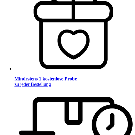
Mindestens 1 kostenlose Probe
zu jeder Bestellung