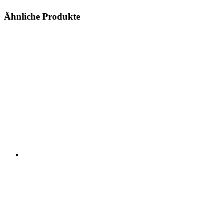
Ähnliche Produkte