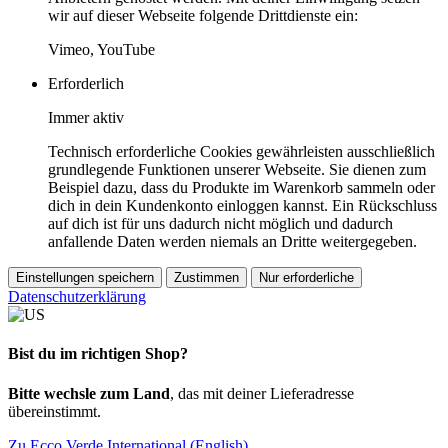
wir auf dieser Webseite folgende Drittdienste ein:
Vimeo, YouTube
Erforderlich
Immer aktiv
Technisch erforderliche Cookies gewährleisten ausschließlich
grundlegende Funktionen unserer Webseite. Sie dienen zum
Beispiel dazu, dass du Produkte im Warenkorb sammeln oder
dich in dein Kundenkonto einloggen kannst. Ein Rückschluss
auf dich ist für uns dadurch nicht möglich und dadurch
anfallende Daten werden niemals an Dritte weitergegeben.
Einstellungen speichern
Zustimmen
Nur erforderliche
Datenschutzerklärung
Bist du im richtigen Shop?
Bitte wechsle zum Land
, das mit deiner Lieferadresse
übereinstimmt.
Zu Ecco Verde International (English)