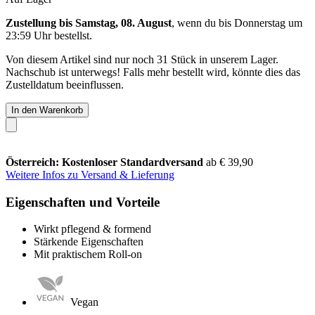
Zustellung bis Samstag, 08. August
, wenn du bis
Donnerstag um
23:59 Uhr
bestellst.
Von diesem Artikel sind nur noch 31 Stück in unserem Lager.
Nachschub ist unterwegs! Falls mehr bestellt wird, könnte dies das
Zustelldatum beeinflussen.
In den Warenkorb
Österreich: Kostenloser Standardversand
ab € 39,90
Weitere Infos zu Versand & Lieferung
Eigenschaften und Vorteile
Wirkt pflegend & formend
Stärkende Eigenschaften
Mit praktischem Roll-on
Vegan