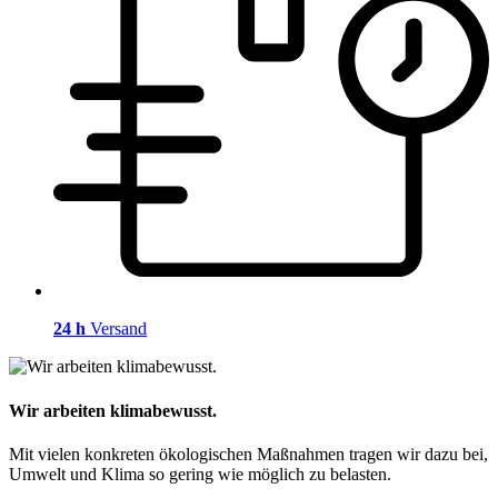
24 h
Versand
Wir arbeiten klimabewusst.
Mit vielen konkreten ökologischen Maßnahmen tragen wir dazu bei,
Umwelt und Klima so gering wie möglich zu belasten.