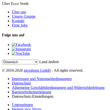
Über Ecco Verde
Über uns
Unsere Gruppe
Kontakt
Freie Jobs
Folge uns auf
Land ändern
© 2010-2026
niceshops GmbH
- All rights reserved.
Impressum und Nutzungsbedingungen
Datenschutz
Allgemeine Geschäftsbedingungen und Widerrufsbelehrung
Barrierefreiheitserklärung
Datenschutz-Einstellungen
Unternehmen
Weitere nice Shops