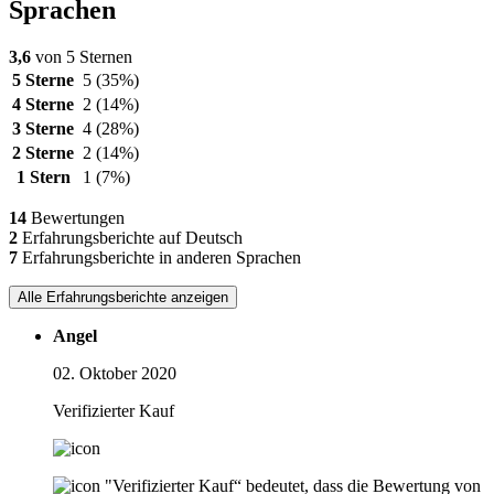
Sprachen
3,6
von 5 Sternen
5 Sterne
5
(35%)
4 Sterne
2
(14%)
3 Sterne
4
(28%)
2 Sterne
2
(14%)
1 Stern
1
(7%)
14
Bewertungen
2
Erfahrungsberichte auf Deutsch
7
Erfahrungsberichte in anderen Sprachen
Alle Erfahrungsberichte anzeigen
Angel
02. Oktober 2020
Verifizierter Kauf
"Verifizierter Kauf“ bedeutet, dass die Bewertung von