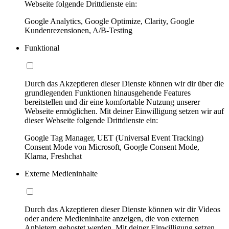
Webseite folgende Drittdienste ein:
Google Analytics, Google Optimize, Clarity, Google
Kundenrezensionen, A/B-Testing
Funktional
Durch das Akzeptieren dieser Dienste können wir dir über die
grundlegenden Funktionen hinausgehende Features
bereitstellen und dir eine komfortable Nutzung unserer
Webseite ermöglichen. Mit deiner Einwilligung setzen wir auf
dieser Webseite folgende Drittdienste ein:
Google Tag Manager, UET (Universal Event Tracking)
Consent Mode von Microsoft, Google Consent Mode,
Klarna, Freshchat
Externe Medieninhalte
Durch das Akzeptieren dieser Dienste können wir dir Videos
oder andere Medieninhalte anzeigen, die von externen
Anbietern gehostet werden. Mit deiner Einwilligung setzen