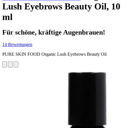
Lush Eyebrows Beauty Oil, 10
ml
Für schöne, kräftige Augenbrauen!
14 Bewertungen
PURE SKIN FOOD Organic Lush Eyebrows Beauty Oil