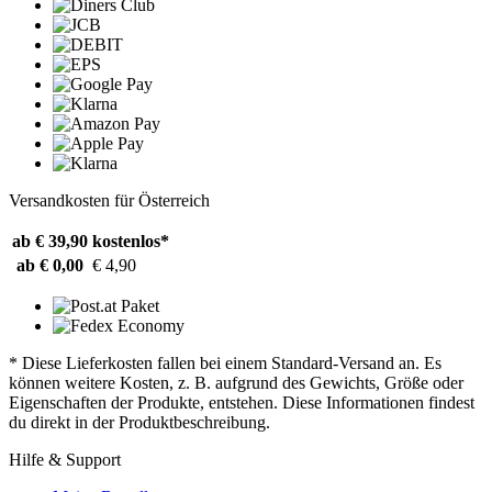
Versandkosten für Österreich
ab € 39,90
kostenlos*
ab € 0,00
€ 4,90
* Diese Lieferkosten fallen bei einem Standard-Versand an. Es
können weitere Kosten, z. B. aufgrund des Gewichts, Größe oder
Eigenschaften der Produkte, entstehen. Diese Informationen findest
du direkt in der Produktbeschreibung.
Hilfe & Support