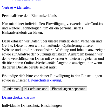
Vertrag widerrufen
Personalisiere dein Einkaufserlebnis
Nur mit deiner individuellen Einwilligung verwenden wir Cookies
und weitere Technologien, um dir ein personalisiertes
Einkaufserlebnis zu bieten.
Dazu erfassen wir Daten über unsere Nutzer, deren Verhalten und
Geräte. Diese nutzen wir zur laufenden Optimierung unserer
Website und um dir personalisierte Werbung und Inhalte anzuzeigen
sowie zur Analyse der Nutzungsstatistiken. Außerdem können wir
deine verschlüsselten Daten mit externen Anbietern abgleichen und
dir über deren Online-Werbekanäle Angebote anzeigen, nur wenn
du deren Dienste bereits selbst nutzt.
Erkundige dich bitte vor deiner Einwilligung in den Einstellungen
sowie in unserer
Datenschutzerklärung
.
Zustimmen
Nur erforderliche
Einstellungen anpassen
Datenschutzerklärung
Individuelle Datenschutz-Einstellungen