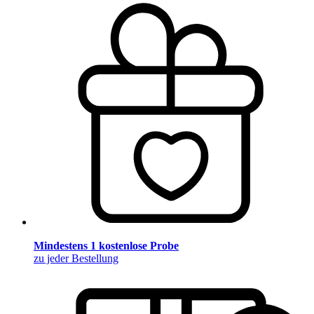
Mindestens 1 kostenlose Probe
zu jeder Bestellung