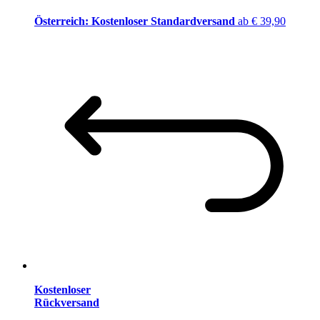
Österreich: Kostenloser Standardversand
ab € 39,90
Kostenloser
Rückversand