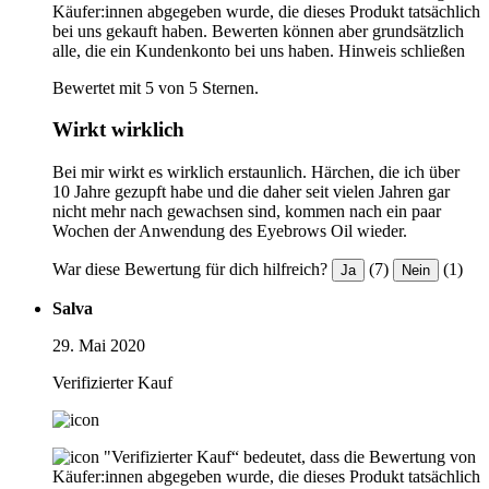
Käufer:innen abgegeben wurde, die dieses Produkt tatsächlich
bei uns gekauft haben. Bewerten können aber grundsätzlich
alle, die ein Kundenkonto bei uns haben.
Hinweis schließen
Bewertet mit 5 von 5 Sternen.
Wirkt wirklich
Bei mir wirkt es wirklich erstaunlich. Härchen, die ich über
10 Jahre gezupft habe und die daher seit vielen Jahren gar
nicht mehr nach gewachsen sind, kommen nach ein paar
Wochen der Anwendung des Eyebrows Oil wieder.
War diese Bewertung für dich hilfreich?
(7)
(1)
Ja
Nein
Salva
29. Mai 2020
Verifizierter Kauf
"Verifizierter Kauf“ bedeutet, dass die Bewertung von
Käufer:innen abgegeben wurde, die dieses Produkt tatsächlich