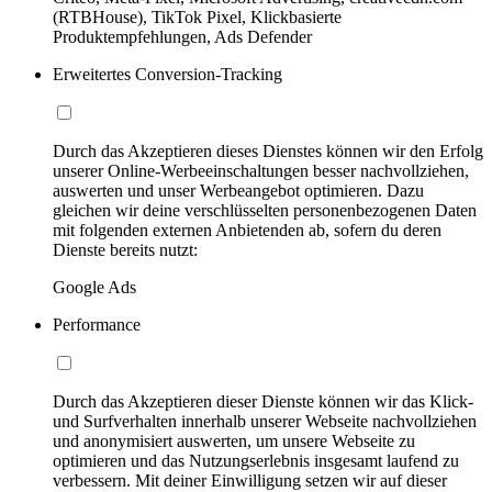
(RTBHouse), TikTok Pixel, Klickbasierte
Produktempfehlungen, Ads Defender
Erweitertes Conversion-Tracking
Durch das Akzeptieren dieses Dienstes können wir den Erfolg
unserer Online-Werbeeinschaltungen besser nachvollziehen,
auswerten und unser Werbeangebot optimieren. Dazu
gleichen wir deine verschlüsselten personenbezogenen Daten
mit folgenden externen Anbietenden ab, sofern du deren
Dienste bereits nutzt:
Google Ads
Performance
Durch das Akzeptieren dieser Dienste können wir das Klick-
und Surfverhalten innerhalb unserer Webseite nachvollziehen
und anonymisiert auswerten, um unsere Webseite zu
optimieren und das Nutzungserlebnis insgesamt laufend zu
verbessern. Mit deiner Einwilligung setzen wir auf dieser