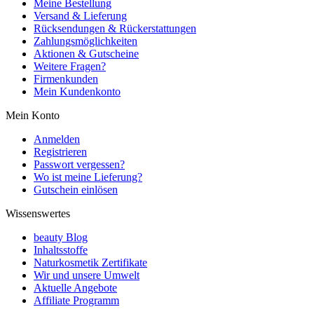
Meine Bestellung
Versand & Lieferung
Rücksendungen & Rückerstattungen
Zahlungsmöglichkeiten
Aktionen & Gutscheine
Weitere Fragen?
Firmenkunden
Mein Kundenkonto
Mein Konto
Anmelden
Registrieren
Passwort vergessen?
Wo ist meine Lieferung?
Gutschein einlösen
Wissenswertes
beauty Blog
Inhaltsstoffe
Naturkosmetik Zertifikate
Wir und unsere Umwelt
Aktuelle Angebote
Affiliate Programm