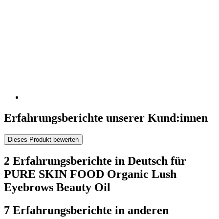
Erfahrungsberichte unserer Kund:innen
Dieses Produkt bewerten
2 Erfahrungsberichte in Deutsch für
PURE SKIN FOOD Organic Lush
Eyebrows Beauty Oil
7 Erfahrungsberichte in anderen