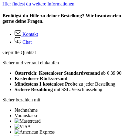
Hier findest du weitere Informationen.
Benötigst du Hilfe zu deiner Bestellung? Wir beantworten
gerne deine Fragen.
Kontakt
Chat
Geprüfte Qualität
Sicher und vertraut einkaufen
Österreich: Kostenloser Standardversand
ab € 39,90
Kostenloser Rückversand
Mindestens 1 kostenlose Probe
zu jeder Bestellung
Sichere Bezahlung
mit SSL-Verschlüsselung
Sicher bezahlen mit
Nachnahme
Vorauskasse