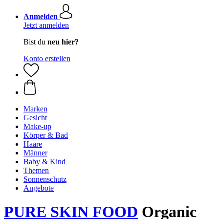
Anmelden
Jetzt anmelden
Bist du
neu hier?
Konto erstellen
Marken
Gesicht
Make-up
Körper & Bad
Haare
Männer
Baby & Kind
Themen
Sonnenschutz
Angebote
PURE SKIN FOOD
Organic