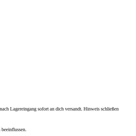
rd nach Lagereingang sofort an dich versandt.
Hinweis schließen
 beeinflussen.