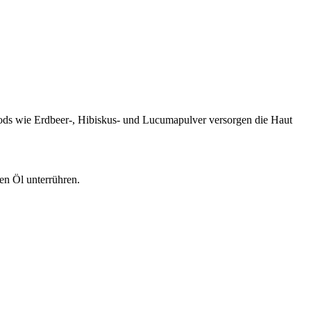
foods wie Erdbeer-, Hibiskus- und Lucumapulver versorgen die Haut
en Öl unterrühren.