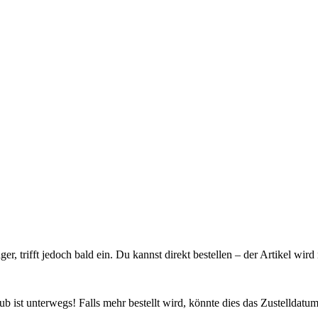
ager, trifft jedoch bald ein. Du kannst direkt bestellen – der Artikel wi
 ist unterwegs! Falls mehr bestellt wird, könnte dies das Zustelldatum