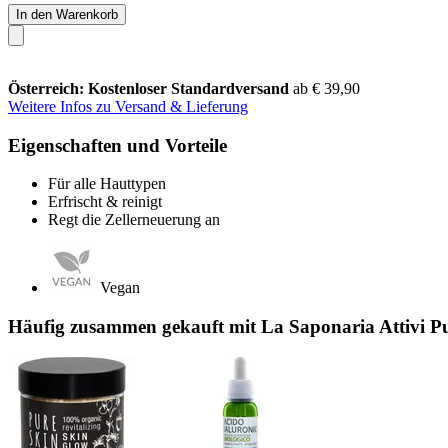
In den Warenkorb
Österreich: Kostenloser Standardversand
ab € 39,90
Weitere Infos zu Versand & Lieferung
Eigenschaften und Vorteile
Für alle Hauttypen
Erfrischt & reinigt
Regt die Zellerneuerung an
Vegan
Häufig zusammen gekauft mit La Saponaria Attivi Pu