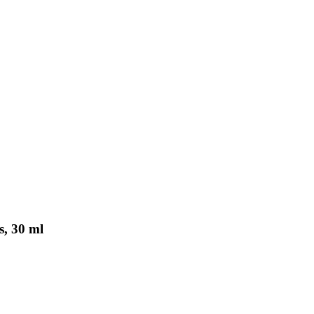
s, 30 ml