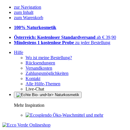
zur Navigation
zum Inhalt
zum Warenkorb
100% Naturkosmetik
Österreich: Kostenloser Standardversand
ab € 39,90
Mindestens 1 kostenlose Probe
zu jeder Bestellung
Hilfe
Wo ist meine Bestellung?
Rücksendungen
Versandkosten
Zahlungsmöglichkeiten
Kontakt
Alle Hilfe-Themen
Live-Chat
Mehr Inspiration
Öko-Waschmittel und mehr