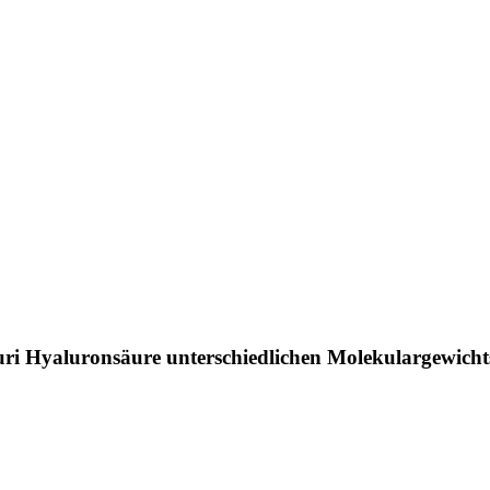
ri Hyaluronsäure unterschiedlichen Molekulargewicht