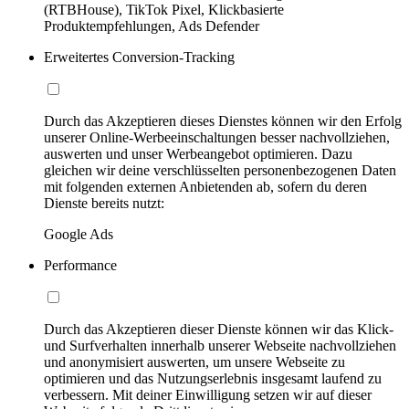
(RTBHouse), TikTok Pixel, Klickbasierte
Produktempfehlungen, Ads Defender
Erweitertes Conversion-Tracking
Durch das Akzeptieren dieses Dienstes können wir den Erfolg
unserer Online-Werbeeinschaltungen besser nachvollziehen,
auswerten und unser Werbeangebot optimieren. Dazu
gleichen wir deine verschlüsselten personenbezogenen Daten
mit folgenden externen Anbietenden ab, sofern du deren
Dienste bereits nutzt:
Google Ads
Performance
Durch das Akzeptieren dieser Dienste können wir das Klick-
und Surfverhalten innerhalb unserer Webseite nachvollziehen
und anonymisiert auswerten, um unsere Webseite zu
optimieren und das Nutzungserlebnis insgesamt laufend zu
verbessern. Mit deiner Einwilligung setzen wir auf dieser