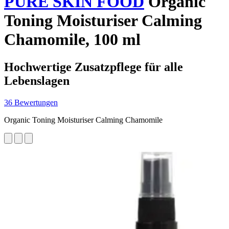
PURE SKIN FOOD
Organic
Toning Moisturiser Calming
Chamomile, 100 ml
Hochwertige Zusatzpflege für alle
Lebenslagen
36 Bewertungen
Organic Toning Moisturiser Calming Chamomile