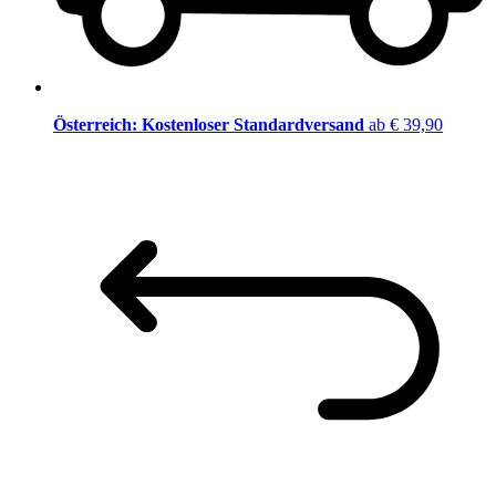
Österreich: Kostenloser Standardversand
ab € 39,90