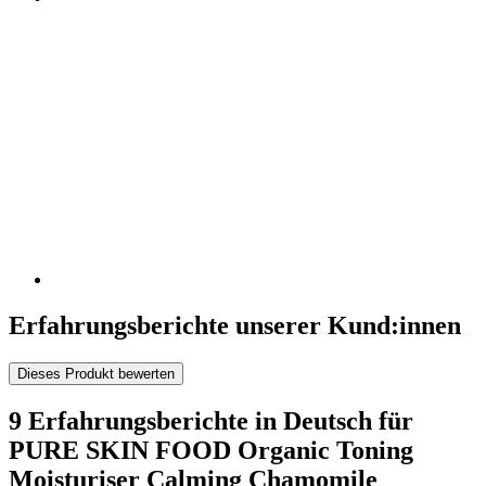
Erfahrungsberichte unserer Kund:innen
Dieses Produkt bewerten
9 Erfahrungsberichte in Deutsch für
PURE SKIN FOOD Organic Toning
Moisturiser Calming Chamomile