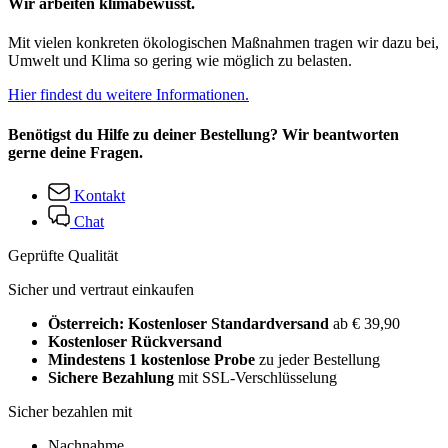
Wir arbeiten klimabewusst.
Mit vielen konkreten ökologischen Maßnahmen tragen wir dazu bei,
Umwelt und Klima so gering wie möglich zu belasten.
Hier findest du weitere Informationen.
Benötigst du Hilfe zu deiner Bestellung? Wir beantworten
gerne deine Fragen.
Kontakt
Chat
Geprüfte Qualität
Sicher und vertraut einkaufen
Österreich: Kostenloser Standardversand
ab € 39,90
Kostenloser Rückversand
Mindestens 1 kostenlose Probe
zu jeder Bestellung
Sichere Bezahlung
mit SSL-Verschlüsselung
Sicher bezahlen mit
Nachnahme