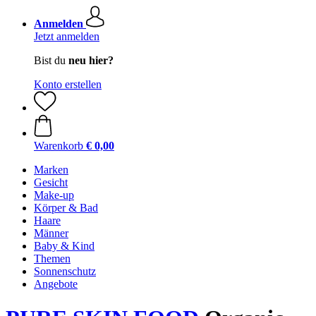
Anmelden
Jetzt anmelden
Bist du
neu hier?
Konto erstellen
Warenkorb
€ 0,00
Marken
Gesicht
Make-up
Körper & Bad
Haare
Männer
Baby & Kind
Themen
Sonnenschutz
Angebote