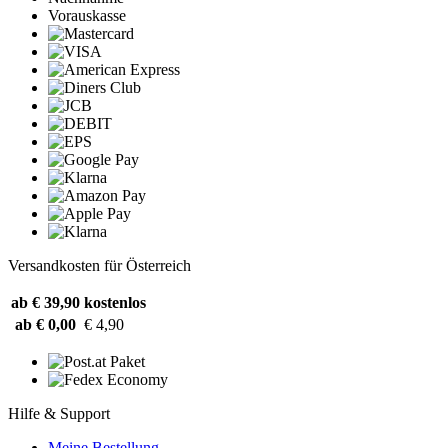
Vorauskasse
Versandkosten für Österreich
ab € 39,90
kostenlos
ab € 0,00
€ 4,90
Hilfe & Support
Meine Bestellung