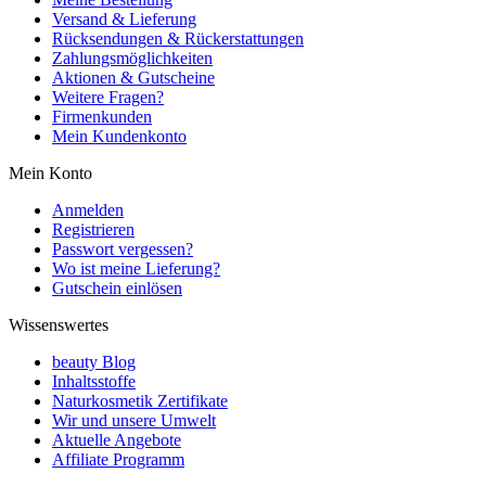
Versand & Lieferung
Rücksendungen & Rückerstattungen
Zahlungsmöglichkeiten
Aktionen & Gutscheine
Weitere Fragen?
Firmenkunden
Mein Kundenkonto
Mein Konto
Anmelden
Registrieren
Passwort vergessen?
Wo ist meine Lieferung?
Gutschein einlösen
Wissenswertes
beauty Blog
Inhaltsstoffe
Naturkosmetik Zertifikate
Wir und unsere Umwelt
Aktuelle Angebote
Affiliate Programm