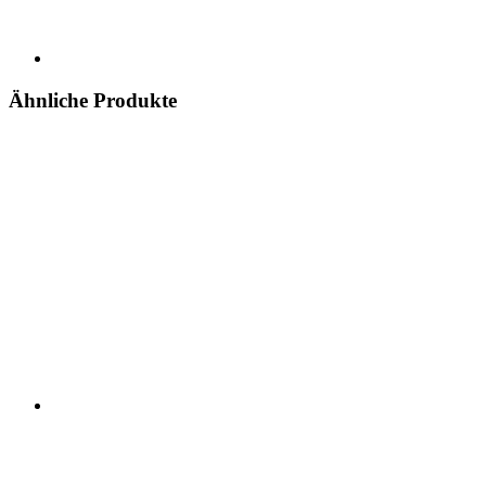
Ähnliche Produkte