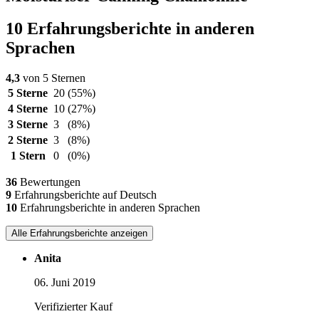
10 Erfahrungsberichte in anderen
Sprachen
4,3
von 5 Sternen
5 Sterne
20
(55%)
4 Sterne
10
(27%)
3 Sterne
3
(8%)
2 Sterne
3
(8%)
1 Stern
0
(0%)
36
Bewertungen
9
Erfahrungsberichte auf Deutsch
10
Erfahrungsberichte in anderen Sprachen
Alle Erfahrungsberichte anzeigen
Anita
06. Juni 2019
Verifizierter Kauf