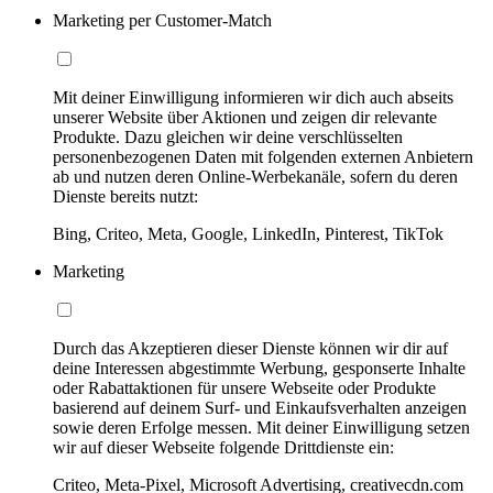
Marketing per Customer-Match
Mit deiner Einwilligung informieren wir dich auch abseits
unserer Website über Aktionen und zeigen dir relevante
Produkte. Dazu gleichen wir deine verschlüsselten
personenbezogenen Daten mit folgenden externen Anbietern
ab und nutzen deren Online-Werbekanäle, sofern du deren
Dienste bereits nutzt:
Bing, Criteo, Meta, Google, LinkedIn, Pinterest, TikTok
Marketing
Durch das Akzeptieren dieser Dienste können wir dir auf
deine Interessen abgestimmte Werbung, gesponserte Inhalte
oder Rabattaktionen für unsere Webseite oder Produkte
basierend auf deinem Surf- und Einkaufsverhalten anzeigen
sowie deren Erfolge messen. Mit deiner Einwilligung setzen
wir auf dieser Webseite folgende Drittdienste ein:
Criteo, Meta-Pixel, Microsoft Advertising, creativecdn.com