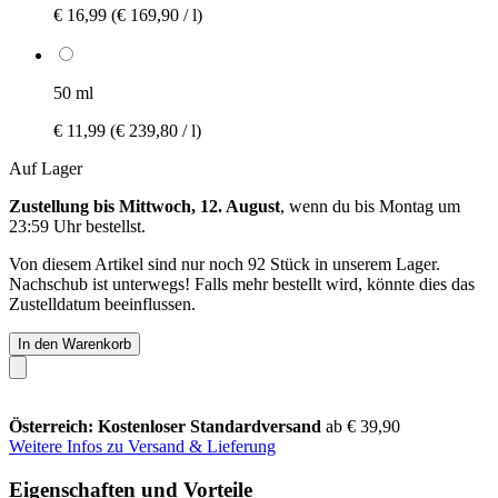
€ 16,99
(€ 169,90 / l)
50 ml
€ 11,99
(€ 239,80 / l)
Auf Lager
Zustellung bis Mittwoch, 12. August
, wenn du bis
Montag um
23:59 Uhr
bestellst.
Von diesem Artikel sind nur noch 92 Stück in unserem Lager.
Nachschub ist unterwegs! Falls mehr bestellt wird, könnte dies das
Zustelldatum beeinflussen.
In den Warenkorb
Österreich: Kostenloser Standardversand
ab € 39,90
Weitere Infos zu Versand & Lieferung
Eigenschaften und Vorteile