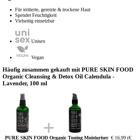
Für irritierte, gereizte & trockene Haut
Spendet Feuchtigkeit
Vielseitig einsetzbar
Unisex
Vegan
Häufig zusammen gekauft mit PURE SKIN FOOD
Organic Cleansing & Detox Oil Calendula -
Lavender, 100 ml
PURE SKIN FOOD Organic Toning Moisturiser
€ 16,99
(€