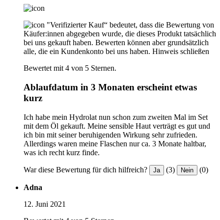
"Verifizierter Kauf“ bedeutet, dass die Bewertung von
Käufer:innen abgegeben wurde, die dieses Produkt tatsächlich
bei uns gekauft haben. Bewerten können aber grundsätzlich
alle, die ein Kundenkonto bei uns haben.
Hinweis schließen
Bewertet mit 4 von 5 Sternen.
Ablaufdatum in 3 Monaten erscheint etwas
kurz
Ich habe mein Hydrolat nun schon zum zweiten Mal im Set
mit dem Öl gekauft. Meine sensible Haut verträgt es gut und
ich bin mit seiner beruhigenden Wirkung sehr zufrieden.
Allerdings waren meine Flaschen nur ca. 3 Monate haltbar,
was ich recht kurz finde.
War diese Bewertung für dich hilfreich?
(3)
(0)
Ja
Nein
Adna
12. Juni 2021