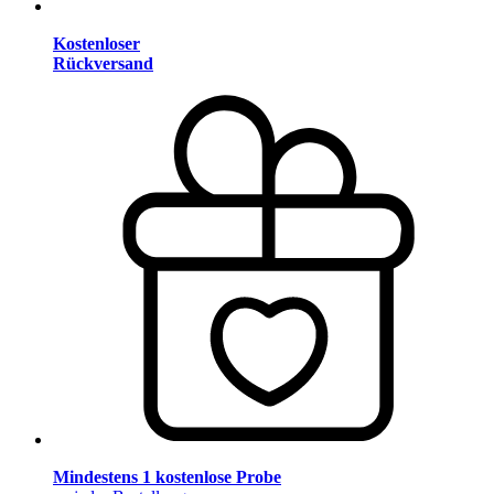
Kostenloser
Rückversand
Mindestens 1 kostenlose Probe