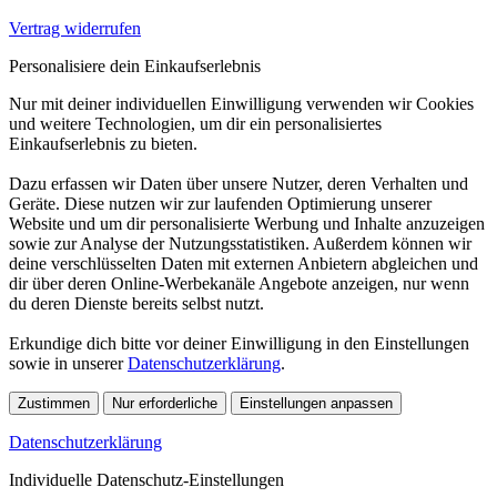
Vertrag widerrufen
Personalisiere dein Einkaufserlebnis
Nur mit deiner individuellen Einwilligung verwenden wir Cookies
und weitere Technologien, um dir ein personalisiertes
Einkaufserlebnis zu bieten.
Dazu erfassen wir Daten über unsere Nutzer, deren Verhalten und
Geräte. Diese nutzen wir zur laufenden Optimierung unserer
Website und um dir personalisierte Werbung und Inhalte anzuzeigen
sowie zur Analyse der Nutzungsstatistiken. Außerdem können wir
deine verschlüsselten Daten mit externen Anbietern abgleichen und
dir über deren Online-Werbekanäle Angebote anzeigen, nur wenn
du deren Dienste bereits selbst nutzt.
Erkundige dich bitte vor deiner Einwilligung in den Einstellungen
sowie in unserer
Datenschutzerklärung
.
Zustimmen
Nur erforderliche
Einstellungen anpassen
Datenschutzerklärung
Individuelle Datenschutz-Einstellungen