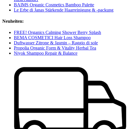
BAIMS Organic Cosmetics Bamboo Palette
Le Erbe di Janas Stärkende Haarreinigung & -packung
Neuheiten:
FREE! Organics Calming Shower Berry Splash
BEMA COSMETICI Hair Loss Shampoo
Duftwasser Zitrone & Jasmin – Raggio di sole
Propolia Organic Form & Vitality Herbal Tea
Niyok Shampoo Repair & Balance