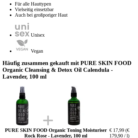
Für alle Hauttypen
Vielseitig einsetzbar
Auch bei großporiger Haut
Unisex
Vegan
Häufig zusammen gekauft mit PURE SKIN FOOD
Organic Cleansing & Detox Oil Calendula -
Lavender, 100 ml
PURE SKIN FOOD Organic Toning Moisturiser
€ 17,99
(€
Rock Rose - Lavender, 100 ml
179,90 / l)