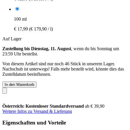
100 ml
€ 17,99
(€ 179,90 / l)
Auf Lager
Zustellung bis Dienstag, 11. August
, wenn du bis
Sonntag um
23:59 Uhr
bestellst.
Von diesem Artikel sind nur noch 46 Stück in unserem Lager.
Nachschub ist unterwegs! Falls mehr bestellt wird, könnte dies das
Zustelldatum beeinflussen.
In den Warenkorb
Österreich: Kostenloser Standardversand
ab € 39,90
Weitere Infos zu Versand & Lieferung
Eigenschaften und Vorteile