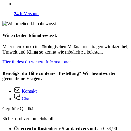
24 h
Versand
Wir arbeiten klimabewusst.
Mit vielen konkreten ökologischen Maßnahmen tragen wir dazu bei,
Umwelt und Klima so gering wie möglich zu belasten.
Hier findest du weitere Informationen.
Benötigst du Hilfe zu deiner Bestellung? Wir beantworten
gerne deine Fragen.
Kontakt
Chat
Geprüfte Qualität
Sicher und vertraut einkaufen
Österreich: Kostenloser Standardversand
ab € 39,90