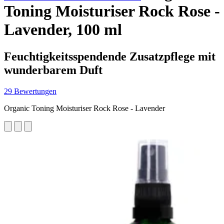
Toning Moisturiser Rock Rose -
Lavender, 100 ml
Feuchtigkeitsspendende Zusatzpflege mit
wunderbarem Duft
29 Bewertungen
Organic Toning Moisturiser Rock Rose - Lavender