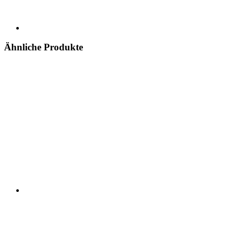
Ähnliche Produkte