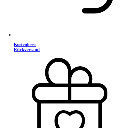
Kostenloser
Rückversand