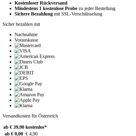
Kostenloser Rückversand
Mindestens 1 kostenlose Probe
zu jeder Bestellung
Sichere Bezahlung
mit SSL-Verschlüsselung
Sicher bezahlen mit
Nachnahme
Vorauskasse
Versandkosten für Österreich
ab € 39,90
kostenlos*
ab € 0,00
€ 4,90