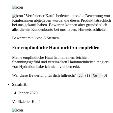
"Verifizierter Kauf“ bedeutet, dass die Bewertung von
Käufer:innen abgegeben wurde, die dieses Produkt tatsächlich
bei uns gekauft haben. Bewerten können aber grundsätzlich
alle, die ein Kundenkonto bei uns haben.
Hinweis schließen
Bewertet mit 3 von 5 Sternen.
Für empfindliche Haut nicht zu empfehlen
Meine empfindliche Haut hat mit einem leichten
Spannungsgefühl und vereinzelten Hautunreinheiten reagiert,
von Hydration habe ich nicht viel bemerkt.
War diese Bewertung für dich hilfreich?
(1)
(0)
Ja
Nein
Sarah K.
14. Jänner 2020
Verifizierter Kauf