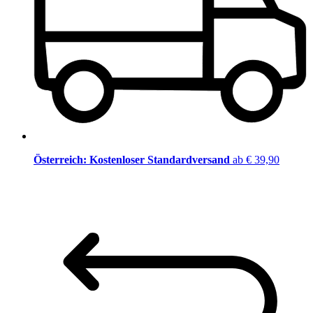
Österreich: Kostenloser Standardversand
ab € 39,90