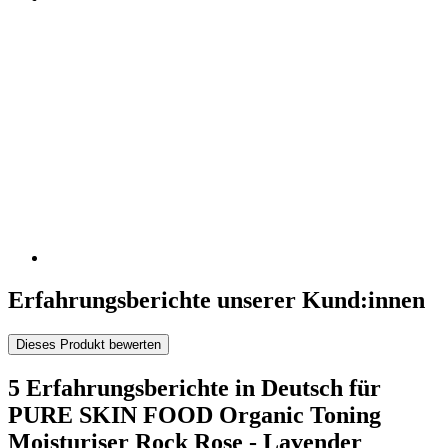
Erfahrungsberichte unserer Kund:innen
Dieses Produkt bewerten
5 Erfahrungsberichte in Deutsch für
PURE SKIN FOOD Organic Toning
Moisturiser Rock Rose - Lavender