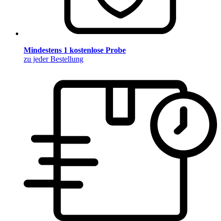
Mindestens 1 kostenlose Probe
zu jeder Bestellung