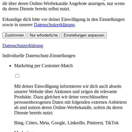
dir über deren Online-Werbekanäle Angebote anzeigen, nur wenn
du deren Dienste bereits selbst nutzt.
Erkundige dich bitte vor deiner Einwilligung in den Einstellungen
sowie in unserer
Datenschutzerklärung
.
Zustimmen
Nur erforderliche
Einstellungen anpassen
Datenschutzerklärung
Individuelle Datenschutz-Einstellungen
Marketing per Customer-Match
Mit deiner Einwilligung informieren wir dich auch abseits
unserer Website über Aktionen und zeigen dir relevante
Produkte. Dazu gleichen wir deine verschlüsselten
personenbezogenen Daten mit folgenden externen Anbietern
ab und nutzen deren Online-Werbekanäle, sofern du deren
Dienste bereits nutzt:
Bing, Criteo, Meta, Google, LinkedIn, Pinterest, TikTok