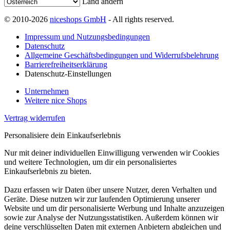
Land ändern
© 2010-2026
niceshops GmbH
- All rights reserved.
Impressum und Nutzungsbedingungen
Datenschutz
Allgemeine Geschäftsbedingungen und Widerrufsbelehrung
Barrierefreiheitserklärung
Datenschutz-Einstellungen
Unternehmen
Weitere nice Shops
Vertrag widerrufen
Personalisiere dein Einkaufserlebnis
Nur mit deiner individuellen Einwilligung verwenden wir Cookies
und weitere Technologien, um dir ein personalisiertes
Einkaufserlebnis zu bieten.
Dazu erfassen wir Daten über unsere Nutzer, deren Verhalten und
Geräte. Diese nutzen wir zur laufenden Optimierung unserer
Website und um dir personalisierte Werbung und Inhalte anzuzeigen
sowie zur Analyse der Nutzungsstatistiken. Außerdem können wir
deine verschlüsselten Daten mit externen Anbietern abgleichen und