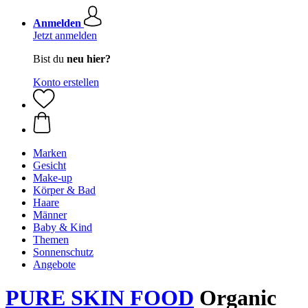
Anmelden
Jetzt anmelden
Bist du
neu hier?
Konto erstellen
Marken
Gesicht
Make-up
Körper & Bad
Haare
Männer
Baby & Kind
Themen
Sonnenschutz
Angebote
PURE SKIN FOOD
Organic