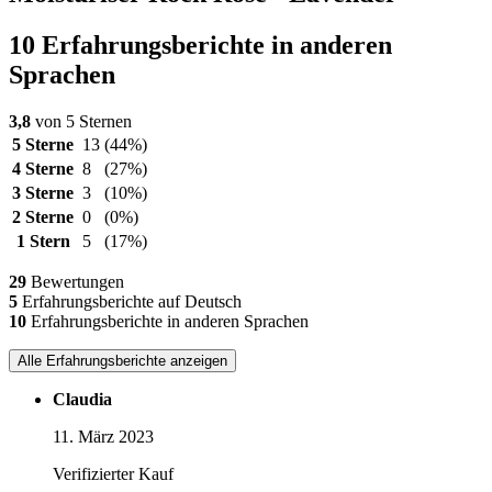
10 Erfahrungsberichte in anderen
Sprachen
3,8
von 5 Sternen
5 Sterne
13
(44%)
4 Sterne
8
(27%)
3 Sterne
3
(10%)
2 Sterne
0
(0%)
1 Stern
5
(17%)
29
Bewertungen
5
Erfahrungsberichte auf Deutsch
10
Erfahrungsberichte in anderen Sprachen
Alle Erfahrungsberichte anzeigen
Claudia
11. März 2023
Verifizierter Kauf