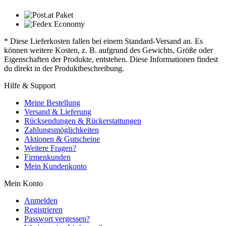
* Diese Lieferkosten fallen bei einem Standard-Versand an. Es
können weitere Kosten, z. B. aufgrund des Gewichts, Größe oder
Eigenschaften der Produkte, entstehen. Diese Informationen findest
du direkt in der Produktbeschreibung.
Hilfe & Support
Meine Bestellung
Versand & Lieferung
Rücksendungen & Rückerstattungen
Zahlungsmöglichkeiten
Aktionen & Gutscheine
Weitere Fragen?
Firmenkunden
Mein Kundenkonto
Mein Konto
Anmelden
Registrieren
Passwort vergessen?