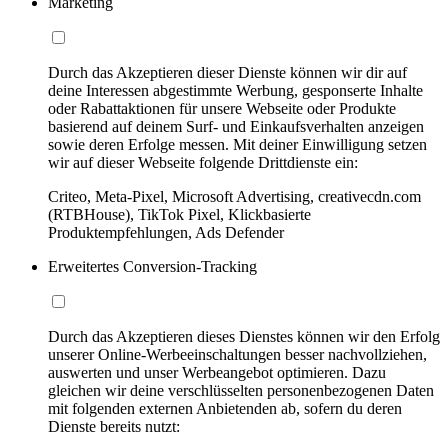
Marketing
Durch das Akzeptieren dieser Dienste können wir dir auf
deine Interessen abgestimmte Werbung, gesponserte Inhalte
oder Rabattaktionen für unsere Webseite oder Produkte
basierend auf deinem Surf- und Einkaufsverhalten anzeigen
sowie deren Erfolge messen. Mit deiner Einwilligung setzen
wir auf dieser Webseite folgende Drittdienste ein:
Criteo, Meta-Pixel, Microsoft Advertising, creativecdn.com
(RTBHouse), TikTok Pixel, Klickbasierte
Produktempfehlungen, Ads Defender
Erweitertes Conversion-Tracking
Durch das Akzeptieren dieses Dienstes können wir den Erfolg
unserer Online-Werbeeinschaltungen besser nachvollziehen,
auswerten und unser Werbeangebot optimieren. Dazu
gleichen wir deine verschlüsselten personenbezogenen Daten
mit folgenden externen Anbietenden ab, sofern du deren
Dienste bereits nutzt: