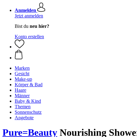
Anmelden
Jetzt anmelden
Bist du
neu hier?
Konto erstellen
Marken
Gesicht
Make-up
Körper & Bad
Haare
Männer
Baby & Kind
Themen
Sonnenschutz
Angebote
Pure=Beauty
Nourishing Shower