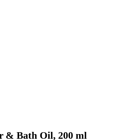
 & Bath Oil, 200 ml