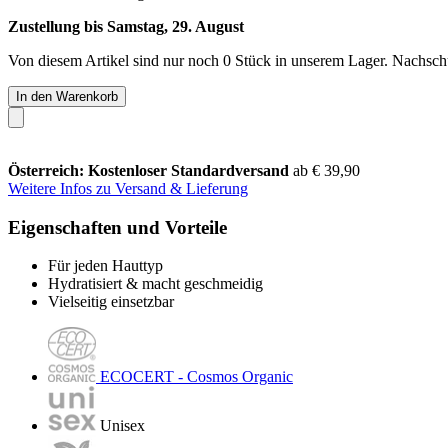
Zustellung bis Samstag, 29. August
Von diesem Artikel sind nur noch 0 Stück in unserem Lager. Nachschub
In den Warenkorb
Österreich: Kostenloser Standardversand
ab € 39,90
Weitere Infos zu Versand & Lieferung
Eigenschaften und Vorteile
Für jeden Hauttyp
Hydratisiert & macht geschmeidig
Vielseitig einsetzbar
ECOCERT - Cosmos Organic
Unisex