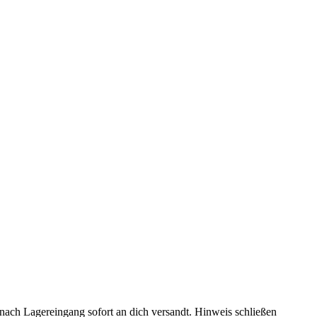
rd nach Lagereingang sofort an dich versandt.
Hinweis schließen