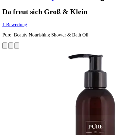
Da freut sich Groß & Klein
1 Bewertung
Pure=Beauty Nourishing Shower & Bath Oil