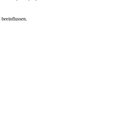
 beeinflussen.