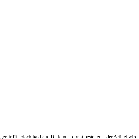
ager, trifft jedoch bald ein. Du kannst direkt bestellen – der Artikel wi