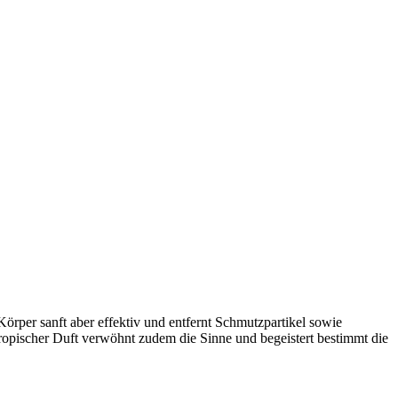
Körper sanft aber effektiv und entfernt Schmutzpartikel sowie
ropischer Duft verwöhnt zudem die Sinne und begeistert bestimmt die