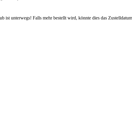
 ist unterwegs! Falls mehr bestellt wird, könnte dies das Zustelldatum