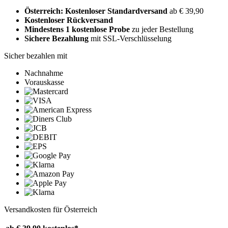
Österreich: Kostenloser Standardversand
ab € 39,90
Kostenloser Rückversand
Mindestens 1 kostenlose Probe
zu jeder Bestellung
Sichere Bezahlung
mit SSL-Verschlüsselung
Sicher bezahlen mit
Nachnahme
Vorauskasse
Versandkosten für Österreich