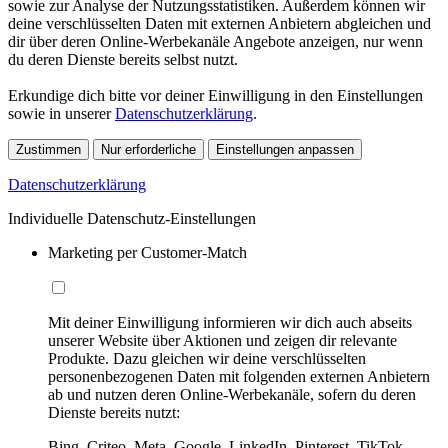
sowie zur Analyse der Nutzungsstatistiken. Außerdem können wir
deine verschlüsselten Daten mit externen Anbietern abgleichen und
dir über deren Online-Werbekanäle Angebote anzeigen, nur wenn
du deren Dienste bereits selbst nutzt.
Erkundige dich bitte vor deiner Einwilligung in den Einstellungen
sowie in unserer
Datenschutzerklärung
.
Zustimmen
Nur erforderliche
Einstellungen anpassen
Datenschutzerklärung
Individuelle Datenschutz-Einstellungen
Marketing per Customer-Match
Mit deiner Einwilligung informieren wir dich auch abseits
unserer Website über Aktionen und zeigen dir relevante
Produkte. Dazu gleichen wir deine verschlüsselten
personenbezogenen Daten mit folgenden externen Anbietern
ab und nutzen deren Online-Werbekanäle, sofern du deren
Dienste bereits nutzt:
Bing, Criteo, Meta, Google, LinkedIn, Pinterest, TikTok