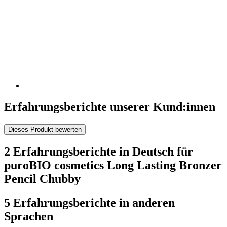
Erfahrungsberichte unserer Kund:innen
Dieses Produkt bewerten
2 Erfahrungsberichte in Deutsch für
puroBIO cosmetics Long Lasting Bronzer
Pencil Chubby
5 Erfahrungsberichte in anderen
Sprachen