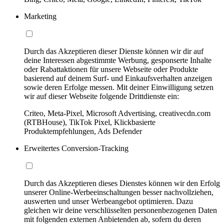
Marketing
Durch das Akzeptieren dieser Dienste können wir dir auf
deine Interessen abgestimmte Werbung, gesponserte Inhalte
oder Rabattaktionen für unsere Webseite oder Produkte
basierend auf deinem Surf- und Einkaufsverhalten anzeigen
sowie deren Erfolge messen. Mit deiner Einwilligung setzen
wir auf dieser Webseite folgende Drittdienste ein:
Criteo, Meta-Pixel, Microsoft Advertising, creativecdn.com
(RTBHouse), TikTok Pixel, Klickbasierte
Produktempfehlungen, Ads Defender
Erweitertes Conversion-Tracking
Durch das Akzeptieren dieses Dienstes können wir den Erfolg
unserer Online-Werbeeinschaltungen besser nachvollziehen,
auswerten und unser Werbeangebot optimieren. Dazu
gleichen wir deine verschlüsselten personenbezogenen Daten
mit folgenden externen Anbietenden ab, sofern du deren