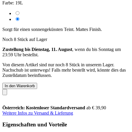
Farbe:
19L
Sorgt für einen sonnengeküssten Teint. Mattes Finish.
Noch 8 Stück auf Lager
Zustellung bis Dienstag, 11. August
, wenn du bis
Sonntag um
23:59 Uhr
bestellst.
Von diesem Artikel sind nur noch 8 Stück in unserem Lager.
Nachschub ist unterwegs! Falls mehr bestellt wird, könnte dies das
Zustelldatum beeinflussen.
In den Warenkorb
Österreich: Kostenloser Standardversand
ab € 39,90
Weitere Infos zu Versand & Lieferung
Eigenschaften und Vorteile