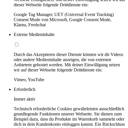
dieser Webseite folgende Drittdienste ein:
Google Tag Manager, UET (Universal Event Tracking)
Consent Mode von Microsoft, Google Consent Mode,
Klarna, Freshchat
Externe Medieninhalte
Durch das Akzeptieren dieser Dienste können wir dir Videos
oder andere Medieninhalte anzeigen, die von externen
Anbietern gehostet werden. Mit deiner Einwilligung setzen
wir auf dieser Webseite folgende Drittdienste ein:
Vimeo, YouTube
Erforderlich
Immer aktiv
Technisch erforderliche Cookies gewährleisten ausschließlich
grundlegende Funktionen unserer Webseite. Sie dienen zum
Beispiel dazu, dass du Produkte im Warenkorb sammeln oder
dich in dein Kundenkonto einloggen kannst. Ein Rückschluss