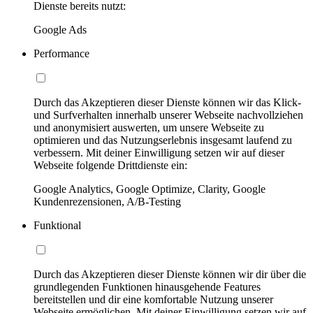
Dienste bereits nutzt:
Google Ads
Performance
Durch das Akzeptieren dieser Dienste können wir das Klick-
und Surfverhalten innerhalb unserer Webseite nachvollziehen
und anonymisiert auswerten, um unsere Webseite zu
optimieren und das Nutzungserlebnis insgesamt laufend zu
verbessern. Mit deiner Einwilligung setzen wir auf dieser
Webseite folgende Drittdienste ein:
Google Analytics, Google Optimize, Clarity, Google
Kundenrezensionen, A/B-Testing
Funktional
Durch das Akzeptieren dieser Dienste können wir dir über die
grundlegenden Funktionen hinausgehende Features
bereitstellen und dir eine komfortable Nutzung unserer
Webseite ermöglichen. Mit deiner Einwilligung setzen wir auf