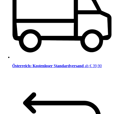
Österreich: Kostenloser Standardversand
ab € 39,90