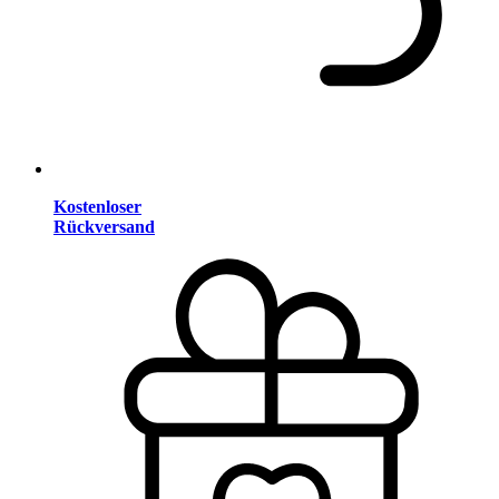
Kostenloser
Rückversand