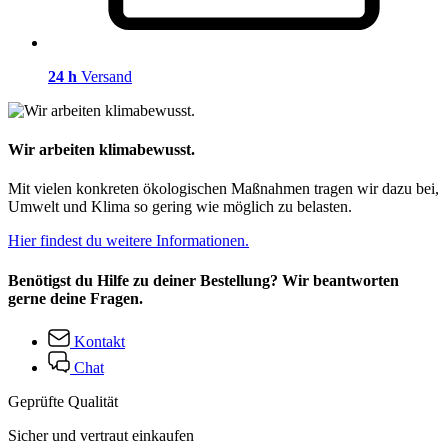
24 h
Versand
Wir arbeiten klimabewusst.
Mit vielen konkreten ökologischen Maßnahmen tragen wir dazu bei,
Umwelt und Klima so gering wie möglich zu belasten.
Hier findest du weitere Informationen.
Benötigst du Hilfe zu deiner Bestellung? Wir beantworten
gerne deine Fragen.
Kontakt
Chat
Geprüfte Qualität
Sicher und vertraut einkaufen