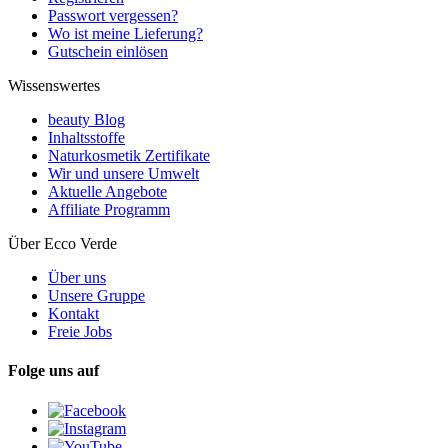
Passwort vergessen?
Wo ist meine Lieferung?
Gutschein einlösen
Wissenswertes
beauty Blog
Inhaltsstoffe
Naturkosmetik Zertifikate
Wir und unsere Umwelt
Aktuelle Angebote
Affiliate Programm
Über Ecco Verde
Über uns
Unsere Gruppe
Kontakt
Freie Jobs
Folge uns auf