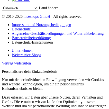
Land ändern
© 2010-2026
niceshops GmbH
- All rights reserved.
Impressum und Nutzungsbedingungen
Datenschutz
Allgemeine Geschäftsbedingungen und Widerrufsbelehrung
Barrierefreiheitserklärung
Datenschutz-Einstellungen
Unternehmen
Weitere nice Shops
Vertrag widerrufen
Personalisiere dein Einkaufserlebnis
Nur mit deiner individuellen Einwilligung verwenden wir Cookies
und weitere Technologien, um dir ein personalisiertes
Einkaufserlebnis zu bieten.
Dazu erfassen wir Daten über unsere Nutzer, deren Verhalten und
Geräte. Diese nutzen wir zur laufenden Optimierung unserer
Website und um dir personalisierte Werbung und Inhalte anzuzeigen