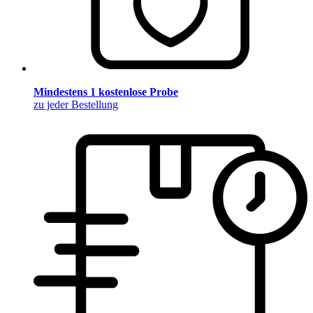
Mindestens 1 kostenlose Probe
zu jeder Bestellung