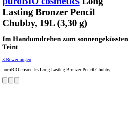
puroBIO cosmetics
Long
Lasting Bronzer Pencil
Chubby, 19L (3,30 g)
Im Handumdrehen zum sonnengeküssten
Teint
8 Bewertungen
puroBIO cosmetics Long Lasting Bronzer Pencil Chubby