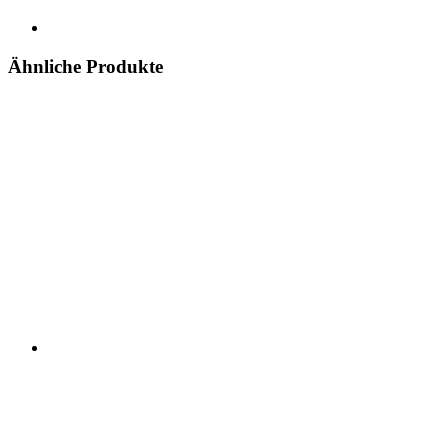
Ähnliche Produkte