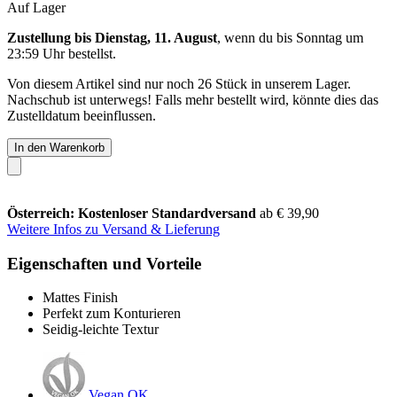
Auf Lager
Zustellung bis Dienstag, 11. August
, wenn du bis
Sonntag um
23:59 Uhr
bestellst.
Von diesem Artikel sind nur noch 26 Stück in unserem Lager.
Nachschub ist unterwegs! Falls mehr bestellt wird, könnte dies das
Zustelldatum beeinflussen.
In den Warenkorb
Österreich: Kostenloser Standardversand
ab € 39,90
Weitere Infos zu Versand & Lieferung
Eigenschaften und Vorteile
Mattes Finish
Perfekt zum Konturieren
Seidig-leichte Textur
Vegan OK