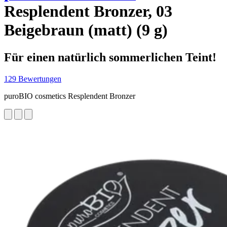
Resplendent Bronzer, 03
Beigebraun (matt) (9 g)
Für einen natürlich sommerlichen Teint!
129 Bewertungen
puroBIO cosmetics Resplendent Bronzer