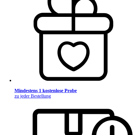
Mindestens 1 kostenlose Probe
zu jeder Bestellung