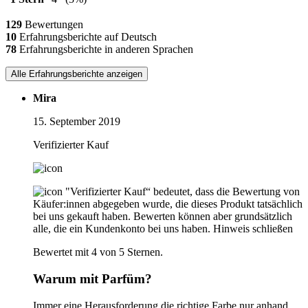
129
Bewertungen
10
Erfahrungsberichte auf Deutsch
78
Erfahrungsberichte in anderen Sprachen
Alle Erfahrungsberichte anzeigen
Mira
15. September 2019
Verifizierter Kauf
"Verifizierter Kauf“ bedeutet, dass die Bewertung von
Käufer:innen abgegeben wurde, die dieses Produkt tatsächlich
bei uns gekauft haben. Bewerten können aber grundsätzlich
alle, die ein Kundenkonto bei uns haben.
Hinweis schließen
Bewertet mit 4 von 5 Sternen.
Warum mit Parfüm?
Immer eine Herausforderung die richtige Farbe nur anhand