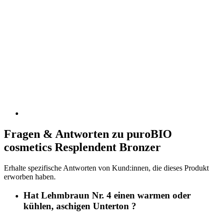
Fragen & Antworten zu puroBIO
cosmetics Resplendent Bronzer
Erhalte spezifische Antworten von Kund:innen, die dieses Produkt
erworben haben.
Hat Lehmbraun Nr. 4 einen warmen oder
kühlen, aschigen Unterton ?