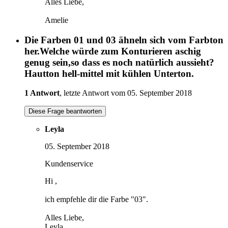
Alles Liebe,
Amelie
Die Farben 01 und 03 ähneln sich vom Farbton
her.Welche würde zum Konturieren aschig
genug sein,so dass es noch natürlich aussieht?
Hautton hell-mittel mit kühlen Unterton.
1 Antwort
, letzte Antwort vom 05. September 2018
Diese Frage beantworten
Leyla
05. September 2018
Kundenservice
Hi ,
ich empfehle dir die Farbe "03".
Alles Liebe,
Leyla