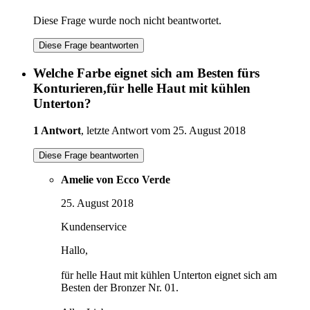
Diese Frage wurde noch nicht beantwortet.
Diese Frage beantworten
Welche Farbe eignet sich am Besten fürs
Konturieren,für helle Haut mit kühlen
Unterton?
1 Antwort
, letzte Antwort vom 25. August 2018
Diese Frage beantworten
Amelie von Ecco Verde
25. August 2018
Kundenservice
Hallo,
für helle Haut mit kühlen Unterton eignet sich am
Besten der Bronzer Nr. 01.