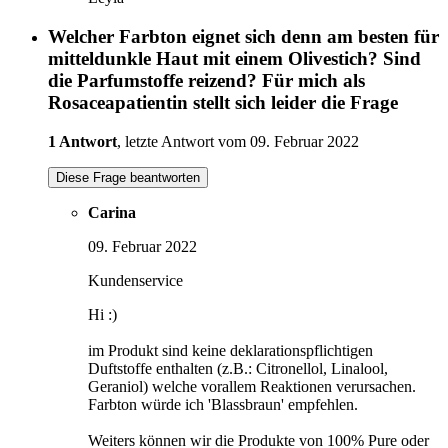
Welcher Farbton eignet sich denn am besten für
mitteldunkle Haut mit einem Olivestich? Sind
die Parfumstoffe reizend? Für mich als
Rosaceapatientin stellt sich leider die Frage
1 Antwort
, letzte Antwort vom 09. Februar 2022
Diese Frage beantworten
Carina
09. Februar 2022
Kundenservice
Hi :)
im Produkt sind keine deklarationspflichtigen
Duftstoffe enthalten (z.B.: Citronellol, Linalool,
Geraniol) welche vorallem Reaktionen verursachen.
Farbton würde ich 'Blassbraun' empfehlen.
Weiters können wir die Produkte von 100% Pure oder