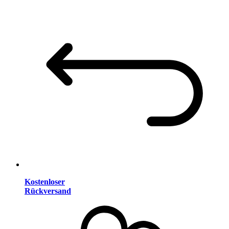
Kostenloser
Rückversand