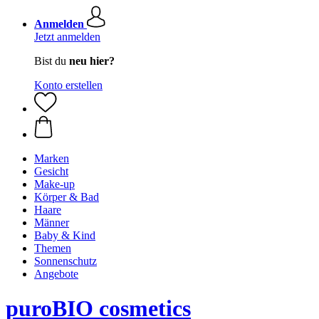
Anmelden
Jetzt anmelden
Bist du
neu hier?
Konto erstellen
Marken
Gesicht
Make-up
Körper & Bad
Haare
Männer
Baby & Kind
Themen
Sonnenschutz
Angebote
puroBIO cosmetics