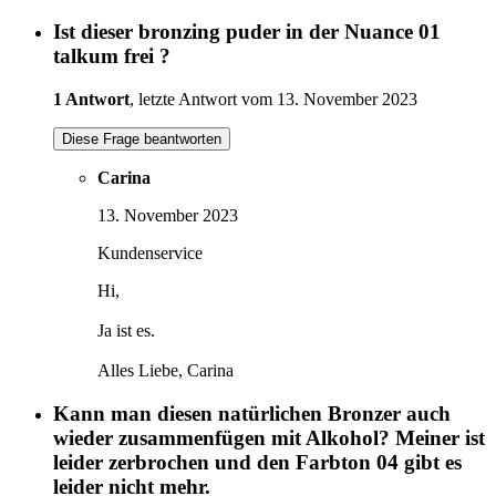
Ist dieser bronzing puder in der Nuance 01
talkum frei ?
1 Antwort
, letzte Antwort vom 13. November 2023
Diese Frage beantworten
Carina
13. November 2023
Kundenservice
Hi,
Ja ist es.
Alles Liebe, Carina
Kann man diesen natürlichen Bronzer auch
wieder zusammenfügen mit Alkohol? Meiner ist
leider zerbrochen und den Farbton 04 gibt es
leider nicht mehr.