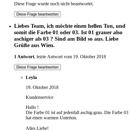
Diese Frage wurde noch nicht beantwortet.
Diese Frage beantworten
Liebes Team, ich möchte einen hellen Ton, und
somit die Farbe 01 oder 03. Ist 01 grauer also
aschiger als 03 ? Sind am Bild so aus. Liebe
Grüße aus Wien.
1 Antwort
, letzte Antwort vom 19. Oktober 2018
Diese Frage beantworten
Leyla
19. Oktober 2018
Kundenservice
Hallo !
Die Farbe 01 ist auf jedenfall aschig-grau. Die Farbe 03
hat einen warmen Unterton.
Alles Liebe!