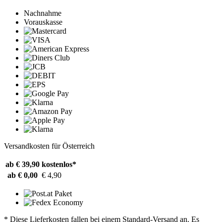
Nachnahme
Vorauskasse
Versandkosten für Österreich
ab € 39,90
kostenlos*
ab € 0,00
€ 4,90
* Diese Lieferkosten fallen bei einem Standard-Versand an. Es