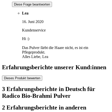
Diese Frage beantworten
Lea
16. Juni 2020
Kundenservice
Hi :)
Das Pulver färbt die Haare nicht, es ist ein
Pflegeprodukt.
Alles Liebe, Lea
Erfahrungsberichte unserer Kund:innen
Dieses Produkt bewerten
3 Erfahrungsberichte in Deutsch für
Radico Bio-Brahmi Pulver
2 Erfahrungsberichte in anderen