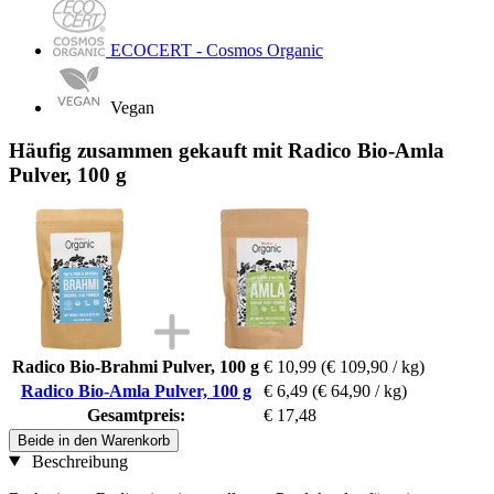
ECOCERT - Cosmos Organic
Vegan
Häufig zusammen gekauft mit Radico Bio-Amla
Pulver, 100 g
Radico Bio-Brahmi Pulver, 100 g
€ 10,99
(€ 109,90 / kg)
Radico Bio-Amla Pulver, 100 g
€ 6,49
(€ 64,90 / kg)
Gesamtpreis:
€ 17,48
Beide in den Warenkorb
Beschreibung