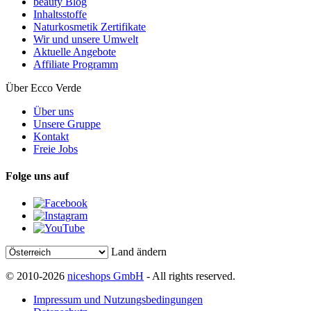
beauty Blog
Inhaltsstoffe
Naturkosmetik Zertifikate
Wir und unsere Umwelt
Aktuelle Angebote
Affiliate Programm
Über Ecco Verde
Über uns
Unsere Gruppe
Kontakt
Freie Jobs
Folge uns auf
Land ändern
© 2010-2026
niceshops GmbH
- All rights reserved.
Impressum und Nutzungsbedingungen