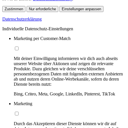
Zustimmen
Nur erforderliche
Einstellungen anpassen
Datenschutzerklärung
Individuelle Datenschutz-Einstellungen
Marketing per Customer-Match
Mit deiner Einwilligung informieren wir dich auch abseits
unserer Website über Aktionen und zeigen dir relevante
Produkte. Dazu gleichen wir deine verschlüsselten
personenbezogenen Daten mit folgenden externen Anbietern
ab und nutzen deren Online-Werbekanäle, sofern du deren
Dienste bereits nutzt:
Bing, Criteo, Meta, Google, LinkedIn, Pinterest, TikTok
Marketing
Durch das Akzeptieren dieser Dienste können wir dir auf