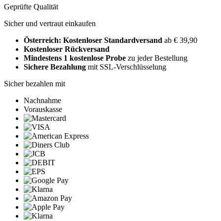
Geprüfte Qualität
Sicher und vertraut einkaufen
Österreich: Kostenloser Standardversand
ab € 39,90
Kostenloser Rückversand
Mindestens 1 kostenlose Probe
zu jeder Bestellung
Sichere Bezahlung
mit SSL-Verschlüsselung
Sicher bezahlen mit
Nachnahme
Vorauskasse