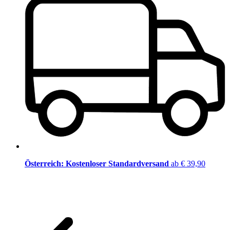
Österreich: Kostenloser Standardversand
ab € 39,90