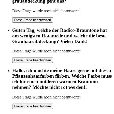
grauabdeckung,geht das?
Diese Frage wurde noch nicht beantwortet.
Diese Frage beantworten
Guten Tag, welche der Radico-Brauntöne hat
am wenigsten Rotanteile und welche die beste
Grauhaarabdeckung? Vielen Dank!
Diese Frage wurde noch nicht beantwortet.
Diese Frage beantworten
Hallo, ich möchte meine Haare gerne mit diesen
Pflanzenhaarfarben färben. Welche Farbe muss
ich für einen mittleren warmen Braunton
nehmen? Möchte nicht rot werden!!
Diese Frage wurde noch nicht beantwortet.
Diese Frage beantworten