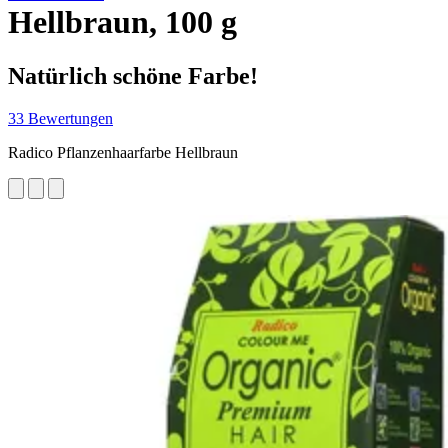
Hellbraun, 100 g
Natürlich schöne Farbe!
33 Bewertungen
Radico Pflanzenhaarfarbe Hellbraun