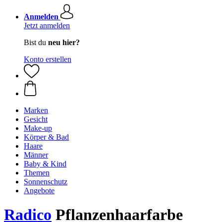
Anmelden
Jetzt anmelden
Bist du
neu hier?
Konto erstellen
Marken
Gesicht
Make-up
Körper & Bad
Haare
Männer
Baby & Kind
Themen
Sonnenschutz
Angebote
Radico
Pflanzenhaarfarbe