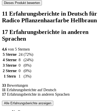
Dieses Produkt bewerten
11 Erfahrungsberichte in Deutsch für
Radico Pflanzenhaarfarbe Hellbraun
17 Erfahrungsberichte in anderen
Sprachen
4,6
von 5 Sternen
5 Sterne
24
(72%)
4 Sterne
8
(24%)
3 Sterne
0
(0%)
2 Sterne
0
(0%)
1 Stern
1
(3%)
33
Bewertungen
11
Erfahrungsberichte auf Deutsch
17
Erfahrungsberichte in anderen Sprachen
Alle Erfahrungsberichte anzeigen