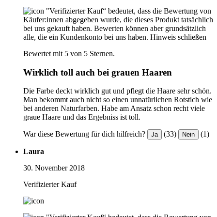
"Verifizierter Kauf“ bedeutet, dass die Bewertung von
Käufer:innen abgegeben wurde, die dieses Produkt tatsächlich
bei uns gekauft haben. Bewerten können aber grundsätzlich
alle, die ein Kundenkonto bei uns haben.
Hinweis schließen
Bewertet mit 5 von 5 Sternen.
Wirklich toll auch bei grauen Haaren
Die Farbe deckt wirklich gut und pflegt die Haare sehr schön.
Man bekommt auch nicht so einen unnatürlichen Rotstich wie
bei anderen Naturfarben. Habe am Ansatz schon recht viele
graue Haare und das Ergebniss ist toll.
War diese Bewertung für dich hilfreich?
(33)
(1)
Ja
Nein
Laura
30. November 2018
Verifizierter Kauf