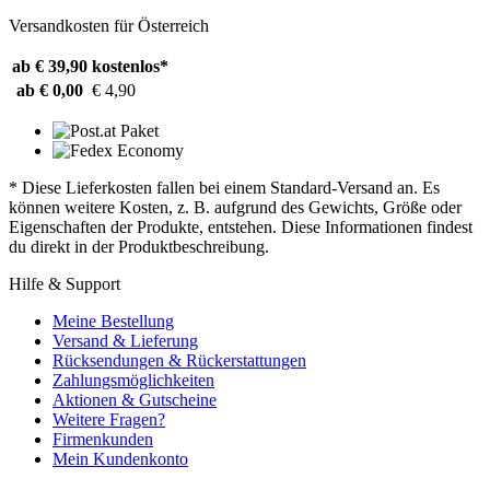
Versandkosten für Österreich
ab € 39,90
kostenlos*
ab € 0,00
€ 4,90
* Diese Lieferkosten fallen bei einem Standard-Versand an. Es
können weitere Kosten, z. B. aufgrund des Gewichts, Größe oder
Eigenschaften der Produkte, entstehen. Diese Informationen findest
du direkt in der Produktbeschreibung.
Hilfe & Support
Meine Bestellung
Versand & Lieferung
Rücksendungen & Rückerstattungen
Zahlungsmöglichkeiten
Aktionen & Gutscheine
Weitere Fragen?
Firmenkunden
Mein Kundenkonto