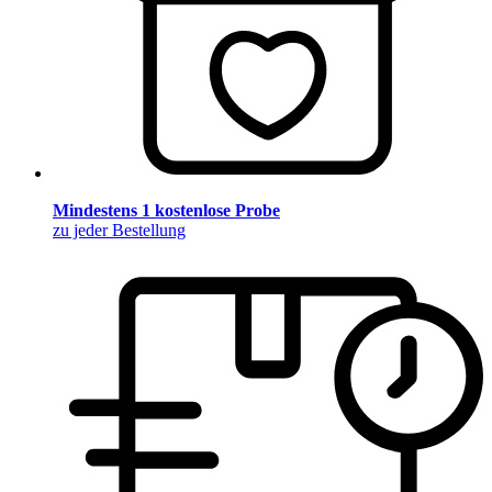
Mindestens 1 kostenlose Probe
zu jeder Bestellung