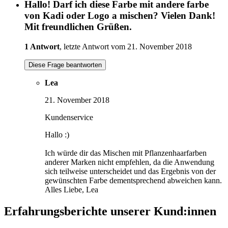
Hallo! Darf ich diese Farbe mit andere farbe
von Kadi oder Logo a mischen? Vielen Dank!
Mit freundlichen Grüßen.
1 Antwort
, letzte Antwort vom 21. November 2018
Diese Frage beantworten
Lea
21. November 2018
Kundenservice
Hallo :)
Ich würde dir das Mischen mit Pflanzenhaarfarben
anderer Marken nicht empfehlen, da die Anwendung
sich teilweise unterscheidet und das Ergebnis von der
gewünschten Farbe dementsprechend abweichen kann.
Alles Liebe, Lea
Erfahrungsberichte unserer Kund:innen