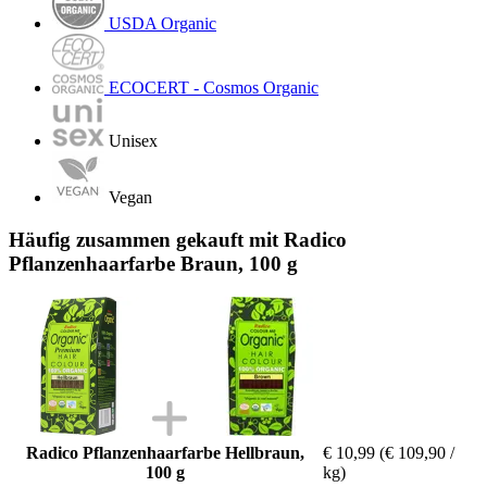
USDA Organic
ECOCERT - Cosmos Organic
Unisex
Vegan
Häufig zusammen gekauft mit Radico
Pflanzenhaarfarbe Braun, 100 g
Radico Pflanzenhaarfarbe Hellbraun,
€ 10,99
(€ 109,90 /
100 g
kg)