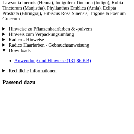
Lawsonia Inermis (Henna), Indigofera Tinctoria (Indigo), Rubia
Tinctorum (Manjistha), Phyllanthus Emblica (Amla), Eclipta
Prostrata (Bhringraj), Hibiscus Rosa Sinensis, Trigonella Foenum-
Graecum
Hinweise zu Pflanzenhaarfarben & -pulvern
Hinweis zum Verpackungsumfang
Radico - Hinweise
Radico Haarfarben - Gebrauchsanweisung
Downloads
Anwendung und Hinweise
(131,86 KB)
Rechtliche Informationen
Passend dazu