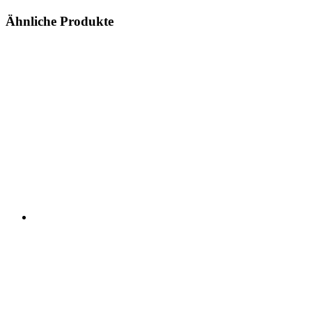
Ähnliche Produkte