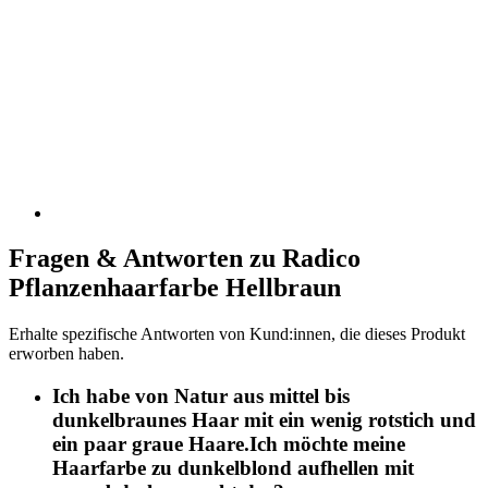
Fragen & Antworten zu Radico
Pflanzenhaarfarbe Hellbraun
Erhalte spezifische Antworten von Kund:innen, die dieses Produkt
erworben haben.
Ich habe von Natur aus mittel bis
dunkelbraunes Haar mit ein wenig rotstich und
ein paar graue Haare.Ich möchte meine
Haarfarbe zu dunkelblond aufhellen mit