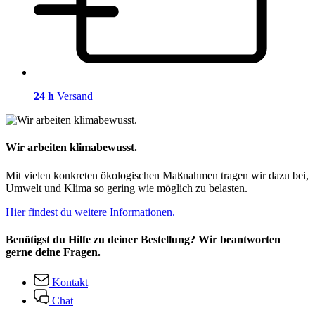
24 h
Versand
Wir arbeiten klimabewusst.
Mit vielen konkreten ökologischen Maßnahmen tragen wir dazu bei,
Umwelt und Klima so gering wie möglich zu belasten.
Hier findest du weitere Informationen.
Benötigst du Hilfe zu deiner Bestellung? Wir beantworten
gerne deine Fragen.
Kontakt
Chat