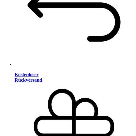
Kostenloser
Rückversand