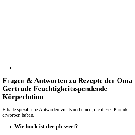
Fragen & Antworten zu Rezepte der Oma
Gertrude Feuchtigkeitsspendende
Körperlotion
Erhalte spezifische Antworten von Kund:innen, die dieses Produkt
erworben haben.
Wie hoch ist der ph-wert?