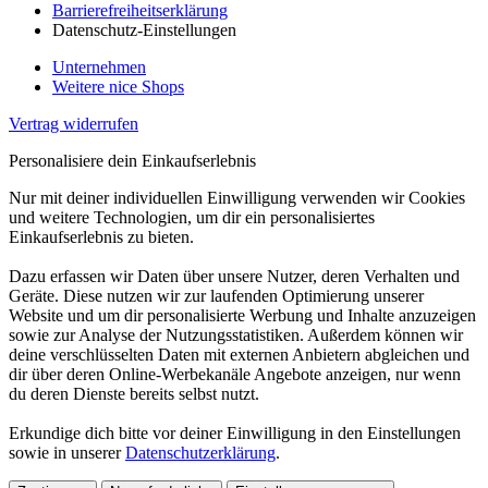
Barrierefreiheitserklärung
Datenschutz-Einstellungen
Unternehmen
Weitere nice Shops
Vertrag widerrufen
Personalisiere dein Einkaufserlebnis
Nur mit deiner individuellen Einwilligung verwenden wir Cookies
und weitere Technologien, um dir ein personalisiertes
Einkaufserlebnis zu bieten.
Dazu erfassen wir Daten über unsere Nutzer, deren Verhalten und
Geräte. Diese nutzen wir zur laufenden Optimierung unserer
Website und um dir personalisierte Werbung und Inhalte anzuzeigen
sowie zur Analyse der Nutzungsstatistiken. Außerdem können wir
deine verschlüsselten Daten mit externen Anbietern abgleichen und
dir über deren Online-Werbekanäle Angebote anzeigen, nur wenn
du deren Dienste bereits selbst nutzt.
Erkundige dich bitte vor deiner Einwilligung in den Einstellungen
sowie in unserer
Datenschutzerklärung
.