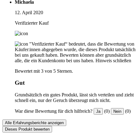
Michaela
12. April 2020
Verifizierter Kauf
"Verifizierter Kauf“ bedeutet, dass die Bewertung von
Käufer:innen abgegeben wurde, die dieses Produkt tatsächlich
bei uns gekauft haben. Bewerten können aber grundsätzlich
alle, die ein Kundenkonto bei uns haben.
Hinweis schließen
Bewertet mit 3 von 5 Sternen.
Gut
Grundsätzlich ein gutes Produkt, lässt sich verteilen und zieht
schnell ein, nur der Geruch überzeugt mich nicht.
War diese Bewertung für dich hilfreich?
(0)
(0)
Ja
Nein
Alle Erfahrungsberichte anzeigen
Dieses Produkt bewerten