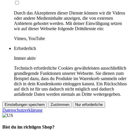
Durch das Akzeptieren dieser Dienste können wir dir Videos
oder andere Medieninhalte anzeigen, die von externen
Anbietern gehostet werden. Mit deiner Einwilligung setzen
wir auf dieser Webseite folgende Drittdienste ein:
Vimeo, YouTube
Erforderlich
Immer aktiv
Technisch erforderliche Cookies gewährleisten ausschließlich
grundlegende Funktionen unserer Webseite. Sie dienen zum
Beispiel dazu, dass du Produkte im Warenkorb sammeln oder
dich in dein Kundenkonto einloggen kannst. Ein Rückschluss
auf dich ist für uns dadurch nicht möglich und dadurch
anfallende Daten werden niemals an Dritte weitergegeben.
Einstellungen speichern
Zustimmen
Nur erforderliche
Datenschutzerklärung
Bist du im richtigen Shop?