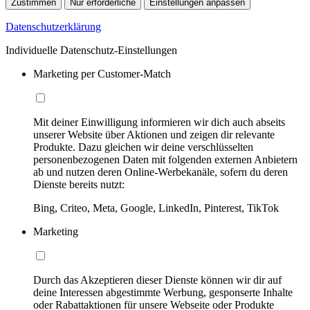
Zustimmen
Nur erforderliche
Einstellungen anpassen
Datenschutzerklärung
Individuelle Datenschutz-Einstellungen
Marketing per Customer-Match
Mit deiner Einwilligung informieren wir dich auch abseits
unserer Website über Aktionen und zeigen dir relevante
Produkte. Dazu gleichen wir deine verschlüsselten
personenbezogenen Daten mit folgenden externen Anbietern
ab und nutzen deren Online-Werbekanäle, sofern du deren
Dienste bereits nutzt:
Bing, Criteo, Meta, Google, LinkedIn, Pinterest, TikTok
Marketing
Durch das Akzeptieren dieser Dienste können wir dir auf
deine Interessen abgestimmte Werbung, gesponserte Inhalte
oder Rabattaktionen für unsere Webseite oder Produkte