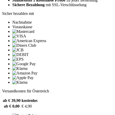
Mindestens 1 kostenlose Probe
zu jeder Bestellung
Sichere Bezahlung
mit SSL-Verschlüsselung
Sicher bezahlen mit
Nachnahme
Vorauskasse
Versandkosten für Österreich
ab € 39,90
kostenlos
ab € 0,00
€ 4,90