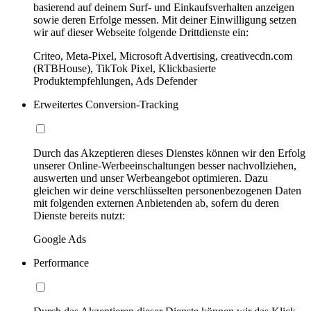
basierend auf deinem Surf- und Einkaufsverhalten anzeigen
sowie deren Erfolge messen. Mit deiner Einwilligung setzen
wir auf dieser Webseite folgende Drittdienste ein:
Criteo, Meta-Pixel, Microsoft Advertising, creativecdn.com
(RTBHouse), TikTok Pixel, Klickbasierte
Produktempfehlungen, Ads Defender
Erweitertes Conversion-Tracking
Durch das Akzeptieren dieses Dienstes können wir den Erfolg
unserer Online-Werbeeinschaltungen besser nachvollziehen,
auswerten und unser Werbeangebot optimieren. Dazu
gleichen wir deine verschlüsselten personenbezogenen Daten
mit folgenden externen Anbietenden ab, sofern du deren
Dienste bereits nutzt:
Google Ads
Performance