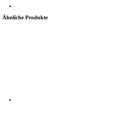
Ähnliche Produkte