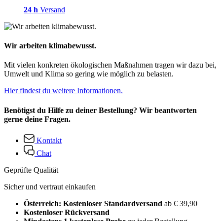
24 h
Versand
Wir arbeiten klimabewusst.
Mit vielen konkreten ökologischen Maßnahmen tragen wir dazu bei,
Umwelt und Klima so gering wie möglich zu belasten.
Hier findest du weitere Informationen.
Benötigst du Hilfe zu deiner Bestellung? Wir beantworten
gerne deine Fragen.
Kontakt
Chat
Geprüfte Qualität
Sicher und vertraut einkaufen
Österreich: Kostenloser Standardversand
ab € 39,90
Kostenloser Rückversand