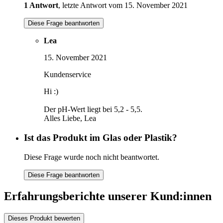
1 Antwort
, letzte Antwort vom 15. November 2021
Diese Frage beantworten
Lea
15. November 2021
Kundenservice
Hi :)
Der pH-Wert liegt bei 5,2 - 5,5.
Alles Liebe, Lea
Ist das Produkt im Glas oder Plastik?
Diese Frage wurde noch nicht beantwortet.
Diese Frage beantworten
Erfahrungsberichte unserer Kund:innen
Dieses Produkt bewerten