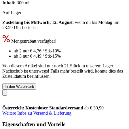
Inhalt:
300 ml
Auf Lager
Zustellung bis Mittwoch, 12. August
, wenn du bis
Montag um
23:59 Uhr
bestellst.
Mengenrabatt verfügbar!
ab 2 nur
€ 4,76
/ Stk
-10%
ab 3 nur
€ 4,49
/ Stk
-15%
Von diesem Artikel sind nur noch 21 Stück in unserem Lager.
Nachschub ist unterwegs! Falls mehr bestellt wird, könnte dies das
Zustelldatum beeinflussen.
In den Warenkorb
Österreich: Kostenloser Standardversand
ab € 39,90
Weitere Infos zu Versand & Lieferung
Eigenschaften und Vorteile