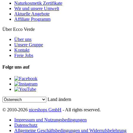
Naturkosmetik Zertifikate
Wir und unsere Umwelt
Aktuelle Angebote
Affiliate Programm
Über Ecco Verde
Über uns
Unsere Gruppe
Kontakt
Freie Jobs
Folge uns auf
Land ändern
© 2010-2026
niceshops GmbH
- All rights reserved.
Impressum und Nutzungsbedingungen
Datenschutz
Allgemeine Geschäftsbedingungen und Widerrufsbelehrung