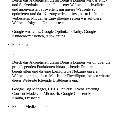
Durch das Akzeptieren dieser Dienste können wir das Klick-
und Surfverhalten innerhalb unserer Webseite nachvollziehen
und anonymisiert auswerten, um unsere Webseite zu
optimieren und das Nutzungserlebnis insgesamt laufend zu
verbessern. Mit deiner Einwilligung setzen wir auf dieser
Webseite folgende Drittdienste ein:
Google Analytics, Google Optimize, Clarity, Google
Kundenrezensionen, A/B-Testing
Funktional
Durch das Akzeptieren dieser Dienste können wir dir über die
grundlegenden Funktionen hinausgehende Features
bereitstellen und dir eine komfortable Nutzung unserer
Webseite ermöglichen. Mit deiner Einwilligung setzen wir auf
dieser Webseite folgende Drittdienste ein:
Google Tag Manager, UET (Universal Event Tracking)
Consent Mode von Microsoft, Google Consent Mode,
Klarna, Freshchat
Externe Medieninhalte