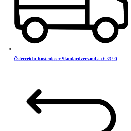
Österreich: Kostenloser Standardversand
ab € 39,90