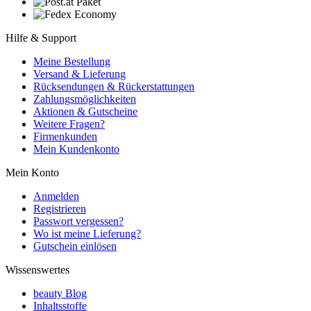
Hilfe & Support
Meine Bestellung
Versand & Lieferung
Rücksendungen & Rückerstattungen
Zahlungsmöglichkeiten
Aktionen & Gutscheine
Weitere Fragen?
Firmenkunden
Mein Kundenkonto
Mein Konto
Anmelden
Registrieren
Passwort vergessen?
Wo ist meine Lieferung?
Gutschein einlösen
Wissenswertes
beauty Blog
Inhaltsstoffe