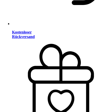
Kostenloser
Rückversand