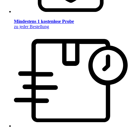
Mindestens 1 kostenlose Probe
zu jeder Bestellung