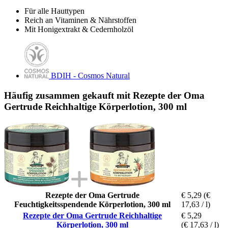
Für alle Hauttypen
Reich an Vitaminen & Nährstoffen
Mit Honigextrakt & Cedernholzöl
BDIH - Cosmos Natural
Häufig zusammen gekauft mit Rezepte der Oma
Gertrude Reichhaltige Körperlotion, 300 ml
Rezepte der Oma Gertrude
€ 5,29
(€
Feuchtigkeitsspendende Körperlotion, 300 ml
17,63 / l)
Rezepte der Oma Gertrude Reichhaltige
€ 5,29
Körperlotion, 300 ml
(€ 17,63 / l)