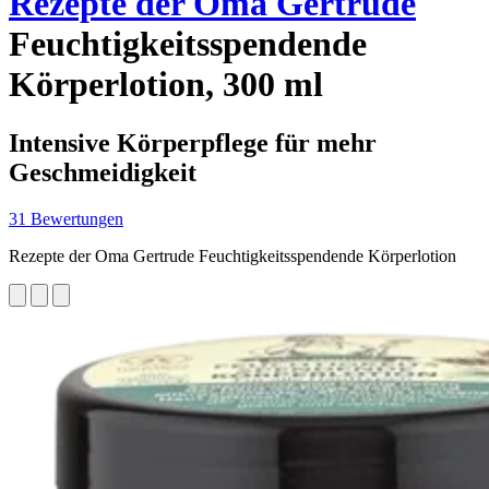
Rezepte der Oma Gertrude
Feuchtigkeitsspendende
Körperlotion, 300 ml
Intensive Körperpflege für mehr
Geschmeidigkeit
31 Bewertungen
Rezepte der Oma Gertrude Feuchtigkeitsspendende Körperlotion