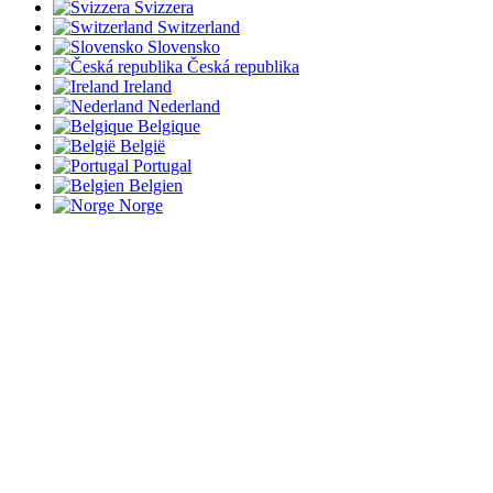
Svizzera
Switzerland
Slovensko
Česká republika
Ireland
Nederland
Belgique
België
Portugal
Belgien
Norge