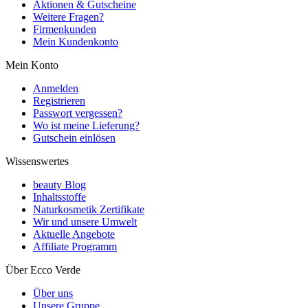
Aktionen & Gutscheine
Weitere Fragen?
Firmenkunden
Mein Kundenkonto
Mein Konto
Anmelden
Registrieren
Passwort vergessen?
Wo ist meine Lieferung?
Gutschein einlösen
Wissenswertes
beauty Blog
Inhaltsstoffe
Naturkosmetik Zertifikate
Wir und unsere Umwelt
Aktuelle Angebote
Affiliate Programm
Über Ecco Verde
Über uns
Unsere Gruppe