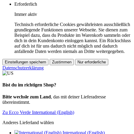
Erforderlich
Immer aktiv
Technisch erforderliche Cookies gewährleisten ausschließlich
grundlegende Funktionen unserer Webseite. Sie dienen zum
Beispiel dazu, dass du Produkte im Warenkorb sammeln oder
dich in dein Kundenkonto einloggen kannst. Ein Rückschluss
auf dich ist für uns dadurch nicht möglich und dadurch
anfallende Daten werden niemals an Dritte weitergegeben.
Einstellungen speichern
Zustimmen
Nur erforderliche
Datenschutzerklärung
Bist du im richtigen Shop?
Bitte wechsle zum Land
, das mit deiner Lieferadresse
übereinstimmt.
Zu Ecco Verde International (English)
Anderes Lieferland wählen
International (English)