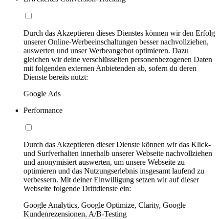
Durch das Akzeptieren dieses Dienstes können wir den Erfolg
unserer Online-Werbeeinschaltungen besser nachvollziehen,
auswerten und unser Werbeangebot optimieren. Dazu
gleichen wir deine verschlüsselten personenbezogenen Daten
mit folgenden externen Anbietenden ab, sofern du deren
Dienste bereits nutzt:
Google Ads
Performance
Durch das Akzeptieren dieser Dienste können wir das Klick-
und Surfverhalten innerhalb unserer Webseite nachvollziehen
und anonymisiert auswerten, um unsere Webseite zu
optimieren und das Nutzungserlebnis insgesamt laufend zu
verbessern. Mit deiner Einwilligung setzen wir auf dieser
Webseite folgende Drittdienste ein:
Google Analytics, Google Optimize, Clarity, Google
Kundenrezensionen, A/B-Testing