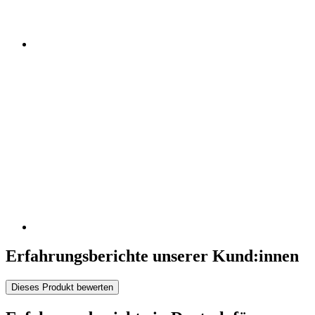
Erfahrungsberichte unserer Kund:innen
Dieses Produkt bewerten