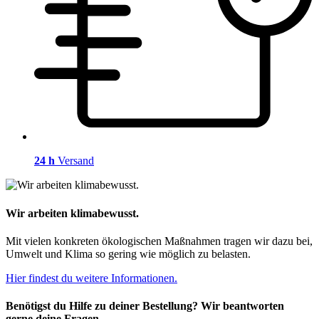
24 h
Versand
Wir arbeiten klimabewusst.
Mit vielen konkreten ökologischen Maßnahmen tragen wir dazu bei,
Umwelt und Klima so gering wie möglich zu belasten.
Hier findest du weitere Informationen.
Benötigst du Hilfe zu deiner Bestellung? Wir beantworten
gerne deine Fragen.