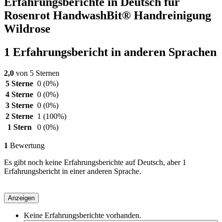
Erfahrungsberichte in Deutsch für
Rosenrot HandwashBit® Handreinigung
Wildrose
1 Erfahrungsbericht in anderen Sprachen
2,0
von 5 Sternen
5 Sterne
0
(0%)
4 Sterne
0
(0%)
3 Sterne
0
(0%)
2 Sterne
1
(100%)
1 Stern
0
(0%)
1
Bewertung
Es gibt noch keine Erfahrungsberichte auf Deutsch, aber 1
Erfahrungsbericht in einer anderen Sprache.
Anzeigen
Keine Erfahrungsberichte vorhanden.