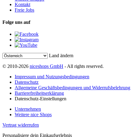
Kontakt
Freie Jobs
Folge uns auf
Land ändern
© 2010-2026
niceshops GmbH
- All rights reserved.
Impressum und Nutzungsbedingungen
Datenschutz
Allgemeine Geschäftsbedingungen und Widerrufsbelehrung
Barrierefreiheitserklärung
Datenschutz-Einstellungen
Unternehmen
Weitere nice Shops
Vertrag widerrufen
Personalisiere dein Einkaufserlebnis