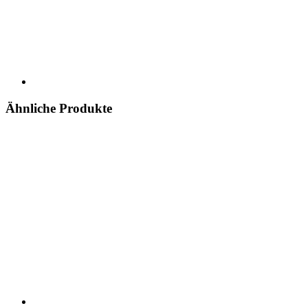
Ähnliche Produkte