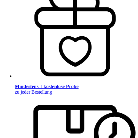
Mindestens 1 kostenlose Probe
zu jeder Bestellung