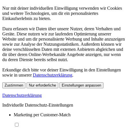
Nur mit deiner individuellen Einwilligung verwenden wir Cookies
und weitere Technologien, um dir ein personalisiertes
Einkaufserlebnis zu bieten.
Dazu erfassen wir Daten über unsere Nutzer, deren Verhalten und
Geräte. Diese nutzen wir zur laufenden Optimierung unserer
Website und um dir personalisierte Werbung und Inhalte anzuzeigen
sowie zur Analyse der Nutzungsstatistiken. Außerdem können wir
deine verschlüsselten Daten mit externen Anbietern abgleichen und
dir über deren Online-Werbekanäle Angebote anzeigen, nur wenn
du deren Dienste bereits selbst nutzt.
Erkundige dich bitte vor deiner Einwilligung in den Einstellungen
sowie in unserer
Datenschutzerklärung
.
Zustimmen
Nur erforderliche
Einstellungen anpassen
Datenschutzerklärung
Individuelle Datenschutz-Einstellungen
Marketing per Customer-Match