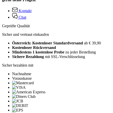
Kontakt
Chat
Geprüfte Qualität
Sicher und vertraut einkaufen
Österreich: Kostenloser Standardversand
ab € 39,90
Kostenloser Rückversand
Mindestens 1 kostenlose Probe
zu jeder Bestellung
Sichere Bezahlung
mit SSL-Verschlüsselung
Sicher bezahlen mit
Nachnahme
Vorauskasse