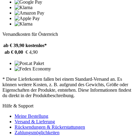
Versandkosten für Österreich
ab € 39,90
kostenlos*
ab € 0,00
€ 4,90
* Diese Lieferkosten fallen bei einem Standard-Versand an. Es
können weitere Kosten, z. B. aufgrund des Gewichts, Größe oder
Eigenschaften der Produkte, entstehen. Diese Informationen findest
du direkt in der Produktbeschreibung.
Hilfe & Support
Meine Bestellung
Versand & Lieferung
Rücksendungen & Rückerstattungen
Zahlungsmöglichkeiten