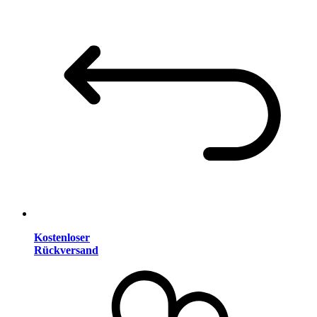
Kostenloser
Rückversand