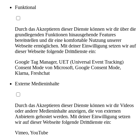
Funktional
Durch das Akzeptieren dieser Dienste können wir dir über die
grundlegenden Funktionen hinausgehende Features
bereitstellen und dir eine komfortable Nutzung unserer
Webseite ermöglichen. Mit deiner Einwilligung setzen wir auf
dieser Webseite folgende Drittdienste ein:
Google Tag Manager, UET (Universal Event Tracking)
Consent Mode von Microsoft, Google Consent Mode,
Klarna, Freshchat
Externe Medieninhalte
Durch das Akzeptieren dieser Dienste können wir dir Videos
oder andere Medieninhalte anzeigen, die von externen
Anbietern gehostet werden. Mit deiner Einwilligung setzen
wir auf dieser Webseite folgende Drittdienste ein:
Vimeo, YouTube