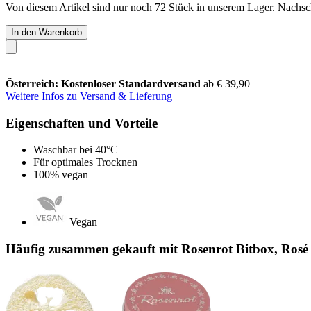
Von diesem Artikel sind nur noch 72 Stück in unserem Lager. Nachschu
In den Warenkorb
Österreich: Kostenloser Standardversand
ab € 39,90
Weitere Infos zu Versand & Lieferung
Eigenschaften und Vorteile
Waschbar bei 40°C
Für optimales Trocknen
100% vegan
Vegan
Häufig zusammen gekauft mit Rosenrot Bitbox, Rosé