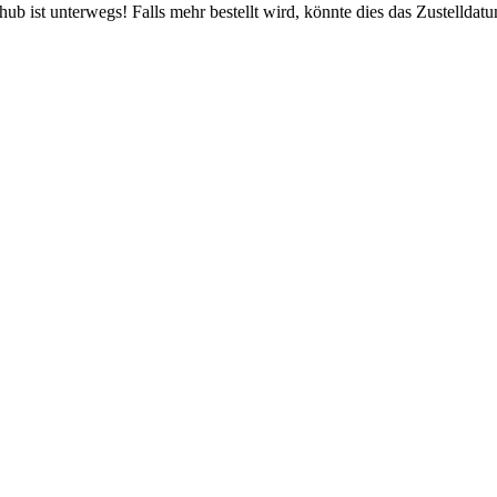
b ist unterwegs! Falls mehr bestellt wird, könnte dies das Zustelldatu