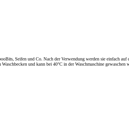
pooBits, Seifen und Co. Nach der Verwendung werden sie einfach auf d
m Waschbecken und kann bei 40°C in der Waschmaschine gewaschen 