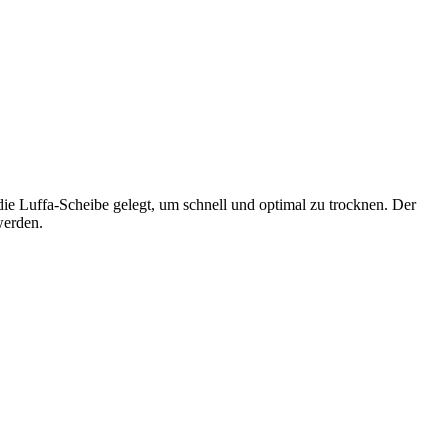
ie Luffa-Scheibe gelegt, um schnell und optimal zu trocknen. Der
werden.