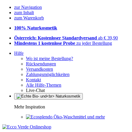
zur Navigation
zum Inhalt
zum Warenkorb
100% Naturkosmetik
Österreich: Kostenloser Standardversand
ab € 39,90
Mindestens 1 kostenlose Probe
zu jeder Bestellung
Hilfe
Wo ist meine Bestellung?
Rücksendungen
Versandkosten
Zahlungsmöglichkeiten
Kontakt
Alle Hilfe-Themen
Live-Chat
Mehr Inspiration
Öko-Waschmittel und mehr