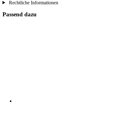
Rechtliche Informationen
Passend dazu