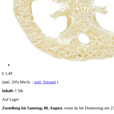
€ 1,49
(inkl. 20% MwSt.
-
zzgl. Versand
)
Inhalt:
1 Stk
Auf Lager
Zustellung bis Samstag, 08. August
, wenn du bis
Donnerstag um 2