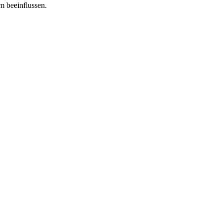
m beeinflussen.