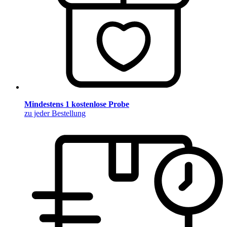
Mindestens 1 kostenlose Probe
zu jeder Bestellung