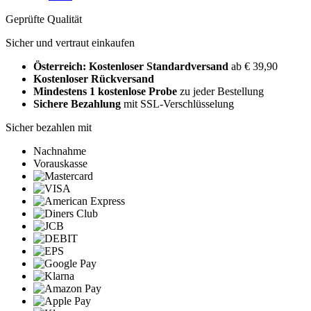
Geprüfte Qualität
Sicher und vertraut einkaufen
Österreich: Kostenloser Standardversand
ab € 39,90
Kostenloser Rückversand
Mindestens 1 kostenlose Probe
zu jeder Bestellung
Sichere Bezahlung
mit SSL-Verschlüsselung
Sicher bezahlen mit
Nachnahme
Vorauskasse