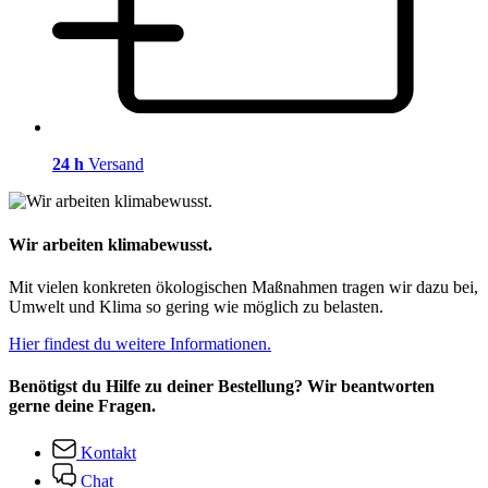
24 h
Versand
Wir arbeiten klimabewusst.
Mit vielen konkreten ökologischen Maßnahmen tragen wir dazu bei,
Umwelt und Klima so gering wie möglich zu belasten.
Hier findest du weitere Informationen.
Benötigst du Hilfe zu deiner Bestellung? Wir beantworten
gerne deine Fragen.
Kontakt
Chat