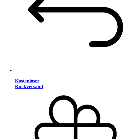
Kostenloser
Rückversand