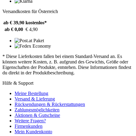
Versandkosten für Österreich
ab € 39,90
kostenlos*
ab € 0,00
€ 4,90
* Diese Lieferkosten fallen bei einem Standard-Versand an. Es
können weitere Kosten, z. B. aufgrund des Gewichts, Größe oder
Eigenschaften der Produkte, entstehen. Diese Informationen findest
du direkt in der Produktbeschreibung.
Hilfe & Support
Meine Bestellung
Versand & Lieferung
Rücksendungen & Rückerstattungen
Zahlungsmöglichkeiten
Aktionen & Gutscheine
Weitere Fragen?
Firmenkunden
Mein Kundenkonto