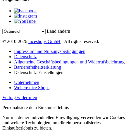
Land ändern
© 2010-2026
niceshops GmbH
- All rights reserved.
Impressum und Nutzungsbedingungen
Datenschutz
Allgemeine Geschäftsbedingungen und Widerrufsbelehrung
Barrierefreiheitserklärung
Datenschutz-Einstellungen
Unternehmen
Weitere nice Shops
Vertrag widerrufen
Personalisiere dein Einkaufserlebnis
Nur mit deiner individuellen Einwilligung verwenden wir Cookies
und weitere Technologien, um dir ein personalisiertes
Einkaufserlebnis zu bieten.