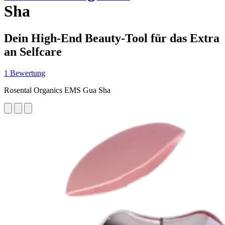
Sha
Dein High-End Beauty-Tool für das Extra
an Selfcare
1 Bewertung
Rosental Organics EMS Gua Sha