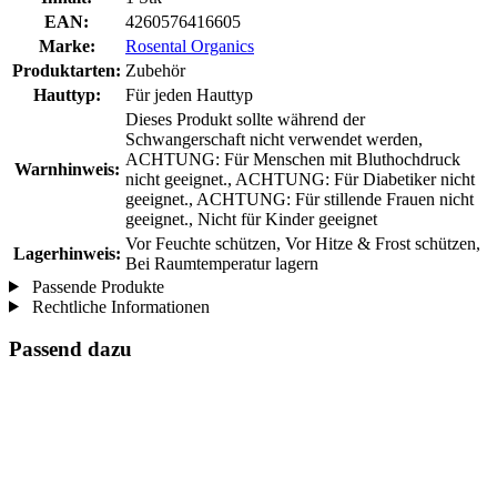
EAN:
4260576416605
Marke:
Rosental Organics
Produktarten:
Zubehör
Hauttyp:
Für jeden Hauttyp
Dieses Produkt sollte während der
Schwangerschaft nicht verwendet werden,
ACHTUNG: Für Menschen mit Bluthochdruck
Warnhinweis:
nicht geeignet., ACHTUNG: Für Diabetiker nicht
geeignet., ACHTUNG: Für stillende Frauen nicht
geeignet., Nicht für Kinder geeignet
Vor Feuchte schützen, Vor Hitze & Frost schützen,
Lagerhinweis:
Bei Raumtemperatur lagern
Passende Produkte
Rechtliche Informationen
Passend dazu