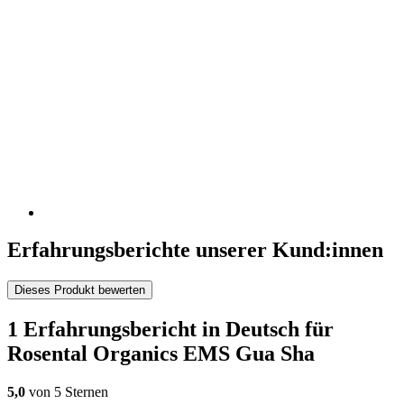
Erfahrungsberichte unserer Kund:innen
Dieses Produkt bewerten
1 Erfahrungsbericht in Deutsch für
Rosental Organics EMS Gua Sha
5,0
von 5 Sternen