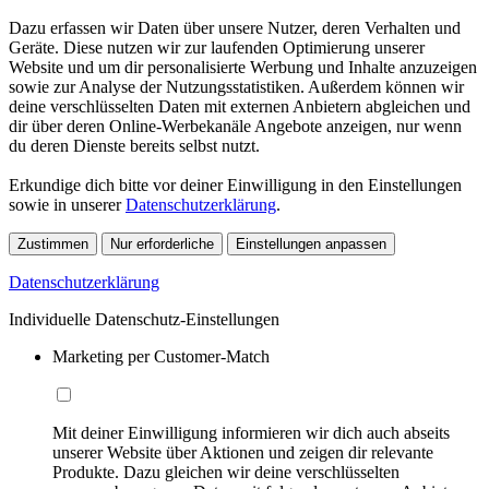
Dazu erfassen wir Daten über unsere Nutzer, deren Verhalten und
Geräte. Diese nutzen wir zur laufenden Optimierung unserer
Website und um dir personalisierte Werbung und Inhalte anzuzeigen
sowie zur Analyse der Nutzungsstatistiken. Außerdem können wir
deine verschlüsselten Daten mit externen Anbietern abgleichen und
dir über deren Online-Werbekanäle Angebote anzeigen, nur wenn
du deren Dienste bereits selbst nutzt.
Erkundige dich bitte vor deiner Einwilligung in den Einstellungen
sowie in unserer
Datenschutzerklärung
.
Zustimmen
Nur erforderliche
Einstellungen anpassen
Datenschutzerklärung
Individuelle Datenschutz-Einstellungen
Marketing per Customer-Match
Mit deiner Einwilligung informieren wir dich auch abseits
unserer Website über Aktionen und zeigen dir relevante
Produkte. Dazu gleichen wir deine verschlüsselten