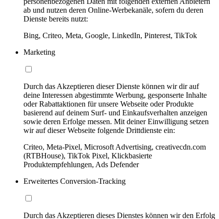
personenbezogenen Daten mit folgenden externen Anbietern
ab und nutzen deren Online-Werbekanäle, sofern du deren
Dienste bereits nutzt:
Bing, Criteo, Meta, Google, LinkedIn, Pinterest, TikTok
Marketing
Durch das Akzeptieren dieser Dienste können wir dir auf
deine Interessen abgestimmte Werbung, gesponserte Inhalte
oder Rabattaktionen für unsere Webseite oder Produkte
basierend auf deinem Surf- und Einkaufsverhalten anzeigen
sowie deren Erfolge messen. Mit deiner Einwilligung setzen
wir auf dieser Webseite folgende Drittdienste ein:
Criteo, Meta-Pixel, Microsoft Advertising, creativecdn.com
(RTBHouse), TikTok Pixel, Klickbasierte
Produktempfehlungen, Ads Defender
Erweitertes Conversion-Tracking
Durch das Akzeptieren dieses Dienstes können wir den Erfolg