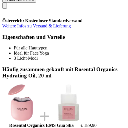
Österreich: Kostenloser Standardversand
Weitere Infos zu Versand & Lieferung
Eigenschaften und Vorteile
Für alle Hauttypen
Ideal für Face Yoga
3 Licht-Modi
Häufig zusammen gekauft mit Rosental Organics
Hydrating Oil, 20 ml
Rosental Organics EMS Gua Sha
€ 189,90