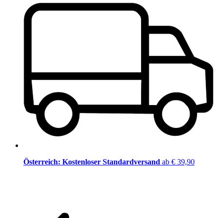
Österreich: Kostenloser Standardversand
ab € 39,90