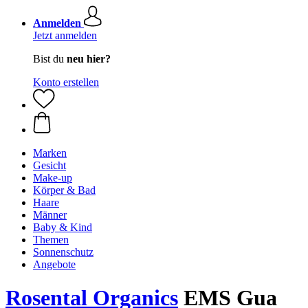
Anmelden
Jetzt anmelden
Bist du
neu hier?
Konto erstellen
Marken
Gesicht
Make-up
Körper & Bad
Haare
Männer
Baby & Kind
Themen
Sonnenschutz
Angebote
Rosental Organics
EMS Gua