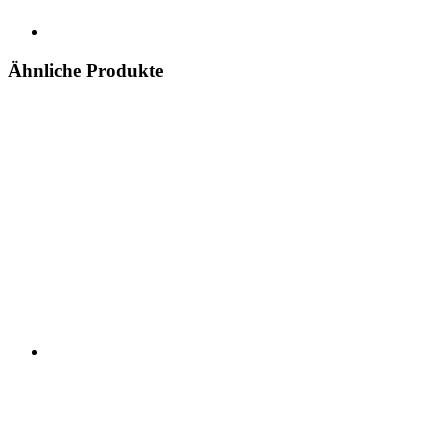
Ähnliche Produkte