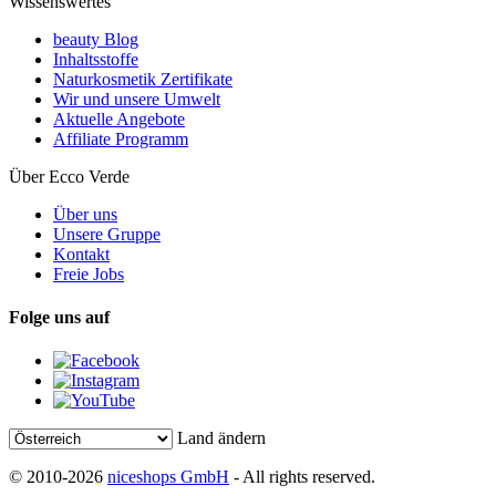
Wissenswertes
beauty Blog
Inhaltsstoffe
Naturkosmetik Zertifikate
Wir und unsere Umwelt
Aktuelle Angebote
Affiliate Programm
Über Ecco Verde
Über uns
Unsere Gruppe
Kontakt
Freie Jobs
Folge uns auf
Land ändern
© 2010-2026
niceshops GmbH
- All rights reserved.