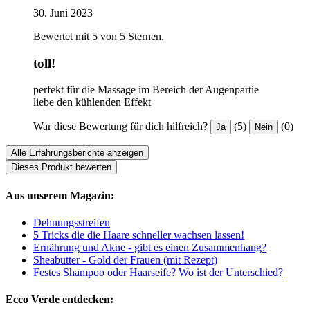
30. Juni 2023
Bewertet mit 5 von 5 Sternen.
toll!
perfekt für die Massage im Bereich der Augenpartie
liebe den kühlenden Effekt
War diese Bewertung für dich hilfreich?
(5)
(0)
Ja
Nein
Alle Erfahrungsberichte anzeigen
Dieses Produkt bewerten
Aus unserem Magazin:
Dehnungsstreifen
5 Tricks die die Haare schneller wachsen lassen!
Ernährung und Akne - gibt es einen Zusammenhang?
Sheabutter - Gold der Frauen (mit Rezept)
Festes Shampoo oder Haarseife? Wo ist der Unterschied?
Ecco Verde entdecken: