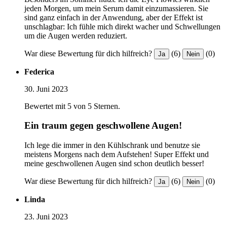
jeden Morgen, um mein Serum damit einzumassieren. Sie
sind ganz einfach in der Anwendung, aber der Effekt ist
unschlagbar: Ich fühle mich direkt wacher und Schwellungen
um die Augen werden reduziert.
War diese Bewertung für dich hilfreich?
(6)
(0)
Ja
Nein
Federica
30. Juni 2023
Bewertet mit 5 von 5 Sternen.
Ein traum gegen geschwollene Augen!
Ich lege die immer in den Kühlschrank und benutze sie
meistens Morgens nach dem Aufstehen! Super Effekt und
meine geschwollenen Augen sind schon deutlich besser!
War diese Bewertung für dich hilfreich?
(6)
(0)
Ja
Nein
Linda
23. Juni 2023