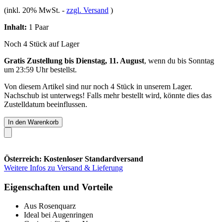
(inkl. 20% MwSt.
-
zzgl. Versand
)
Inhalt:
1 Paar
Noch 4 Stück auf Lager
Gratis Zustellung bis Dienstag, 11. August
, wenn du bis
Sonntag
um 23:59 Uhr
bestellst.
Von diesem Artikel sind nur noch 4 Stück in unserem Lager.
Nachschub ist unterwegs! Falls mehr bestellt wird, könnte dies das
Zustelldatum beeinflussen.
In den Warenkorb
Österreich: Kostenloser Standardversand
Weitere Infos zu Versand & Lieferung
Eigenschaften und Vorteile
Aus Rosenquarz
Ideal bei Augenringen