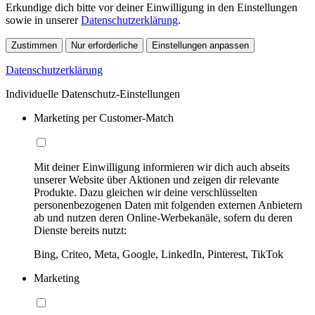
Erkundige dich bitte vor deiner Einwilligung in den Einstellungen
sowie in unserer
Datenschutzerklärung
.
Zustimmen
Nur erforderliche
Einstellungen anpassen
Datenschutzerklärung
Individuelle Datenschutz-Einstellungen
Marketing per Customer-Match
Mit deiner Einwilligung informieren wir dich auch abseits
unserer Website über Aktionen und zeigen dir relevante
Produkte. Dazu gleichen wir deine verschlüsselten
personenbezogenen Daten mit folgenden externen Anbietern
ab und nutzen deren Online-Werbekanäle, sofern du deren
Dienste bereits nutzt:
Bing, Criteo, Meta, Google, LinkedIn, Pinterest, TikTok
Marketing