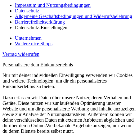
Impressum und Nutzungsbedingungen
Datenschutz
Allgemeine Geschäftsbedingungen und Widerrufsbelehrung
Barrierefreiheitserklärung
Datenschutz-Einstellungen
Unternehmen
Weitere nice Shops
Vertrag widerrufen
Personalisiere dein Einkaufserlebnis
Nur mit deiner individuellen Einwilligung verwenden wir Cookies
und weitere Technologien, um dir ein personalisiertes
Einkaufserlebnis zu bieten.
Dazu erfassen wir Daten über unsere Nutzer, deren Verhalten und
Geräte. Diese nutzen wir zur laufenden Optimierung unserer
Website und um dir personalisierte Werbung und Inhalte anzuzeigen
sowie zur Analyse der Nutzungsstatistiken. Außerdem können wir
deine verschlüsselten Daten mit externen Anbietern abgleichen und
dir über deren Online-Werbekanäle Angebote anzeigen, nur wenn
du deren Dienste bereits selbst nutzt.