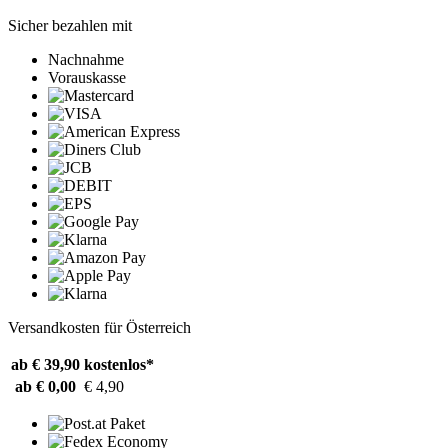
Sicher bezahlen mit
Nachnahme
Vorauskasse
Versandkosten für Österreich
ab € 39,90
kostenlos*
ab € 0,00
€ 4,90