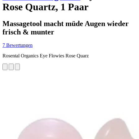
Rose Quartz, 1 Paar
Massagetool macht müde Augen wieder
frisch & munter
7 Bewertungen
Rosental Organics Eye Flowies Rose Quarz