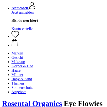
Anmelden
Jetzt anmelden
Bist du
neu hier?
Konto erstellen
Marken
Gesicht
Make-up
Körper & Bad
Haare
Männer
Baby & Kind
Themen
Sonnenschutz
Angebote
Rosental Organics
Eye Flowies