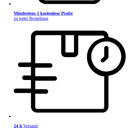
Mindestens 1 kostenlose Probe
zu jeder Bestellung
24 h
Versand