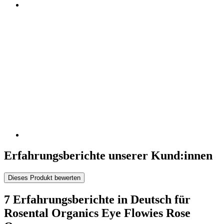
Erfahrungsberichte unserer Kund:innen
Dieses Produkt bewerten
7 Erfahrungsberichte in Deutsch für
Rosental Organics Eye Flowies Rose