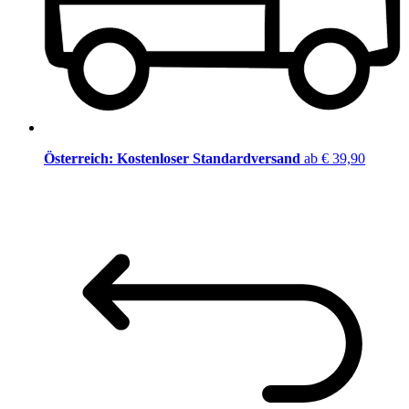
Österreich: Kostenloser Standardversand
ab € 39,90