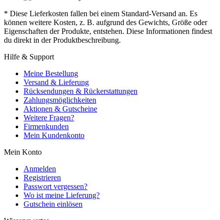
* Diese Lieferkosten fallen bei einem Standard-Versand an. Es
können weitere Kosten, z. B. aufgrund des Gewichts, Größe oder
Eigenschaften der Produkte, entstehen. Diese Informationen findest
du direkt in der Produktbeschreibung.
Hilfe & Support
Meine Bestellung
Versand & Lieferung
Rücksendungen & Rückerstattungen
Zahlungsmöglichkeiten
Aktionen & Gutscheine
Weitere Fragen?
Firmenkunden
Mein Kundenkonto
Mein Konto
Anmelden
Registrieren
Passwort vergessen?
Wo ist meine Lieferung?
Gutschein einlösen