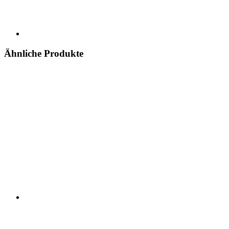
Ähnliche Produkte