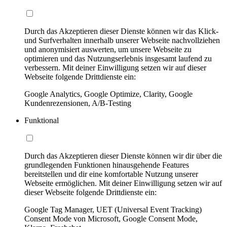
Durch das Akzeptieren dieser Dienste können wir das Klick-
und Surfverhalten innerhalb unserer Webseite nachvollziehen
und anonymisiert auswerten, um unsere Webseite zu
optimieren und das Nutzungserlebnis insgesamt laufend zu
verbessern. Mit deiner Einwilligung setzen wir auf dieser
Webseite folgende Drittdienste ein:
Google Analytics, Google Optimize, Clarity, Google
Kundenrezensionen, A/B-Testing
Funktional
Durch das Akzeptieren dieser Dienste können wir dir über die
grundlegenden Funktionen hinausgehende Features
bereitstellen und dir eine komfortable Nutzung unserer
Webseite ermöglichen. Mit deiner Einwilligung setzen wir auf
dieser Webseite folgende Drittdienste ein:
Google Tag Manager, UET (Universal Event Tracking)
Consent Mode von Microsoft, Google Consent Mode,