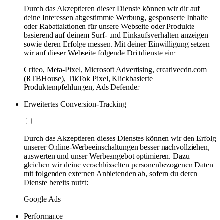
Durch das Akzeptieren dieser Dienste können wir dir auf
deine Interessen abgestimmte Werbung, gesponserte Inhalte
oder Rabattaktionen für unsere Webseite oder Produkte
basierend auf deinem Surf- und Einkaufsverhalten anzeigen
sowie deren Erfolge messen. Mit deiner Einwilligung setzen
wir auf dieser Webseite folgende Drittdienste ein:
Criteo, Meta-Pixel, Microsoft Advertising, creativecdn.com
(RTBHouse), TikTok Pixel, Klickbasierte
Produktempfehlungen, Ads Defender
Erweitertes Conversion-Tracking
Durch das Akzeptieren dieses Dienstes können wir den Erfolg
unserer Online-Werbeeinschaltungen besser nachvollziehen,
auswerten und unser Werbeangebot optimieren. Dazu
gleichen wir deine verschlüsselten personenbezogenen Daten
mit folgenden externen Anbietenden ab, sofern du deren
Dienste bereits nutzt:
Google Ads
Performance