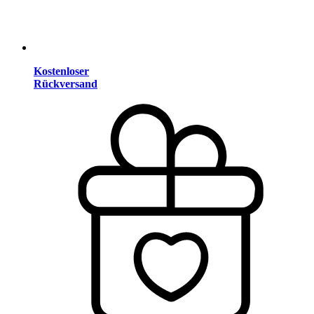
Kostenloser
Rückversand