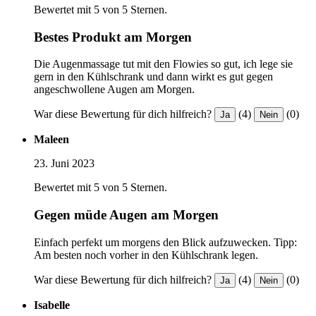
Bewertet mit 5 von 5 Sternen.
Bestes Produkt am Morgen
Die Augenmassage tut mit den Flowies so gut, ich lege sie
gern in den Kühlschrank und dann wirkt es gut gegen
angeschwollene Augen am Morgen.
War diese Bewertung für dich hilfreich?
(4)
(0)
Ja
Nein
Maleen
23. Juni 2023
Bewertet mit 5 von 5 Sternen.
Gegen müde Augen am Morgen
Einfach perfekt um morgens den Blick aufzuwecken. Tipp:
Am besten noch vorher in den Kühlschrank legen.
War diese Bewertung für dich hilfreich?
(4)
(0)
Ja
Nein
Isabelle