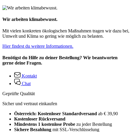
Wir arbeiten klimabewusst.
Mit vielen konkreten ökologischen Maßnahmen tragen wir dazu bei,
Umwelt und Klima so gering wie möglich zu belasten.
Hier findest du weitere Informationen.
Benötigst du Hilfe zu deiner Bestellung? Wir beantworten
gerne deine Fragen.
Kontakt
Chat
Geprüfte Qualität
Sicher und vertraut einkaufen
Österreich: Kostenloser Standardversand
ab € 39,90
Kostenloser Rückversand
Mindestens 1 kostenlose Probe
zu jeder Bestellung
Sichere Bezahlung
mit SSL-Verschlüsselung