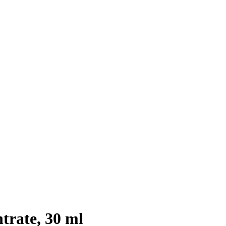
trate, 30 ml