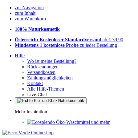
zur Navigation
zum Inhalt
zum Warenkorb
100% Naturkosmetik
Österreich: Kostenloser Standardversand
ab € 39,90
Mindestens 1 kostenlose Probe
zu jeder Bestellung
Hilfe
Wo ist meine Bestellung?
Rücksendungen
Versandkosten
Zahlungsmöglichkeiten
Kontakt
Alle Hilfe-Themen
Live-Chat
Mehr Inspiration
Öko-Waschmittel und mehr