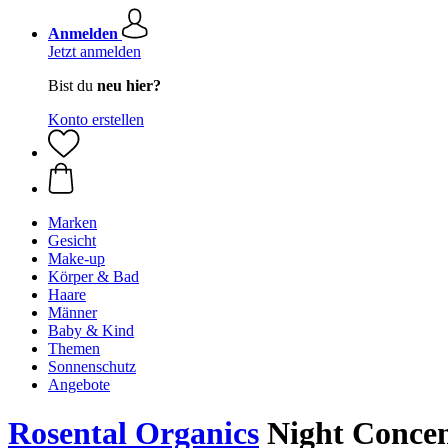
Anmelden
Jetzt anmelden
Bist du
neu hier?
Konto erstellen
Marken
Gesicht
Make-up
Körper & Bad
Haare
Männer
Baby & Kind
Themen
Sonnenschutz
Angebote
Rosental Organics
Night Concen