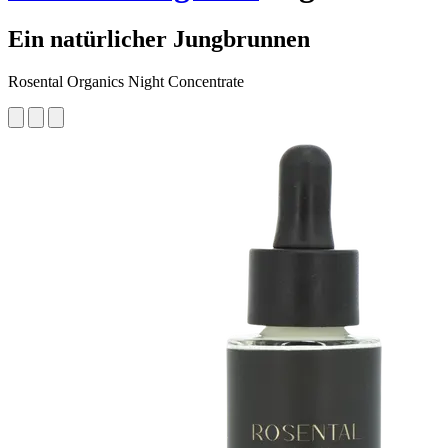
Ein natürlicher Jungbrunnen
Rosental Organics Night Concentrate