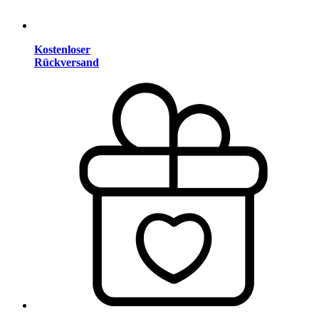
Kostenloser
Rückversand