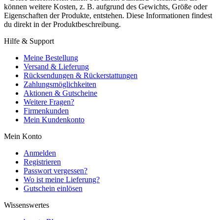
können weitere Kosten, z. B. aufgrund des Gewichts, Größe oder
Eigenschaften der Produkte, entstehen. Diese Informationen findest
du direkt in der Produktbeschreibung.
Hilfe & Support
Meine Bestellung
Versand & Lieferung
Rücksendungen & Rückerstattungen
Zahlungsmöglichkeiten
Aktionen & Gutscheine
Weitere Fragen?
Firmenkunden
Mein Kundenkonto
Mein Konto
Anmelden
Registrieren
Passwort vergessen?
Wo ist meine Lieferung?
Gutschein einlösen
Wissenswertes