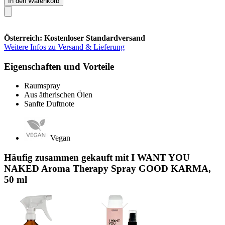
In den Warenkorb
Österreich: Kostenloser Standardversand
Weitere Infos zu Versand & Lieferung
Eigenschaften und Vorteile
Raumspray
Aus ätherischen Ölen
Sanfte Duftnote
Vegan
Häufig zusammen gekauft mit I WANT YOU
NAKED Aroma Therapy Spray GOOD KARMA,
50 ml