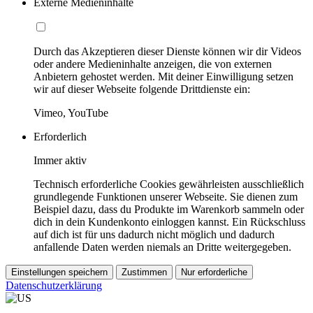
Externe Medieninhalte
Durch das Akzeptieren dieser Dienste können wir dir Videos
oder andere Medieninhalte anzeigen, die von externen
Anbietern gehostet werden. Mit deiner Einwilligung setzen
wir auf dieser Webseite folgende Drittdienste ein:
Vimeo, YouTube
Erforderlich
Immer aktiv
Technisch erforderliche Cookies gewährleisten ausschließlich
grundlegende Funktionen unserer Webseite. Sie dienen zum
Beispiel dazu, dass du Produkte im Warenkorb sammeln oder
dich in dein Kundenkonto einloggen kannst. Ein Rückschluss
auf dich ist für uns dadurch nicht möglich und dadurch
anfallende Daten werden niemals an Dritte weitergegeben.
Einstellungen speichern
Zustimmen
Nur erforderliche
Datenschutzerklärung