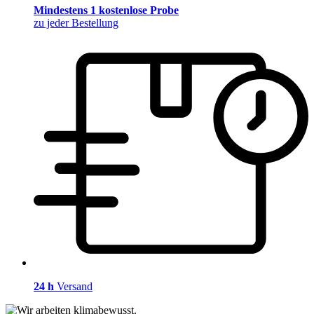
Mindestens 1 kostenlose Probe
zu jeder Bestellung
24 h
Versand