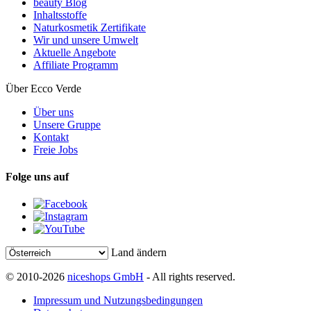
beauty Blog
Inhaltsstoffe
Naturkosmetik Zertifikate
Wir und unsere Umwelt
Aktuelle Angebote
Affiliate Programm
Über Ecco Verde
Über uns
Unsere Gruppe
Kontakt
Freie Jobs
Folge uns auf
Land ändern
© 2010-2026
niceshops GmbH
- All rights reserved.
Impressum und Nutzungsbedingungen