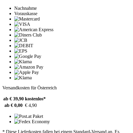
Nachnahme
Vorauskasse
Versandkosten für Österreich
ab € 39,90
kostenlos*
ab € 0,00
€ 4,90
* Diese Lieferkosten fallen bei einem Standard-Versand an. Es