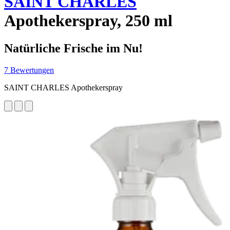
SAINT CHARLES
Apothekerspray, 250 ml
Natürliche Frische im Nu!
7 Bewertungen
SAINT CHARLES Apothekerspray