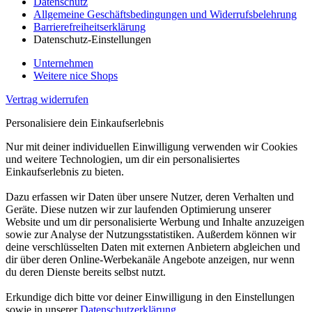
Datenschutz
Allgemeine Geschäftsbedingungen und Widerrufsbelehrung
Barrierefreiheitserklärung
Datenschutz-Einstellungen
Unternehmen
Weitere nice Shops
Vertrag widerrufen
Personalisiere dein Einkaufserlebnis
Nur mit deiner individuellen Einwilligung verwenden wir Cookies
und weitere Technologien, um dir ein personalisiertes
Einkaufserlebnis zu bieten.
Dazu erfassen wir Daten über unsere Nutzer, deren Verhalten und
Geräte. Diese nutzen wir zur laufenden Optimierung unserer
Website und um dir personalisierte Werbung und Inhalte anzuzeigen
sowie zur Analyse der Nutzungsstatistiken. Außerdem können wir
deine verschlüsselten Daten mit externen Anbietern abgleichen und
dir über deren Online-Werbekanäle Angebote anzeigen, nur wenn
du deren Dienste bereits selbst nutzt.
Erkundige dich bitte vor deiner Einwilligung in den Einstellungen
sowie in unserer
Datenschutzerklärung
.