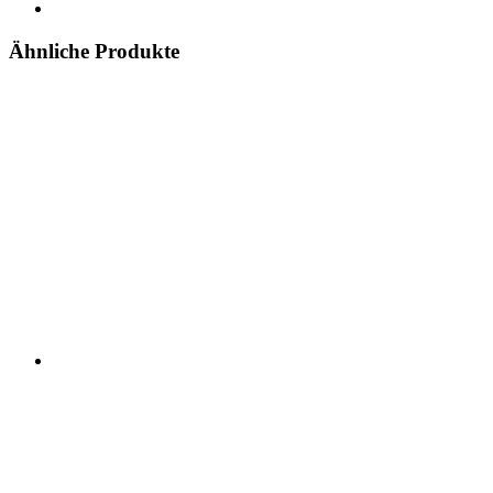
Ähnliche Produkte