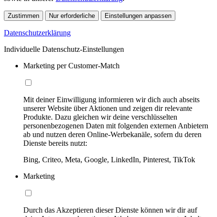
Zustimmen
Nur erforderliche
Einstellungen anpassen
Datenschutzerklärung
Individuelle Datenschutz-Einstellungen
Marketing per Customer-Match
Mit deiner Einwilligung informieren wir dich auch abseits
unserer Website über Aktionen und zeigen dir relevante
Produkte. Dazu gleichen wir deine verschlüsselten
personenbezogenen Daten mit folgenden externen Anbietern
ab und nutzen deren Online-Werbekanäle, sofern du deren
Dienste bereits nutzt:
Bing, Criteo, Meta, Google, LinkedIn, Pinterest, TikTok
Marketing
Durch das Akzeptieren dieser Dienste können wir dir auf