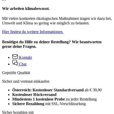
Wir arbeiten klimabewusst.
Mit vielen konkreten ökologischen Maßnahmen tragen wir dazu bei,
Umwelt und Klima so gering wie möglich zu belasten.
Hier findest du weitere Informationen.
Benötigst du Hilfe zu deiner Bestellung? Wir beantworten
gerne deine Fragen.
Kontakt
Chat
Geprüfte Qualität
Sicher und vertraut einkaufen
Österreich: Kostenloser Standardversand
ab € 39,90
Kostenloser Rückversand
Mindestens 1 kostenlose Probe
zu jeder Bestellung
Sichere Bezahlung
mit SSL-Verschlüsselung
Sicher bezahlen mit