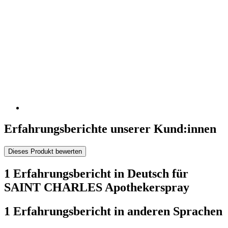
Erfahrungsberichte unserer Kund:innen
Dieses Produkt bewerten
1 Erfahrungsbericht in Deutsch für
SAINT CHARLES Apothekerspray
1 Erfahrungsbericht in anderen Sprachen