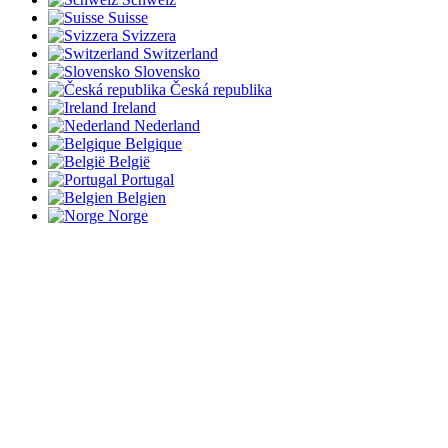
Suisse
Svizzera
Switzerland
Slovensko
Česká republika
Ireland
Nederland
Belgique
België
Portugal
Belgien
Norge