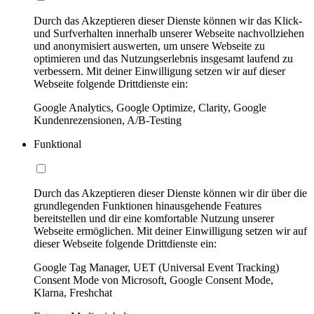
Durch das Akzeptieren dieser Dienste können wir das Klick-
und Surfverhalten innerhalb unserer Webseite nachvollziehen
und anonymisiert auswerten, um unsere Webseite zu
optimieren und das Nutzungserlebnis insgesamt laufend zu
verbessern. Mit deiner Einwilligung setzen wir auf dieser
Webseite folgende Drittdienste ein:
Google Analytics, Google Optimize, Clarity, Google
Kundenrezensionen, A/B-Testing
Funktional
Durch das Akzeptieren dieser Dienste können wir dir über die
grundlegenden Funktionen hinausgehende Features
bereitstellen und dir eine komfortable Nutzung unserer
Webseite ermöglichen. Mit deiner Einwilligung setzen wir auf
dieser Webseite folgende Drittdienste ein:
Google Tag Manager, UET (Universal Event Tracking)
Consent Mode von Microsoft, Google Consent Mode,
Klarna, Freshchat