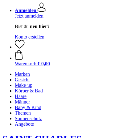
Anmelden
Jetzt anmelden
Bist du
neu hier?
Konto erstellen
Warenkorb
€ 0,00
Marken
Gesicht
Make-up
Körper & Bad
Haare
Männer
Baby & Kind
Themen
Sonnenschutz
Angebote