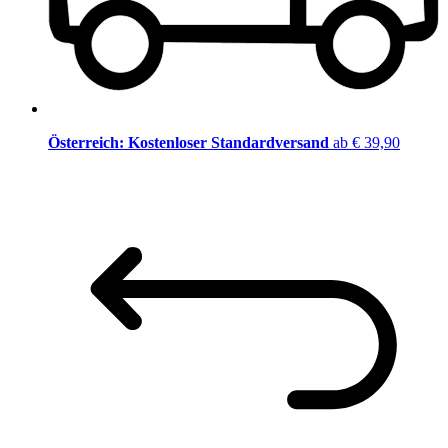
Österreich: Kostenloser Standardversand
ab € 39,90