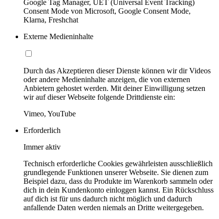
Google Tag Manager, UET (Universal Event Tracking)
Consent Mode von Microsoft, Google Consent Mode,
Klarna, Freshchat
Externe Medieninhalte
Durch das Akzeptieren dieser Dienste können wir dir Videos
oder andere Medieninhalte anzeigen, die von externen
Anbietern gehostet werden. Mit deiner Einwilligung setzen
wir auf dieser Webseite folgende Drittdienste ein:
Vimeo, YouTube
Erforderlich
Immer aktiv
Technisch erforderliche Cookies gewährleisten ausschließlich
grundlegende Funktionen unserer Webseite. Sie dienen zum
Beispiel dazu, dass du Produkte im Warenkorb sammeln oder
dich in dein Kundenkonto einloggen kannst. Ein Rückschluss
auf dich ist für uns dadurch nicht möglich und dadurch
anfallende Daten werden niemals an Dritte weitergegeben.