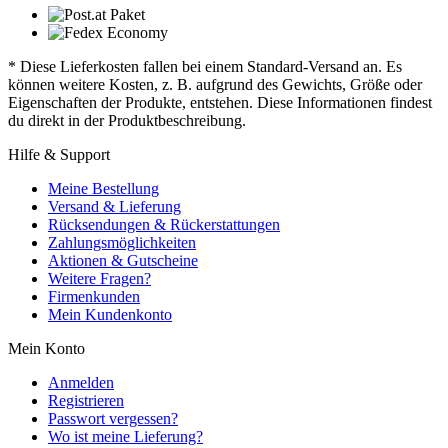
* Diese Lieferkosten fallen bei einem Standard-Versand an. Es
können weitere Kosten, z. B. aufgrund des Gewichts, Größe oder
Eigenschaften der Produkte, entstehen. Diese Informationen findest
du direkt in der Produktbeschreibung.
Hilfe & Support
Meine Bestellung
Versand & Lieferung
Rücksendungen & Rückerstattungen
Zahlungsmöglichkeiten
Aktionen & Gutscheine
Weitere Fragen?
Firmenkunden
Mein Kundenkonto
Mein Konto
Anmelden
Registrieren
Passwort vergessen?
Wo ist meine Lieferung?