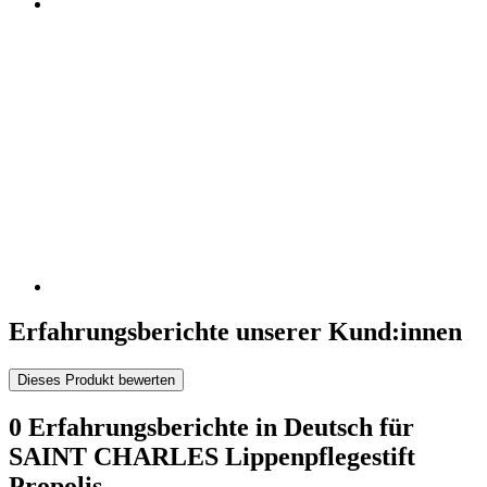
Erfahrungsberichte unserer Kund:innen
Dieses Produkt bewerten
0 Erfahrungsberichte in Deutsch für
SAINT CHARLES Lippenpflegestift
Propolis