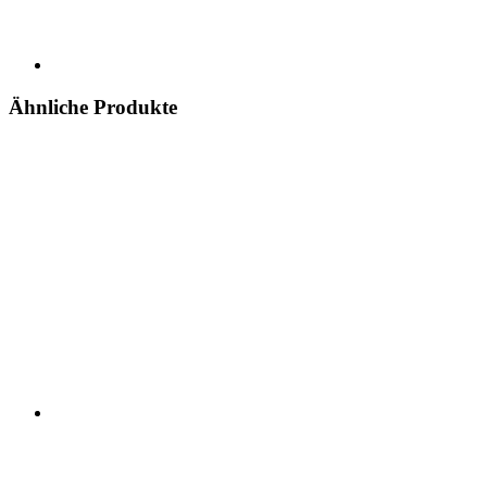
Ähnliche Produkte