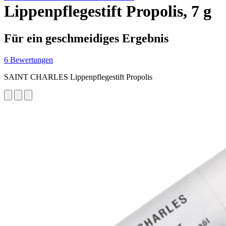
Lippenpflegestift Propolis, 7 g
Für ein geschmeidiges Ergebnis
6 Bewertungen
SAINT CHARLES Lippenpflegestift Propolis