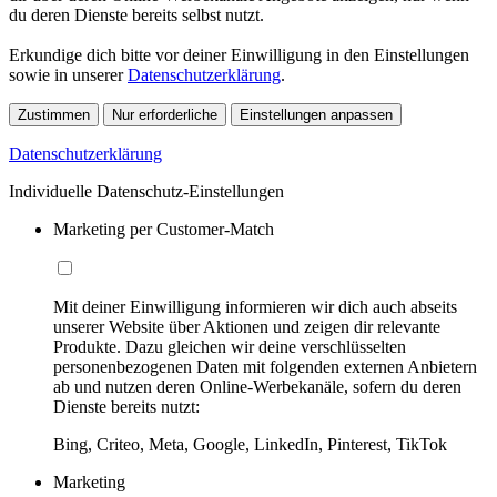
du deren Dienste bereits selbst nutzt.
Erkundige dich bitte vor deiner Einwilligung in den Einstellungen
sowie in unserer
Datenschutzerklärung
.
Zustimmen
Nur erforderliche
Einstellungen anpassen
Datenschutzerklärung
Individuelle Datenschutz-Einstellungen
Marketing per Customer-Match
Mit deiner Einwilligung informieren wir dich auch abseits
unserer Website über Aktionen und zeigen dir relevante
Produkte. Dazu gleichen wir deine verschlüsselten
personenbezogenen Daten mit folgenden externen Anbietern
ab und nutzen deren Online-Werbekanäle, sofern du deren
Dienste bereits nutzt:
Bing, Criteo, Meta, Google, LinkedIn, Pinterest, TikTok
Marketing