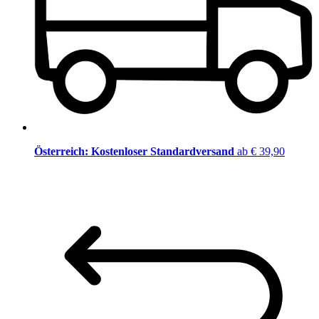
Österreich: Kostenloser Standardversand
ab € 39,90