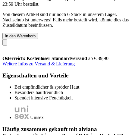
23:59 Uhr
bestellst.
Von diesem Artikel sind nur noch 6 Stück in unserem Lager.
Nachschub ist unterwegs! Falls mehr bestellt wird, könnte dies das
Zustelldatum beeinflussen.
In den Warenkorb
Österreich: Kostenloser Standardversand
ab € 39,90
Weitere Infos zu Versand & Lieferung
Eigenschaften und Vorteile
Bei empfindlicher & spröder Haut
Besonders hautfreundlich
Spendet intensive Feuchtigkeit
Unisex
Häufig zusammen gekauft mit alviana