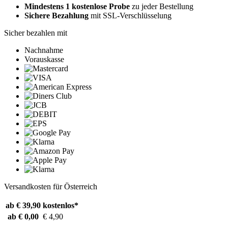
Mindestens 1 kostenlose Probe
zu jeder Bestellung
Sichere Bezahlung
mit SSL-Verschlüsselung
Sicher bezahlen mit
Nachnahme
Vorauskasse
Versandkosten für Österreich
ab € 39,90
kostenlos*
ab € 0,00
€ 4,90