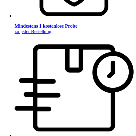
Mindestens 1 kostenlose Probe
zu jeder Bestellung