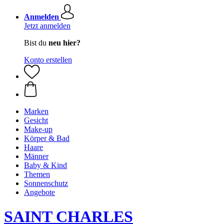
Anmelden
Jetzt anmelden
Bist du
neu hier?
Konto erstellen
Marken
Gesicht
Make-up
Körper & Bad
Haare
Männer
Baby & Kind
Themen
Sonnenschutz
Angebote
SAINT CHARLES