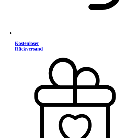
Kostenloser
Rückversand