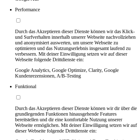
Performance
Durch das Akzeptieren dieser Dienste können wir das Klick-
und Surfverhalten innerhalb unserer Webseite nachvollziehen
und anonymisiert auswerten, um unsere Webseite zu
optimieren und das Nutzungserlebnis insgesamt laufend zu
verbessern. Mit deiner Einwilligung setzen wir auf dieser
Webseite folgende Drittdienste ein:
Google Analytics, Google Optimize, Clarity, Google
Kundenrezensionen, A/B-Testing
Funktional
Durch das Akzeptieren dieser Dienste können wir dir über die
grundlegenden Funktionen hinausgehende Features
bereitstellen und dir eine komfortable Nutzung unserer
Webseite ermöglichen. Mit deiner Einwilligung setzen wir auf
dieser Webseite folgende Drittdienste ein: