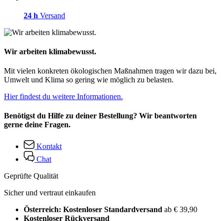
24 h
Versand
Wir arbeiten klimabewusst.
Mit vielen konkreten ökologischen Maßnahmen tragen wir dazu bei,
Umwelt und Klima so gering wie möglich zu belasten.
Hier findest du weitere Informationen.
Benötigst du Hilfe zu deiner Bestellung? Wir beantworten
gerne deine Fragen.
Kontakt
Chat
Geprüfte Qualität
Sicher und vertraut einkaufen
Österreich: Kostenloser Standardversand
ab € 39,90
Kostenloser Rückversand