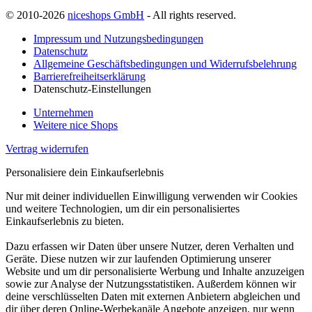
© 2010-2026
niceshops GmbH
- All rights reserved.
Impressum und Nutzungsbedingungen
Datenschutz
Allgemeine Geschäftsbedingungen und Widerrufsbelehrung
Barrierefreiheitserklärung
Datenschutz-Einstellungen
Unternehmen
Weitere nice Shops
Vertrag widerrufen
Personalisiere dein Einkaufserlebnis
Nur mit deiner individuellen Einwilligung verwenden wir Cookies
und weitere Technologien, um dir ein personalisiertes
Einkaufserlebnis zu bieten.
Dazu erfassen wir Daten über unsere Nutzer, deren Verhalten und
Geräte. Diese nutzen wir zur laufenden Optimierung unserer
Website und um dir personalisierte Werbung und Inhalte anzuzeigen
sowie zur Analyse der Nutzungsstatistiken. Außerdem können wir
deine verschlüsselten Daten mit externen Anbietern abgleichen und
dir über deren Online-Werbekanäle Angebote anzeigen, nur wenn