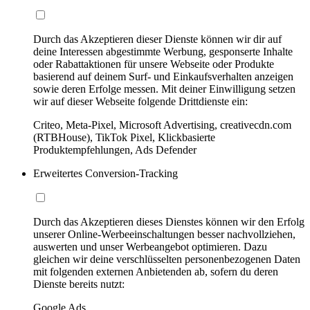
Durch das Akzeptieren dieser Dienste können wir dir auf
deine Interessen abgestimmte Werbung, gesponserte Inhalte
oder Rabattaktionen für unsere Webseite oder Produkte
basierend auf deinem Surf- und Einkaufsverhalten anzeigen
sowie deren Erfolge messen. Mit deiner Einwilligung setzen
wir auf dieser Webseite folgende Drittdienste ein:
Criteo, Meta-Pixel, Microsoft Advertising, creativecdn.com
(RTBHouse), TikTok Pixel, Klickbasierte
Produktempfehlungen, Ads Defender
Erweitertes Conversion-Tracking
Durch das Akzeptieren dieses Dienstes können wir den Erfolg
unserer Online-Werbeeinschaltungen besser nachvollziehen,
auswerten und unser Werbeangebot optimieren. Dazu
gleichen wir deine verschlüsselten personenbezogenen Daten
mit folgenden externen Anbietenden ab, sofern du deren
Dienste bereits nutzt:
Google Ads