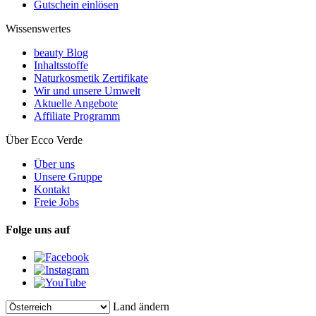
Gutschein einlösen
Wissenswertes
beauty Blog
Inhaltsstoffe
Naturkosmetik Zertifikate
Wir und unsere Umwelt
Aktuelle Angebote
Affiliate Programm
Über Ecco Verde
Über uns
Unsere Gruppe
Kontakt
Freie Jobs
Folge uns auf
Land ändern