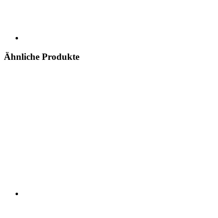
Ähnliche Produkte