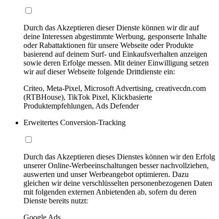
Durch das Akzeptieren dieser Dienste können wir dir auf
deine Interessen abgestimmte Werbung, gesponserte Inhalte
oder Rabattaktionen für unsere Webseite oder Produkte
basierend auf deinem Surf- und Einkaufsverhalten anzeigen
sowie deren Erfolge messen. Mit deiner Einwilligung setzen
wir auf dieser Webseite folgende Drittdienste ein:
Criteo, Meta-Pixel, Microsoft Advertising, creativecdn.com
(RTBHouse), TikTok Pixel, Klickbasierte
Produktempfehlungen, Ads Defender
Erweitertes Conversion-Tracking
Durch das Akzeptieren dieses Dienstes können wir den Erfolg
unserer Online-Werbeeinschaltungen besser nachvollziehen,
auswerten und unser Werbeangebot optimieren. Dazu
gleichen wir deine verschlüsselten personenbezogenen Daten
mit folgenden externen Anbietenden ab, sofern du deren
Dienste bereits nutzt:
Google Ads