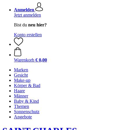
Anmelden
Jetzt anmelden
Bist du
neu hier?
Konto erstellen
Warenkorb
€ 0,00
Marken
Gesicht
Make-up
Körper & Bad
Haare
Männer
Baby & Kind
Themen
Sonnenschutz
Angebote