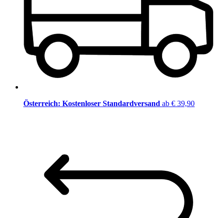
Österreich: Kostenloser Standardversand
ab € 39,90