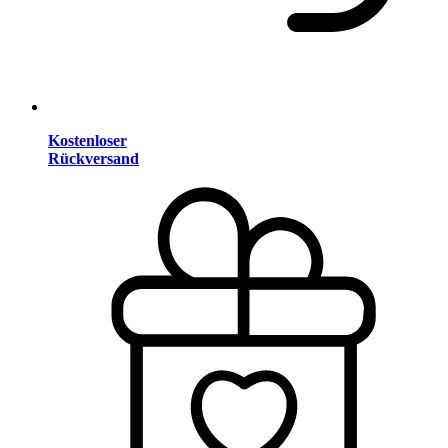
Kostenloser
Rückversand