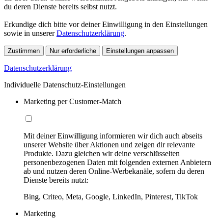
du deren Dienste bereits selbst nutzt.
Erkundige dich bitte vor deiner Einwilligung in den Einstellungen
sowie in unserer
Datenschutzerklärung
.
Zustimmen
Nur erforderliche
Einstellungen anpassen
Datenschutzerklärung
Individuelle Datenschutz-Einstellungen
Marketing per Customer-Match
Mit deiner Einwilligung informieren wir dich auch abseits
unserer Website über Aktionen und zeigen dir relevante
Produkte. Dazu gleichen wir deine verschlüsselten
personenbezogenen Daten mit folgenden externen Anbietern
ab und nutzen deren Online-Werbekanäle, sofern du deren
Dienste bereits nutzt:
Bing, Criteo, Meta, Google, LinkedIn, Pinterest, TikTok
Marketing