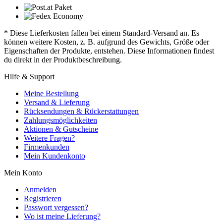
* Diese Lieferkosten fallen bei einem Standard-Versand an. Es
können weitere Kosten, z. B. aufgrund des Gewichts, Größe oder
Eigenschaften der Produkte, entstehen. Diese Informationen findest
du direkt in der Produktbeschreibung.
Hilfe & Support
Meine Bestellung
Versand & Lieferung
Rücksendungen & Rückerstattungen
Zahlungsmöglichkeiten
Aktionen & Gutscheine
Weitere Fragen?
Firmenkunden
Mein Kundenkonto
Mein Konto
Anmelden
Registrieren
Passwort vergessen?
Wo ist meine Lieferung?