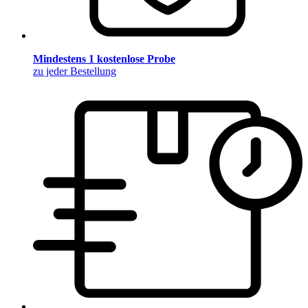
Mindestens 1 kostenlose Probe
zu jeder Bestellung