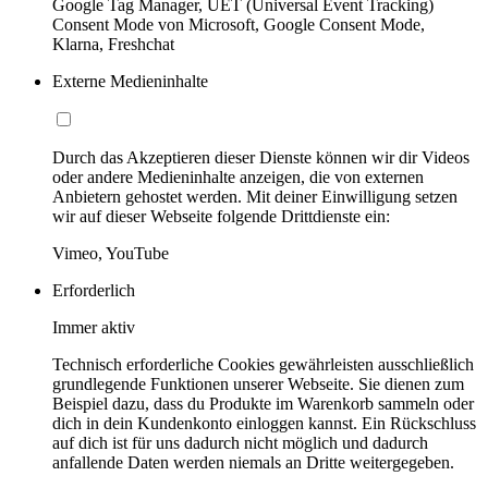
Google Tag Manager, UET (Universal Event Tracking)
Consent Mode von Microsoft, Google Consent Mode,
Klarna, Freshchat
Externe Medieninhalte
Durch das Akzeptieren dieser Dienste können wir dir Videos
oder andere Medieninhalte anzeigen, die von externen
Anbietern gehostet werden. Mit deiner Einwilligung setzen
wir auf dieser Webseite folgende Drittdienste ein:
Vimeo, YouTube
Erforderlich
Immer aktiv
Technisch erforderliche Cookies gewährleisten ausschließlich
grundlegende Funktionen unserer Webseite. Sie dienen zum
Beispiel dazu, dass du Produkte im Warenkorb sammeln oder
dich in dein Kundenkonto einloggen kannst. Ein Rückschluss
auf dich ist für uns dadurch nicht möglich und dadurch
anfallende Daten werden niemals an Dritte weitergegeben.