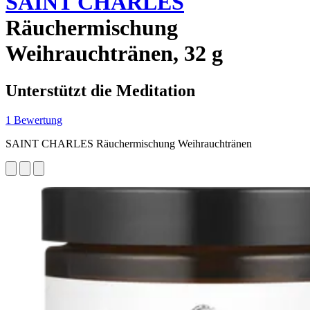
SAINT CHARLES
Räuchermischung
Weihrauchtränen, 32 g
Unterstützt die Meditation
1 Bewertung
SAINT CHARLES Räuchermischung Weihrauchtränen