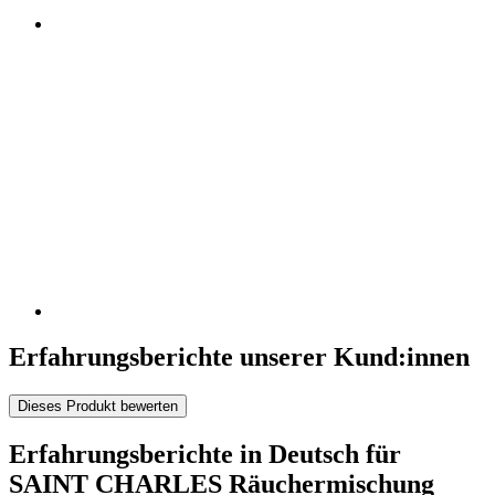
Erfahrungsberichte unserer Kund:innen
Dieses Produkt bewerten
Erfahrungsberichte in Deutsch für
SAINT CHARLES Räuchermischung