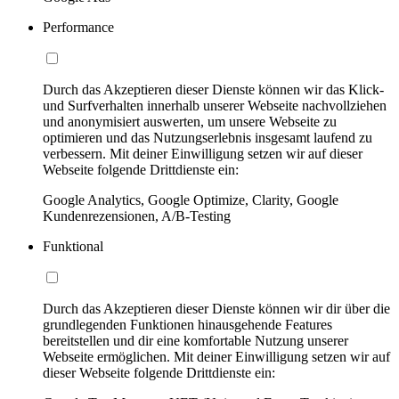
Performance
Durch das Akzeptieren dieser Dienste können wir das Klick-
und Surfverhalten innerhalb unserer Webseite nachvollziehen
und anonymisiert auswerten, um unsere Webseite zu
optimieren und das Nutzungserlebnis insgesamt laufend zu
verbessern. Mit deiner Einwilligung setzen wir auf dieser
Webseite folgende Drittdienste ein:
Google Analytics, Google Optimize, Clarity, Google
Kundenrezensionen, A/B-Testing
Funktional
Durch das Akzeptieren dieser Dienste können wir dir über die
grundlegenden Funktionen hinausgehende Features
bereitstellen und dir eine komfortable Nutzung unserer
Webseite ermöglichen. Mit deiner Einwilligung setzen wir auf
dieser Webseite folgende Drittdienste ein: