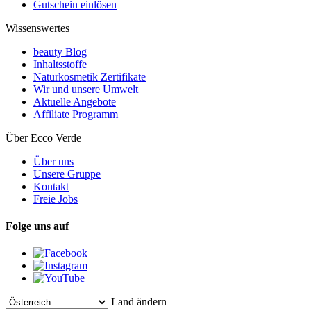
Gutschein einlösen
Wissenswertes
beauty Blog
Inhaltsstoffe
Naturkosmetik Zertifikate
Wir und unsere Umwelt
Aktuelle Angebote
Affiliate Programm
Über Ecco Verde
Über uns
Unsere Gruppe
Kontakt
Freie Jobs
Folge uns auf
Land ändern