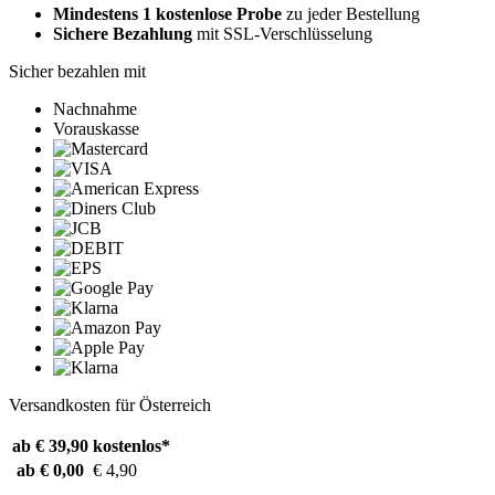
Mindestens 1 kostenlose Probe
zu jeder Bestellung
Sichere Bezahlung
mit SSL-Verschlüsselung
Sicher bezahlen mit
Nachnahme
Vorauskasse
Versandkosten für Österreich
ab € 39,90
kostenlos*
ab € 0,00
€ 4,90