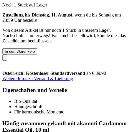
Noch 1 Stück auf Lager
Zustellung bis Dienstag, 11. August
, wenn du bis
Sonntag um
23:59 Uhr
bestellst.
Von diesem Artikel ist nur noch 1 Stück in unserem Lager.
Nachschub ist unterwegs! Falls mehr bestellt wird, könnte dies das
Zustelldatum beeinflussen.
In den Warenkorb
Österreich: Kostenloser Standardversand
ab € 39,90
Weitere Infos zu Versand & Lieferung
Eigenschaften und Vorteile
Bio-Qualität
Handgeschöpft
Für harmonische Momente
Häufig zusammen gekauft mit akamuti Cardamom
Essential Oil, 10 ml