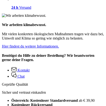
24 h
Versand
Wir arbeiten klimabewusst.
Mit vielen konkreten ökologischen Maßnahmen tragen wir dazu bei,
Umwelt und Klima so gering wie möglich zu belasten.
Hier findest du weitere Informationen.
Benötigst du Hilfe zu deiner Bestellung? Wir beantworten
gerne deine Fragen.
Kontakt
Chat
Geprüfte Qualität
Sicher und vertraut einkaufen
Österreich: Kostenloser Standardversand
ab € 39,90
Kostenloser Rückversand