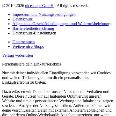
© 2010-2026
niceshops GmbH
- All rights reserved.
Impressum und Nutzungsbedingungen
Datenschutz
Allgemeine Geschäftsbedingungen und Widerrufsbelehrung
Barrierefreiheitserklärung
Datenschutz-Einstellungen
Unternehmen
Weitere nice Shops
Vertrag widerrufen
Personalisiere dein Einkaufserlebnis
Nur mit deiner individuellen Einwilligung verwenden wir Cookies
und weitere Technologien, um dir ein personalisiertes
Einkaufserlebnis zu bieten.
Dazu erfassen wir Daten über unsere Nutzer, deren Verhalten und
Geräte. Diese nutzen wir zur laufenden Optimierung unserer
Website und um dir personalisierte Werbung und Inhalte anzuzeigen
sowie zur Analyse der Nutzungsstatistiken. Außerdem können wir
deine verschlüsselten Daten mit externen Anbietern abgleichen und
dir über deren Online-Werbekanäle Angebote anzeigen, nur wenn