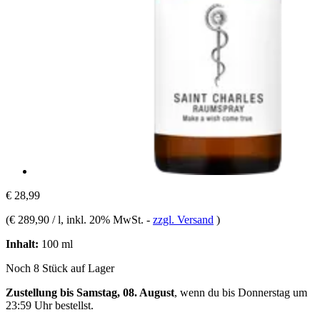
€ 28,99
(
€ 289,90 / l
, inkl. 20% MwSt.
-
zzgl. Versand
)
Inhalt:
100 ml
Noch 8 Stück auf Lager
Zustellung bis Samstag, 08. August
, wenn du bis
Donnerstag um
23:59 Uhr
bestellst.