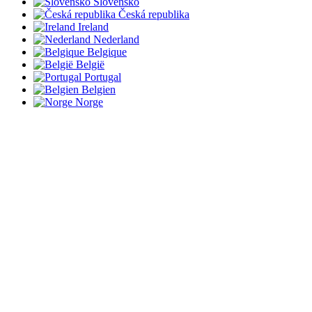
Slovensko
Česká republika
Ireland
Nederland
Belgique
België
Portugal
Belgien
Norge