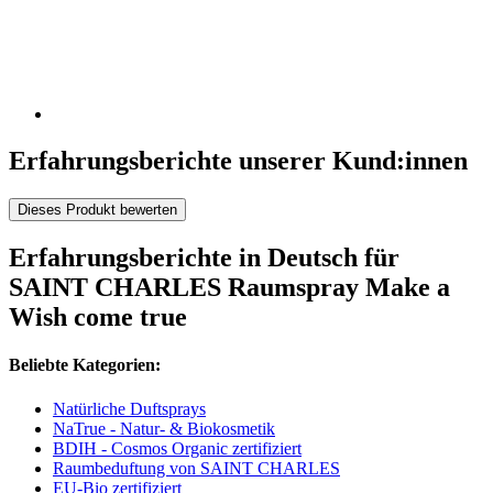
Erfahrungsberichte unserer Kund:innen
Dieses Produkt bewerten
Erfahrungsberichte in Deutsch für
SAINT CHARLES Raumspray Make a
Wish come true
Beliebte Kategorien:
Natürliche Duftsprays
NaTrue - Natur- & Biokosmetik
BDIH - Cosmos Organic zertifiziert
Raumbeduftung von SAINT CHARLES
EU-Bio zertifiziert