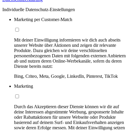
Individuelle Datenschutz-Einstellungen
Marketing per Customer-Match
Mit deiner Einwilligung informieren wir dich auch abseits
unserer Website über Aktionen und zeigen dir relevante
Produkte. Dazu gleichen wir deine verschlüsselten
personenbezogenen Daten mit folgenden externen Anbietern
ab und nutzen deren Online-Werbekanäle, sofern du deren
Dienste bereits nutzt:
Bing, Criteo, Meta, Google, LinkedIn, Pinterest, TikTok
Marketing
Durch das Akzeptieren dieser Dienste können wir dir auf
deine Interessen abgestimmte Werbung, gesponserte Inhalte
oder Rabattaktionen für unsere Webseite oder Produkte
basierend auf deinem Surf- und Einkaufsverhalten anzeigen
sowie deren Erfolge messen. Mit deiner Einwilligung setzen