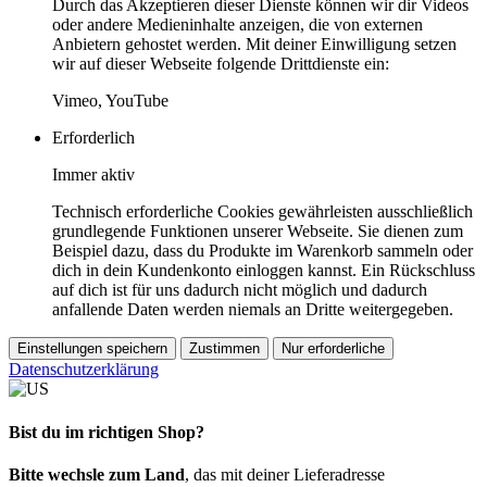
Durch das Akzeptieren dieser Dienste können wir dir Videos
oder andere Medieninhalte anzeigen, die von externen
Anbietern gehostet werden. Mit deiner Einwilligung setzen
wir auf dieser Webseite folgende Drittdienste ein:
Vimeo, YouTube
Erforderlich
Immer aktiv
Technisch erforderliche Cookies gewährleisten ausschließlich
grundlegende Funktionen unserer Webseite. Sie dienen zum
Beispiel dazu, dass du Produkte im Warenkorb sammeln oder
dich in dein Kundenkonto einloggen kannst. Ein Rückschluss
auf dich ist für uns dadurch nicht möglich und dadurch
anfallende Daten werden niemals an Dritte weitergegeben.
Einstellungen speichern
Zustimmen
Nur erforderliche
Datenschutzerklärung
Bist du im richtigen Shop?
Bitte wechsle zum Land
, das mit deiner Lieferadresse