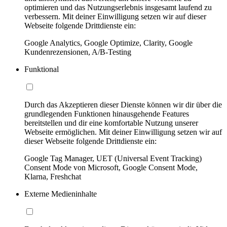
optimieren und das Nutzungserlebnis insgesamt laufend zu
verbessern. Mit deiner Einwilligung setzen wir auf dieser
Webseite folgende Drittdienste ein:
Google Analytics, Google Optimize, Clarity, Google
Kundenrezensionen, A/B-Testing
Funktional
Durch das Akzeptieren dieser Dienste können wir dir über die
grundlegenden Funktionen hinausgehende Features
bereitstellen und dir eine komfortable Nutzung unserer
Webseite ermöglichen. Mit deiner Einwilligung setzen wir auf
dieser Webseite folgende Drittdienste ein:
Google Tag Manager, UET (Universal Event Tracking)
Consent Mode von Microsoft, Google Consent Mode,
Klarna, Freshchat
Externe Medieninhalte