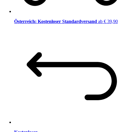
Österreich: Kostenloser Standardversand
ab € 39,90