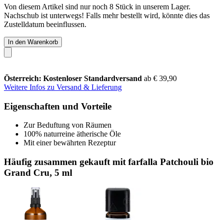
Von diesem Artikel sind nur noch 8 Stück in unserem Lager.
Nachschub ist unterwegs! Falls mehr bestellt wird, könnte dies das
Zustelldatum beeinflussen.
In den Warenkorb
Österreich: Kostenloser Standardversand
ab € 39,90
Weitere Infos zu Versand & Lieferung
Eigenschaften und Vorteile
Zur Beduftung von Räumen
100% naturreine ätherische Öle
Mit einer bewährten Rezeptur
Häufig zusammen gekauft mit farfalla Patchouli bio
Grand Cru, 5 ml