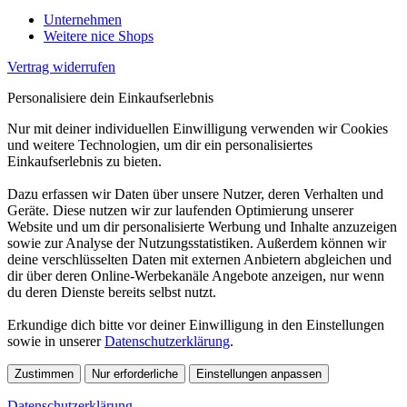
Unternehmen
Weitere nice Shops
Vertrag widerrufen
Personalisiere dein Einkaufserlebnis
Nur mit deiner individuellen Einwilligung verwenden wir Cookies
und weitere Technologien, um dir ein personalisiertes
Einkaufserlebnis zu bieten.
Dazu erfassen wir Daten über unsere Nutzer, deren Verhalten und
Geräte. Diese nutzen wir zur laufenden Optimierung unserer
Website und um dir personalisierte Werbung und Inhalte anzuzeigen
sowie zur Analyse der Nutzungsstatistiken. Außerdem können wir
deine verschlüsselten Daten mit externen Anbietern abgleichen und
dir über deren Online-Werbekanäle Angebote anzeigen, nur wenn
du deren Dienste bereits selbst nutzt.
Erkundige dich bitte vor deiner Einwilligung in den Einstellungen
sowie in unserer
Datenschutzerklärung
.
Zustimmen
Nur erforderliche
Einstellungen anpassen
Datenschutzerklärung