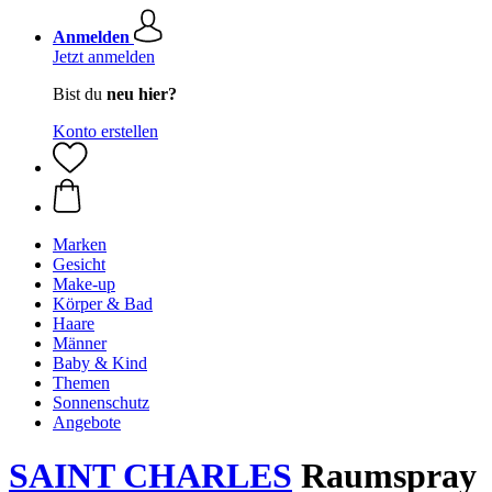
Anmelden
Jetzt anmelden
Bist du
neu hier?
Konto erstellen
Marken
Gesicht
Make-up
Körper & Bad
Haare
Männer
Baby & Kind
Themen
Sonnenschutz
Angebote
SAINT CHARLES
Raumspray