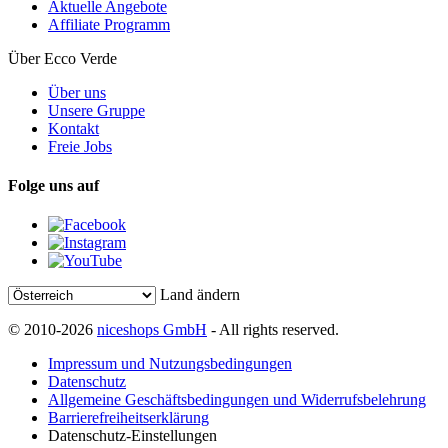
Aktuelle Angebote
Affiliate Programm
Über Ecco Verde
Über uns
Unsere Gruppe
Kontakt
Freie Jobs
Folge uns auf
Land ändern
© 2010-2026
niceshops GmbH
- All rights reserved.
Impressum und Nutzungsbedingungen
Datenschutz
Allgemeine Geschäftsbedingungen und Widerrufsbelehrung
Barrierefreiheitserklärung
Datenschutz-Einstellungen