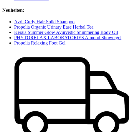
Neuheiten:
Avril Curly Hair Solid Shampoo
Propolia Organic Urinary Ease Herbal Tea
Kerala Summer Glow Ayurvedic Shimmering Body Oil
PHYTORELAX LABORATORIES Almond Showergel
Propolia Relaxing Foot Gel