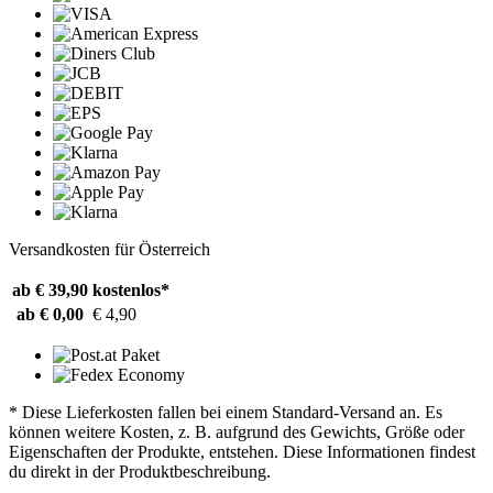
Versandkosten für Österreich
ab € 39,90
kostenlos*
ab € 0,00
€ 4,90
* Diese Lieferkosten fallen bei einem Standard-Versand an. Es
können weitere Kosten, z. B. aufgrund des Gewichts, Größe oder
Eigenschaften der Produkte, entstehen. Diese Informationen findest
du direkt in der Produktbeschreibung.