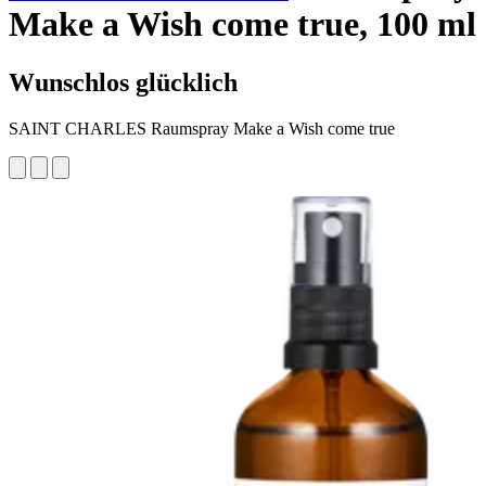
Make a Wish come true, 100 ml
Wunschlos glücklich
SAINT CHARLES Raumspray Make a Wish come true