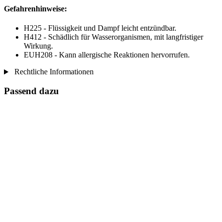
Gefahrenhinweise:
H225 - Flüssigkeit und Dampf leicht entzündbar.
H412 - Schädlich für Wasserorganismen, mit langfristiger
Wirkung.
EUH208 - Kann allergische Reaktionen hervorrufen.
Rechtliche Informationen
Passend dazu