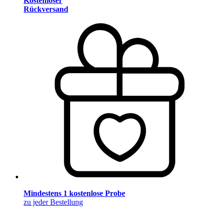
Kostenloser
Rückversand
Mindestens 1 kostenlose Probe
zu jeder Bestellung