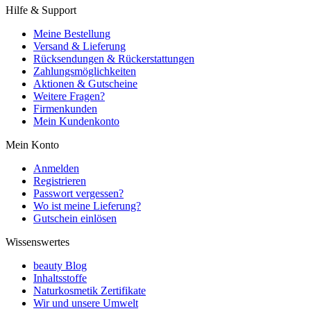
Hilfe & Support
Meine Bestellung
Versand & Lieferung
Rücksendungen & Rückerstattungen
Zahlungsmöglichkeiten
Aktionen & Gutscheine
Weitere Fragen?
Firmenkunden
Mein Kundenkonto
Mein Konto
Anmelden
Registrieren
Passwort vergessen?
Wo ist meine Lieferung?
Gutschein einlösen
Wissenswertes
beauty Blog
Inhaltsstoffe
Naturkosmetik Zertifikate
Wir und unsere Umwelt