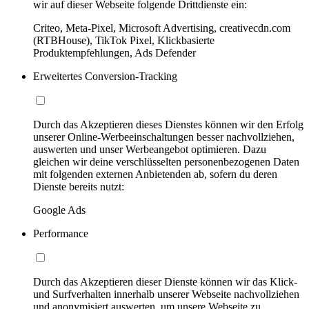
wir auf dieser Webseite folgende Drittdienste ein:
Criteo, Meta-Pixel, Microsoft Advertising, creativecdn.com
(RTBHouse), TikTok Pixel, Klickbasierte
Produktempfehlungen, Ads Defender
Erweitertes Conversion-Tracking
Durch das Akzeptieren dieses Dienstes können wir den Erfolg
unserer Online-Werbeeinschaltungen besser nachvollziehen,
auswerten und unser Werbeangebot optimieren. Dazu
gleichen wir deine verschlüsselten personenbezogenen Daten
mit folgenden externen Anbietenden ab, sofern du deren
Dienste bereits nutzt:
Google Ads
Performance
Durch das Akzeptieren dieser Dienste können wir das Klick-
und Surfverhalten innerhalb unserer Webseite nachvollziehen
und anonymisiert auswerten, um unsere Webseite zu