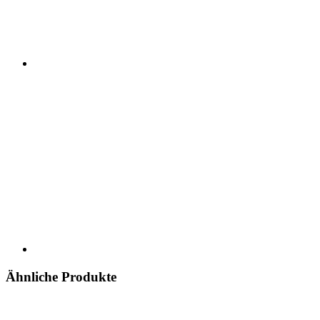
Ähnliche Produkte