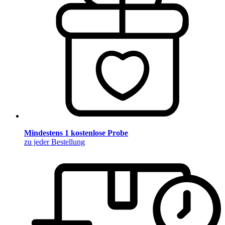
Mindestens 1 kostenlose Probe
zu jeder Bestellung