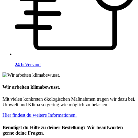
24 h
Versand
Wir arbeiten klimabewusst.
Mit vielen konkreten ökologischen Maßnahmen tragen wir dazu bei,
Umwelt und Klima so gering wie möglich zu belasten.
Hier findest du weitere Informationen.
Benötigst du Hilfe zu deiner Bestellung? Wir beantworten
gerne deine Fragen.