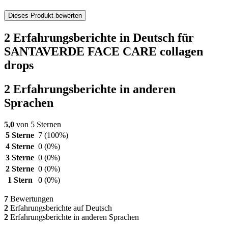
Dieses Produkt bewerten
2 Erfahrungsberichte in Deutsch für
SANTAVERDE FACE CARE collagen
drops
2 Erfahrungsberichte in anderen
Sprachen
5,0
von 5 Sternen
5 Sterne
7
(100%)
4 Sterne
0
(0%)
3 Sterne
0
(0%)
2 Sterne
0
(0%)
1 Stern
0
(0%)
7
Bewertungen
2
Erfahrungsberichte auf Deutsch
2
Erfahrungsberichte in anderen Sprachen