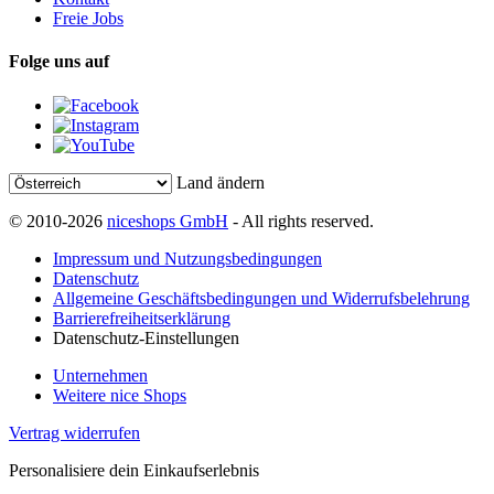
Freie Jobs
Folge uns auf
Land ändern
© 2010-2026
niceshops GmbH
- All rights reserved.
Impressum und Nutzungsbedingungen
Datenschutz
Allgemeine Geschäftsbedingungen und Widerrufsbelehrung
Barrierefreiheitserklärung
Datenschutz-Einstellungen
Unternehmen
Weitere nice Shops
Vertrag widerrufen
Personalisiere dein Einkaufserlebnis