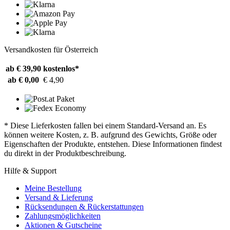
Versandkosten für Österreich
ab € 39,90
kostenlos*
ab € 0,00
€ 4,90
* Diese Lieferkosten fallen bei einem Standard-Versand an. Es
können weitere Kosten, z. B. aufgrund des Gewichts, Größe oder
Eigenschaften der Produkte, entstehen. Diese Informationen findest
du direkt in der Produktbeschreibung.
Hilfe & Support
Meine Bestellung
Versand & Lieferung
Rücksendungen & Rückerstattungen
Zahlungsmöglichkeiten
Aktionen & Gutscheine