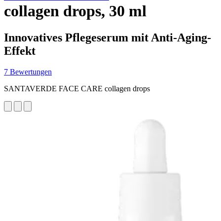
collagen drops, 30 ml
Innovatives Pflegeserum mit Anti-Aging-
Effekt
7 Bewertungen
SANTAVERDE FACE CARE collagen drops