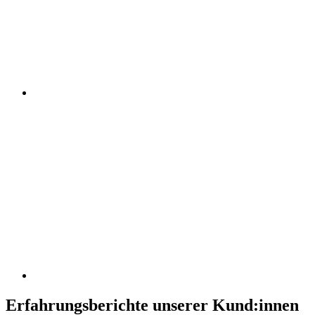
Erfahrungsberichte unserer Kund:innen