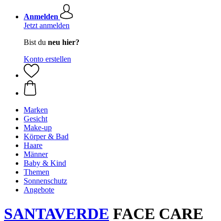
Anmelden
Jetzt anmelden
Bist du
neu hier?
Konto erstellen
Marken
Gesicht
Make-up
Körper & Bad
Haare
Männer
Baby & Kind
Themen
Sonnenschutz
Angebote
SANTAVERDE
FACE CARE