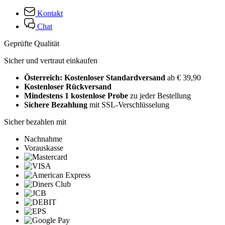
Kontakt
Chat
Geprüfte Qualität
Sicher und vertraut einkaufen
Österreich: Kostenloser Standardversand
ab € 39,90
Kostenloser Rückversand
Mindestens 1 kostenlose Probe
zu jeder Bestellung
Sichere Bezahlung
mit SSL-Verschlüsselung
Sicher bezahlen mit
Nachnahme
Vorauskasse