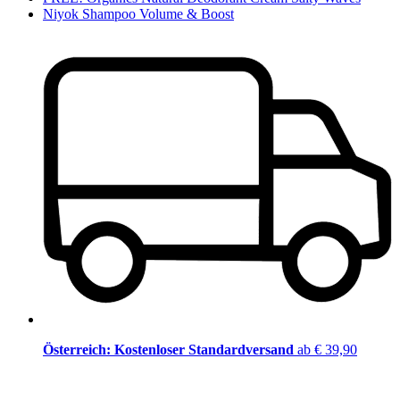
Niyok Shampoo Volume & Boost
Österreich: Kostenloser Standardversand
ab € 39,90