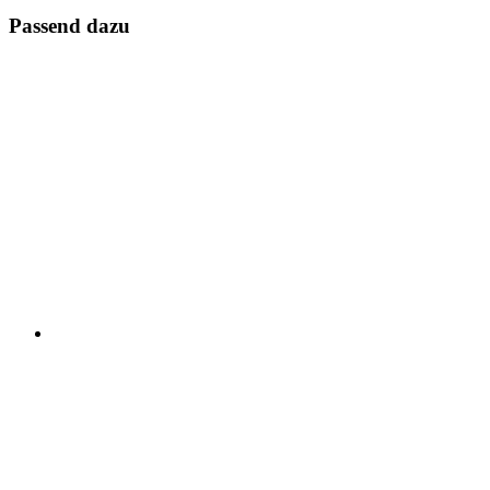
Passend dazu