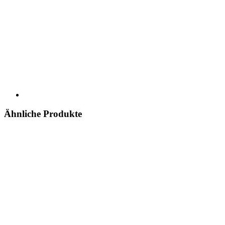
Ähnliche Produkte