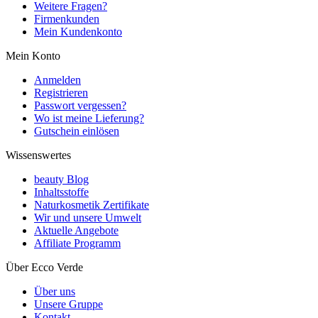
Weitere Fragen?
Firmenkunden
Mein Kundenkonto
Mein Konto
Anmelden
Registrieren
Passwort vergessen?
Wo ist meine Lieferung?
Gutschein einlösen
Wissenswertes
beauty Blog
Inhaltsstoffe
Naturkosmetik Zertifikate
Wir und unsere Umwelt
Aktuelle Angebote
Affiliate Programm
Über Ecco Verde
Über uns
Unsere Gruppe
Kontakt