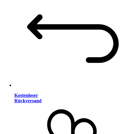
Kostenloser
Rückversand