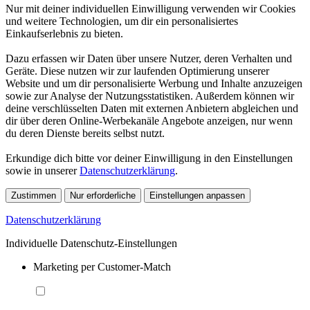
Nur mit deiner individuellen Einwilligung verwenden wir Cookies
und weitere Technologien, um dir ein personalisiertes
Einkaufserlebnis zu bieten.
Dazu erfassen wir Daten über unsere Nutzer, deren Verhalten und
Geräte. Diese nutzen wir zur laufenden Optimierung unserer
Website und um dir personalisierte Werbung und Inhalte anzuzeigen
sowie zur Analyse der Nutzungsstatistiken. Außerdem können wir
deine verschlüsselten Daten mit externen Anbietern abgleichen und
dir über deren Online-Werbekanäle Angebote anzeigen, nur wenn
du deren Dienste bereits selbst nutzt.
Erkundige dich bitte vor deiner Einwilligung in den Einstellungen
sowie in unserer
Datenschutzerklärung
.
Zustimmen
Nur erforderliche
Einstellungen anpassen
Datenschutzerklärung
Individuelle Datenschutz-Einstellungen
Marketing per Customer-Match