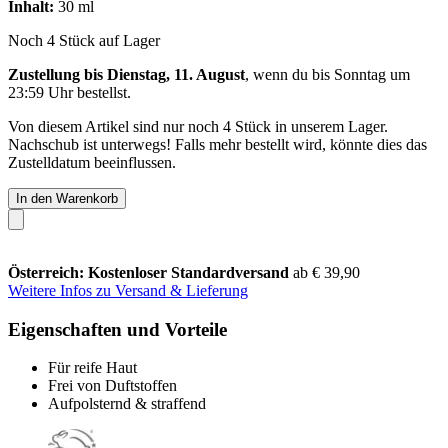
Inhalt:
30 ml
Noch 4 Stück auf Lager
Zustellung bis Dienstag, 11. August
, wenn du bis
Sonntag um
23:59 Uhr
bestellst.
Von diesem Artikel sind nur noch 4 Stück in unserem Lager.
Nachschub ist unterwegs! Falls mehr bestellt wird, könnte dies das
Zustelldatum beeinflussen.
In den Warenkorb
Österreich: Kostenloser Standardversand
ab € 39,90
Weitere Infos zu Versand & Lieferung
Eigenschaften und Vorteile
Für reife Haut
Frei von Duftstoffen
Aufpolsternd & straffend