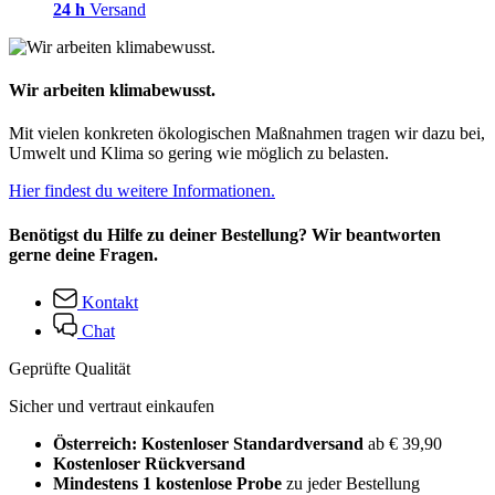
24 h
Versand
Wir arbeiten klimabewusst.
Mit vielen konkreten ökologischen Maßnahmen tragen wir dazu bei,
Umwelt und Klima so gering wie möglich zu belasten.
Hier findest du weitere Informationen.
Benötigst du Hilfe zu deiner Bestellung? Wir beantworten
gerne deine Fragen.
Kontakt
Chat
Geprüfte Qualität
Sicher und vertraut einkaufen
Österreich: Kostenloser Standardversand
ab € 39,90
Kostenloser Rückversand
Mindestens 1 kostenlose Probe
zu jeder Bestellung