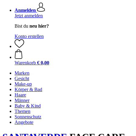
Anmelden
Jetzt anmelden
Bist du
neu hier?
Konto erstellen
Warenkorb
€ 0,00
Marken
Gesicht
Make-up
Körper & Bad
Haare
Männer
Baby & Kind
Themen
Sonnenschutz
Angebote