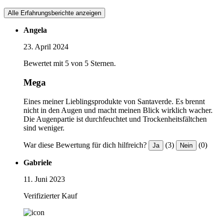
Alle Erfahrungsberichte anzeigen
Angela
23. April 2024
Bewertet mit 5 von 5 Sternen.
Mega
Eines meiner Lieblingsprodukte von Santaverde. Es brennt
nicht in den Augen und macht meinen Blick wirklich wacher.
Die Augenpartie ist durchfeuchtet und Trockenheitsfältchen
sind weniger.
War diese Bewertung für dich hilfreich?
(3)
(0)
Ja
Nein
Gabriele
11. Juni 2023
Verifizierter Kauf