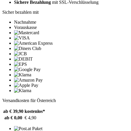
Sichere Bezahlung
mit SSL-Verschlüsselung
Sicher bezahlen mit
Nachnahme
Vorauskasse
Versandkosten für Österreich
ab € 39,90
kostenlos*
ab € 0,00
€ 4,90