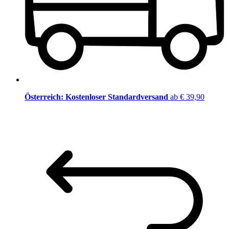
Österreich: Kostenloser Standardversand
ab € 39,90