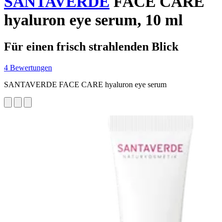
SANTAVERDE
FACE CARE
hyaluron eye serum, 10 ml
Für einen frisch strahlenden Blick
4 Bewertungen
SANTAVERDE FACE CARE hyaluron eye serum