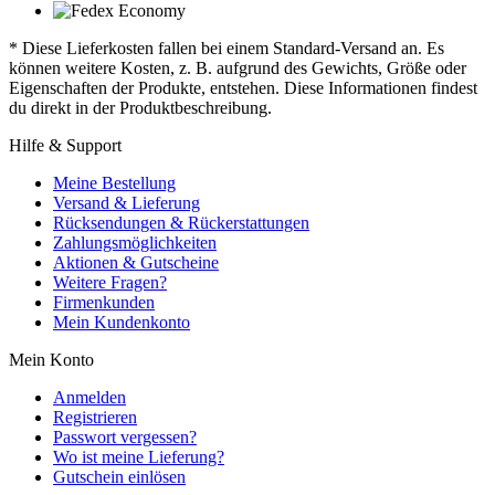
* Diese Lieferkosten fallen bei einem Standard-Versand an. Es
können weitere Kosten, z. B. aufgrund des Gewichts, Größe oder
Eigenschaften der Produkte, entstehen. Diese Informationen findest
du direkt in der Produktbeschreibung.
Hilfe & Support
Meine Bestellung
Versand & Lieferung
Rücksendungen & Rückerstattungen
Zahlungsmöglichkeiten
Aktionen & Gutscheine
Weitere Fragen?
Firmenkunden
Mein Kundenkonto
Mein Konto
Anmelden
Registrieren
Passwort vergessen?
Wo ist meine Lieferung?
Gutschein einlösen