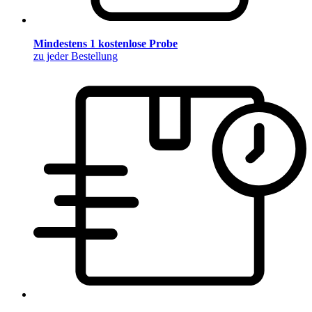
Mindestens 1 kostenlose Probe
zu jeder Bestellung