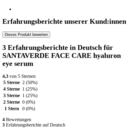
Erfahrungsberichte unserer Kund:innen
Dieses Produkt bewerten
3 Erfahrungsberichte in Deutsch für
SANTAVERDE FACE CARE hyaluron
eye serum
4,3
von 5 Sternen
5 Sterne
2
(50%)
4 Sterne
1
(25%)
3 Sterne
1
(25%)
2 Sterne
0
(0%)
1 Stern
0
(0%)
4
Bewertungen
3
Erfahrungsberichte auf Deutsch