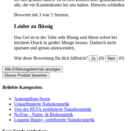
alle, die ein Kundenkonto bei uns haben.
Hinweis schließen
Bewertet mit 3 von 5 Sternen.
Leider zu flüssig
Das Gel ist in der Tube sehr flüssig und fliesst sofort bei
leichtem Druck in großer Menge heraus. Dadurch nicht
sparsam und genau anzuwenden.
War diese Bewertung für dich hilfreich?
(0)
(0)
Ja
Nein
Alle Erfahrungsberichte anzeigen
Dieses Produkt bewerten
Beliebte Kategorien:
Augenpflege-Seren
Unparfümierte Naturkosmetik
Von der PETA zertifizierte Naturkosmetik
NaTrue - Natur- & Biokosmetik
Leaping Bunny- zertifizierte Naturkosmetik