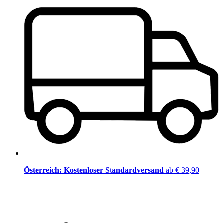
Österreich: Kostenloser Standardversand
ab € 39,90