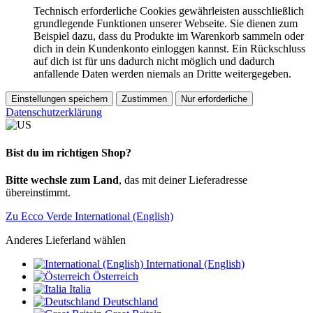
Technisch erforderliche Cookies gewährleisten ausschließlich
grundlegende Funktionen unserer Webseite. Sie dienen zum
Beispiel dazu, dass du Produkte im Warenkorb sammeln oder
dich in dein Kundenkonto einloggen kannst. Ein Rückschluss
auf dich ist für uns dadurch nicht möglich und dadurch
anfallende Daten werden niemals an Dritte weitergegeben.
Einstellungen speichern
Zustimmen
Nur erforderliche
Datenschutzerklärung
Bist du im richtigen Shop?
Bitte wechsle zum Land
, das mit deiner Lieferadresse
übereinstimmt.
Zu Ecco Verde International (English)
Anderes Lieferland wählen
International (English)
Österreich
Italia
Deutschland