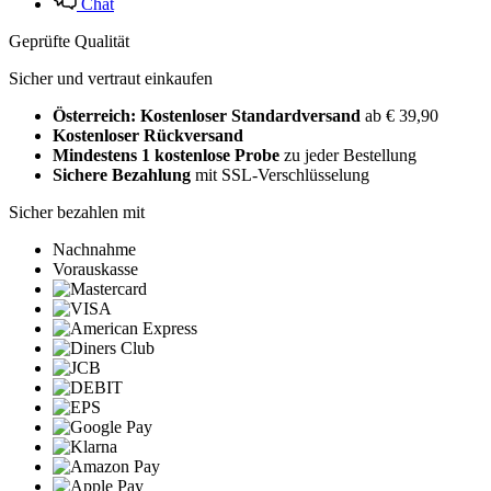
Chat
Geprüfte Qualität
Sicher und vertraut einkaufen
Österreich: Kostenloser Standardversand
ab € 39,90
Kostenloser Rückversand
Mindestens 1 kostenlose Probe
zu jeder Bestellung
Sichere Bezahlung
mit SSL-Verschlüsselung
Sicher bezahlen mit
Nachnahme
Vorauskasse