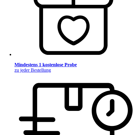
Mindestens 1 kostenlose Probe
zu jeder Bestellung