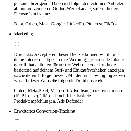
personenbezogenen Daten mit folgenden externen Anbietern
ab und nutzen deren Online-Werbekanäle, sofern du deren
Dienste bereits nutzt:
Bing, Criteo, Meta, Google, LinkedIn, Pinterest, TikTok
Marketing
Durch das Akzeptieren dieser Dienste können wir dir auf
deine Interessen abgestimmte Werbung, gesponserte Inhalte
oder Rabattaktionen für unsere Webseite oder Produkte
basierend auf deinem Surf- und Einkaufsverhalten anzeigen
sowie deren Erfolge messen. Mit deiner Einwilligung setzen
wir auf dieser Webseite folgende Drittdienste ein:
Criteo, Meta-Pixel, Microsoft Advertising, creativecdn.com
(RTBHouse), TikTok Pixel, Klickbasierte
Produktempfehlungen, Ads Defender
Erweitertes Conversion-Tracking