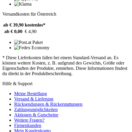
Versandkosten für Österreich
ab € 39,90
kostenlos*
ab € 0,00
€ 4,90
* Diese Lieferkosten fallen bei einem Standard-Versand an. Es
können weitere Kosten, z. B. aufgrund des Gewichts, Größe oder
Eigenschaften der Produkte, entstehen. Diese Informationen findest
du direkt in der Produktbeschreibung.
Hilfe & Support
Meine Bestellung
Versand & Lieferung
Rücksendungen & Rückerstattungen
Zahlungsmöglichkeiten
Aktionen & Gutscheine
Weitere Fragen?
Firmenkunden
Mein Kundenkonto