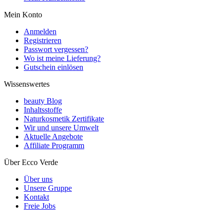
Mein Konto
Anmelden
Registrieren
Passwort vergessen?
Wo ist meine Lieferung?
Gutschein einlösen
Wissenswertes
beauty Blog
Inhaltsstoffe
Naturkosmetik Zertifikate
Wir und unsere Umwelt
Aktuelle Angebote
Affiliate Programm
Über Ecco Verde
Über uns
Unsere Gruppe
Kontakt
Freie Jobs