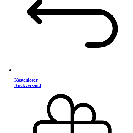
Kostenloser
Rückversand