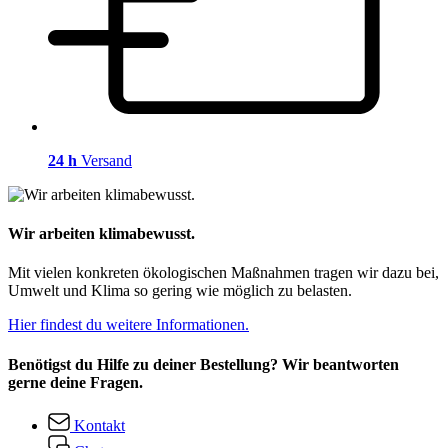
24 h
Versand
Wir arbeiten klimabewusst.
Mit vielen konkreten ökologischen Maßnahmen tragen wir dazu bei,
Umwelt und Klima so gering wie möglich zu belasten.
Hier findest du weitere Informationen.
Benötigst du Hilfe zu deiner Bestellung? Wir beantworten
gerne deine Fragen.
Kontakt