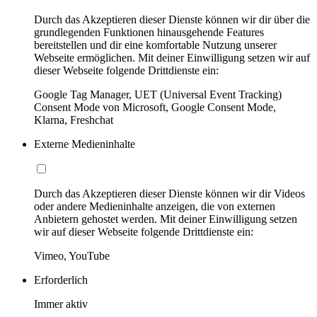
Durch das Akzeptieren dieser Dienste können wir dir über die
grundlegenden Funktionen hinausgehende Features
bereitstellen und dir eine komfortable Nutzung unserer
Webseite ermöglichen. Mit deiner Einwilligung setzen wir auf
dieser Webseite folgende Drittdienste ein:
Google Tag Manager, UET (Universal Event Tracking)
Consent Mode von Microsoft, Google Consent Mode,
Klarna, Freshchat
Externe Medieninhalte
Durch das Akzeptieren dieser Dienste können wir dir Videos
oder andere Medieninhalte anzeigen, die von externen
Anbietern gehostet werden. Mit deiner Einwilligung setzen
wir auf dieser Webseite folgende Drittdienste ein:
Vimeo, YouTube
Erforderlich
Immer aktiv