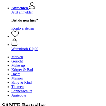
Anmelden
Jetzt anmelden
Bist du
neu hier?
Konto erstellen
Warenkorb
€ 0,00
Marken
Gesicht
Make-up
Körper & Bad
Haare
Männer
Baby & Kind
Themen
Sonnenschutz
Angebote
SANTE Bestseller