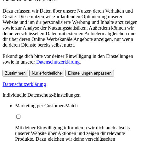
Dazu erfassen wir Daten über unsere Nutzer, deren Verhalten und
Geräte. Diese nutzen wir zur laufenden Optimierung unserer
Website und um dir personalisierte Werbung und Inhalte anzuzeigen
sowie zur Analyse der Nutzungsstatistiken. Außerdem können wir
deine verschlüsselten Daten mit externen Anbietern abgleichen und
dir über deren Online-Werbekanäle Angebote anzeigen, nur wenn
du deren Dienste bereits selbst nutzt.
Erkundige dich bitte vor deiner Einwilligung in den Einstellungen
sowie in unserer
Datenschutzerklärung
.
Zustimmen
Nur erforderliche
Einstellungen anpassen
Datenschutzerklärung
Individuelle Datenschutz-Einstellungen
Marketing per Customer-Match
Mit deiner Einwilligung informieren wir dich auch abseits
unserer Website über Aktionen und zeigen dir relevante
Produkte. Dazu gleichen wir deine verschlüsselten