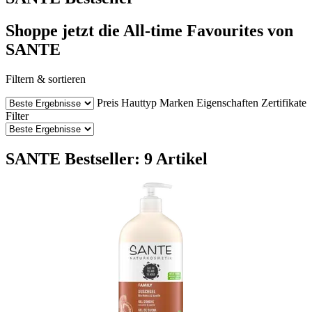
Shoppe jetzt die All-time Favourites von
SANTE
Filtern & sortieren
Preis
Hauttyp
Marken
Eigenschaften
Zertifikate
Filter
SANTE Bestseller: 9 Artikel