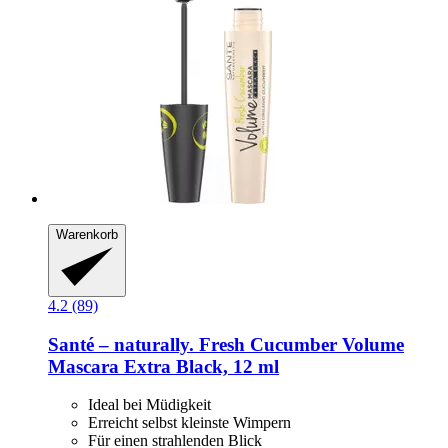
Warenkorb
4.2 (89)
Santé – naturally.
Fresh Cucumber Volume
Mascara Extra Black, 12 ml
Ideal bei Müdigkeit
Erreicht selbst kleinste Wimpern
Für einen strahlenden Blick