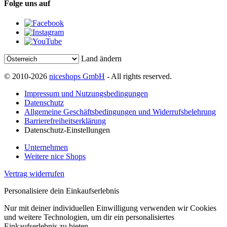
Folge uns auf
Land ändern
© 2010-2026
niceshops GmbH
- All rights reserved.
Impressum und Nutzungsbedingungen
Datenschutz
Allgemeine Geschäftsbedingungen und Widerrufsbelehrung
Barrierefreiheitserklärung
Datenschutz-Einstellungen
Unternehmen
Weitere nice Shops
Vertrag widerrufen
Personalisiere dein Einkaufserlebnis
Nur mit deiner individuellen Einwilligung verwenden wir Cookies
und weitere Technologien, um dir ein personalisiertes
Einkaufserlebnis zu bieten.