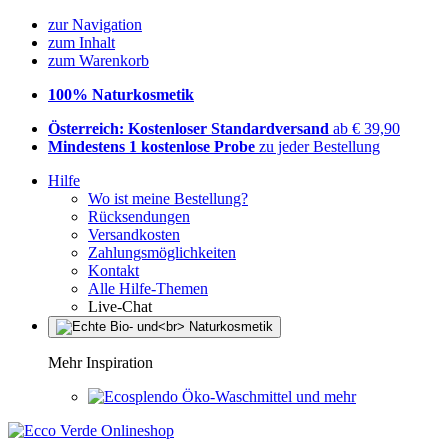
zur Navigation
zum Inhalt
zum Warenkorb
100% Naturkosmetik
Österreich: Kostenloser Standardversand
ab € 39,90
Mindestens 1 kostenlose Probe
zu jeder Bestellung
Hilfe
Wo ist meine Bestellung?
Rücksendungen
Versandkosten
Zahlungsmöglichkeiten
Kontakt
Alle Hilfe-Themen
Live-Chat
Mehr Inspiration
Öko-Waschmittel und mehr