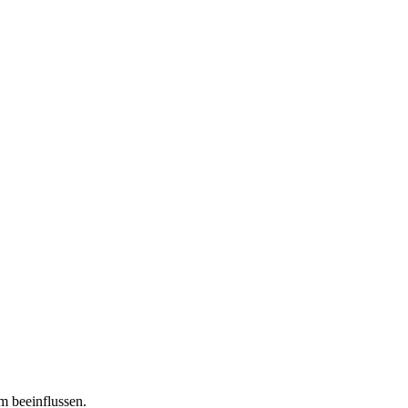
m beeinflussen.