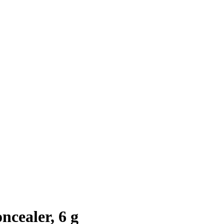
ncealer, 6 g