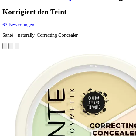
Korrigiert den Teint
67 Bewertungen
Santé – naturally. Correcting Concealer