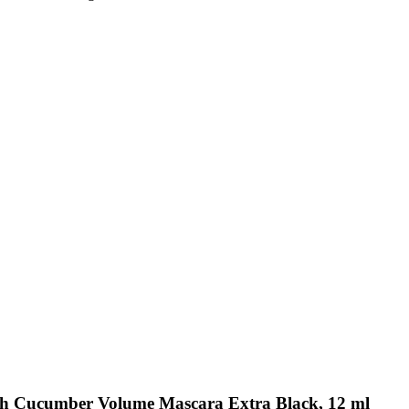
esh Cucumber Volume Mascara Extra Black, 12 ml