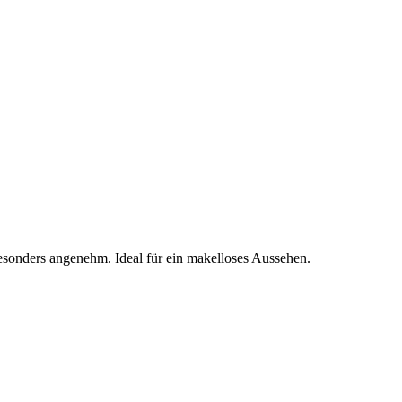
besonders angenehm. Ideal für ein makelloses Aussehen.