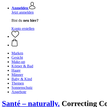
Anmelden
Jetzt anmelden
Bist du
neu hier?
Konto erstellen
Marken
Gesicht
Make-up
Körper & Bad
Haare
Männer
Baby & Kind
Themen
Sonnenschutz
Angebote
Santé – naturally.
Correcting Co