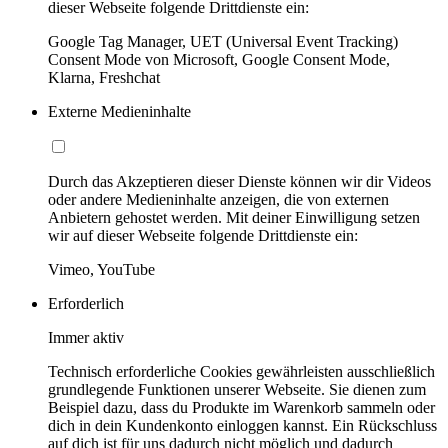
dieser Webseite folgende Drittdienste ein:
Google Tag Manager, UET (Universal Event Tracking)
Consent Mode von Microsoft, Google Consent Mode,
Klarna, Freshchat
Externe Medieninhalte
Durch das Akzeptieren dieser Dienste können wir dir Videos
oder andere Medieninhalte anzeigen, die von externen
Anbietern gehostet werden. Mit deiner Einwilligung setzen
wir auf dieser Webseite folgende Drittdienste ein:
Vimeo, YouTube
Erforderlich
Immer aktiv
Technisch erforderliche Cookies gewährleisten ausschließlich
grundlegende Funktionen unserer Webseite. Sie dienen zum
Beispiel dazu, dass du Produkte im Warenkorb sammeln oder
dich in dein Kundenkonto einloggen kannst. Ein Rückschluss
auf dich ist für uns dadurch nicht möglich und dadurch