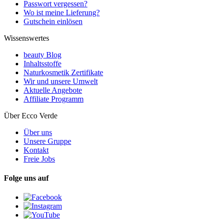
Passwort vergessen?
Wo ist meine Lieferung?
Gutschein einlösen
Wissenswertes
beauty Blog
Inhaltsstoffe
Naturkosmetik Zertifikate
Wir und unsere Umwelt
Aktuelle Angebote
Affiliate Programm
Über Ecco Verde
Über uns
Unsere Gruppe
Kontakt
Freie Jobs
Folge uns auf