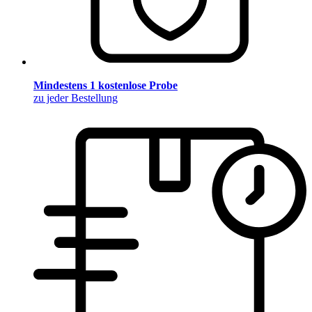
Mindestens 1 kostenlose Probe
zu jeder Bestellung