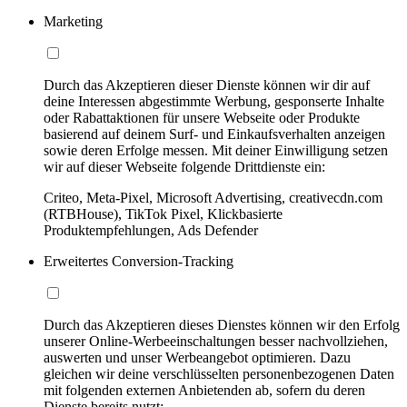
Marketing
Durch das Akzeptieren dieser Dienste können wir dir auf
deine Interessen abgestimmte Werbung, gesponserte Inhalte
oder Rabattaktionen für unsere Webseite oder Produkte
basierend auf deinem Surf- und Einkaufsverhalten anzeigen
sowie deren Erfolge messen. Mit deiner Einwilligung setzen
wir auf dieser Webseite folgende Drittdienste ein:
Criteo, Meta-Pixel, Microsoft Advertising, creativecdn.com
(RTBHouse), TikTok Pixel, Klickbasierte
Produktempfehlungen, Ads Defender
Erweitertes Conversion-Tracking
Durch das Akzeptieren dieses Dienstes können wir den Erfolg
unserer Online-Werbeeinschaltungen besser nachvollziehen,
auswerten und unser Werbeangebot optimieren. Dazu
gleichen wir deine verschlüsselten personenbezogenen Daten
mit folgenden externen Anbietenden ab, sofern du deren
Dienste bereits nutzt: