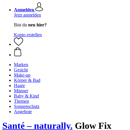
Anmelden
Jetzt anmelden
Bist du
neu hier?
Konto erstellen
Marken
Gesicht
Make-up
Körper & Bad
Haare
Männer
Baby & Kind
Themen
Sonnenschutz
Angebote
Santé – naturally.
Glow Fix