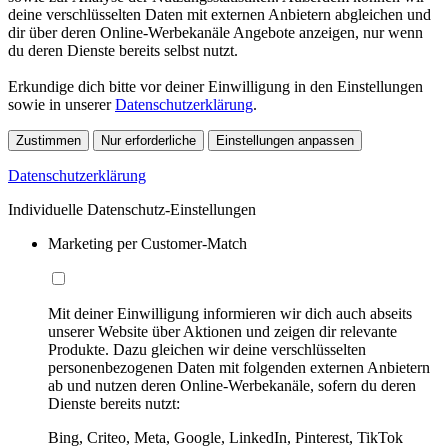
deine verschlüsselten Daten mit externen Anbietern abgleichen und
dir über deren Online-Werbekanäle Angebote anzeigen, nur wenn
du deren Dienste bereits selbst nutzt.
Erkundige dich bitte vor deiner Einwilligung in den Einstellungen
sowie in unserer
Datenschutzerklärung
.
Zustimmen
Nur erforderliche
Einstellungen anpassen
Datenschutzerklärung
Individuelle Datenschutz-Einstellungen
Marketing per Customer-Match
Mit deiner Einwilligung informieren wir dich auch abseits
unserer Website über Aktionen und zeigen dir relevante
Produkte. Dazu gleichen wir deine verschlüsselten
personenbezogenen Daten mit folgenden externen Anbietern
ab und nutzen deren Online-Werbekanäle, sofern du deren
Dienste bereits nutzt:
Bing, Criteo, Meta, Google, LinkedIn, Pinterest, TikTok