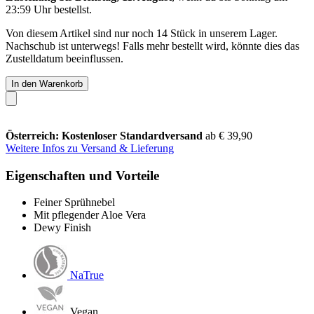
23:59 Uhr
bestellst.
Von diesem Artikel sind nur noch 14 Stück in unserem Lager.
Nachschub ist unterwegs! Falls mehr bestellt wird, könnte dies das
Zustelldatum beeinflussen.
In den Warenkorb
Österreich: Kostenloser Standardversand
ab € 39,90
Weitere Infos zu Versand & Lieferung
Eigenschaften und Vorteile
Feiner Sprühnebel
Mit pflegender Aloe Vera
Dewy Finish
NaTrue
Vegan