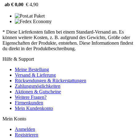
ab € 0,00
€ 4,90
* Diese Lieferkosten fallen bei einem Standard-Versand an. Es
können weitere Kosten, z. B. aufgrund des Gewichts, Größe oder
Eigenschaften der Produkte, entstehen. Diese Informationen findest
du direkt in der Produktbeschreibung.
Hilfe & Support
Meine Bestellung
Versand & Lieferung
Rücksendungen & Rückerstattungen
Zahlungsmöglichkeiten
Aktionen & Gutscheine
Weitere Fragen?
Firmenkunden
Mein Kundenkonto
Mein Konto
Anmelden
Registrieren