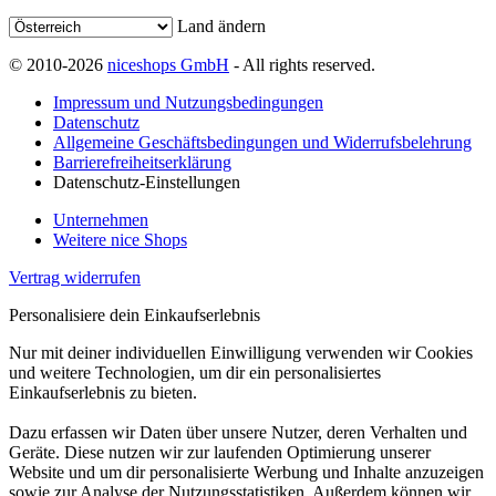
Land ändern
© 2010-2026
niceshops GmbH
- All rights reserved.
Impressum und Nutzungsbedingungen
Datenschutz
Allgemeine Geschäftsbedingungen und Widerrufsbelehrung
Barrierefreiheitserklärung
Datenschutz-Einstellungen
Unternehmen
Weitere nice Shops
Vertrag widerrufen
Personalisiere dein Einkaufserlebnis
Nur mit deiner individuellen Einwilligung verwenden wir Cookies
und weitere Technologien, um dir ein personalisiertes
Einkaufserlebnis zu bieten.
Dazu erfassen wir Daten über unsere Nutzer, deren Verhalten und
Geräte. Diese nutzen wir zur laufenden Optimierung unserer
Website und um dir personalisierte Werbung und Inhalte anzuzeigen
sowie zur Analyse der Nutzungsstatistiken. Außerdem können wir