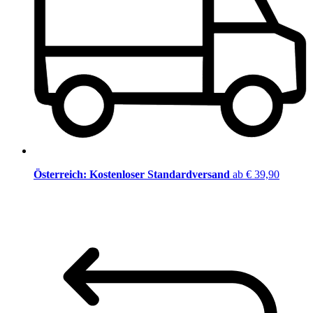
Österreich: Kostenloser Standardversand
ab € 39,90