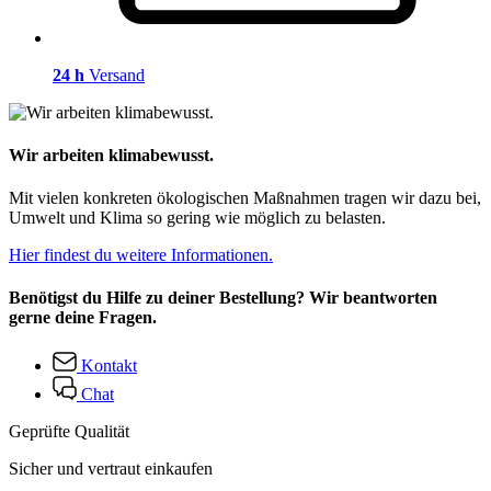
24 h
Versand
Wir arbeiten klimabewusst.
Mit vielen konkreten ökologischen Maßnahmen tragen wir dazu bei,
Umwelt und Klima so gering wie möglich zu belasten.
Hier findest du weitere Informationen.
Benötigst du Hilfe zu deiner Bestellung? Wir beantworten
gerne deine Fragen.
Kontakt
Chat
Geprüfte Qualität
Sicher und vertraut einkaufen