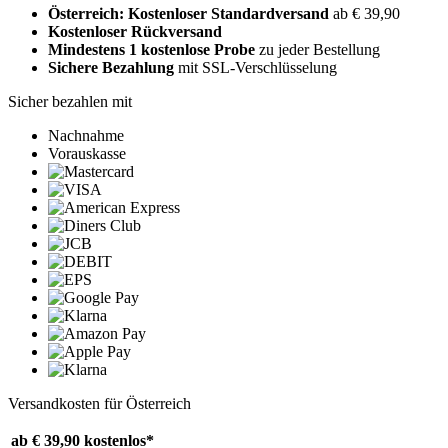
Österreich: Kostenloser Standardversand
ab € 39,90
Kostenloser Rückversand
Mindestens 1 kostenlose Probe
zu jeder Bestellung
Sichere Bezahlung
mit SSL-Verschlüsselung
Sicher bezahlen mit
Nachnahme
Vorauskasse
Versandkosten für Österreich
ab € 39,90
kostenlos*