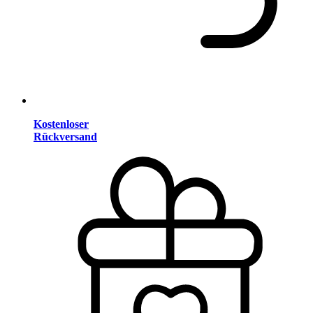
Kostenloser
Rückversand