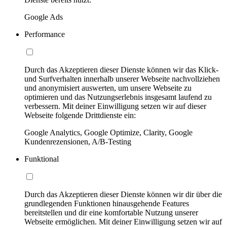
Google Ads
Performance
Durch das Akzeptieren dieser Dienste können wir das Klick-
und Surfverhalten innerhalb unserer Webseite nachvollziehen
und anonymisiert auswerten, um unsere Webseite zu
optimieren und das Nutzungserlebnis insgesamt laufend zu
verbessern. Mit deiner Einwilligung setzen wir auf dieser
Webseite folgende Drittdienste ein:
Google Analytics, Google Optimize, Clarity, Google
Kundenrezensionen, A/B-Testing
Funktional
Durch das Akzeptieren dieser Dienste können wir dir über die
grundlegenden Funktionen hinausgehende Features
bereitstellen und dir eine komfortable Nutzung unserer
Webseite ermöglichen. Mit deiner Einwilligung setzen wir auf