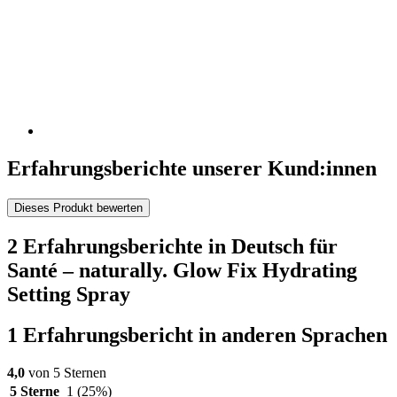
Erfahrungsberichte unserer Kund:innen
Dieses Produkt bewerten
2 Erfahrungsberichte in Deutsch für
Santé – naturally. Glow Fix Hydrating
Setting Spray
1 Erfahrungsbericht in anderen Sprachen
4,0
von 5 Sternen
5 Sterne
1
(25%)