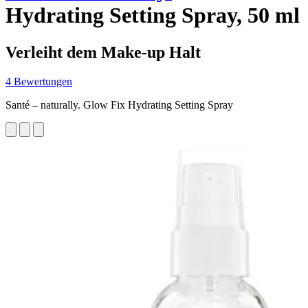
Hydrating Setting Spray, 50 ml
Verleiht dem Make-up Halt
4 Bewertungen
Santé – naturally. Glow Fix Hydrating Setting Spray