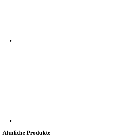
Ähnliche Produkte