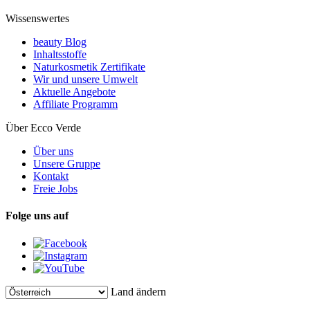
Wissenswertes
beauty Blog
Inhaltsstoffe
Naturkosmetik Zertifikate
Wir und unsere Umwelt
Aktuelle Angebote
Affiliate Programm
Über Ecco Verde
Über uns
Unsere Gruppe
Kontakt
Freie Jobs
Folge uns auf
Land ändern