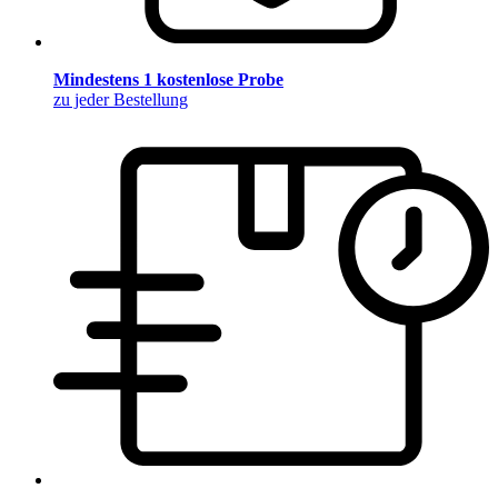
Mindestens 1 kostenlose Probe
zu jeder Bestellung