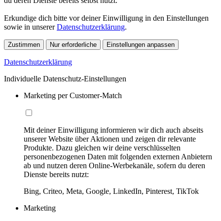
du deren Dienste bereits selbst nutzt.
Erkundige dich bitte vor deiner Einwilligung in den Einstellungen
sowie in unserer
Datenschutzerklärung
.
Zustimmen
Nur erforderliche
Einstellungen anpassen
Datenschutzerklärung
Individuelle Datenschutz-Einstellungen
Marketing per Customer-Match
Mit deiner Einwilligung informieren wir dich auch abseits
unserer Website über Aktionen und zeigen dir relevante
Produkte. Dazu gleichen wir deine verschlüsselten
personenbezogenen Daten mit folgenden externen Anbietern
ab und nutzen deren Online-Werbekanäle, sofern du deren
Dienste bereits nutzt:
Bing, Criteo, Meta, Google, LinkedIn, Pinterest, TikTok
Marketing