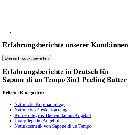
Erfahrungsberichte unserer Kund:innen
Dieses Produkt bewerten
Erfahrungsberichte in Deutsch für
Sapone di un Tempo 3in1 Peeling Butter
Beliebte Kategorien:
Natürliche Kopfhautpflege
Natürliches Gesichtspeeling
Körperpflege & Badeartikel im Angebot
Haarpflege im Angebot
Naturkosmetik von Sapone di un Tempo