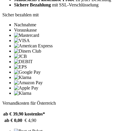
Sichere Bezahlung
mit SSL-Verschlüsselung
Sicher bezahlen mit
Nachnahme
Vorauskasse
Versandkosten für Österreich
ab € 39,90
kostenlos*
ab € 0,00
€ 4,90