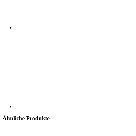
Ähnliche Produkte