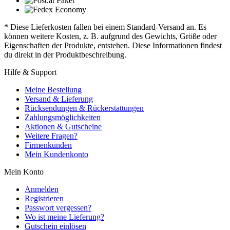
* Diese Lieferkosten fallen bei einem Standard-Versand an. Es
können weitere Kosten, z. B. aufgrund des Gewichts, Größe oder
Eigenschaften der Produkte, entstehen. Diese Informationen findest
du direkt in der Produktbeschreibung.
Hilfe & Support
Meine Bestellung
Versand & Lieferung
Rücksendungen & Rückerstattungen
Zahlungsmöglichkeiten
Aktionen & Gutscheine
Weitere Fragen?
Firmenkunden
Mein Kundenkonto
Mein Konto
Anmelden
Registrieren
Passwort vergessen?
Wo ist meine Lieferung?
Gutschein einlösen