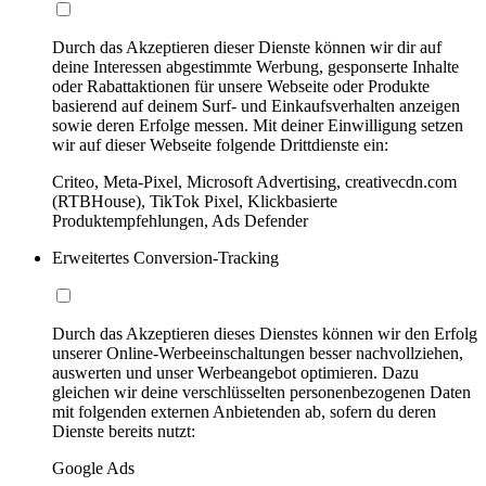
Durch das Akzeptieren dieser Dienste können wir dir auf
deine Interessen abgestimmte Werbung, gesponserte Inhalte
oder Rabattaktionen für unsere Webseite oder Produkte
basierend auf deinem Surf- und Einkaufsverhalten anzeigen
sowie deren Erfolge messen. Mit deiner Einwilligung setzen
wir auf dieser Webseite folgende Drittdienste ein:
Criteo, Meta-Pixel, Microsoft Advertising, creativecdn.com
(RTBHouse), TikTok Pixel, Klickbasierte
Produktempfehlungen, Ads Defender
Erweitertes Conversion-Tracking
Durch das Akzeptieren dieses Dienstes können wir den Erfolg
unserer Online-Werbeeinschaltungen besser nachvollziehen,
auswerten und unser Werbeangebot optimieren. Dazu
gleichen wir deine verschlüsselten personenbezogenen Daten
mit folgenden externen Anbietenden ab, sofern du deren
Dienste bereits nutzt:
Google Ads