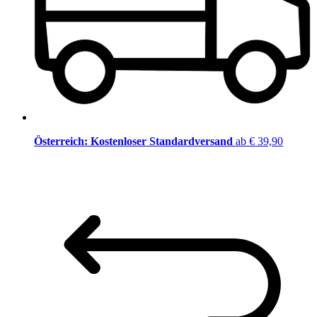
Österreich: Kostenloser Standardversand
ab € 39,90