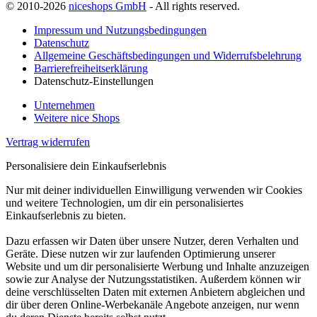
© 2010-2026
niceshops GmbH
- All rights reserved.
Impressum und Nutzungsbedingungen
Datenschutz
Allgemeine Geschäftsbedingungen und Widerrufsbelehrung
Barrierefreiheitserklärung
Datenschutz-Einstellungen
Unternehmen
Weitere nice Shops
Vertrag widerrufen
Personalisiere dein Einkaufserlebnis
Nur mit deiner individuellen Einwilligung verwenden wir Cookies
und weitere Technologien, um dir ein personalisiertes
Einkaufserlebnis zu bieten.
Dazu erfassen wir Daten über unsere Nutzer, deren Verhalten und
Geräte. Diese nutzen wir zur laufenden Optimierung unserer
Website und um dir personalisierte Werbung und Inhalte anzuzeigen
sowie zur Analyse der Nutzungsstatistiken. Außerdem können wir
deine verschlüsselten Daten mit externen Anbietern abgleichen und
dir über deren Online-Werbekanäle Angebote anzeigen, nur wenn