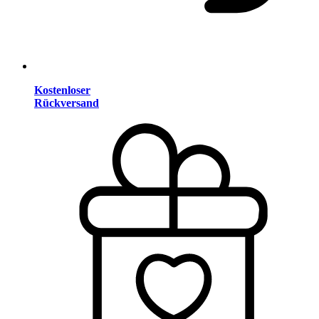
Kostenloser
Rückversand