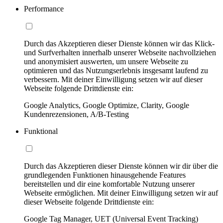
Performance
Durch das Akzeptieren dieser Dienste können wir das Klick-
und Surfverhalten innerhalb unserer Webseite nachvollziehen
und anonymisiert auswerten, um unsere Webseite zu
optimieren und das Nutzungserlebnis insgesamt laufend zu
verbessern. Mit deiner Einwilligung setzen wir auf dieser
Webseite folgende Drittdienste ein:
Google Analytics, Google Optimize, Clarity, Google
Kundenrezensionen, A/B-Testing
Funktional
Durch das Akzeptieren dieser Dienste können wir dir über die
grundlegenden Funktionen hinausgehende Features
bereitstellen und dir eine komfortable Nutzung unserer
Webseite ermöglichen. Mit deiner Einwilligung setzen wir auf
dieser Webseite folgende Drittdienste ein:
Google Tag Manager, UET (Universal Event Tracking)