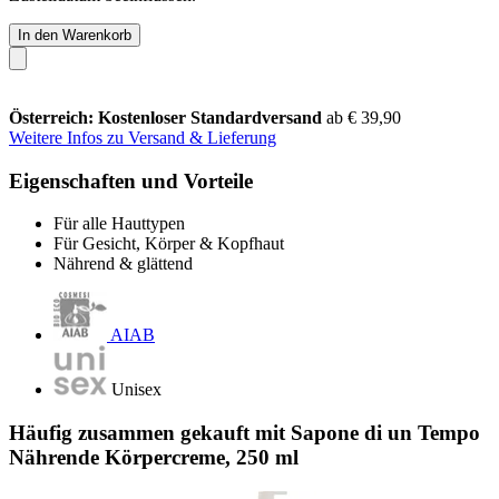
In den Warenkorb
Österreich: Kostenloser Standardversand
ab € 39,90
Weitere Infos zu Versand & Lieferung
Eigenschaften und Vorteile
Für alle Hauttypen
Für Gesicht, Körper & Kopfhaut
Nährend & glättend
AIAB
Unisex
Häufig zusammen gekauft mit Sapone di un Tempo
Nährende Körpercreme, 250 ml