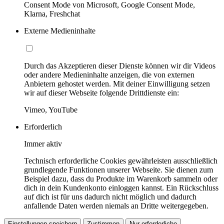
Consent Mode von Microsoft, Google Consent Mode,
Klarna, Freshchat
Externe Medieninhalte
Durch das Akzeptieren dieser Dienste können wir dir Videos
oder andere Medieninhalte anzeigen, die von externen
Anbietern gehostet werden. Mit deiner Einwilligung setzen
wir auf dieser Webseite folgende Drittdienste ein:
Vimeo, YouTube
Erforderlich
Immer aktiv
Technisch erforderliche Cookies gewährleisten ausschließlich
grundlegende Funktionen unserer Webseite. Sie dienen zum
Beispiel dazu, dass du Produkte im Warenkorb sammeln oder
dich in dein Kundenkonto einloggen kannst. Ein Rückschluss
auf dich ist für uns dadurch nicht möglich und dadurch
anfallende Daten werden niemals an Dritte weitergegeben.
Einstellungen speichern
Zustimmen
Nur erforderliche