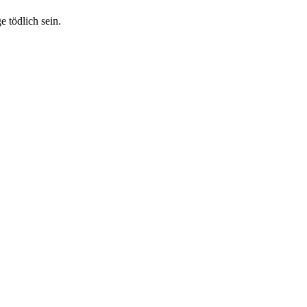
 tödlich sein.