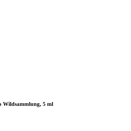
bio Wildsammlung, 5 ml