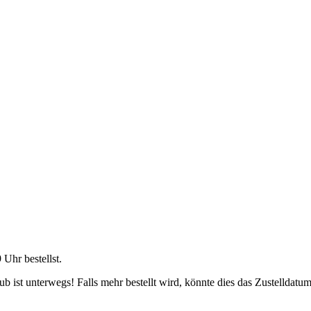
9 Uhr
bestellst.
 ist unterwegs! Falls mehr bestellt wird, könnte dies das Zustelldatum