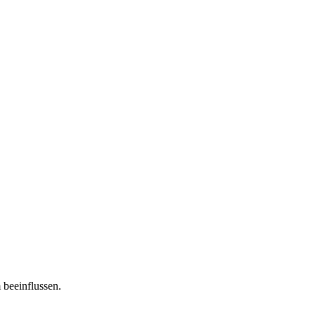
 beeinflussen.