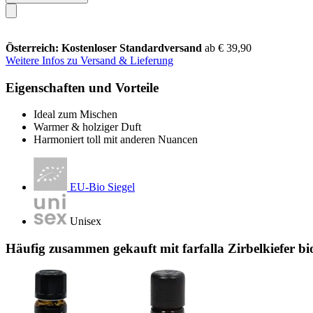
Österreich: Kostenloser Standardversand
ab € 39,90
Weitere Infos zu Versand & Lieferung
Eigenschaften und Vorteile
Ideal zum Mischen
Warmer & holziger Duft
Harmoniert toll mit anderen Nuancen
EU-Bio Siegel
Unisex
Häufig zusammen gekauft mit farfalla Zirbelkiefer 