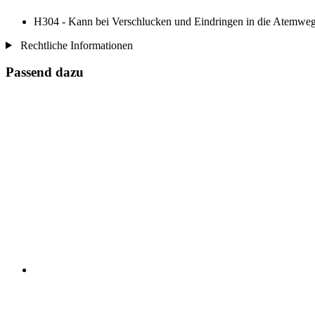
H304 - Kann bei Verschlucken und Eindringen in die Atemwege
Rechtliche Informationen
Passend dazu