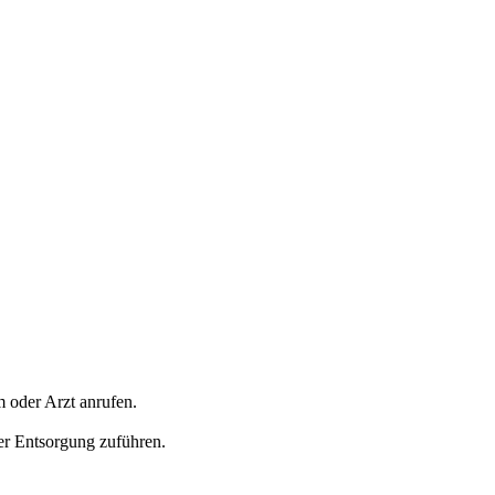
 oder Arzt anrufen.
der Entsorgung zuführen.