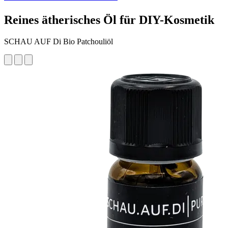
Reines ätherisches Öl für DIY-Kosmetik
SCHAU AUF Di Bio Patchouliöl