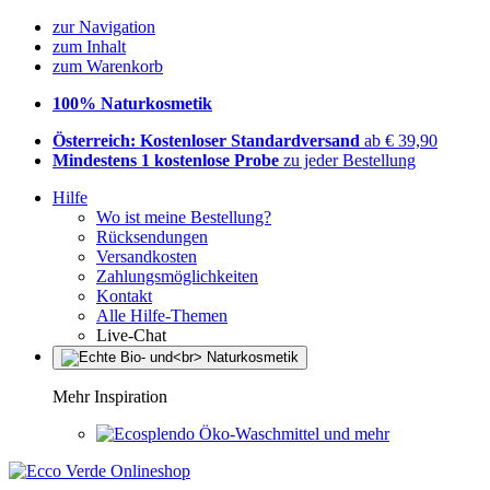
zur Navigation
zum Inhalt
zum Warenkorb
100% Naturkosmetik
Österreich: Kostenloser Standardversand
ab € 39,90
Mindestens 1 kostenlose Probe
zu jeder Bestellung
Hilfe
Wo ist meine Bestellung?
Rücksendungen
Versandkosten
Zahlungsmöglichkeiten
Kontakt
Alle Hilfe-Themen
Live-Chat
Mehr Inspiration
Öko-Waschmittel und mehr