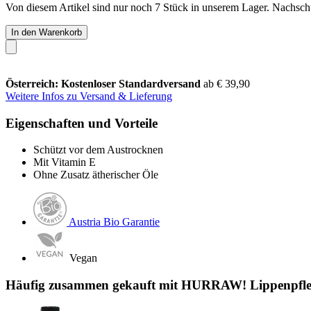
Von diesem Artikel sind nur noch 7 Stück in unserem Lager. Nachschub
In den Warenkorb
Österreich: Kostenloser Standardversand
ab € 39,90
Weitere Infos zu Versand & Lieferung
Eigenschaften und Vorteile
Schützt vor dem Austrocknen
Mit Vitamin E
Ohne Zusatz ätherischer Öle
Austria Bio Garantie
Vegan
Häufig zusammen gekauft mit HURRAW! Lippenpflege