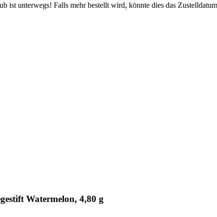
 ist unterwegs! Falls mehr bestellt wird, könnte dies das Zustelldatum
stift Watermelon, 4,80 g