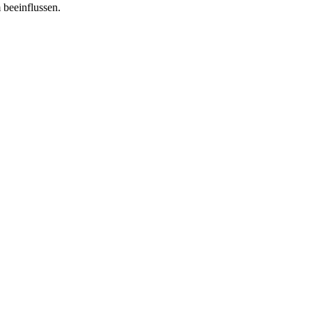
 beeinflussen.