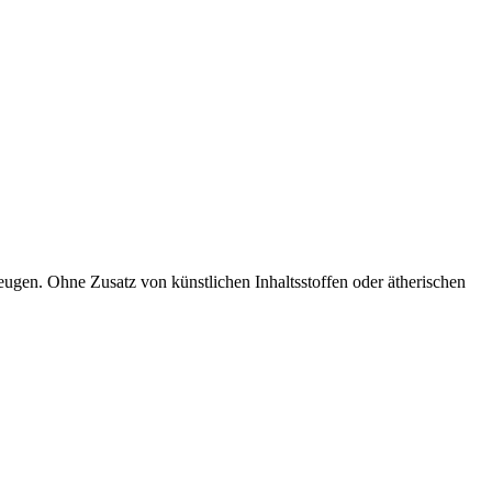
eugen. Ohne Zusatz von künstlichen Inhaltsstoffen oder ätherischen