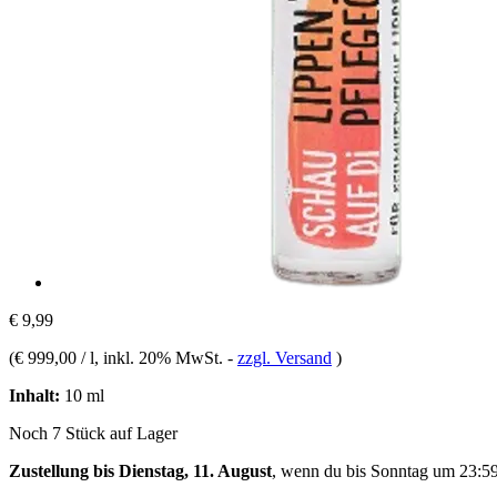
€ 9,99
(
€ 999,00 / l
, inkl. 20% MwSt.
-
zzgl. Versand
)
Inhalt:
10 ml
Noch 7 Stück auf Lager
Zustellung bis Dienstag, 11. August
, wenn du bis
Sonntag um 23:5