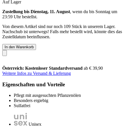
Auf Lager
Zustellung bis Dienstag, 11. August
, wenn du bis
Sonntag um
23:59 Uhr
bestellst.
Von diesem Artikel sind nur noch 109 Stück in unserem Lager.
Nachschub ist unterwegs! Falls mehr bestellt wird, könnte dies das
Zustelldatum beeinflussen.
In den Warenkorb
Österreich: Kostenloser Standardversand
ab € 39,90
Weitere Infos zu Versand & Lieferung
Eigenschaften und Vorteile
Pflegt mit ausgesuchten Pflanzenölen
Besonders ergiebig
Sulfatfrei
Unisex