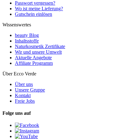
Passwort vergessen?
Wo ist meine Lieferung?
Gutschein einlösen
Wissenswertes
beauty Blog
Inhaltsstoffe
Naturkosmetik Zertifikate
Wir und unsere Umwelt
Aktuelle Angebote
Affiliate Programm
Über Ecco Verde
Über uns
Unsere Gruppe
Kontakt
Freie Jobs
Folge uns auf