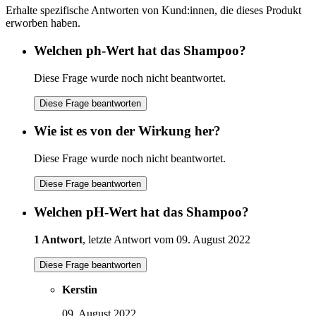
Erhalte spezifische Antworten von Kund:innen, die dieses Produkt
erworben haben.
Welchen ph-Wert hat das Shampoo?
Diese Frage wurde noch nicht beantwortet.
Diese Frage beantworten
Wie ist es von der Wirkung her?
Diese Frage wurde noch nicht beantwortet.
Diese Frage beantworten
Welchen pH-Wert hat das Shampoo?
1 Antwort
, letzte Antwort vom 09. August 2022
Diese Frage beantworten
Kerstin
09. August 2022