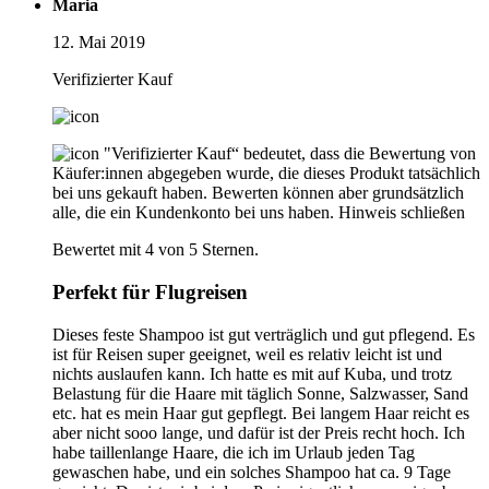
Maria
12. Mai 2019
Verifizierter Kauf
"Verifizierter Kauf“ bedeutet, dass die Bewertung von
Käufer:innen abgegeben wurde, die dieses Produkt tatsächlich
bei uns gekauft haben. Bewerten können aber grundsätzlich
alle, die ein Kundenkonto bei uns haben.
Hinweis schließen
Bewertet mit 4 von 5 Sternen.
Perfekt für Flugreisen
Dieses feste Shampoo ist gut verträglich und gut pflegend. Es
ist für Reisen super geeignet, weil es relativ leicht ist und
nichts auslaufen kann. Ich hatte es mit auf Kuba, und trotz
Belastung für die Haare mit täglich Sonne, Salzwasser, Sand
etc. hat es mein Haar gut gepflegt. Bei langem Haar reicht es
aber nicht sooo lange, und dafür ist der Preis recht hoch. Ich
habe taillenlange Haare, die ich im Urlaub jeden Tag
gewaschen habe, und ein solches Shampoo hat ca. 9 Tage