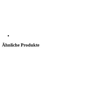
Ähnliche Produkte