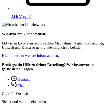
24 h
Versand
Wir arbeiten klimabewusst.
Mit vielen konkreten ökologischen Maßnahmen tragen wir dazu bei,
Umwelt und Klima so gering wie möglich zu belasten.
Hier findest du weitere Informationen.
Benötigst du Hilfe zu deiner Bestellung? Wir beantworten
gerne deine Fragen.
Kontakt
Chat
Geprüfte Qualität
Sicher und vertraut einkaufen