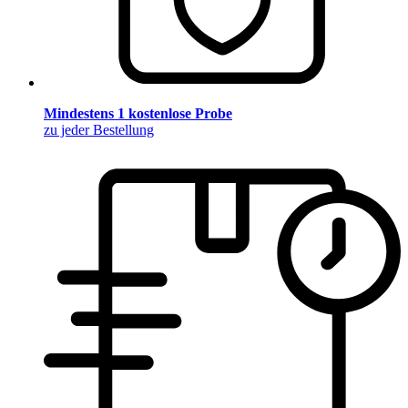
Mindestens 1 kostenlose Probe
zu jeder Bestellung