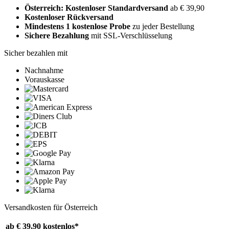
Österreich: Kostenloser Standardversand
ab € 39,90
Kostenloser Rückversand
Mindestens 1 kostenlose Probe
zu jeder Bestellung
Sichere Bezahlung
mit SSL-Verschlüsselung
Sicher bezahlen mit
Nachnahme
Vorauskasse
Versandkosten für Österreich
ab € 39,90
kostenlos*