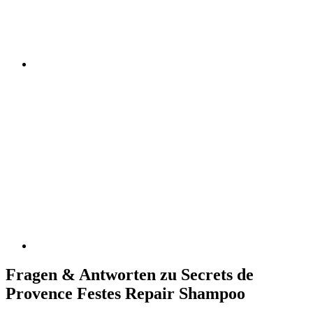
Fragen & Antworten zu Secrets de
Provence Festes Repair Shampoo