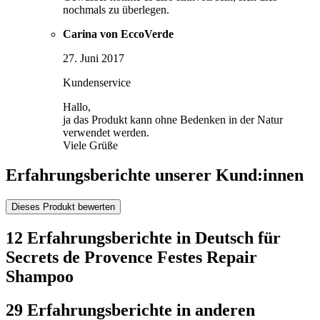
nochmals zu überlegen.
Carina von EccoVerde
27. Juni 2017
Kundenservice
Hallo,
ja das Produkt kann ohne Bedenken in der Natur
verwendet werden.
Viele Grüße
Erfahrungsberichte unserer Kund:innen
Dieses Produkt bewerten
12 Erfahrungsberichte in Deutsch für
Secrets de Provence Festes Repair
Shampoo
29 Erfahrungsberichte in anderen