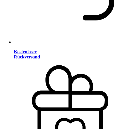
Kostenloser
Rückversand