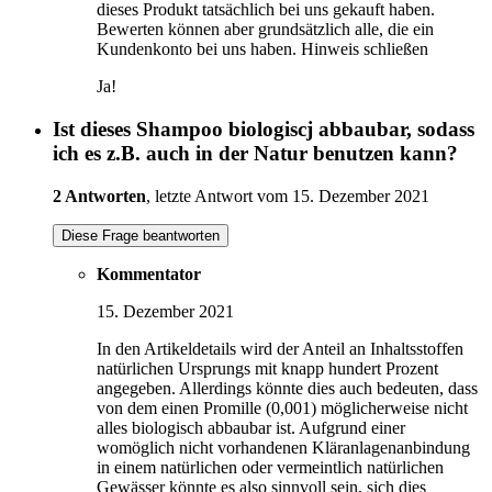
dieses Produkt tatsächlich bei uns gekauft haben.
Bewerten können aber grundsätzlich alle, die ein
Kundenkonto bei uns haben.
Hinweis schließen
Ja!
Ist dieses Shampoo biologiscj abbaubar, sodass
ich es z.B. auch in der Natur benutzen kann?
2 Antworten
, letzte Antwort vom 15. Dezember 2021
Diese Frage beantworten
Kommentator
15. Dezember 2021
In den Artikeldetails wird der Anteil an Inhaltsstoffen
natürlichen Ursprungs mit knapp hundert Prozent
angegeben. Allerdings könnte dies auch bedeuten, dass
von dem einen Promille (0,001) möglicherweise nicht
alles biologisch abbaubar ist. Aufgrund einer
womöglich nicht vorhandenen Kläranlagenanbindung
in einem natürlichen oder vermeintlich natürlichen
Gewässer könnte es also sinnvoll sein, sich dies