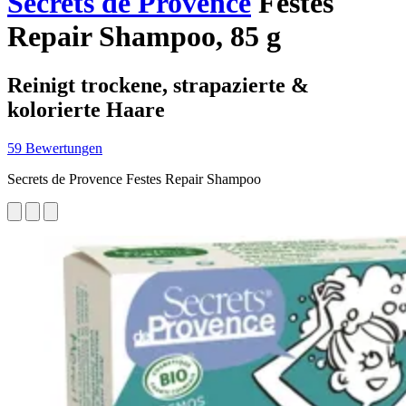
Secrets de Provence
Festes
Repair Shampoo, 85 g
Reinigt trockene, strapazierte &
kolorierte Haare
59 Bewertungen
Secrets de Provence Festes Repair Shampoo