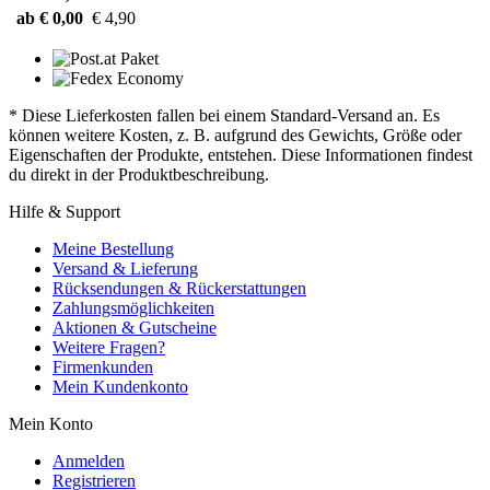
ab € 0,00
€ 4,90
* Diese Lieferkosten fallen bei einem Standard-Versand an. Es
können weitere Kosten, z. B. aufgrund des Gewichts, Größe oder
Eigenschaften der Produkte, entstehen. Diese Informationen findest
du direkt in der Produktbeschreibung.
Hilfe & Support
Meine Bestellung
Versand & Lieferung
Rücksendungen & Rückerstattungen
Zahlungsmöglichkeiten
Aktionen & Gutscheine
Weitere Fragen?
Firmenkunden
Mein Kundenkonto
Mein Konto
Anmelden
Registrieren