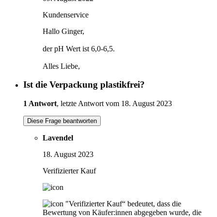
Kundenservice
Hallo Ginger,
der pH Wert ist 6,0-6,5.
Alles Liebe,
Ist die Verpackung plastikfrei?
1 Antwort
, letzte Antwort vom 18. August 2023
Diese Frage beantworten
Lavendel
18. August 2023
Verifizierter Kauf
"Verifizierter Kauf“ bedeutet, dass die
Bewertung von Käufer:innen abgegeben wurde, die