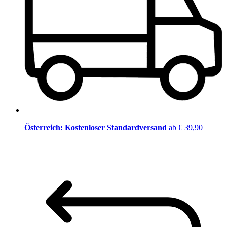
Österreich: Kostenloser Standardversand
ab € 39,90