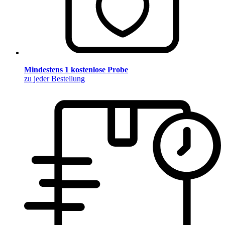
Mindestens 1 kostenlose Probe
zu jeder Bestellung