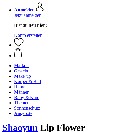
Anmelden
Jetzt anmelden
Bist du
neu hier?
Konto erstellen
Marken
Gesicht
Make-up
Körper & Bad
Haare
Männer
Baby & Kind
Themen
Sonnenschutz
Angebote
Shaoyun
Lip Flower