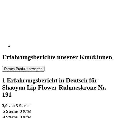
Erfahrungsberichte unserer Kund:innen
Dieses Produkt bewerten
1 Erfahrungsbericht in Deutsch für
Shaoyun Lip Flower Ruhmeskrone Nr.
191
3,0
von 5 Sternen
5 Sterne
0
(0%)
4 Sterne
0
(0%)