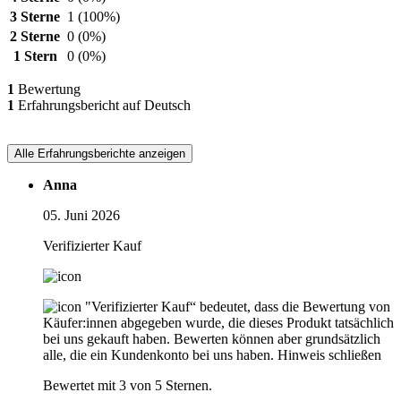
3 Sterne
1
(100%)
2 Sterne
0
(0%)
1 Stern
0
(0%)
1
Bewertung
1
Erfahrungsbericht auf Deutsch
Alle Erfahrungsberichte anzeigen
Anna
05. Juni 2026
Verifizierter Kauf
"Verifizierter Kauf“ bedeutet, dass die Bewertung von
Käufer:innen abgegeben wurde, die dieses Produkt tatsächlich
bei uns gekauft haben. Bewerten können aber grundsätzlich
alle, die ein Kundenkonto bei uns haben.
Hinweis schließen
Bewertet mit 3 von 5 Sternen.