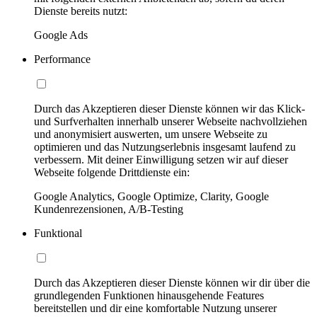
Dienste bereits nutzt:
Google Ads
Performance
Durch das Akzeptieren dieser Dienste können wir das Klick-
und Surfverhalten innerhalb unserer Webseite nachvollziehen
und anonymisiert auswerten, um unsere Webseite zu
optimieren und das Nutzungserlebnis insgesamt laufend zu
verbessern. Mit deiner Einwilligung setzen wir auf dieser
Webseite folgende Drittdienste ein:
Google Analytics, Google Optimize, Clarity, Google
Kundenrezensionen, A/B-Testing
Funktional
Durch das Akzeptieren dieser Dienste können wir dir über die
grundlegenden Funktionen hinausgehende Features
bereitstellen und dir eine komfortable Nutzung unserer