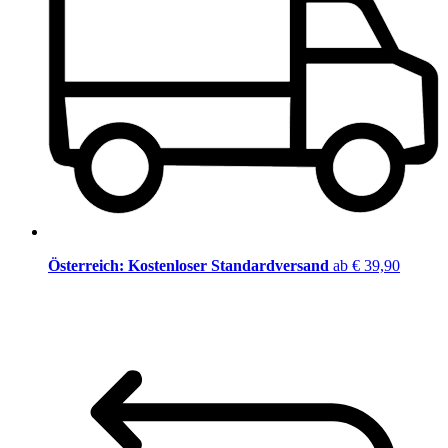
Österreich: Kostenloser Standardversand
ab € 39,90