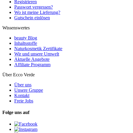
Registrieren
Passwort vergessen?
Wo ist meine Lieferung?
Gutschein einlösen
Wissenswertes
beauty Blog
Inhaltsstoffe
Naturkosmetik Zertifikate
Wir und unsere Umwelt
Aktuelle Angebote
Affiliate Programm
Über Ecco Verde
Über uns
Unsere Gruppe
Kontakt
Freie Jobs
Folge uns auf