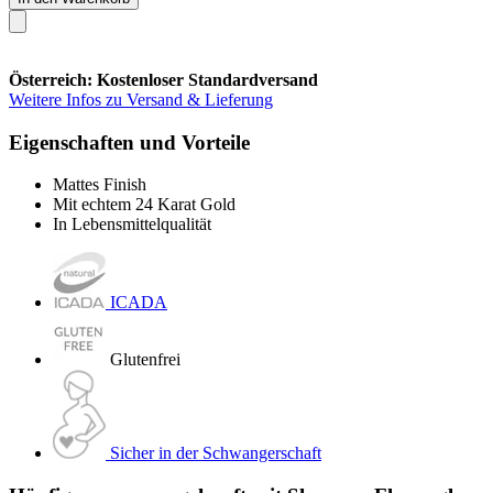
Österreich: Kostenloser Standardversand
Weitere Infos zu Versand & Lieferung
Eigenschaften und Vorteile
Mattes Finish
Mit echtem 24 Karat Gold
In Lebensmittelqualität
ICADA
Glutenfrei
Sicher in der Schwangerschaft