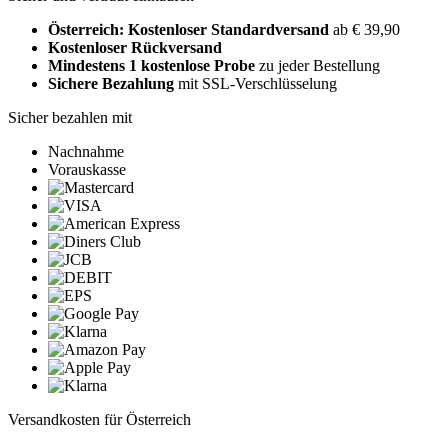
Österreich: Kostenloser Standardversand
ab € 39,90
Kostenloser Rückversand
Mindestens 1 kostenlose Probe
zu jeder Bestellung
Sichere Bezahlung
mit SSL-Verschlüsselung
Sicher bezahlen mit
Nachnahme
Vorauskasse
Versandkosten für Österreich