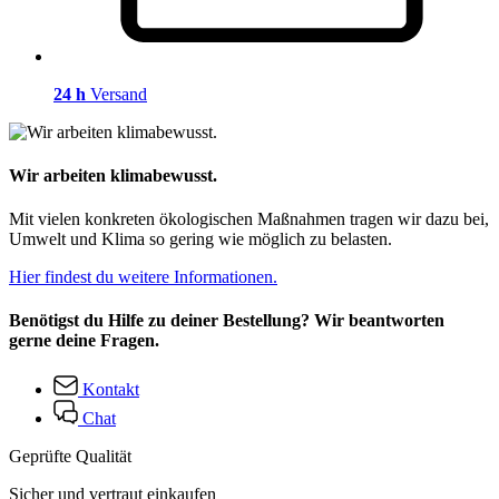
24 h
Versand
Wir arbeiten klimabewusst.
Mit vielen konkreten ökologischen Maßnahmen tragen wir dazu bei,
Umwelt und Klima so gering wie möglich zu belasten.
Hier findest du weitere Informationen.
Benötigst du Hilfe zu deiner Bestellung? Wir beantworten
gerne deine Fragen.
Kontakt
Chat
Geprüfte Qualität
Sicher und vertraut einkaufen