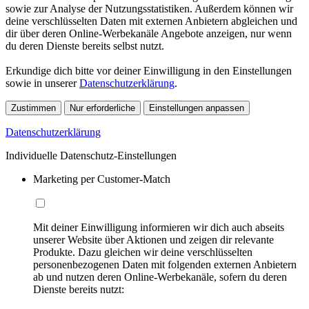
sowie zur Analyse der Nutzungsstatistiken. Außerdem können wir
deine verschlüsselten Daten mit externen Anbietern abgleichen und
dir über deren Online-Werbekanäle Angebote anzeigen, nur wenn
du deren Dienste bereits selbst nutzt.
Erkundige dich bitte vor deiner Einwilligung in den Einstellungen
sowie in unserer
Datenschutzerklärung
.
Zustimmen
Nur erforderliche
Einstellungen anpassen
Datenschutzerklärung
Individuelle Datenschutz-Einstellungen
Marketing per Customer-Match
Mit deiner Einwilligung informieren wir dich auch abseits
unserer Website über Aktionen und zeigen dir relevante
Produkte. Dazu gleichen wir deine verschlüsselten
personenbezogenen Daten mit folgenden externen Anbietern
ab und nutzen deren Online-Werbekanäle, sofern du deren
Dienste bereits nutzt: