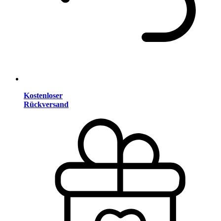
Kostenloser
Rückversand