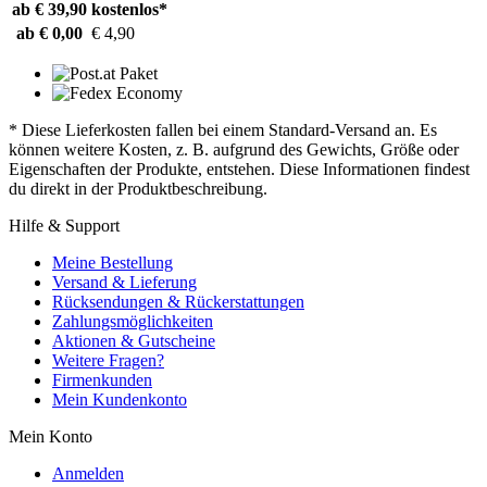
ab € 39,90
kostenlos*
ab € 0,00
€ 4,90
* Diese Lieferkosten fallen bei einem Standard-Versand an. Es
können weitere Kosten, z. B. aufgrund des Gewichts, Größe oder
Eigenschaften der Produkte, entstehen. Diese Informationen findest
du direkt in der Produktbeschreibung.
Hilfe & Support
Meine Bestellung
Versand & Lieferung
Rücksendungen & Rückerstattungen
Zahlungsmöglichkeiten
Aktionen & Gutscheine
Weitere Fragen?
Firmenkunden
Mein Kundenkonto
Mein Konto
Anmelden