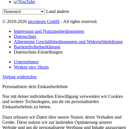
Land ändern
© 2010-2026
niceshops GmbH
- All rights reserved.
Impressum und Nutzungsbedingungen
Datenschutz
Allgemeine Geschäftsbedingungen und Widerrufsbelehrung
Barrierefreiheitserklärung
Datenschutz-Einstellungen
Unternehmen
Weitere nice Shops
Vertrag widerrufen
Personalisiere dein Einkaufserlebnis
Nur mit deiner individuellen Einwilligung verwenden wir Cookies
und weitere Technologien, um dir ein personalisiertes
Einkaufserlebnis zu bieten.
Dazu erfassen wir Daten über unsere Nutzer, deren Verhalten und
Geräte. Diese nutzen wir zur laufenden Optimierung unserer
Website und um dir personalisierte Werbung und Inhalte anzuzeigen