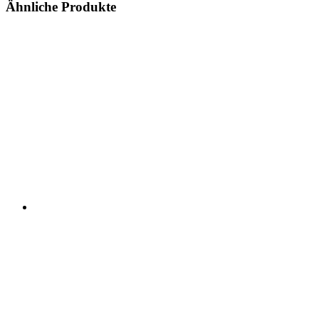
Ähnliche Produkte