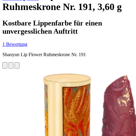
Ruhmeskrone Nr. 191, 3,60 g
Kostbare Lippenfarbe für einen
unvergesslichen Auftritt
1 Bewertung
Shaoyun Lip Flower Ruhmeskrone Nr. 191