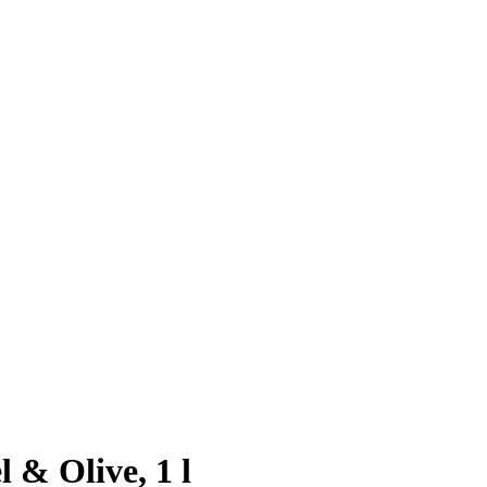
 & Olive, 1 l