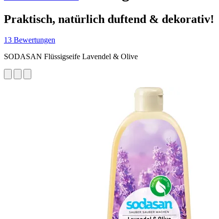
Praktisch, natürlich duftend & dekorativ!
13 Bewertungen
SODASAN Flüssigseife Lavendel & Olive