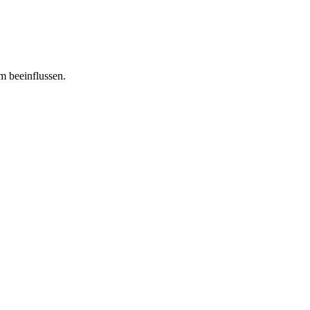
m beeinflussen.