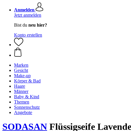
Anmelden
Jetzt anmelden
Bist du
neu hier?
Konto erstellen
Marken
Gesicht
Make-up
Körper & Bad
Haare
Männer
Baby & Kind
Themen
Sonnenschutz
Angebote
SODASAN
Flüssigseife Lavendel