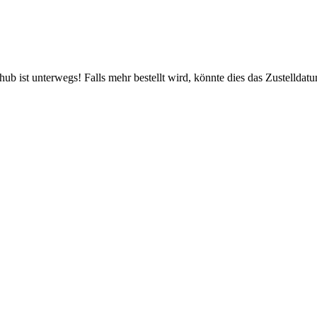
b ist unterwegs! Falls mehr bestellt wird, könnte dies das Zustelldatu