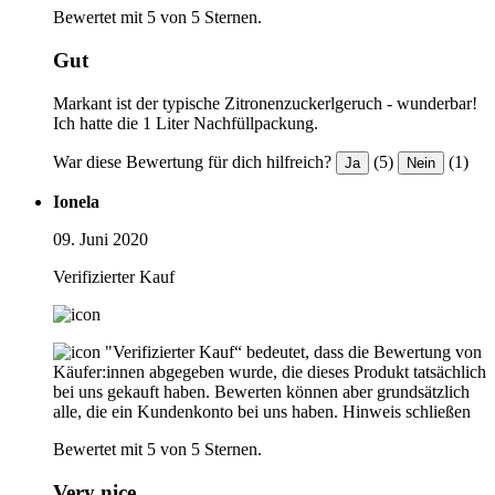
Bewertet mit 5 von 5 Sternen.
Gut
Markant ist der typische Zitronenzuckerlgeruch - wunderbar!
Ich hatte die 1 Liter Nachfüllpackung.
War diese Bewertung für dich hilfreich?
(5)
(1)
Ja
Nein
Ionela
09. Juni 2020
Verifizierter Kauf
"Verifizierter Kauf“ bedeutet, dass die Bewertung von
Käufer:innen abgegeben wurde, die dieses Produkt tatsächlich
bei uns gekauft haben. Bewerten können aber grundsätzlich
alle, die ein Kundenkonto bei uns haben.
Hinweis schließen
Bewertet mit 5 von 5 Sternen.
Very nice