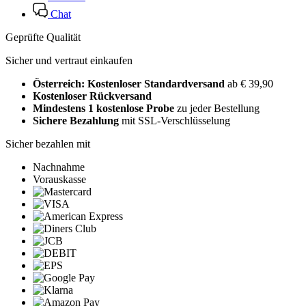
Chat
Geprüfte Qualität
Sicher und vertraut einkaufen
Österreich: Kostenloser Standardversand
ab € 39,90
Kostenloser Rückversand
Mindestens 1 kostenlose Probe
zu jeder Bestellung
Sichere Bezahlung
mit SSL-Verschlüsselung
Sicher bezahlen mit
Nachnahme
Vorauskasse