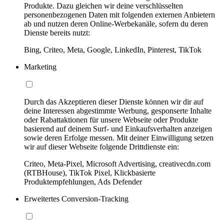
Produkte. Dazu gleichen wir deine verschlüsselten
personenbezogenen Daten mit folgenden externen Anbietern
ab und nutzen deren Online-Werbekanäle, sofern du deren
Dienste bereits nutzt:
Bing, Criteo, Meta, Google, LinkedIn, Pinterest, TikTok
Marketing
Durch das Akzeptieren dieser Dienste können wir dir auf
deine Interessen abgestimmte Werbung, gesponserte Inhalte
oder Rabattaktionen für unsere Webseite oder Produkte
basierend auf deinem Surf- und Einkaufsverhalten anzeigen
sowie deren Erfolge messen. Mit deiner Einwilligung setzen
wir auf dieser Webseite folgende Drittdienste ein:
Criteo, Meta-Pixel, Microsoft Advertising, creativecdn.com
(RTBHouse), TikTok Pixel, Klickbasierte
Produktempfehlungen, Ads Defender
Erweitertes Conversion-Tracking