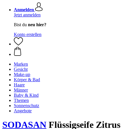
Anmelden
Jetzt anmelden
Bist du
neu hier?
Konto erstellen
Marken
Gesicht
Make-up
Körper & Bad
Haare
Männer
Baby & Kind
Themen
Sonnenschutz
Angebote
SODASAN
Flüssigseife Zitrus