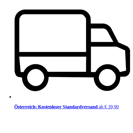
Österreich: Kostenloser Standardversand
ab € 39,90