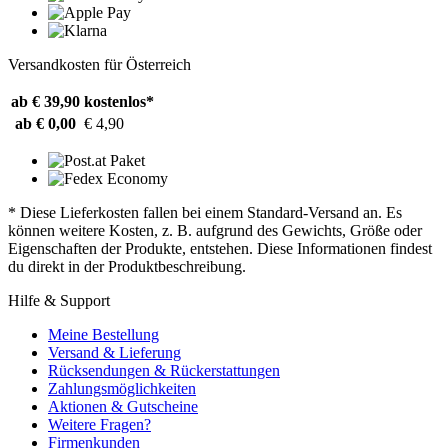
Versandkosten für Österreich
ab € 39,90
kostenlos*
ab € 0,00
€ 4,90
* Diese Lieferkosten fallen bei einem Standard-Versand an. Es
können weitere Kosten, z. B. aufgrund des Gewichts, Größe oder
Eigenschaften der Produkte, entstehen. Diese Informationen findest
du direkt in der Produktbeschreibung.
Hilfe & Support
Meine Bestellung
Versand & Lieferung
Rücksendungen & Rückerstattungen
Zahlungsmöglichkeiten
Aktionen & Gutscheine
Weitere Fragen?
Firmenkunden