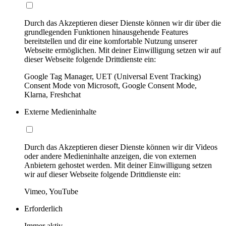
Durch das Akzeptieren dieser Dienste können wir dir über die
grundlegenden Funktionen hinausgehende Features
bereitstellen und dir eine komfortable Nutzung unserer
Webseite ermöglichen. Mit deiner Einwilligung setzen wir auf
dieser Webseite folgende Drittdienste ein:
Google Tag Manager, UET (Universal Event Tracking)
Consent Mode von Microsoft, Google Consent Mode,
Klarna, Freshchat
Externe Medieninhalte
Durch das Akzeptieren dieser Dienste können wir dir Videos
oder andere Medieninhalte anzeigen, die von externen
Anbietern gehostet werden. Mit deiner Einwilligung setzen
wir auf dieser Webseite folgende Drittdienste ein:
Vimeo, YouTube
Erforderlich
Immer aktiv