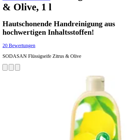
& Olive, 1 l
Hautschonende Handreinigung aus
hochwertigen Inhaltsstoffen!
20 Bewertungen
SODASAN Flüssigseife Zitrus & Olive