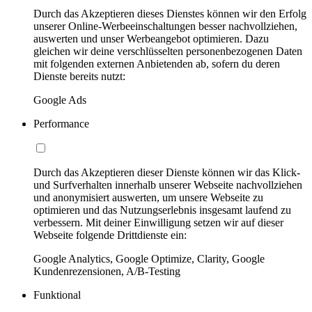
Durch das Akzeptieren dieses Dienstes können wir den Erfolg
unserer Online-Werbeeinschaltungen besser nachvollziehen,
auswerten und unser Werbeangebot optimieren. Dazu
gleichen wir deine verschlüsselten personenbezogenen Daten
mit folgenden externen Anbietenden ab, sofern du deren
Dienste bereits nutzt:
Google Ads
Performance
Durch das Akzeptieren dieser Dienste können wir das Klick-
und Surfverhalten innerhalb unserer Webseite nachvollziehen
und anonymisiert auswerten, um unsere Webseite zu
optimieren und das Nutzungserlebnis insgesamt laufend zu
verbessern. Mit deiner Einwilligung setzen wir auf dieser
Webseite folgende Drittdienste ein:
Google Analytics, Google Optimize, Clarity, Google
Kundenrezensionen, A/B-Testing
Funktional