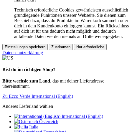
Technisch erforderliche Cookies gewährleisten ausschließlich
grundlegende Funktionen unserer Webseite. Sie dienen zum
Beispiel dazu, dass du Produkte im Warenkorb sammeln oder
dich in dein Kundenkonto einloggen kannst. Ein Rückschluss
auf dich ist für uns dadurch nicht möglich und dadurch
anfallende Daten werden niemals an Dritte weitergegeben.
Einstellungen speichern
Zustimmen
Nur erforderliche
Datenschutzerklärung
Bist du im richtigen Shop?
Bitte wechsle zum Land
, das mit deiner Lieferadresse
übereinstimmt.
Zu Ecco Verde International (English)
Anderes Lieferland wählen
International (English)
Österreich
Italia