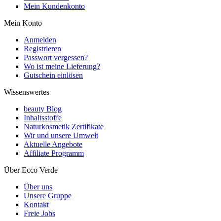
Mein Kundenkonto
Mein Konto
Anmelden
Registrieren
Passwort vergessen?
Wo ist meine Lieferung?
Gutschein einlösen
Wissenswertes
beauty Blog
Inhaltsstoffe
Naturkosmetik Zertifikate
Wir und unsere Umwelt
Aktuelle Angebote
Affiliate Programm
Über Ecco Verde
Über uns
Unsere Gruppe
Kontakt
Freie Jobs