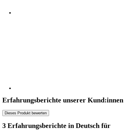
Erfahrungsberichte unserer Kund:innen
Dieses Produkt bewerten
3 Erfahrungsberichte in Deutsch für