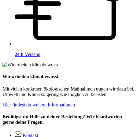
24 h
Versand
Wir arbeiten klimabewusst.
Mit vielen konkreten ökologischen Maßnahmen tragen wir dazu bei,
Umwelt und Klima so gering wie möglich zu belasten.
Hier findest du weitere Informationen.
Benötigst du Hilfe zu deiner Bestellung? Wir beantworten
gerne deine Fragen.
Kontakt