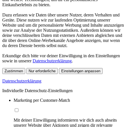
Einkaufserlebnis zu bieten.
Dazu erfassen wir Daten über unsere Nutzer, deren Verhalten und
Geräte. Diese nutzen wir zur laufenden Optimierung unserer
Website und um dir personalisierte Werbung und Inhalte anzuzeigen
sowie zur Analyse der Nutzungsstatistiken. Außerdem können wir
deine verschlüsselten Daten mit externen Anbietern abgleichen und
dir über deren Online-Werbekanäle Angebote anzeigen, nur wenn
du deren Dienste bereits selbst nutzt.
Erkundige dich bitte vor deiner Einwilligung in den Einstellungen
sowie in unserer
Datenschutzerklärung
.
Zustimmen
Nur erforderliche
Einstellungen anpassen
Datenschutzerklärung
Individuelle Datenschutz-Einstellungen
Marketing per Customer-Match
Mit deiner Einwilligung informieren wir dich auch abseits
unserer Website über Aktionen und zeigen dir relevante