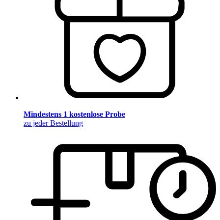
Mindestens 1 kostenlose Probe
zu jeder Bestellung