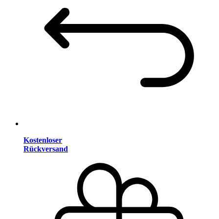
Kostenloser
Rückversand