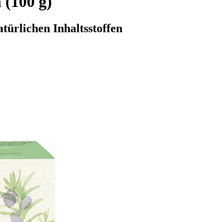
 (100 g)
ürlichen Inhaltsstoffen