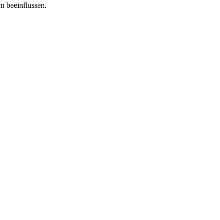
m beeinflussen.