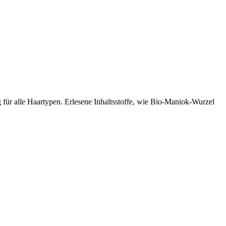
für alle Haartypen. Erlesene Inhaltsstoffe, wie Bio-Maniok-Wurzel