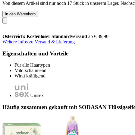
Von diesem Artikel sind nur noch 17 Stück in unserem Lager. Nachschu
In den Warenkorb
Österreich: Kostenloser Standardversand
ab € 39,90
Weitere Infos zu Versand & Lieferung
Eigenschaften und Vorteile
Für alle Haartypen
Mild-schäumend
Wirkt kräftigend
Unisex
Häufig zusammen gekauft mit SODASAN Flüssigseife 