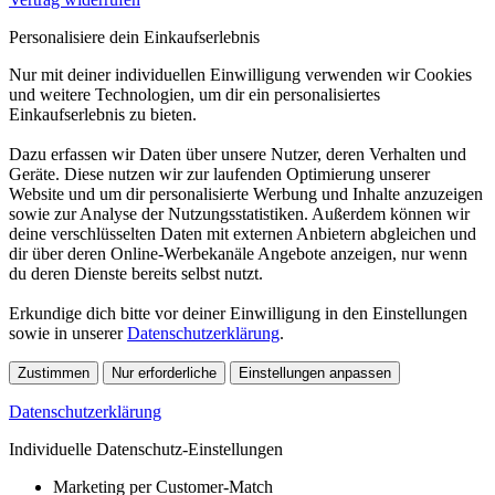
Personalisiere dein Einkaufserlebnis
Nur mit deiner individuellen Einwilligung verwenden wir Cookies
und weitere Technologien, um dir ein personalisiertes
Einkaufserlebnis zu bieten.
Dazu erfassen wir Daten über unsere Nutzer, deren Verhalten und
Geräte. Diese nutzen wir zur laufenden Optimierung unserer
Website und um dir personalisierte Werbung und Inhalte anzuzeigen
sowie zur Analyse der Nutzungsstatistiken. Außerdem können wir
deine verschlüsselten Daten mit externen Anbietern abgleichen und
dir über deren Online-Werbekanäle Angebote anzeigen, nur wenn
du deren Dienste bereits selbst nutzt.
Erkundige dich bitte vor deiner Einwilligung in den Einstellungen
sowie in unserer
Datenschutzerklärung
.
Zustimmen
Nur erforderliche
Einstellungen anpassen
Datenschutzerklärung
Individuelle Datenschutz-Einstellungen
Marketing per Customer-Match