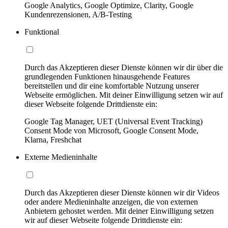
Google Analytics, Google Optimize, Clarity, Google
Kundenrezensionen, A/B-Testing
Funktional
Durch das Akzeptieren dieser Dienste können wir dir über die
grundlegenden Funktionen hinausgehende Features
bereitstellen und dir eine komfortable Nutzung unserer
Webseite ermöglichen. Mit deiner Einwilligung setzen wir auf
dieser Webseite folgende Drittdienste ein:
Google Tag Manager, UET (Universal Event Tracking)
Consent Mode von Microsoft, Google Consent Mode,
Klarna, Freshchat
Externe Medieninhalte
Durch das Akzeptieren dieser Dienste können wir dir Videos
oder andere Medieninhalte anzeigen, die von externen
Anbietern gehostet werden. Mit deiner Einwilligung setzen
wir auf dieser Webseite folgende Drittdienste ein: