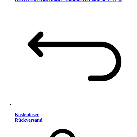
Kostenloser
Rückversand