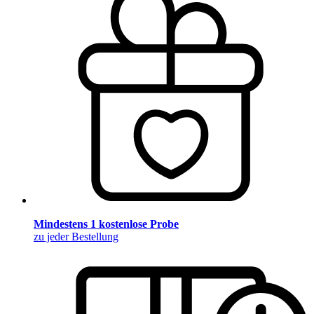
Mindestens 1 kostenlose Probe
zu jeder Bestellung