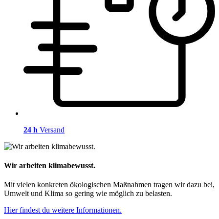
24 h
Versand
Wir arbeiten klimabewusst.
Mit vielen konkreten ökologischen Maßnahmen tragen wir dazu bei,
Umwelt und Klima so gering wie möglich zu belasten.
Hier findest du weitere Informationen.