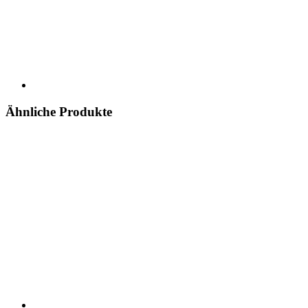
Ähnliche Produkte