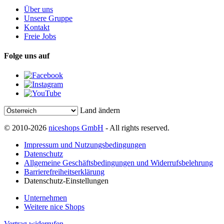
Über uns
Unsere Gruppe
Kontakt
Freie Jobs
Folge uns auf
Land ändern
© 2010-2026
niceshops GmbH
- All rights reserved.
Impressum und Nutzungsbedingungen
Datenschutz
Allgemeine Geschäftsbedingungen und Widerrufsbelehrung
Barrierefreiheitserklärung
Datenschutz-Einstellungen
Unternehmen
Weitere nice Shops
Vertrag widerrufen