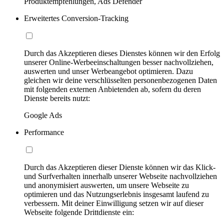
Produktempfehlungen, Ads Defender
Erweitertes Conversion-Tracking
Durch das Akzeptieren dieses Dienstes können wir den Erfolg
unserer Online-Werbeeinschaltungen besser nachvollziehen,
auswerten und unser Werbeangebot optimieren. Dazu
gleichen wir deine verschlüsselten personenbezogenen Daten
mit folgenden externen Anbietenden ab, sofern du deren
Dienste bereits nutzt:
Google Ads
Performance
Durch das Akzeptieren dieser Dienste können wir das Klick-
und Surfverhalten innerhalb unserer Webseite nachvollziehen
und anonymisiert auswerten, um unsere Webseite zu
optimieren und das Nutzungserlebnis insgesamt laufend zu
verbessern. Mit deiner Einwilligung setzen wir auf dieser
Webseite folgende Drittdienste ein: