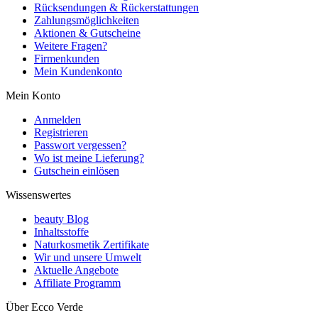
Rücksendungen & Rückerstattungen
Zahlungsmöglichkeiten
Aktionen & Gutscheine
Weitere Fragen?
Firmenkunden
Mein Kundenkonto
Mein Konto
Anmelden
Registrieren
Passwort vergessen?
Wo ist meine Lieferung?
Gutschein einlösen
Wissenswertes
beauty Blog
Inhaltsstoffe
Naturkosmetik Zertifikate
Wir und unsere Umwelt
Aktuelle Angebote
Affiliate Programm
Über Ecco Verde