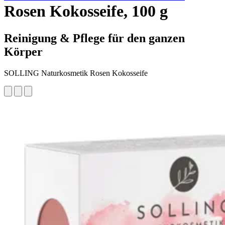
Rosen Kokosseife, 100 g
Reinigung & Pflege für den ganzen
Körper
SOLLING Naturkosmetik Rosen Kokosseife