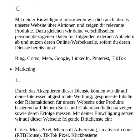
Mit deiner Einwilligung informieren wir dich auch abseits
unserer Website über Aktionen und zeigen dir relevante
Produkte. Dazu gleichen wir deine verschlüsselten
personenbezogenen Daten mit folgenden externen Anbietern
ab und nutzen deren Online-Werbekanäle, sofern du deren
Dienste bereits nutzt:
Bing, Criteo, Meta, Google, LinkedIn, Pinterest, TikTok
Marketing
Durch das Akzeptieren dieser Dienste können wir dir auf
deine Interessen abgestimmte Werbung, gesponserte Inhalte
oder Rabattaktionen für unsere Webseite oder Produkte
basierend auf deinem Surf- und Einkaufsverhalten anzeigen
sowie deren Erfolge messen. Mit deiner Einwilligung setzen
wir auf dieser Webseite folgende Drittdienste ein:
Criteo, Meta-Pixel, Microsoft Advertising, creativecdn.com
(RTBHouse), TikTok Pixel, Klickbasierte