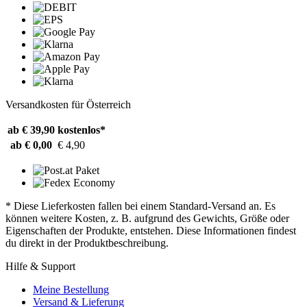
Versandkosten für Österreich
ab € 39,90
kostenlos*
ab € 0,00
€ 4,90
* Diese Lieferkosten fallen bei einem Standard-Versand an. Es
können weitere Kosten, z. B. aufgrund des Gewichts, Größe oder
Eigenschaften der Produkte, entstehen. Diese Informationen findest
du direkt in der Produktbeschreibung.
Hilfe & Support
Meine Bestellung
Versand & Lieferung