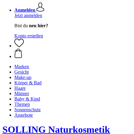
Anmelden
Jetzt anmelden
Bist du
neu hier?
Konto erstellen
Marken
Gesicht
Make-up
Körper & Bad
Haare
Männer
Baby & Kind
Themen
Sonnenschutz
Angebote
SOLLING Naturkosmetik