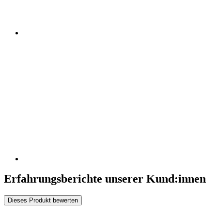
Erfahrungsberichte unserer Kund:innen
Dieses Produkt bewerten