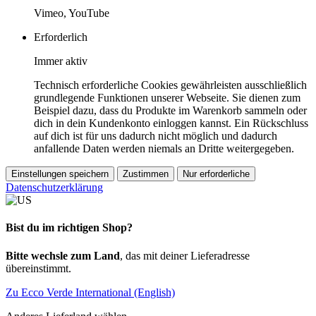
Vimeo, YouTube
Erforderlich
Immer aktiv
Technisch erforderliche Cookies gewährleisten ausschließlich
grundlegende Funktionen unserer Webseite. Sie dienen zum
Beispiel dazu, dass du Produkte im Warenkorb sammeln oder
dich in dein Kundenkonto einloggen kannst. Ein Rückschluss
auf dich ist für uns dadurch nicht möglich und dadurch
anfallende Daten werden niemals an Dritte weitergegeben.
Einstellungen speichern
Zustimmen
Nur erforderliche
Datenschutzerklärung
Bist du im richtigen Shop?
Bitte wechsle zum Land
, das mit deiner Lieferadresse
übereinstimmt.
Zu Ecco Verde International (English)