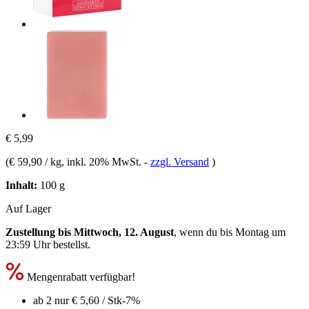
€ 5,99
(
€ 59,90 / kg
, inkl. 20% MwSt.
-
zzgl. Versand
)
Inhalt:
100 g
Auf Lager
Zustellung bis Mittwoch, 12. August
, wenn du bis
Montag um
23:59 Uhr
bestellst.
Mengenrabatt verfügbar!
ab 2 nur
€ 5,60
/ Stk
-7%