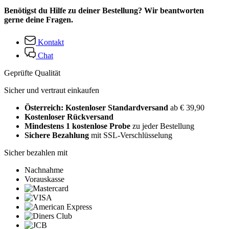
Benötigst du Hilfe zu deiner Bestellung? Wir beantworten
gerne deine Fragen.
Kontakt
Chat
Geprüfte Qualität
Sicher und vertraut einkaufen
Österreich: Kostenloser Standardversand
ab € 39,90
Kostenloser Rückversand
Mindestens 1 kostenlose Probe
zu jeder Bestellung
Sichere Bezahlung
mit SSL-Verschlüsselung
Sicher bezahlen mit
Nachnahme
Vorauskasse