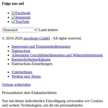
Folge uns auf
Land ändern
© 2010-2026
niceshops GmbH
- All rights reserved.
Impressum und Nutzungsbedingungen
Datenschutz
Allgemeine Geschäftsbedingungen und Widerrufsbelehrung
Barrierefreiheitserklärung
Datenschutz-Einstellungen
Unternehmen
Weitere nice Shops
Vertrag widerrufen
Personalisiere dein Einkaufserlebnis
Nur mit deiner individuellen Einwilligung verwenden wir Cookies
und weitere Technologien, um dir ein personalisiertes