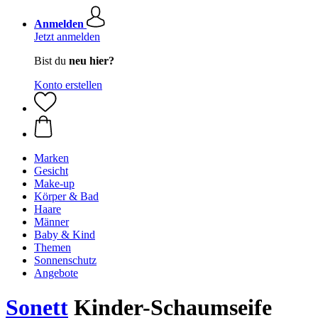
Anmelden
Jetzt anmelden
Bist du
neu hier?
Konto erstellen
Marken
Gesicht
Make-up
Körper & Bad
Haare
Männer
Baby & Kind
Themen
Sonnenschutz
Angebote
Sonett
Kinder-Schaumseife