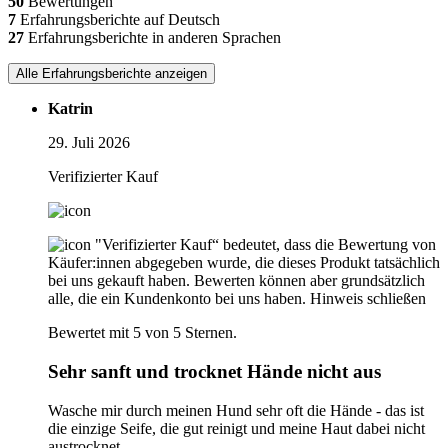
50
Bewertungen
7
Erfahrungsberichte auf Deutsch
27
Erfahrungsberichte in anderen Sprachen
Alle Erfahrungsberichte anzeigen
Katrin
29. Juli 2026
Verifizierter Kauf
"Verifizierter Kauf“ bedeutet, dass die Bewertung von
Käufer:innen abgegeben wurde, die dieses Produkt tatsächlich
bei uns gekauft haben. Bewerten können aber grundsätzlich
alle, die ein Kundenkonto bei uns haben.
Hinweis schließen
Bewertet mit 5 von 5 Sternen.
Sehr sanft und trocknet Hände nicht aus
Wasche mir durch meinen Hund sehr oft die Hände - das ist
die einzige Seife, die gut reinigt und meine Haut dabei nicht
austrocknet