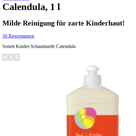
Calendula, 1 l
Milde Reinigung für zarte Kinderhaut!
50 Bewertungen
Sonett Kinder-Schaumseife Calendula