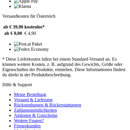
Versandkosten für Österreich
ab € 39,90
kostenlos*
ab € 0,00
€ 4,90
* Diese Lieferkosten fallen bei einem Standard-Versand an. Es
können weitere Kosten, z. B. aufgrund des Gewichts, Größe oder
Eigenschaften der Produkte, entstehen. Diese Informationen findest
du direkt in der Produktbeschreibung.
Hilfe & Support
Meine Bestellung
Versand & Lieferung
Rücksendungen & Rückerstattungen
Zahlungsmöglichkeiten
Aktionen & Gutscheine
Weitere Fragen?
Firmenkunden