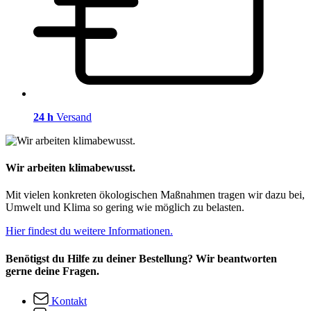
24 h
Versand
Wir arbeiten klimabewusst.
Mit vielen konkreten ökologischen Maßnahmen tragen wir dazu bei,
Umwelt und Klima so gering wie möglich zu belasten.
Hier findest du weitere Informationen.
Benötigst du Hilfe zu deiner Bestellung? Wir beantworten
gerne deine Fragen.
Kontakt