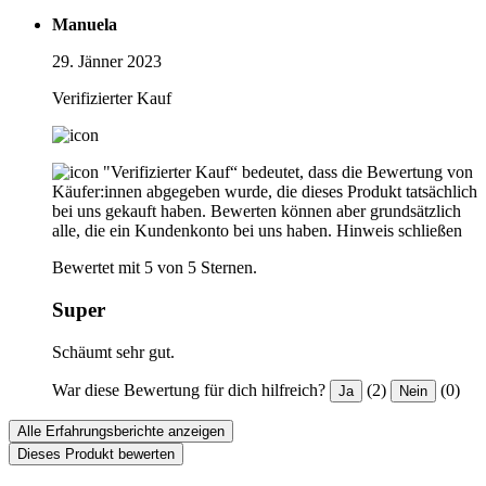
Manuela
29. Jänner 2023
Verifizierter Kauf
"Verifizierter Kauf“ bedeutet, dass die Bewertung von
Käufer:innen abgegeben wurde, die dieses Produkt tatsächlich
bei uns gekauft haben. Bewerten können aber grundsätzlich
alle, die ein Kundenkonto bei uns haben.
Hinweis schließen
Bewertet mit 5 von 5 Sternen.
Super
Schäumt sehr gut.
War diese Bewertung für dich hilfreich?
(2)
(0)
Ja
Nein
Alle Erfahrungsberichte anzeigen
Dieses Produkt bewerten