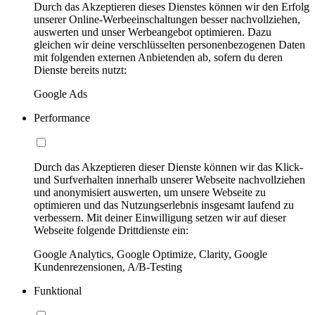
Durch das Akzeptieren dieses Dienstes können wir den Erfolg
unserer Online-Werbeeinschaltungen besser nachvollziehen,
auswerten und unser Werbeangebot optimieren. Dazu
gleichen wir deine verschlüsselten personenbezogenen Daten
mit folgenden externen Anbietenden ab, sofern du deren
Dienste bereits nutzt:
Google Ads
Performance
Durch das Akzeptieren dieser Dienste können wir das Klick-
und Surfverhalten innerhalb unserer Webseite nachvollziehen
und anonymisiert auswerten, um unsere Webseite zu
optimieren und das Nutzungserlebnis insgesamt laufend zu
verbessern. Mit deiner Einwilligung setzen wir auf dieser
Webseite folgende Drittdienste ein:
Google Analytics, Google Optimize, Clarity, Google
Kundenrezensionen, A/B-Testing
Funktional