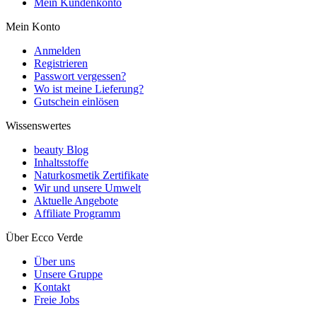
Mein Kundenkonto
Mein Konto
Anmelden
Registrieren
Passwort vergessen?
Wo ist meine Lieferung?
Gutschein einlösen
Wissenswertes
beauty Blog
Inhaltsstoffe
Naturkosmetik Zertifikate
Wir und unsere Umwelt
Aktuelle Angebote
Affiliate Programm
Über Ecco Verde
Über uns
Unsere Gruppe
Kontakt
Freie Jobs