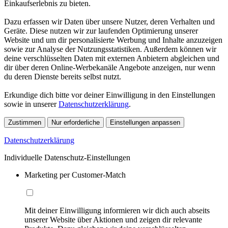
Einkaufserlebnis zu bieten.
Dazu erfassen wir Daten über unsere Nutzer, deren Verhalten und
Geräte. Diese nutzen wir zur laufenden Optimierung unserer
Website und um dir personalisierte Werbung und Inhalte anzuzeigen
sowie zur Analyse der Nutzungsstatistiken. Außerdem können wir
deine verschlüsselten Daten mit externen Anbietern abgleichen und
dir über deren Online-Werbekanäle Angebote anzeigen, nur wenn
du deren Dienste bereits selbst nutzt.
Erkundige dich bitte vor deiner Einwilligung in den Einstellungen
sowie in unserer
Datenschutzerklärung
.
Zustimmen
Nur erforderliche
Einstellungen anpassen
Datenschutzerklärung
Individuelle Datenschutz-Einstellungen
Marketing per Customer-Match
Mit deiner Einwilligung informieren wir dich auch abseits
unserer Website über Aktionen und zeigen dir relevante