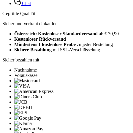
Chat
Geprüfte Qualität
Sicher und vertraut einkaufen
Österreich: Kostenloser Standardversand
ab € 39,90
Kostenloser Rückversand
Mindestens 1 kostenlose Probe
zu jeder Bestellung
Sichere Bezahlung
mit SSL-Verschlüsselung
Sicher bezahlen mit
Nachnahme
Vorauskasse