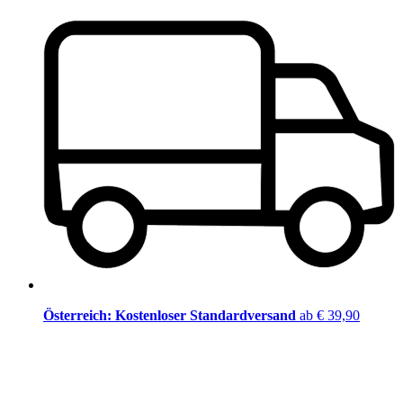
Österreich: Kostenloser Standardversand
ab € 39,90