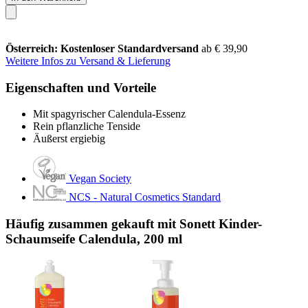
Österreich: Kostenloser Standardversand
ab € 39,90
Weitere Infos zu Versand & Lieferung
Eigenschaften und Vorteile
Mit spagyrischer Calendula-Essenz
Rein pflanzliche Tenside
Äußerst ergiebig
Vegan Society
NCS - Natural Cosmetics Standard
Häufig zusammen gekauft mit Sonett Kinder-
Schaumseife Calendula, 200 ml