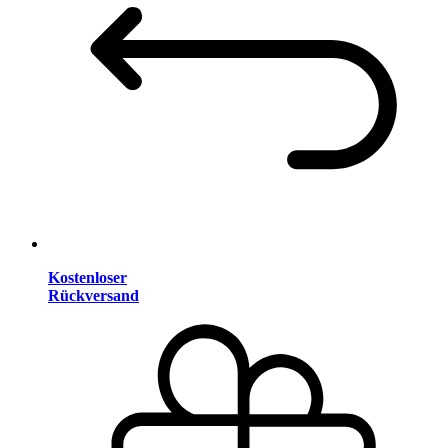
Kostenloser
Rückversand