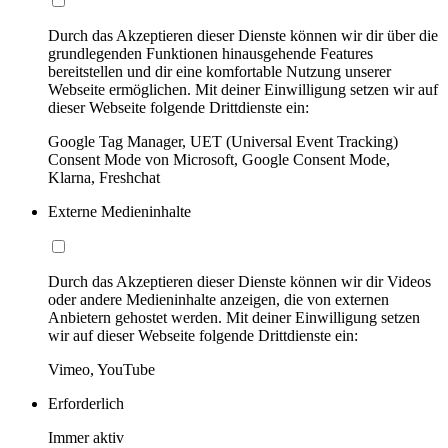
Durch das Akzeptieren dieser Dienste können wir dir über die
grundlegenden Funktionen hinausgehende Features
bereitstellen und dir eine komfortable Nutzung unserer
Webseite ermöglichen. Mit deiner Einwilligung setzen wir auf
dieser Webseite folgende Drittdienste ein:
Google Tag Manager, UET (Universal Event Tracking)
Consent Mode von Microsoft, Google Consent Mode,
Klarna, Freshchat
Externe Medieninhalte
Durch das Akzeptieren dieser Dienste können wir dir Videos
oder andere Medieninhalte anzeigen, die von externen
Anbietern gehostet werden. Mit deiner Einwilligung setzen
wir auf dieser Webseite folgende Drittdienste ein:
Vimeo, YouTube
Erforderlich
Immer aktiv