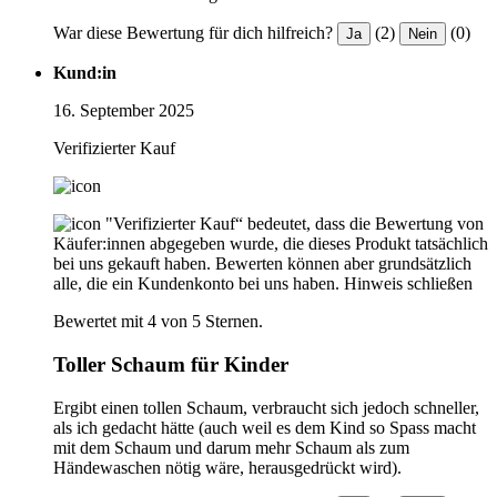
War diese Bewertung für dich hilfreich?
(2)
(0)
Ja
Nein
Kund:in
16. September 2025
Verifizierter Kauf
"Verifizierter Kauf“ bedeutet, dass die Bewertung von
Käufer:innen abgegeben wurde, die dieses Produkt tatsächlich
bei uns gekauft haben. Bewerten können aber grundsätzlich
alle, die ein Kundenkonto bei uns haben.
Hinweis schließen
Bewertet mit 4 von 5 Sternen.
Toller Schaum für Kinder
Ergibt einen tollen Schaum, verbraucht sich jedoch schneller,
als ich gedacht hätte (auch weil es dem Kind so Spass macht
mit dem Schaum und darum mehr Schaum als zum
Händewaschen nötig wäre, herausgedrückt wird).