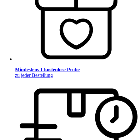
Mindestens 1 kostenlose Probe
zu jeder Bestellung