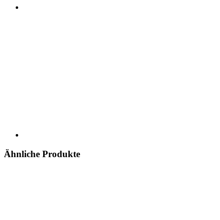
Ähnliche Produkte