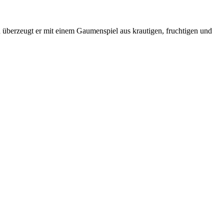
 überzeugt er mit einem Gaumenspiel aus krautigen, fruchtigen und