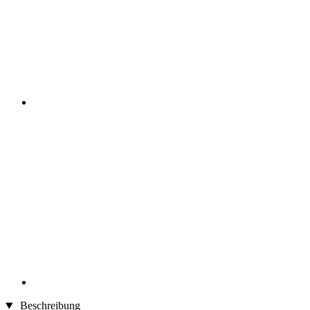
Beschreibung