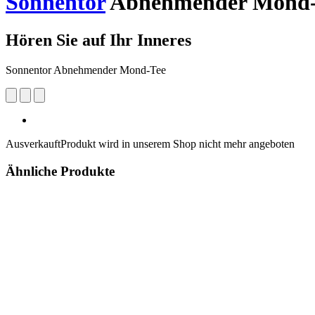
Sonnentor
Abnehmender Mond-
Hören Sie auf Ihr Inneres
Sonnentor Abnehmender Mond-Tee
Ausverkauft
Produkt wird in unserem Shop nicht mehr angeboten
Ähnliche Produkte