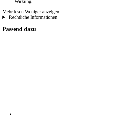
Wirkung.
Mehr lesen
Weniger anzeigen
Rechtliche Informationen
Passend dazu