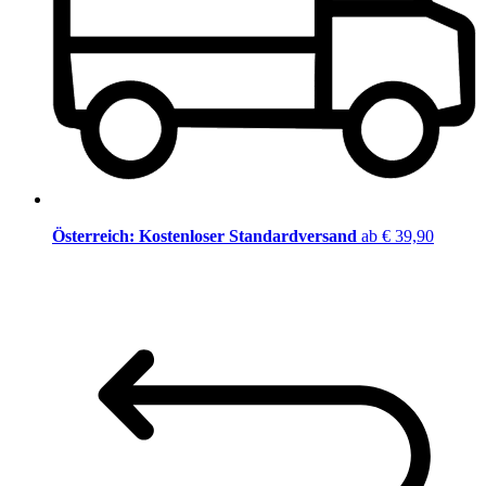
Österreich: Kostenloser Standardversand
ab € 39,90