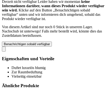
Derzeit nicht verfügbar
Leider haben wir momentan
keine
Informationen darüber, wann dieses Produkt wieder verfügbar
sein wird.
Klicke auf den Button „Benachrichtigen sobald
verfügbar“ unten und wir informieren dich umgehend, sobald das
Produkt wieder verfügbar ist.
Von diesem Artikel sind nur noch 0 Stück in unserem Lager.
Nachschub ist unterwegs! Falls mehr bestellt wird, könnte dies das
Zustelldatum beeinflussen.
Benachrichtigen sobald verfügbar
Eigenschaften und Vorteile
Duftet luxuriös blumig
Zur Raumbeduftung
Vielseitig einsetzbar
Ähnliche Produkte