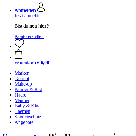
Anmelden
Jetzt anmelden
Bist du
neu hier?
Konto erstellen
Warenkorb
€ 0,00
Marken
Gesicht
Make-up
Körper & Bad
Haare
Männer
Baby & Kind
Themen
Sonnenschutz
Angebote