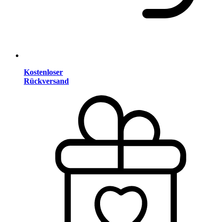
Kostenloser
Rückversand