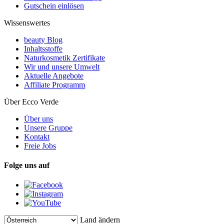
Gutschein einlösen
Wissenswertes
beauty Blog
Inhaltsstoffe
Naturkosmetik Zertifikate
Wir und unsere Umwelt
Aktuelle Angebote
Affiliate Programm
Über Ecco Verde
Über uns
Unsere Gruppe
Kontakt
Freie Jobs
Folge uns auf
Land ändern