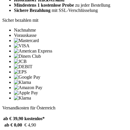
Mindestens 1 kostenlose Probe
zu jeder Bestellung
Sichere Bezahlung
mit SSL-Verschlüsselung
Sicher bezahlen mit
Nachnahme
Vorauskasse
Versandkosten für Österreich
ab € 39,90
kostenlos*
ab € 0,00
€ 4,90