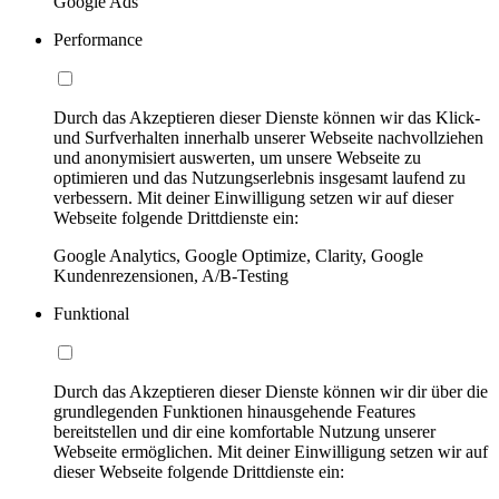
Google Ads
Performance
Durch das Akzeptieren dieser Dienste können wir das Klick-
und Surfverhalten innerhalb unserer Webseite nachvollziehen
und anonymisiert auswerten, um unsere Webseite zu
optimieren und das Nutzungserlebnis insgesamt laufend zu
verbessern. Mit deiner Einwilligung setzen wir auf dieser
Webseite folgende Drittdienste ein:
Google Analytics, Google Optimize, Clarity, Google
Kundenrezensionen, A/B-Testing
Funktional
Durch das Akzeptieren dieser Dienste können wir dir über die
grundlegenden Funktionen hinausgehende Features
bereitstellen und dir eine komfortable Nutzung unserer
Webseite ermöglichen. Mit deiner Einwilligung setzen wir auf
dieser Webseite folgende Drittdienste ein: