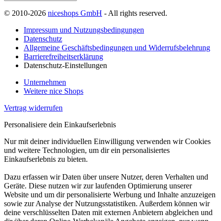
© 2010-2026
niceshops GmbH
- All rights reserved.
Impressum und Nutzungsbedingungen
Datenschutz
Allgemeine Geschäftsbedingungen und Widerrufsbelehrung
Barrierefreiheitserklärung
Datenschutz-Einstellungen
Unternehmen
Weitere nice Shops
Vertrag widerrufen
Personalisiere dein Einkaufserlebnis
Nur mit deiner individuellen Einwilligung verwenden wir Cookies
und weitere Technologien, um dir ein personalisiertes
Einkaufserlebnis zu bieten.
Dazu erfassen wir Daten über unsere Nutzer, deren Verhalten und
Geräte. Diese nutzen wir zur laufenden Optimierung unserer
Website und um dir personalisierte Werbung und Inhalte anzuzeigen
sowie zur Analyse der Nutzungsstatistiken. Außerdem können wir
deine verschlüsselten Daten mit externen Anbietern abgleichen und