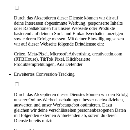
Durch das Akzeptieren dieser Dienste können wir dir auf
deine Interessen abgestimmte Werbung, gesponserte Inhalte
oder Rabattaktionen für unsere Webseite oder Produkte
basierend auf deinem Surf- und Einkaufsverhalten anzeigen
sowie deren Erfolge messen. Mit deiner Einwilligung setzen
wir auf dieser Webseite folgende Drittdienste ein:
Criteo, Meta-Pixel, Microsoft Advertising, creativecdn.com
(RTBHouse), TikTok Pixel, Klickbasierte
Produktempfehlungen, Ads Defender
Erweitertes Conversion-Tracking
Durch das Akzeptieren dieses Dienstes können wir den Erfolg
unserer Online-Werbeeinschaltungen besser nachvollziehen,
auswerten und unser Werbeangebot optimieren. Dazu
gleichen wir deine verschlüsselten personenbezogenen Daten
mit folgenden externen Anbietenden ab, sofern du deren
Dienste bereits nutzt: