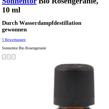
Sonnentor
Bio Rosengeranie,
10 ml
Durch Wasserdampfdestillation
gewonnen
5 Bewertungen
Sonnentor Bio Rosengeranie