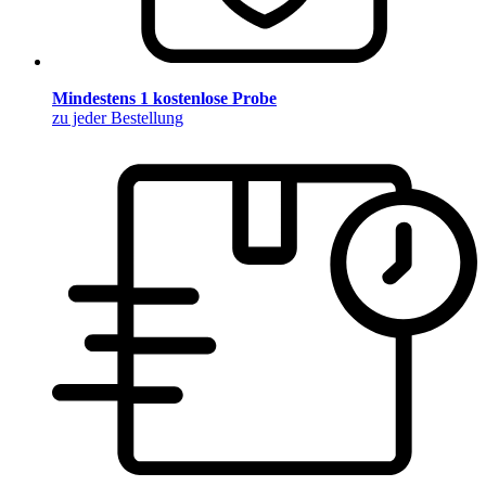
Mindestens 1 kostenlose Probe
zu jeder Bestellung