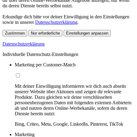
dir über deren Online-Werbekanäle Angebote anzeigen, nur wenn
du deren Dienste bereits selbst nutzt.
Erkundige dich bitte vor deiner Einwilligung in den Einstellungen
sowie in unserer
Datenschutzerklärung
.
Zustimmen
Nur erforderliche
Einstellungen anpassen
Datenschutzerklärung
Individuelle Datenschutz-Einstellungen
Marketing per Customer-Match
Mit deiner Einwilligung informieren wir dich auch abseits
unserer Website über Aktionen und zeigen dir relevante
Produkte. Dazu gleichen wir deine verschlüsselten
personenbezogenen Daten mit folgenden externen Anbietern
ab und nutzen deren Online-Werbekanäle, sofern du deren
Dienste bereits nutzt:
Bing, Criteo, Meta, Google, LinkedIn, Pinterest, TikTok
Marketing