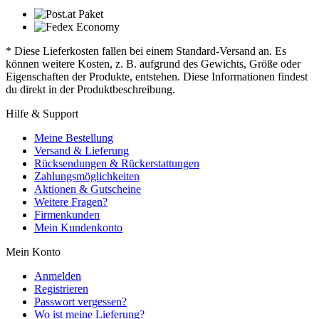
* Diese Lieferkosten fallen bei einem Standard-Versand an. Es
können weitere Kosten, z. B. aufgrund des Gewichts, Größe oder
Eigenschaften der Produkte, entstehen. Diese Informationen findest
du direkt in der Produktbeschreibung.
Hilfe & Support
Meine Bestellung
Versand & Lieferung
Rücksendungen & Rückerstattungen
Zahlungsmöglichkeiten
Aktionen & Gutscheine
Weitere Fragen?
Firmenkunden
Mein Kundenkonto
Mein Konto
Anmelden
Registrieren
Passwort vergessen?
Wo ist meine Lieferung?