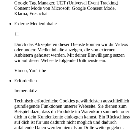
Google Tag Manager, UET (Universal Event Tracking)
Consent Mode von Microsoft, Google Consent Mode,
Klarna, Freshchat
Externe Medieninhalte
Durch das Akzeptieren dieser Dienste können wir dir Videos
oder andere Medieninhalte anzeigen, die von externen
Anbietern gehostet werden. Mit deiner Einwilligung setzen
wir auf dieser Webseite folgende Drittdienste ein:
Vimeo, YouTube
Erforderlich
Immer aktiv
Technisch erforderliche Cookies gewährleisten ausschließlich
grundlegende Funktionen unserer Webseite. Sie dienen zum
Beispiel dazu, dass du Produkte im Warenkorb sammeln oder
dich in dein Kundenkonto einloggen kannst. Ein Rückschluss
auf dich ist für uns dadurch nicht möglich und dadurch
anfallende Daten werden niemals an Dritte weitergegeben.