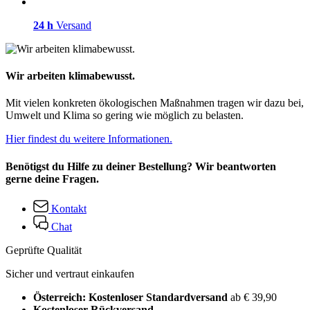
24 h
Versand
Wir arbeiten klimabewusst.
Mit vielen konkreten ökologischen Maßnahmen tragen wir dazu bei,
Umwelt und Klima so gering wie möglich zu belasten.
Hier findest du weitere Informationen.
Benötigst du Hilfe zu deiner Bestellung? Wir beantworten
gerne deine Fragen.
Kontakt
Chat
Geprüfte Qualität
Sicher und vertraut einkaufen
Österreich: Kostenloser Standardversand
ab € 39,90
Kostenloser Rückversand