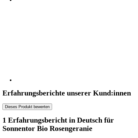
Erfahrungsberichte unserer Kund:innen
Dieses Produkt bewerten
1 Erfahrungsbericht in Deutsch für
Sonnentor Bio Rosengeranie