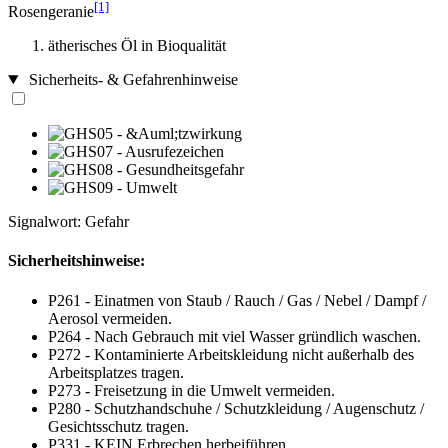
[1]
Rosengeranie
ätherisches Öl in Bioqualität
Sicherheits- & Gefahrenhinweise
Signalwort: Gefahr
Sicherheitshinweise:
P261 - Einatmen von Staub / Rauch / Gas / Nebel / Dampf /
Aerosol vermeiden.
P264 - Nach Gebrauch mit viel Wasser gründlich waschen.
P272 - Kontaminierte Arbeitskleidung nicht außerhalb des
Arbeitsplatzes tragen.
P273 - Freisetzung in die Umwelt vermeiden.
P280 - Schutzhandschuhe / Schutzkleidung / Augenschutz /
Gesichtsschutz tragen.
P331 - KEIN Erbrechen herbeiführen.