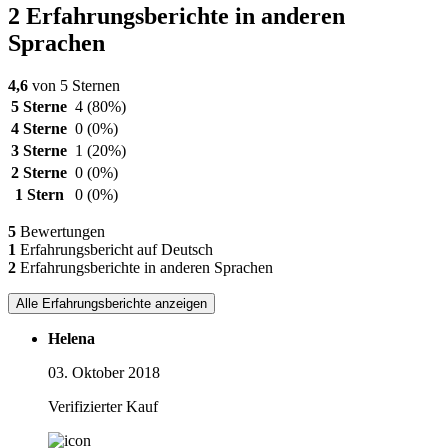
2 Erfahrungsberichte in anderen
Sprachen
4,6
von 5 Sternen
5 Sterne
4
(80%)
4 Sterne
0
(0%)
3 Sterne
1
(20%)
2 Sterne
0
(0%)
1 Stern
0
(0%)
5
Bewertungen
1
Erfahrungsbericht auf Deutsch
2
Erfahrungsberichte in anderen Sprachen
Alle Erfahrungsberichte anzeigen
Helena
03. Oktober 2018
Verifizierter Kauf