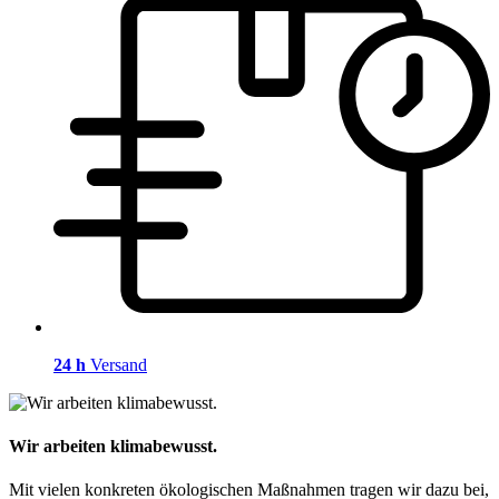
24 h
Versand
Wir arbeiten klimabewusst.
Mit vielen konkreten ökologischen Maßnahmen tragen wir dazu bei,