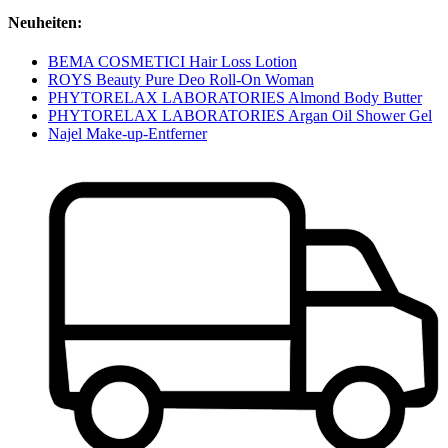
Neuheiten:
BEMA COSMETICI Hair Loss Lotion
ROYS Beauty Pure Deo Roll-On Woman
PHYTORELAX LABORATORIES Almond Body Butter
PHYTORELAX LABORATORIES Argan Oil Shower Gel
Najel Make-up-Entferner