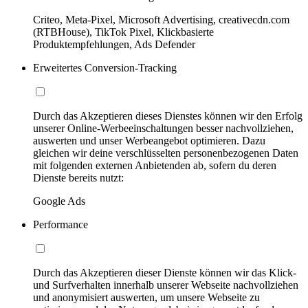
Criteo, Meta-Pixel, Microsoft Advertising, creativecdn.com
(RTBHouse), TikTok Pixel, Klickbasierte
Produktempfehlungen, Ads Defender
Erweitertes Conversion-Tracking
Durch das Akzeptieren dieses Dienstes können wir den Erfolg
unserer Online-Werbeeinschaltungen besser nachvollziehen,
auswerten und unser Werbeangebot optimieren. Dazu
gleichen wir deine verschlüsselten personenbezogenen Daten
mit folgenden externen Anbietenden ab, sofern du deren
Dienste bereits nutzt:
Google Ads
Performance
Durch das Akzeptieren dieser Dienste können wir das Klick-
und Surfverhalten innerhalb unserer Webseite nachvollziehen
und anonymisiert auswerten, um unsere Webseite zu