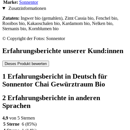
Marke:
Sonnentor
Zusatzinformationen
Zutaten:
Ingwer bio (gemahlen), Zimt Cassia bio, Fenchel bio,
Rooibos bio, Kakaoschalen bio, Kardamom bio, Nelken bio,
Sternanis bio, Kornblumen bio
© Copyright der Fotos: Sonnentor
Erfahrungsberichte unserer Kund:innen
Dieses Produkt bewerten
1 Erfahrungsbericht in Deutsch für
Sonnentor Chai Gewürztraum Bio
2 Erfahrungsberichte in anderen
Sprachen
4,9
von 5 Sternen
5 Sterne
6
(85%)