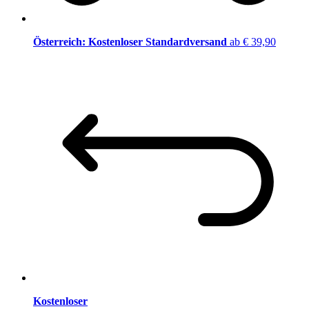
Österreich: Kostenloser Standardversand
ab € 39,90
Kostenloser