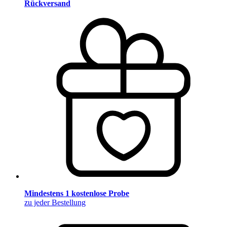
Rückversand
Mindestens 1 kostenlose Probe
zu jeder Bestellung