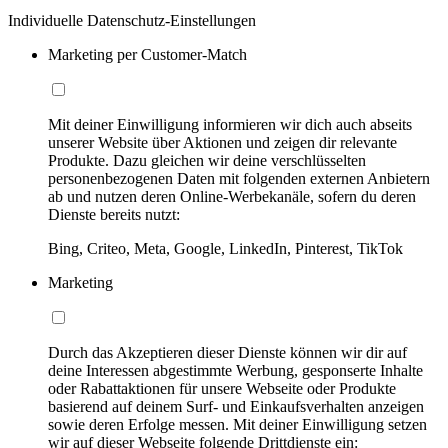
Individuelle Datenschutz-Einstellungen
Marketing per Customer-Match
Mit deiner Einwilligung informieren wir dich auch abseits
unserer Website über Aktionen und zeigen dir relevante
Produkte. Dazu gleichen wir deine verschlüsselten
personenbezogenen Daten mit folgenden externen Anbietern
ab und nutzen deren Online-Werbekanäle, sofern du deren
Dienste bereits nutzt:
Bing, Criteo, Meta, Google, LinkedIn, Pinterest, TikTok
Marketing
Durch das Akzeptieren dieser Dienste können wir dir auf
deine Interessen abgestimmte Werbung, gesponserte Inhalte
oder Rabattaktionen für unsere Webseite oder Produkte
basierend auf deinem Surf- und Einkaufsverhalten anzeigen
sowie deren Erfolge messen. Mit deiner Einwilligung setzen
wir auf dieser Webseite folgende Drittdienste ein: