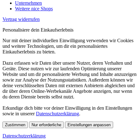
Unternehmen
Weitere nice Shops
Vertrag widerrufen
Personalisiere dein Einkaufserlebnis
Nur mit deiner individuellen Einwilligung verwenden wir Cookies
und weitere Technologien, um dir ein personalisiertes
Einkaufserlebnis zu bieten.
Dazu erfassen wir Daten über unsere Nutzer, deren Verhalten und
Geräte. Diese nutzen wir zur laufenden Optimierung unserer
Website und um dir personalisierte Werbung und Inhalte anzuzeigen
sowie zur Analyse der Nutzungsstatistiken. Außerdem können wir
deine verschlüsselten Daten mit externen Anbietern abgleichen und
dir über deren Online-Werbekanäle Angebote anzeigen, nur wenn
du deren Dienste bereits selbst nutzt.
Erkundige dich bitte vor deiner Einwilligung in den Einstellungen
sowie in unserer
Datenschutzerklärung
.
Zustimmen
Nur erforderliche
Einstellungen anpassen
Datenschutzerklärung