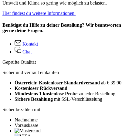
Umwelt und Klima so gering wie möglich zu belasten.
Hier findest du weitere Informationen.
Benötigst du Hilfe zu deiner Bestellung? Wir beantworten
gerne deine Fragen.
Kontakt
Chat
Geprüfte Qualität
Sicher und vertraut einkaufen
Österreich: Kostenloser Standardversand
ab € 39,90
Kostenloser Rückversand
Mindestens 1 kostenlose Probe
zu jeder Bestellung
Sichere Bezahlung
mit SSL-Verschlüsselung
Sicher bezahlen mit
Nachnahme
Vorauskasse