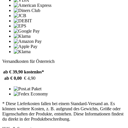
Versandkosten für Österreich
ab € 39,90
kostenlos*
ab € 0,00
€ 4,90
* Diese Lieferkosten fallen bei einem Standard-Versand an. Es
können weitere Kosten, z. B. aufgrund des Gewichts, Größe oder
Eigenschaften der Produkte, entstehen. Diese Informationen findest
du direkt in der Produktbeschreibung.