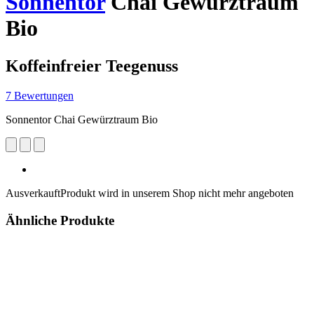
Sonnentor
Chai Gewürztraum
Bio
Koffeinfreier Teegenuss
7 Bewertungen
Sonnentor Chai Gewürztraum Bio
Ausverkauft
Produkt wird in unserem Shop nicht mehr angeboten
Ähnliche Produkte