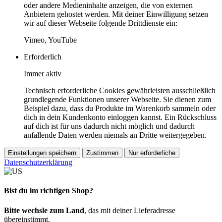
oder andere Medieninhalte anzeigen, die von externen
Anbietern gehostet werden. Mit deiner Einwilligung setzen
wir auf dieser Webseite folgende Drittdienste ein:
Vimeo, YouTube
Erforderlich
Immer aktiv
Technisch erforderliche Cookies gewährleisten ausschließlich
grundlegende Funktionen unserer Webseite. Sie dienen zum
Beispiel dazu, dass du Produkte im Warenkorb sammeln oder
dich in dein Kundenkonto einloggen kannst. Ein Rückschluss
auf dich ist für uns dadurch nicht möglich und dadurch
anfallende Daten werden niemals an Dritte weitergegeben.
Einstellungen speichern
Zustimmen
Nur erforderliche
Datenschutzerklärung
Bist du im richtigen Shop?
Bitte wechsle zum Land
, das mit deiner Lieferadresse
übereinstimmt.