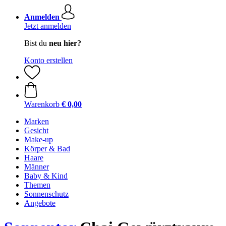
Anmelden
Jetzt anmelden
Bist du
neu hier?
Konto erstellen
Warenkorb
€ 0,00
Marken
Gesicht
Make-up
Körper & Bad
Haare
Männer
Baby & Kind
Themen
Sonnenschutz
Angebote