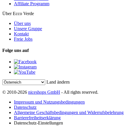
Affiliate Programm
Über Ecco Verde
Über uns
Unsere Gruppe
Kontakt
Freie Jobs
Folge uns auf
Land ändern
© 2010-2026
niceshops GmbH
- All rights reserved.
Impressum und Nutzungsbedingungen
Datenschutz
Allgemeine Geschäftsbedingungen und Widerrufsbelehrung
Barrierefreiheitserklärung
Datenschutz-Einstellungen