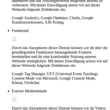
optimieren und das Nutzungserlebnis insgesamt laufend zu
verbessern. Mit deiner Einwilligung setzen wir auf dieser
Webseite folgende Drittdienste ein:
Google Analytics, Google Optimize, Clarity, Google
Kundenrezensionen, A/B-Testing
Funktional
Durch das Akzeptieren dieser Dienste können wir dir über die
grundlegenden Funktionen hinausgehende Features
bereitstellen und dir eine komfortable Nutzung unserer
Webseite ermöglichen. Mit deiner Einwilligung setzen wir auf
dieser Webseite folgende Drittdienste ein:
Google Tag Manager, UET (Universal Event Tracking)
Consent Mode von Microsoft, Google Consent Mode,
Klarna, Freshchat
Externe Medieninhalte
Durch das Akzeptieren dieser Dienste können wir dir Videos