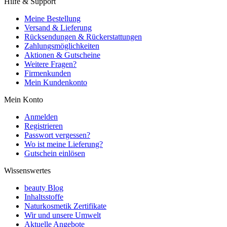
Hilfe & Support
Meine Bestellung
Versand & Lieferung
Rücksendungen & Rückerstattungen
Zahlungsmöglichkeiten
Aktionen & Gutscheine
Weitere Fragen?
Firmenkunden
Mein Kundenkonto
Mein Konto
Anmelden
Registrieren
Passwort vergessen?
Wo ist meine Lieferung?
Gutschein einlösen
Wissenswertes
beauty Blog
Inhaltsstoffe
Naturkosmetik Zertifikate
Wir und unsere Umwelt
Aktuelle Angebote