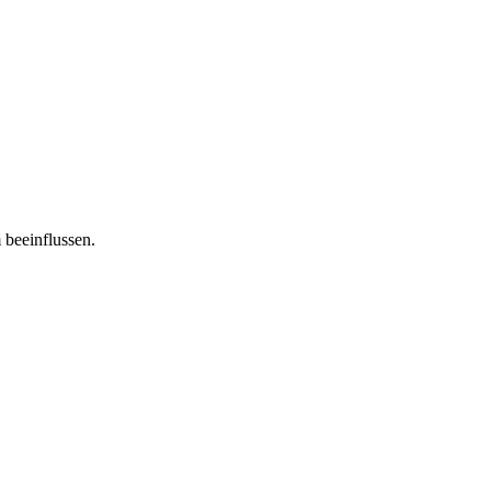
 beeinflussen.