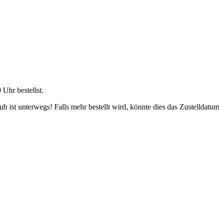
9 Uhr
bestellst.
 ist unterwegs! Falls mehr bestellt wird, könnte dies das Zustelldatum