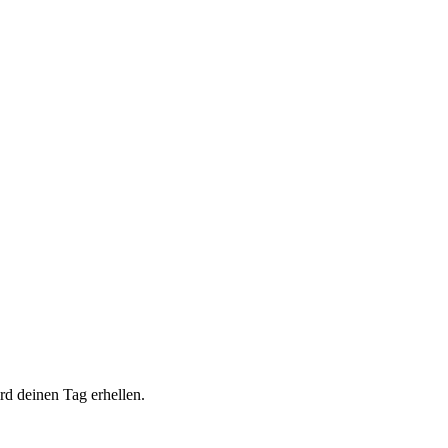
rd deinen Tag erhellen.