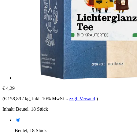
€ 4,29
(
€ 158,89 / kg
, inkl. 10% MwSt.
-
zzgl. Versand
)
Inhalt:
Beutel, 18 Stück
Beutel, 18 Stück