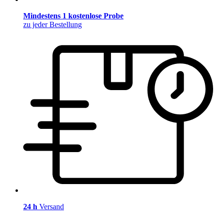
Mindestens 1 kostenlose Probe
zu jeder Bestellung
24 h
Versand