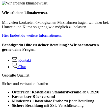
Wir arbeiten klimabewusst.
Mit vielen konkreten ökologischen Maßnahmen tragen wir dazu bei,
Umwelt und Klima so gering wie möglich zu belasten.
Hier findest du weitere Informationen.
Benötigst du Hilfe zu deiner Bestellung? Wir beantworten
gerne deine Fragen.
Kontakt
Chat
Geprüfte Qualität
Sicher und vertraut einkaufen
Österreich: Kostenloser Standardversand
ab € 39,90
Kostenloser Rückversand
Mindestens 1 kostenlose Probe
zu jeder Bestellung
Sichere Bezahlung
mit SSL-Verschlüsselung