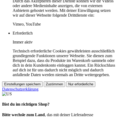
Durch das Akzeptieren dieser Dienste können wir dir Videos
oder andere Medieninhalte anzeigen, die von externen
Anbietern gehostet werden. Mit deiner Einwilligung setzen
wir auf dieser Webseite folgende Drittdienste ein:
Vimeo, YouTube
Erforderlich
Immer aktiv
Technisch erforderliche Cookies gewährleisten ausschließlich
grundlegende Funktionen unserer Webseite. Sie dienen zum
Beispiel dazu, dass du Produkte im Warenkorb sammeln oder
dich in dein Kundenkonto einloggen kannst. Ein Rückschluss
auf dich ist für uns dadurch nicht möglich und dadurch
anfallende Daten werden niemals an Dritte weitergegeben.
Einstellungen speichern
Zustimmen
Nur erforderliche
Datenschutzerklärung
Bist du im richtigen Shop?
Bitte wechsle zum Land
, das mit deiner Lieferadresse