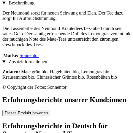
Beschreibung
Der Neumond sorgt für neuen Schwung und Elan. Der Tee dazu
sorgt für Aufbruchstimmung.
Die Tassenfarbe des Neumond-Kräutertees bezaubert durch sein
sattes Gelb. Der samtig erfrischende Duft des Lemongras vereint mit
der rauchigen Note des Mate-Tees unterstreicht den zitronigen
Geschmack des Tees.
Marke:
Sonnentor
Zusatzinformationen
Zutaten:
Mate grün bio, Hagebutten bio, Lemongras bio,
Krauseminze bio, Chinesischer Grüntee bio, Rosenblüten bio
© Copyright der Fotos: Sonnentor
Erfahrungsberichte unserer Kund:innen
Dieses Produkt bewerten
Erfahrungsberichte in Deutsch für