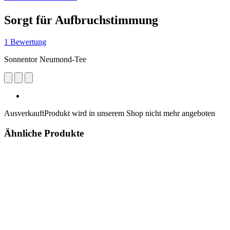
Sorgt für Aufbruchstimmung
1 Bewertung
Sonnentor Neumond-Tee
Ausverkauft
Produkt wird in unserem Shop nicht mehr angeboten
Ähnliche Produkte