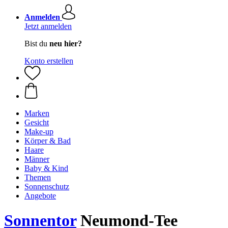
Anmelden
Jetzt anmelden
Bist du
neu hier?
Konto erstellen
Marken
Gesicht
Make-up
Körper & Bad
Haare
Männer
Baby & Kind
Themen
Sonnenschutz
Angebote
Sonnentor
Neumond-Tee