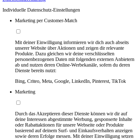
Individuelle Datenschutz-Einstellungen
Marketing per Customer-Match
Mit deiner Einwilligung informieren wir dich auch abseits
unserer Website über Aktionen und zeigen dir relevante
Produkte. Dazu gleichen wir deine verschlüsselten
personenbezogenen Daten mit folgenden externen Anbietern
ab und nutzen deren Online-Werbekanäle, sofern du deren
Dienste bereits nutzt:
Bing, Criteo, Meta, Google, LinkedIn, Pinterest, TikTok
Marketing
Durch das Akzeptieren dieser Dienste können wir dir auf
deine Interessen abgestimmte Werbung, gesponserte Inhalte
oder Rabattaktionen für unsere Webseite oder Produkte
basierend auf deinem Surf- und Einkaufsverhalten anzeigen
sowie deren Erfolge messen. Mit deiner Einwilligung setzen