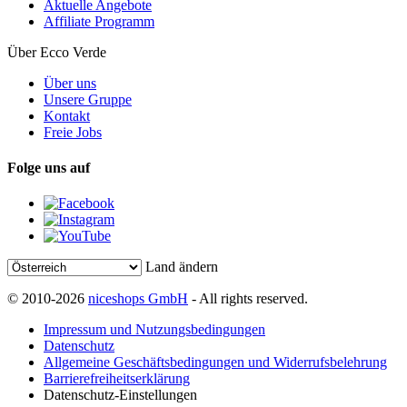
Aktuelle Angebote
Affiliate Programm
Über Ecco Verde
Über uns
Unsere Gruppe
Kontakt
Freie Jobs
Folge uns auf
Land ändern
© 2010-2026
niceshops GmbH
- All rights reserved.
Impressum und Nutzungsbedingungen
Datenschutz
Allgemeine Geschäftsbedingungen und Widerrufsbelehrung
Barrierefreiheitserklärung
Datenschutz-Einstellungen