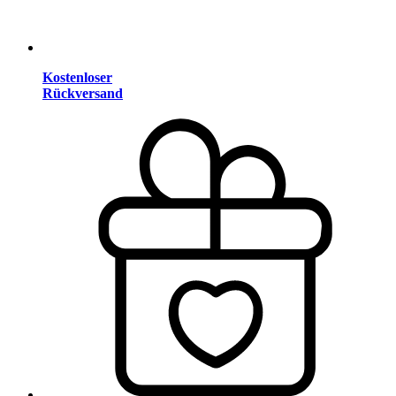
Kostenloser
Rückversand