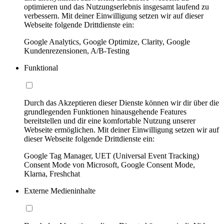
optimieren und das Nutzungserlebnis insgesamt laufend zu
verbessern. Mit deiner Einwilligung setzen wir auf dieser
Webseite folgende Drittdienste ein:
Google Analytics, Google Optimize, Clarity, Google
Kundenrezensionen, A/B-Testing
Funktional
Durch das Akzeptieren dieser Dienste können wir dir über die
grundlegenden Funktionen hinausgehende Features
bereitstellen und dir eine komfortable Nutzung unserer
Webseite ermöglichen. Mit deiner Einwilligung setzen wir auf
dieser Webseite folgende Drittdienste ein:
Google Tag Manager, UET (Universal Event Tracking)
Consent Mode von Microsoft, Google Consent Mode,
Klarna, Freshchat
Externe Medieninhalte