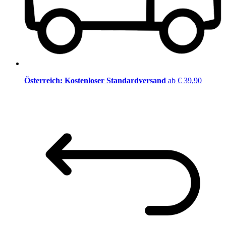
Österreich: Kostenloser Standardversand
ab € 39,90