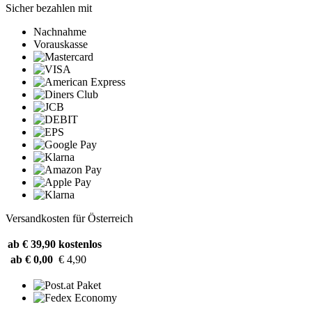
Sicher bezahlen mit
Nachnahme
Vorauskasse
Versandkosten für Österreich
ab € 39,90
kostenlos
ab € 0,00
€ 4,90