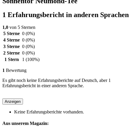
Sonnentor Neumond-Tee
1 Erfahrungsbericht in anderen Sprachen
1,0
von 5 Sternen
5 Sterne
0
(0%)
4 Sterne
0
(0%)
3 Sterne
0
(0%)
2 Sterne
0
(0%)
1 Stern
1
(100%)
1
Bewertung
Es gibt noch keine Erfahrungsberichte auf Deutsch, aber 1
Erfahrungsbericht in einer anderen Sprache.
Anzeigen
Keine Erfahrungsberichte vorhanden.
Aus unserem Magazin: