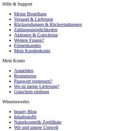
Hilfe & Support
Meine Bestellung
Versand & Lieferung
Rücksendungen & Rückerstattungen
Zahlungsmöglichkeiten
Aktionen & Gutscheine
Weitere Fragen?
Firmenkunden
Mein Kundenkonto
Mein Konto
Anmelden
Registrieren
Passwort vergessen?
Wo ist meine Lieferung?
Gutschein einlösen
Wissenswertes
beauty Blog
Inhaltsstoffe
Naturkosmetik Zertifikate
Wir und unsere Umwelt