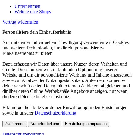
Unternehmen
Weitere nice Shops
Vertrag widerrufen
Personalisiere dein Einkaufserlebnis
Nur mit deiner individuellen Einwilligung verwenden wir Cookies
und weitere Technologien, um dir ein personalisiertes
Einkaufserlebnis zu bieten.
Dazu erfassen wir Daten über unsere Nutzer, deren Verhalten und
Geräte. Diese nutzen wir zur laufenden Optimierung unserer
Website und um dir personalisierte Werbung und Inhalte anzuzeigen
sowie zur Analyse der Nutzungsstatistiken. Außerdem können wir
deine verschlüsselten Daten mit externen Anbietern abgleichen und
dir über deren Online-Werbekanäle Angebote anzeigen, nur wenn
du deren Dienste bereits selbst nutzt.
Erkundige dich bitte vor deiner Einwilligung in den Einstellungen
sowie in unserer
Datenschutzerklärung
.
Zustimmen
Nur erforderliche
Einstellungen anpassen
Datenschutzerklärung