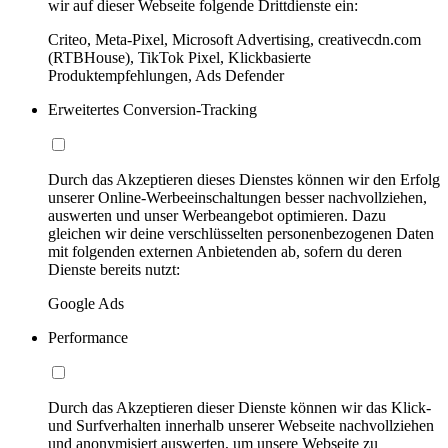
wir auf dieser Webseite folgende Drittdienste ein:
Criteo, Meta-Pixel, Microsoft Advertising, creativecdn.com
(RTBHouse), TikTok Pixel, Klickbasierte
Produktempfehlungen, Ads Defender
Erweitertes Conversion-Tracking
Durch das Akzeptieren dieses Dienstes können wir den Erfolg
unserer Online-Werbeeinschaltungen besser nachvollziehen,
auswerten und unser Werbeangebot optimieren. Dazu
gleichen wir deine verschlüsselten personenbezogenen Daten
mit folgenden externen Anbietenden ab, sofern du deren
Dienste bereits nutzt:
Google Ads
Performance
Durch das Akzeptieren dieser Dienste können wir das Klick-
und Surfverhalten innerhalb unserer Webseite nachvollziehen
und anonymisiert auswerten, um unsere Webseite zu