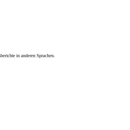
sberichte in anderen Sprachen.