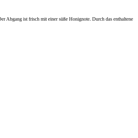
er Abgang ist frisch mit einer süße Honignote. Durch das enthaltene