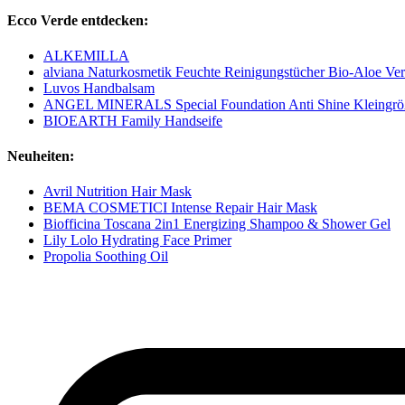
Ecco Verde entdecken:
ALKEMILLA
alviana Naturkosmetik Feuchte Reinigungstücher Bio-Aloe Ve
Luvos Handbalsam
ANGEL MINERALS Special Foundation Anti Shine Kleingrö
BIOEARTH Family Handseife
Neuheiten:
Avril Nutrition Hair Mask
BEMA COSMETICI Intense Repair Hair Mask
Biofficina Toscana 2in1 Energizing Shampoo & Shower Gel
Lily Lolo Hydrating Face Primer
Propolia Soothing Oil