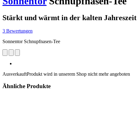
Sonnentor
Schnupfnasen-Tee
Stärkt und wärmt in der kalten Jahreszeit
3 Bewertungen
Sonnentor Schnupfnasen-Tee
Ausverkauft
Produkt wird in unserem Shop nicht mehr angeboten
Ähnliche Produkte