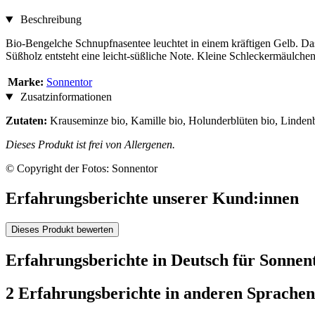
Beschreibung
Bio-Bengelche Schnupfnasentee leuchtet in einem kräftigen Gelb. Das 
Süßholz entsteht eine leicht-süßliche Note. Kleine Schleckermäulch
Marke:
Sonnentor
Zusatzinformationen
Zutaten:
Krauseminze bio, Kamille bio, Holunderblüten bio, Lindenb
Dieses Produkt ist frei von Allergenen.
© Copyright der Fotos: Sonnentor
Erfahrungsberichte unserer Kund:innen
Dieses Produkt bewerten
Erfahrungsberichte in Deutsch für Sonnen
2 Erfahrungsberichte in anderen Sprachen