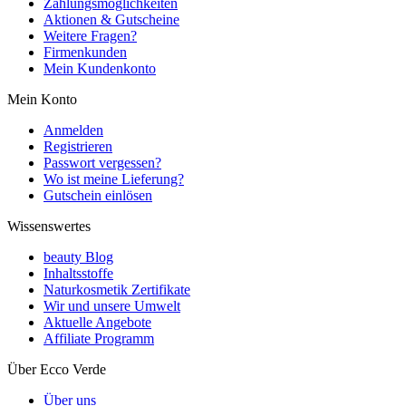
Zahlungsmöglichkeiten
Aktionen & Gutscheine
Weitere Fragen?
Firmenkunden
Mein Kundenkonto
Mein Konto
Anmelden
Registrieren
Passwort vergessen?
Wo ist meine Lieferung?
Gutschein einlösen
Wissenswertes
beauty Blog
Inhaltsstoffe
Naturkosmetik Zertifikate
Wir und unsere Umwelt
Aktuelle Angebote
Affiliate Programm
Über Ecco Verde
Über uns