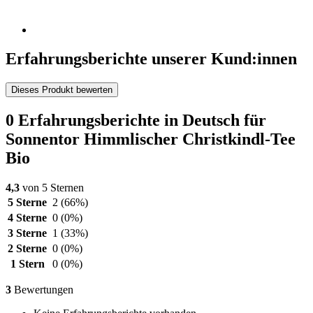
Erfahrungsberichte unserer Kund:innen
Dieses Produkt bewerten
0 Erfahrungsberichte in Deutsch für
Sonnentor Himmlischer Christkindl-Tee
Bio
4,3
von 5 Sternen
5 Sterne
2
(66%)
4 Sterne
0
(0%)
3 Sterne
1
(33%)
2 Sterne
0
(0%)
1 Stern
0
(0%)
3
Bewertungen