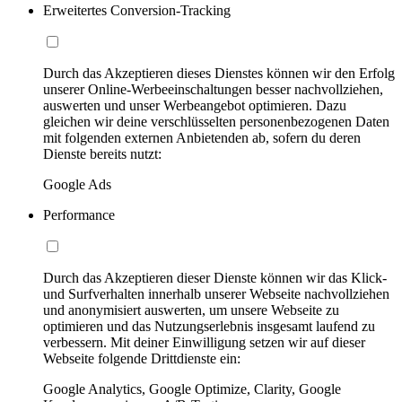
Erweitertes Conversion-Tracking
Durch das Akzeptieren dieses Dienstes können wir den Erfolg
unserer Online-Werbeeinschaltungen besser nachvollziehen,
auswerten und unser Werbeangebot optimieren. Dazu
gleichen wir deine verschlüsselten personenbezogenen Daten
mit folgenden externen Anbietenden ab, sofern du deren
Dienste bereits nutzt:
Google Ads
Performance
Durch das Akzeptieren dieser Dienste können wir das Klick-
und Surfverhalten innerhalb unserer Webseite nachvollziehen
und anonymisiert auswerten, um unsere Webseite zu
optimieren und das Nutzungserlebnis insgesamt laufend zu
verbessern. Mit deiner Einwilligung setzen wir auf dieser
Webseite folgende Drittdienste ein:
Google Analytics, Google Optimize, Clarity, Google