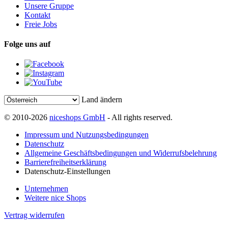
Unsere Gruppe
Kontakt
Freie Jobs
Folge uns auf
Land ändern
© 2010-2026
niceshops GmbH
- All rights reserved.
Impressum und Nutzungsbedingungen
Datenschutz
Allgemeine Geschäftsbedingungen und Widerrufsbelehrung
Barrierefreiheitserklärung
Datenschutz-Einstellungen
Unternehmen
Weitere nice Shops
Vertrag widerrufen