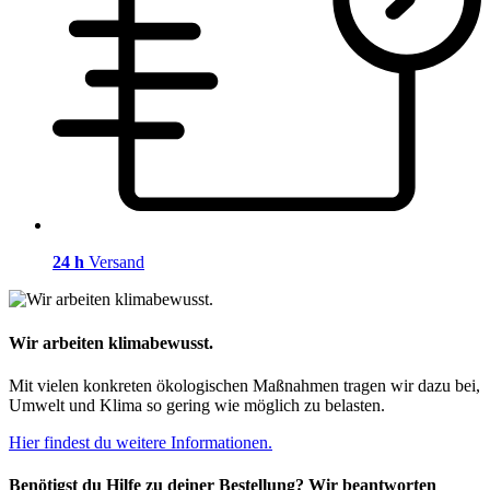
24 h
Versand
Wir arbeiten klimabewusst.
Mit vielen konkreten ökologischen Maßnahmen tragen wir dazu bei,
Umwelt und Klima so gering wie möglich zu belasten.
Hier findest du weitere Informationen.
Benötigst du Hilfe zu deiner Bestellung? Wir beantworten