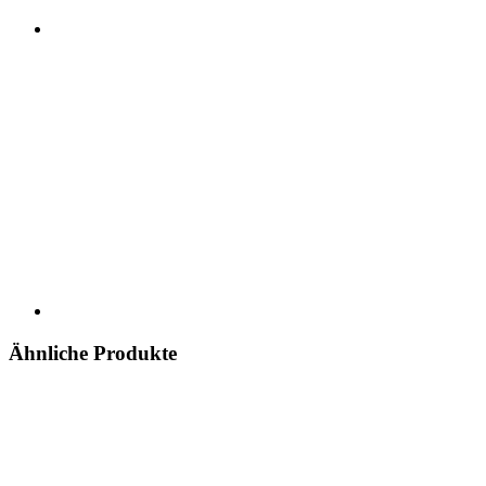
Ähnliche Produkte