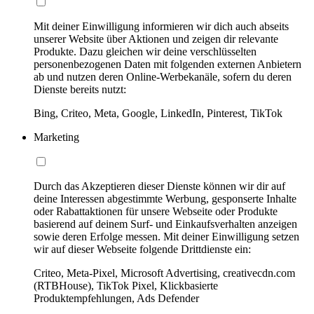
Mit deiner Einwilligung informieren wir dich auch abseits
unserer Website über Aktionen und zeigen dir relevante
Produkte. Dazu gleichen wir deine verschlüsselten
personenbezogenen Daten mit folgenden externen Anbietern
ab und nutzen deren Online-Werbekanäle, sofern du deren
Dienste bereits nutzt:
Bing, Criteo, Meta, Google, LinkedIn, Pinterest, TikTok
Marketing
Durch das Akzeptieren dieser Dienste können wir dir auf
deine Interessen abgestimmte Werbung, gesponserte Inhalte
oder Rabattaktionen für unsere Webseite oder Produkte
basierend auf deinem Surf- und Einkaufsverhalten anzeigen
sowie deren Erfolge messen. Mit deiner Einwilligung setzen
wir auf dieser Webseite folgende Drittdienste ein:
Criteo, Meta-Pixel, Microsoft Advertising, creativecdn.com
(RTBHouse), TikTok Pixel, Klickbasierte
Produktempfehlungen, Ads Defender