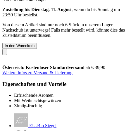
Zustellung bis Dienstag, 11. August
, wenn du bis
Sonntag um
23:59 Uhr
bestellst.
Von diesem Artikel sind nur noch 6 Stück in unserem Lager.
Nachschub ist unterwegs! Falls mehr bestellt wird, könnte dies das
Zustelldatum beeinflussen.
In den Warenkorb
Österreich: Kostenloser Standardversand
ab € 39,90
Weitere Infos zu Versand & Lieferung
Eigenschaften und Vorteile
Erfrischende Aromen
Mit Weihnachtsgewürzen
Zimtig-fruchtig
EU-Bio Siegel