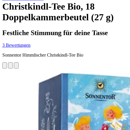
Christkindl-Tee Bio, 18
Doppelkammerbeutel (27 g)
Festliche Stimmung für deine Tasse
3 Bewertungen
Sonnentor Himmlischer Christkindl-Tee Bio