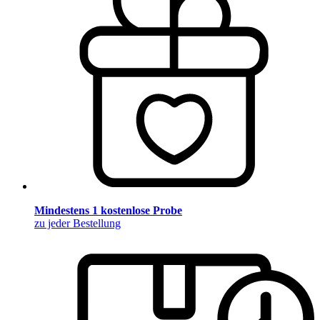
Mindestens 1 kostenlose Probe
zu jeder Bestellung