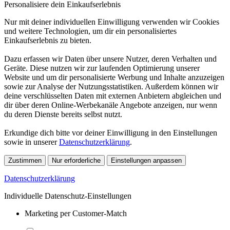
Personalisiere dein Einkaufserlebnis
Nur mit deiner individuellen Einwilligung verwenden wir Cookies
und weitere Technologien, um dir ein personalisiertes
Einkaufserlebnis zu bieten.
Dazu erfassen wir Daten über unsere Nutzer, deren Verhalten und
Geräte. Diese nutzen wir zur laufenden Optimierung unserer
Website und um dir personalisierte Werbung und Inhalte anzuzeigen
sowie zur Analyse der Nutzungsstatistiken. Außerdem können wir
deine verschlüsselten Daten mit externen Anbietern abgleichen und
dir über deren Online-Werbekanäle Angebote anzeigen, nur wenn
du deren Dienste bereits selbst nutzt.
Erkundige dich bitte vor deiner Einwilligung in den Einstellungen
sowie in unserer
Datenschutzerklärung
.
Zustimmen
Nur erforderliche
Einstellungen anpassen
Datenschutzerklärung
Individuelle Datenschutz-Einstellungen
Marketing per Customer-Match