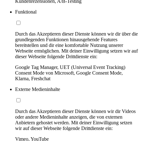
Kundenrezensionen, A/B-Testing
Funktional
Durch das Akzeptieren dieser Dienste können wir dir über die
grundlegenden Funktionen hinausgehende Features
bereitstellen und dir eine komfortable Nutzung unserer
Webseite ermöglichen. Mit deiner Einwilligung setzen wir auf
dieser Webseite folgende Drittdienste ein:
Google Tag Manager, UET (Universal Event Tracking)
Consent Mode von Microsoft, Google Consent Mode,
Klarna, Freshchat
Externe Medieninhalte
Durch das Akzeptieren dieser Dienste können wir dir Videos
oder andere Medieninhalte anzeigen, die von externen
Anbietern gehostet werden. Mit deiner Einwilligung setzen
wir auf dieser Webseite folgende Drittdienste ein:
Vimeo, YouTube