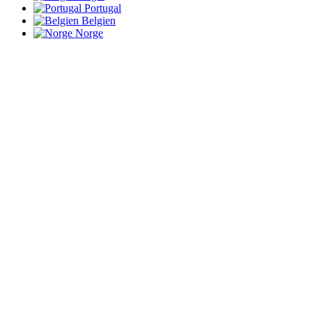
Portugal
Belgien
Norge