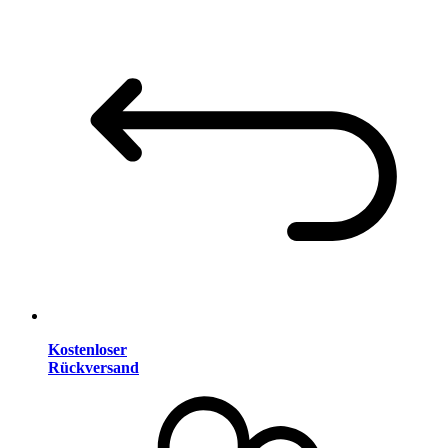
Kostenloser
Rückversand