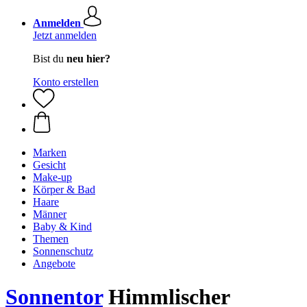
Anmelden
Jetzt anmelden
Bist du
neu hier?
Konto erstellen
Marken
Gesicht
Make-up
Körper & Bad
Haare
Männer
Baby & Kind
Themen
Sonnenschutz
Angebote
Sonnentor
Himmlischer