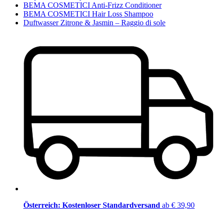
BEMA COSMETICI Anti-Frizz Conditioner
BEMA COSMETICI Hair Loss Shampoo
Duftwasser Zitrone & Jasmin – Raggio di sole
Österreich: Kostenloser Standardversand
ab € 39,90