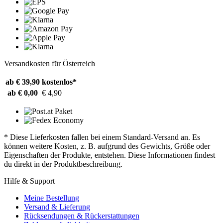
Versandkosten für Österreich
ab € 39,90
kostenlos*
ab € 0,00
€ 4,90
* Diese Lieferkosten fallen bei einem Standard-Versand an. Es
können weitere Kosten, z. B. aufgrund des Gewichts, Größe oder
Eigenschaften der Produkte, entstehen. Diese Informationen findest
du direkt in der Produktbeschreibung.
Hilfe & Support
Meine Bestellung
Versand & Lieferung
Rücksendungen & Rückerstattungen