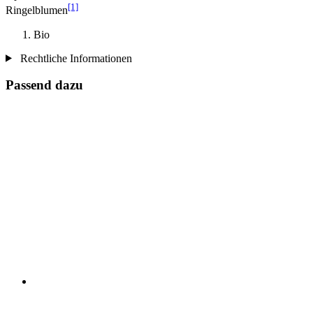
[1]
Ringelblumen
Bio
Rechtliche Informationen
Passend dazu