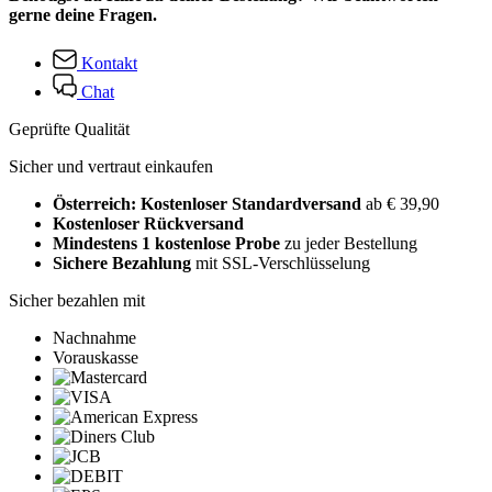
gerne deine Fragen.
Kontakt
Chat
Geprüfte Qualität
Sicher und vertraut einkaufen
Österreich: Kostenloser Standardversand
ab € 39,90
Kostenloser Rückversand
Mindestens 1 kostenlose Probe
zu jeder Bestellung
Sichere Bezahlung
mit SSL-Verschlüsselung
Sicher bezahlen mit
Nachnahme
Vorauskasse