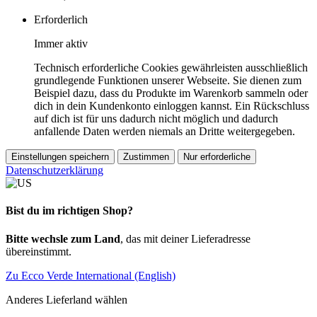
Erforderlich
Immer aktiv
Technisch erforderliche Cookies gewährleisten ausschließlich
grundlegende Funktionen unserer Webseite. Sie dienen zum
Beispiel dazu, dass du Produkte im Warenkorb sammeln oder
dich in dein Kundenkonto einloggen kannst. Ein Rückschluss
auf dich ist für uns dadurch nicht möglich und dadurch
anfallende Daten werden niemals an Dritte weitergegeben.
Einstellungen speichern
Zustimmen
Nur erforderliche
Datenschutzerklärung
Bist du im richtigen Shop?
Bitte wechsle zum Land
, das mit deiner Lieferadresse
übereinstimmt.
Zu Ecco Verde International (English)
Anderes Lieferland wählen