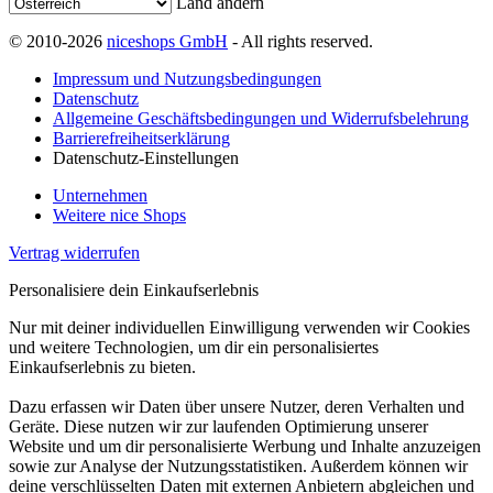
Land ändern
© 2010-2026
niceshops GmbH
- All rights reserved.
Impressum und Nutzungsbedingungen
Datenschutz
Allgemeine Geschäftsbedingungen und Widerrufsbelehrung
Barrierefreiheitserklärung
Datenschutz-Einstellungen
Unternehmen
Weitere nice Shops
Vertrag widerrufen
Personalisiere dein Einkaufserlebnis
Nur mit deiner individuellen Einwilligung verwenden wir Cookies
und weitere Technologien, um dir ein personalisiertes
Einkaufserlebnis zu bieten.
Dazu erfassen wir Daten über unsere Nutzer, deren Verhalten und
Geräte. Diese nutzen wir zur laufenden Optimierung unserer
Website und um dir personalisierte Werbung und Inhalte anzuzeigen
sowie zur Analyse der Nutzungsstatistiken. Außerdem können wir
deine verschlüsselten Daten mit externen Anbietern abgleichen und