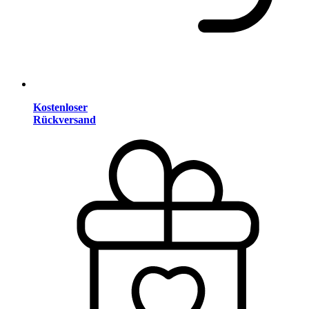
Kostenloser
Rückversand