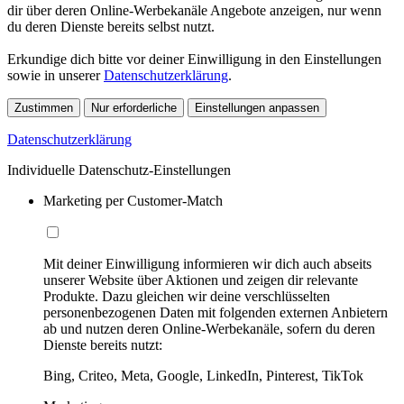
dir über deren Online-Werbekanäle Angebote anzeigen, nur wenn
du deren Dienste bereits selbst nutzt.
Erkundige dich bitte vor deiner Einwilligung in den Einstellungen
sowie in unserer
Datenschutzerklärung
.
Zustimmen
Nur erforderliche
Einstellungen anpassen
Datenschutzerklärung
Individuelle Datenschutz-Einstellungen
Marketing per Customer-Match
Mit deiner Einwilligung informieren wir dich auch abseits
unserer Website über Aktionen und zeigen dir relevante
Produkte. Dazu gleichen wir deine verschlüsselten
personenbezogenen Daten mit folgenden externen Anbietern
ab und nutzen deren Online-Werbekanäle, sofern du deren
Dienste bereits nutzt:
Bing, Criteo, Meta, Google, LinkedIn, Pinterest, TikTok