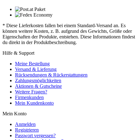
* Diese Lieferkosten fallen bei einem Standard-Versand an. Es
können weitere Kosten, z. B. aufgrund des Gewichts, Größe oder
Eigenschaften der Produkte, entstehen. Diese Informationen findest
du direkt in der Produktbeschreibung.
Hilfe & Support
Meine Bestellung
Versand & Lieferung
Rücksendungen & Rückerstattungen
Zahlungsmöglichkeiten
Aktionen & Gutscheine
Weitere Fragen?
Firmenkunden
Mein Kundenkonto
Mein Konto
Anmelden
Registrieren
Passwort vergessen?