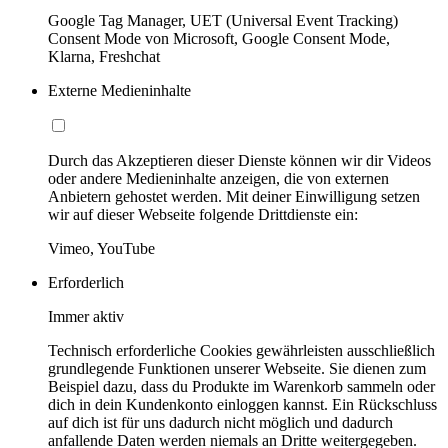
Google Tag Manager, UET (Universal Event Tracking)
Consent Mode von Microsoft, Google Consent Mode,
Klarna, Freshchat
Externe Medieninhalte
Durch das Akzeptieren dieser Dienste können wir dir Videos
oder andere Medieninhalte anzeigen, die von externen
Anbietern gehostet werden. Mit deiner Einwilligung setzen
wir auf dieser Webseite folgende Drittdienste ein:
Vimeo, YouTube
Erforderlich
Immer aktiv
Technisch erforderliche Cookies gewährleisten ausschließlich
grundlegende Funktionen unserer Webseite. Sie dienen zum
Beispiel dazu, dass du Produkte im Warenkorb sammeln oder
dich in dein Kundenkonto einloggen kannst. Ein Rückschluss
auf dich ist für uns dadurch nicht möglich und dadurch
anfallende Daten werden niemals an Dritte weitergegeben.