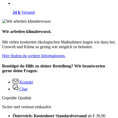
24 h
Versand
Wir arbeiten klimabewusst.
Mit vielen konkreten ökologischen Maßnahmen tragen wir dazu bei,
Umwelt und Klima so gering wie möglich zu belasten.
Hier findest du weitere Informationen.
Benötigst du Hilfe zu deiner Bestellung? Wir beantworten
gerne deine Fragen.
Kontakt
Chat
Geprüfte Qualität
Sicher und vertraut einkaufen
Österreich: Kostenloser Standardversand
ab € 39,90