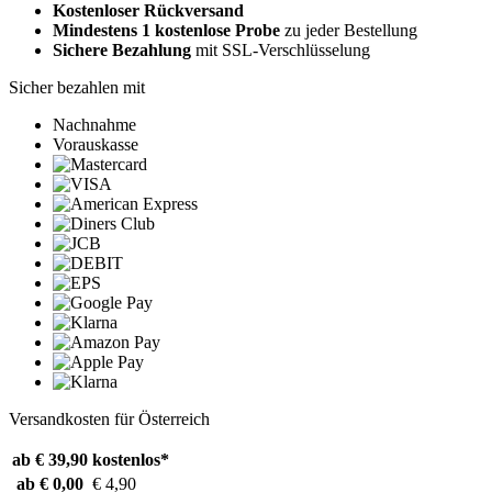
Kostenloser Rückversand
Mindestens 1 kostenlose Probe
zu jeder Bestellung
Sichere Bezahlung
mit SSL-Verschlüsselung
Sicher bezahlen mit
Nachnahme
Vorauskasse
Versandkosten für Österreich
ab € 39,90
kostenlos*
ab € 0,00
€ 4,90