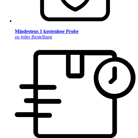
Mindestens 1 kostenlose Probe
zu jeder Bestellung