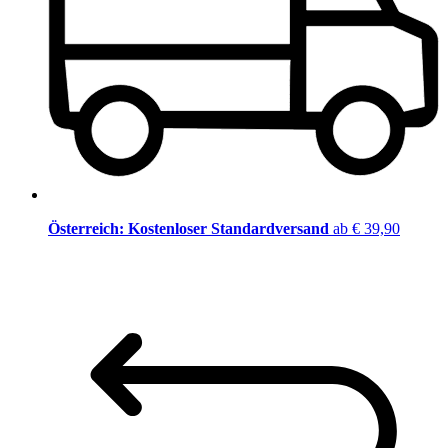
Österreich: Kostenloser Standardversand
ab € 39,90