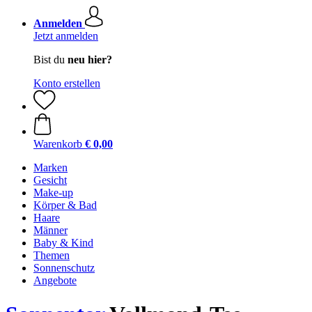
Anmelden
Jetzt anmelden
Bist du
neu hier?
Konto erstellen
Warenkorb
€ 0,00
Marken
Gesicht
Make-up
Körper & Bad
Haare
Männer
Baby & Kind
Themen
Sonnenschutz
Angebote