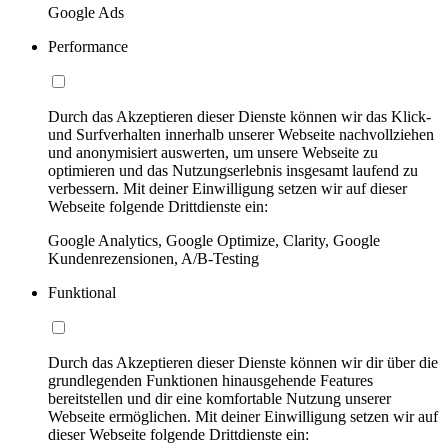
Google Ads
Performance
Durch das Akzeptieren dieser Dienste können wir das Klick-
und Surfverhalten innerhalb unserer Webseite nachvollziehen
und anonymisiert auswerten, um unsere Webseite zu
optimieren und das Nutzungserlebnis insgesamt laufend zu
verbessern. Mit deiner Einwilligung setzen wir auf dieser
Webseite folgende Drittdienste ein:
Google Analytics, Google Optimize, Clarity, Google
Kundenrezensionen, A/B-Testing
Funktional
Durch das Akzeptieren dieser Dienste können wir dir über die
grundlegenden Funktionen hinausgehende Features
bereitstellen und dir eine komfortable Nutzung unserer
Webseite ermöglichen. Mit deiner Einwilligung setzen wir auf
dieser Webseite folgende Drittdienste ein: