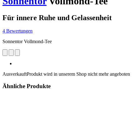
Sonnentor
Vollmond-Tee
Für innere Ruhe und Gelassenheit
4 Bewertungen
Sonnentor Vollmond-Tee
Ausverkauft
Produkt wird in unserem Shop nicht mehr angeboten
Ähnliche Produkte