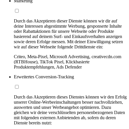
Marketing
Durch das Akzeptieren dieser Dienste können wir dir auf
deine Interessen abgestimmte Werbung, gesponserte Inhalte
oder Rabattaktionen für unsere Webseite oder Produkte
basierend auf deinem Surf- und Einkaufsverhalten anzeigen
sowie deren Erfolge messen. Mit deiner Einwilligung setzen
wir auf dieser Webseite folgende Drittdienste ein:
Criteo, Meta-Pixel, Microsoft Advertising, creativecdn.com
(RTBHouse), TikTok Pixel, Klickbasierte
Produktempfehlungen, Ads Defender
Erweitertes Conversion-Tracking
Durch das Akzeptieren dieses Dienstes können wir den Erfolg
unserer Online-Werbeeinschaltungen besser nachvollziehen,
auswerten und unser Werbeangebot optimieren. Dazu
gleichen wir deine verschlüsselten personenbezogenen Daten
mit folgenden externen Anbietenden ab, sofern du deren
Dienste bereits nutzt: