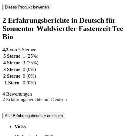
Dieses Produkt bewerten
2 Erfahrungsberichte in Deutsch für
Sonnentor Waldviertler Fastenzeit Tee
Bio
4,3
von 5 Sternen
5 Sterne
1
(25%)
4 Sterne
3
(75%)
3 Sterne
0
(0%)
2 Sterne
0
(0%)
1 Stern
0
(0%)
4
Bewertungen
2
Erfahrungsberichte auf Deutsch
Alle Erfahrungsberichte anzeigen
Vicky