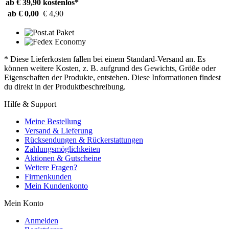
ab € 39,90
kostenlos*
ab € 0,00
€ 4,90
* Diese Lieferkosten fallen bei einem Standard-Versand an. Es
können weitere Kosten, z. B. aufgrund des Gewichts, Größe oder
Eigenschaften der Produkte, entstehen. Diese Informationen findest
du direkt in der Produktbeschreibung.
Hilfe & Support
Meine Bestellung
Versand & Lieferung
Rücksendungen & Rückerstattungen
Zahlungsmöglichkeiten
Aktionen & Gutscheine
Weitere Fragen?
Firmenkunden
Mein Kundenkonto
Mein Konto
Anmelden