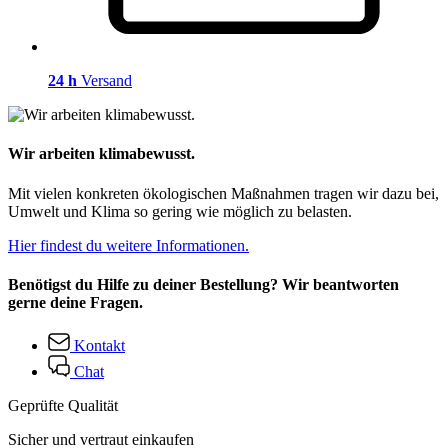
24 h
Versand
Wir arbeiten klimabewusst.
Mit vielen konkreten ökologischen Maßnahmen tragen wir dazu bei,
Umwelt und Klima so gering wie möglich zu belasten.
Hier findest du weitere Informationen.
Benötigst du Hilfe zu deiner Bestellung? Wir beantworten
gerne deine Fragen.
Kontakt
Chat
Geprüfte Qualität
Sicher und vertraut einkaufen