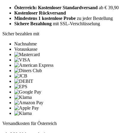
Österreich: Kostenloser Standardversand
ab € 39,90
Kostenloser Rückversand
Mindestens 1 kostenlose Probe
zu jeder Bestellung
Sichere Bezahlung
mit SSL-Verschlüsselung
Sicher bezahlen mit
Nachnahme
Vorauskasse
Versandkosten für Österreich