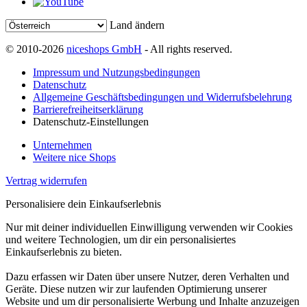
Land ändern
© 2010-2026
niceshops GmbH
- All rights reserved.
Impressum und Nutzungsbedingungen
Datenschutz
Allgemeine Geschäftsbedingungen und Widerrufsbelehrung
Barrierefreiheitserklärung
Datenschutz-Einstellungen
Unternehmen
Weitere nice Shops
Vertrag widerrufen
Personalisiere dein Einkaufserlebnis
Nur mit deiner individuellen Einwilligung verwenden wir Cookies
und weitere Technologien, um dir ein personalisiertes
Einkaufserlebnis zu bieten.
Dazu erfassen wir Daten über unsere Nutzer, deren Verhalten und
Geräte. Diese nutzen wir zur laufenden Optimierung unserer
Website und um dir personalisierte Werbung und Inhalte anzuzeigen