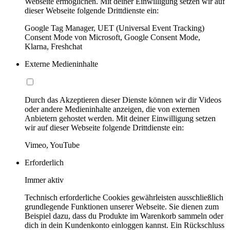
Webseite ermöglichen. Mit deiner Einwilligung setzen wir auf
dieser Webseite folgende Drittdienste ein:
Google Tag Manager, UET (Universal Event Tracking)
Consent Mode von Microsoft, Google Consent Mode,
Klarna, Freshchat
Externe Medieninhalte
Durch das Akzeptieren dieser Dienste können wir dir Videos
oder andere Medieninhalte anzeigen, die von externen
Anbietern gehostet werden. Mit deiner Einwilligung setzen
wir auf dieser Webseite folgende Drittdienste ein:
Vimeo, YouTube
Erforderlich
Immer aktiv
Technisch erforderliche Cookies gewährleisten ausschließlich
grundlegende Funktionen unserer Webseite. Sie dienen zum
Beispiel dazu, dass du Produkte im Warenkorb sammeln oder
dich in dein Kundenkonto einloggen kannst. Ein Rückschluss