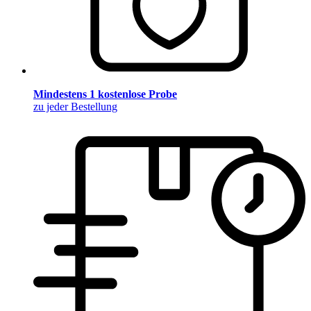
Mindestens 1 kostenlose Probe
zu jeder Bestellung