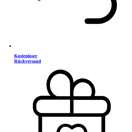
Kostenloser
Rückversand