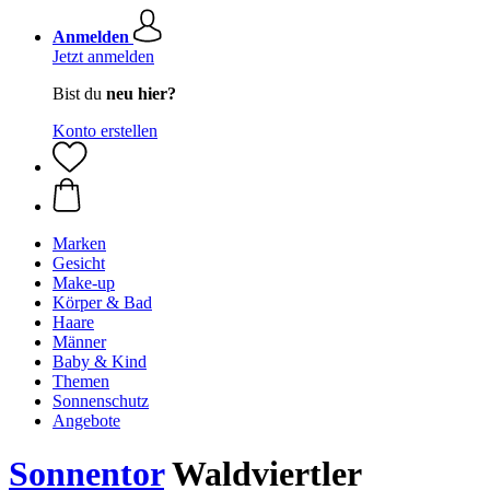
Anmelden
Jetzt anmelden
Bist du
neu hier?
Konto erstellen
Marken
Gesicht
Make-up
Körper & Bad
Haare
Männer
Baby & Kind
Themen
Sonnenschutz
Angebote
Sonnentor
Waldviertler