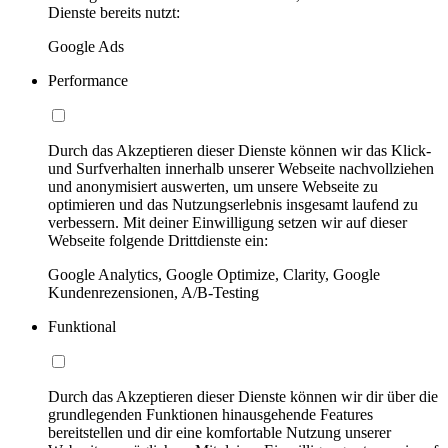
Dienste bereits nutzt:
Google Ads
Performance
Durch das Akzeptieren dieser Dienste können wir das Klick-
und Surfverhalten innerhalb unserer Webseite nachvollziehen
und anonymisiert auswerten, um unsere Webseite zu
optimieren und das Nutzungserlebnis insgesamt laufend zu
verbessern. Mit deiner Einwilligung setzen wir auf dieser
Webseite folgende Drittdienste ein:
Google Analytics, Google Optimize, Clarity, Google
Kundenrezensionen, A/B-Testing
Funktional
Durch das Akzeptieren dieser Dienste können wir dir über die
grundlegenden Funktionen hinausgehende Features
bereitstellen und dir eine komfortable Nutzung unserer