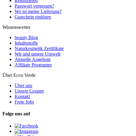
Registrieren
Passwort vergessen?
Wo ist meine Lieferung?
Gutschein einlösen
Wissenswertes
beauty Blog
Inhaltsstoffe
Naturkosmetik Zertifikate
Wir und unsere Umwelt
Aktuelle Angebote
Affiliate Programm
Über Ecco Verde
Über uns
Unsere Gruppe
Kontakt
Freie Jobs
Folge uns auf