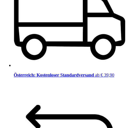
Österreich: Kostenloser Standardversand
ab € 39,90