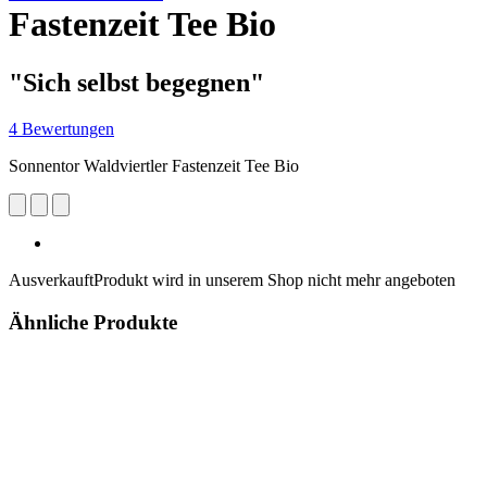
Fastenzeit Tee Bio
"Sich selbst begegnen"
4 Bewertungen
Sonnentor Waldviertler Fastenzeit Tee Bio
Ausverkauft
Produkt wird in unserem Shop nicht mehr angeboten
Ähnliche Produkte