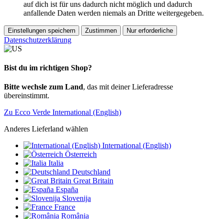
auf dich ist für uns dadurch nicht möglich und dadurch
anfallende Daten werden niemals an Dritte weitergegeben.
Einstellungen speichern
Zustimmen
Nur erforderliche
Datenschutzerklärung
Bist du im richtigen Shop?
Bitte wechsle zum Land
, das mit deiner Lieferadresse
übereinstimmt.
Zu Ecco Verde International (English)
Anderes Lieferland wählen
International (English)
Österreich
Italia
Deutschland
Great Britain
España
Slovenija
France
România