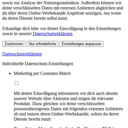
sowie zur Analyse der Nutzungsstatistiken. Außerdem können wir
deine verschlüsselten Daten mit externen Anbietern abgleichen und
dir über deren Online-Werbekanäle Angebote anzeigen, nur wenn
du deren Dienste bereits selbst nutzt.
Erkundige dich bitte vor deiner Einwilligung in den Einstellungen
sowie in unserer
Datenschutzerklärung
.
Zustimmen
Nur erforderliche
Einstellungen anpassen
Datenschutzerklärung
Individuelle Datenschutz-Einstellungen
Marketing per Customer-Match
Mit deiner Einwilligung informieren wir dich auch abseits
unserer Website über Aktionen und zeigen dir relevante
Produkte. Dazu gleichen wir deine verschlüsselten
personenbezogenen Daten mit folgenden externen Anbietern
ab und nutzen deren Online-Werbekanäle, sofern du deren
Dienste bereits nutzt: