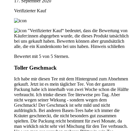
17. September 2020
Verifizierter Kauf
"Verifizierter Kauf“ bedeutet, dass die Bewertung von
Käufer:innen abgegeben wurde, die dieses Produkt tatsächlich
bei uns gekauft haben. Bewerten können aber grundsätzlich
alle, die ein Kundenkonto bei uns haben.
Hinweis schließen
Bewertet mit 5 von 5 Sternen.
Toller Geschmack
Ich habe mir diesen Tee mit dem Hintergrund zum Abnehmen
gekauft. Jetzt ist es mein täglicher Tee. Von der ganzen
Packung habe ich innerhalb von zwei Woche schon die Hälfte
verbraucht. Ich trinke diesen Tee literweise pro Tag. Aber
nicht wegen seiner Wirkung - sondern wegen dem
Geschmack! Der Geschmack ist sehr mild und nicht
aufdringlich. Bei anderen Basen-Tees habe ich immer die
Kräuter geschmeckt, die nicht besonders gut zusammen
spielten. Die Packung reicht bestimmt für zwei Monate, da
man wirklich nicht sehr viel Mischung für den Tee verbrauch.